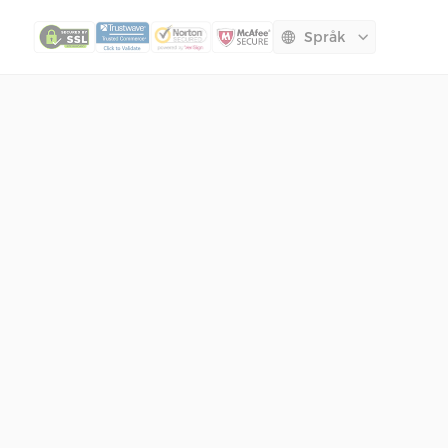
Språk