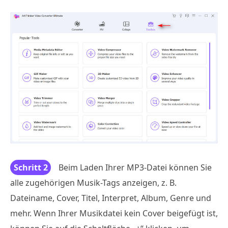
Schritt 2
Beim Laden Ihrer MP3-Datei können Sie
alle zugehörigen Musik-Tags anzeigen, z. B.
Dateiname, Cover, Titel, Interpret, Album, Genre und
mehr. Wenn Ihrer Musikdatei kein Cover beigefügt ist,