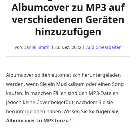
Albumcover zu MP3 auf
verschiedenen Geräten
hinzuzufügen
Von
Daniel Smith
23. Dez. 2022
Audio bearbeiten
Albumcover sollten automatisch heruntergeladen
werden, wenn Sie ein Musikalbum oder einen Song
kaufen. In manchen Fällen sind den MP3-Dateien
jedoch keine Cover beigefügt, nachdem Sie sie
heruntergeladen haben. Wissen Sie
So fügen Sie
Albumcover zu MP3 hinzu
?