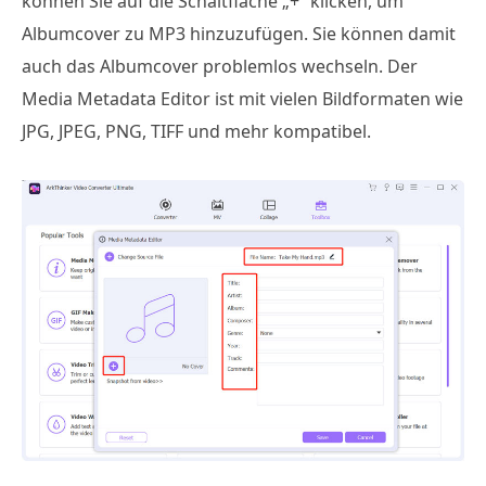
können Sie auf die Schaltfläche „+“ klicken, um
Albumcover zu MP3 hinzuzufügen. Sie können damit
auch das Albumcover problemlos wechseln. Der
Media Metadata Editor ist mit vielen Bildformaten wie
JPG, JPEG, PNG, TIFF und mehr kompatibel.