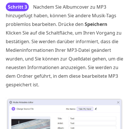
Schritt 3
Nachdem Sie Albumcover zu MP3
hinzugefügt haben, können Sie andere Musik-Tags
problemlos bearbeiten. Drücke den
Speichern
Klicken Sie auf die Schaltfläche, um Ihren Vorgang zu
bestätigen. Sie werden darüber informiert, dass die
Medieninformationen Ihrer MP3-Datei geändert
wurden, und Sie können zur Quelldatei gehen, um die
neuesten Informationen anzuzeigen. Sie werden zu
dem Ordner geführt, in dem diese bearbeitete MP3
gespeichert ist.