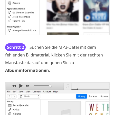
Schritt 2
Suchen Sie die MP3-Datei mit dem
fehlenden Bildmaterial, klicken Sie mit der rechten
Maustaste darauf und gehen Sie zu
Albuminformationen
.