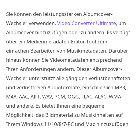
Sie können den leistungsstarken Albumcover-
Wechsler verwenden,
Video Converter Ultimate
, um
Albumcover hinzuzufügen oder zu ändern. Es verfügt
über ein Medienmetadaten-Editor-Tool zum
einfachen Bearbeiten von Musikmetadaten. Darüber
hinaus können Sie Videometadaten entsprechend
Ihren Anforderungen ändern. Dieser Albumcover-
Wechsler unterstützt alle gängigen verlustbehafteten
und verlustfreien Audioformate, einschließlich MP3,
M4A, AAC, AIFF, WAV, PCM, OGG, FLAC, ALAC, WMA
und andere. Es bietet Ihnen eine bequeme
Möglichkeit, das Bildmaterial zu Musikinhalten auf
Ihrem Windows 11/10/8/7-PC und Mac hinzuzufügen.