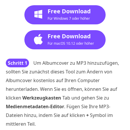
Free Download
Für Windows 7 oder höher
Free Download
Für macOS 10.12 oder höher
Schritt 1
Um Albumcover zu MP3 hinzuzufügen,
sollten Sie zunächst dieses Tool zum Ändern von
Albumcover kostenlos auf Ihren Computer
herunterladen. Wenn Sie es öffnen, können Sie auf
klicken
Werkzeugkasten
Tab und gehen Sie zu
Medienmetadaten-Editor
. Fügen Sie Ihre MP3-
Dateien hinzu, indem Sie auf klicken
+
Symbol im
mittleren Teil.