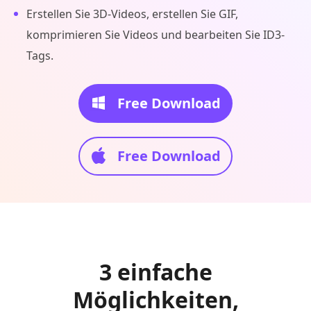
Erstellen Sie 3D-Videos, erstellen Sie GIF,
komprimieren Sie Videos und bearbeiten Sie ID3-
Tags.
Free Download
Free Download
3 einfache
Möglichkeiten,