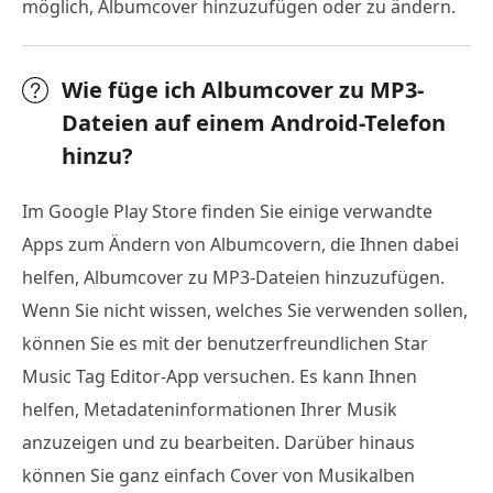
möglich, Albumcover hinzuzufügen oder zu ändern.
Wie füge ich Albumcover zu MP3-
Dateien auf einem Android-Telefon
hinzu?
Im Google Play Store finden Sie einige verwandte
Apps zum Ändern von Albumcovern, die Ihnen dabei
helfen, Albumcover zu MP3-Dateien hinzuzufügen.
Wenn Sie nicht wissen, welches Sie verwenden sollen,
können Sie es mit der benutzerfreundlichen Star
Music Tag Editor-App versuchen. Es kann Ihnen
helfen, Metadateninformationen Ihrer Musik
anzuzeigen und zu bearbeiten. Darüber hinaus
können Sie ganz einfach Cover von Musikalben