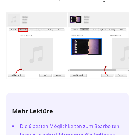
Mehr Lektüre
Die 6 besten Möglichkeiten zum Bearbeiten