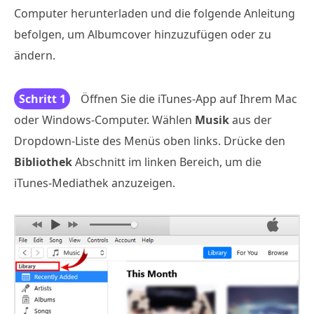
Computer herunterladen und die folgende Anleitung
befolgen, um Albumcover hinzuzufügen oder zu
ändern.
Schritt 1
Öffnen Sie die iTunes-App auf Ihrem Mac
oder Windows-Computer. Wählen
Musik
aus der
Dropdown-Liste des Menüs oben links. Drücke den
Bibliothek
Abschnitt im linken Bereich, um die
iTunes-Mediathek anzuzeigen.