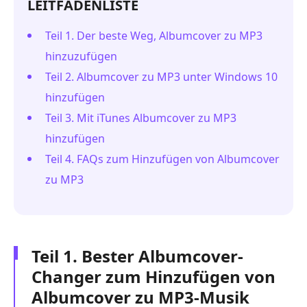
LEITFADENLISTE
Teil 1. Der beste Weg, Albumcover zu MP3
hinzuzufügen
Teil 2. Albumcover zu MP3 unter Windows 10
hinzufügen
Teil 3. Mit iTunes Albumcover zu MP3
hinzufügen
Teil 4. FAQs zum Hinzufügen von Albumcover
zu MP3
Teil 1. Bester Albumcover-
Changer zum Hinzufügen von
Albumcover zu MP3-Musik