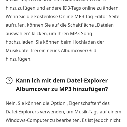
hinzuzufügen und andere ID3-Tags online zu ändern.
Wenn Sie die kostenlose Online-MP3-Tag-Editor-Seite
aufrufen, können Sie auf die Schaltfläche „Dateien
auswählen“ klicken, um Ihren MP3-Song
hochzuladen. Sie können beim Hochladen der
Musikdatei frei ein neues Albumcover/Bild
hinzufügen.
Kann ich mit dem Datei-Explorer
Albumcover zu MP3 hinzufügen?
Nein. Sie können die Option „Eigenschaften“ des
Datei-Explorers verwenden, um Musik-Tags auf einem
Windows-Computer zu bearbeiten. Es ist jedoch nicht