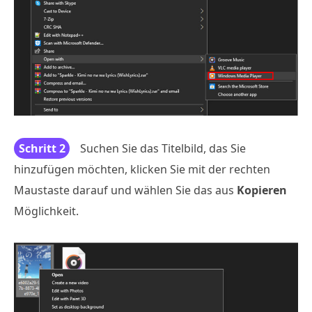
Schritt 2
Suchen Sie das Titelbild, das Sie
hinzufügen möchten, klicken Sie mit der rechten
Maustaste darauf und wählen Sie das aus
Kopieren
Möglichkeit.