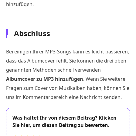
hinzufügen.
Abschluss
Bei einigen Ihrer MP3-Songs kann es leicht passieren,
dass das Albumcover fehlt. Sie können die drei oben
genannten Methoden schnell verwenden
Albumcover zu MP3 hinzufügen
. Wenn Sie weitere
Fragen zum Cover von Musikalben haben, können Sie
uns im Kommentarbereich eine Nachricht senden.
Was haltet Ihr von diesem Beitrag? Klicken
Sie hier, um diesen Beitrag zu bewerten.