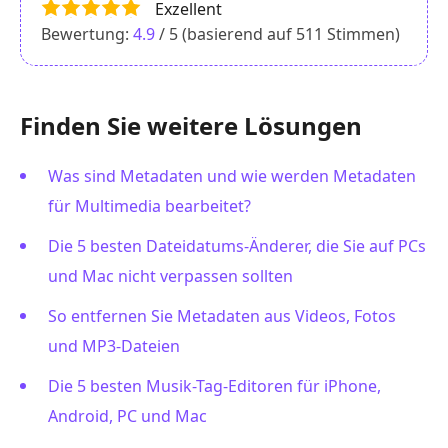
Exzellent
Bewertung:
4.9
/ 5 (basierend auf
511
Stimmen)
Finden Sie weitere Lösungen
Was sind Metadaten und wie werden Metadaten
für Multimedia bearbeitet?
Die 5 besten Dateidatums-Änderer, die Sie auf PCs
und Mac nicht verpassen sollten
So entfernen Sie Metadaten aus Videos, Fotos
und MP3-Dateien
Die 5 besten Musik-Tag-Editoren für iPhone,
Android, PC und Mac