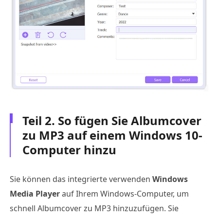
Teil 2. So fügen Sie Albumcover
zu MP3 auf einem Windows 10-
Computer hinzu
Sie können das integrierte verwenden
Windows
Media Player
auf Ihrem Windows-Computer, um
schnell Albumcover zu MP3 hinzuzufügen. Sie