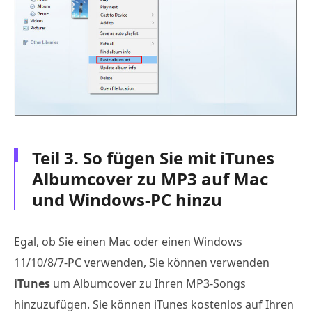
Teil 3. So fügen Sie mit iTunes
Albumcover zu MP3 auf Mac
und Windows-PC hinzu
Egal, ob Sie einen Mac oder einen Windows
11/10/8/7-PC verwenden, Sie können verwenden
iTunes
um Albumcover zu Ihren MP3-Songs
hinzuzufügen. Sie können iTunes kostenlos auf Ihren