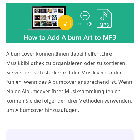
Albumcover können Ihnen dabei helfen, Ihre
Musikbibliothek zu organisieren oder zu sortieren.
Sie werden sich stärker mit der Musik verbunden
fühlen, wenn das Albumcover ansprechend ist. Wenn
einige Albumcover Ihrer Musiksammlung fehlen,
können Sie die folgenden drei Methoden verwenden,
um Albumcover hinzuzufügen.