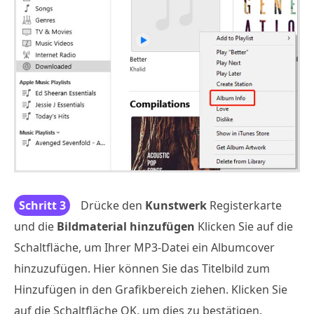
Schritt 3
Drücke den
Kunstwerk
Registerkarte
und die
Bildmaterial hinzufügen
Klicken Sie auf die
Schaltfläche, um Ihrer MP3-Datei ein Albumcover
hinzuzufügen. Hier können Sie das Titelbild zum
Hinzufügen in den Grafikbereich ziehen. Klicken Sie
auf die Schaltfläche OK, um dies zu bestätigen.