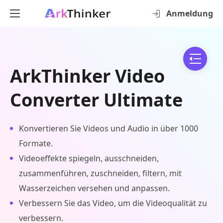
Anmeldung
ArkThinker Video
Converter Ultimate
Konvertieren Sie Videos und Audio in über 1000
Formate.
Videoeffekte spiegeln, ausschneiden,
zusammenführen, zuschneiden, filtern, mit
Wasserzeichen versehen und anpassen.
Verbessern Sie das Video, um die Videoqualität zu
verbessern.