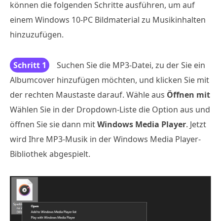
können die folgenden Schritte ausführen, um auf
einem Windows 10-PC Bildmaterial zu Musikinhalten
hinzuzufügen.
Schritt 1
Suchen Sie die MP3-Datei, zu der Sie ein
Albumcover hinzufügen möchten, und klicken Sie mit
der rechten Maustaste darauf. Wähle aus
Öffnen mit
Wählen Sie in der Dropdown-Liste die Option aus und
öffnen Sie sie dann mit
Windows Media Player
. Jetzt
wird Ihre MP3-Musik in der Windows Media Player-
Bibliothek abgespielt.