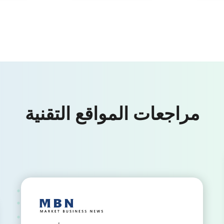
مراجعات المواقع التقنية