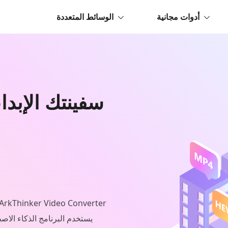
أدوات مجانية
الوسائط المتعددة
سفينتك الإبد