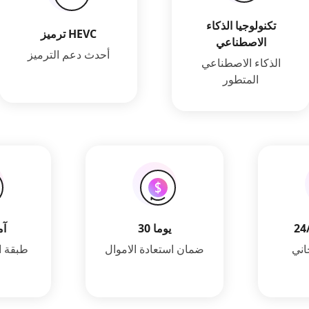
تكنولوجيا الذكاء
ترميز HEVC
الاصطناعي
أحدث دعم الترميز
الذكاء الاصطناعي
المتطور
30 يوما
00%
اني
ضمان استعادة الاموال
طبقة ا