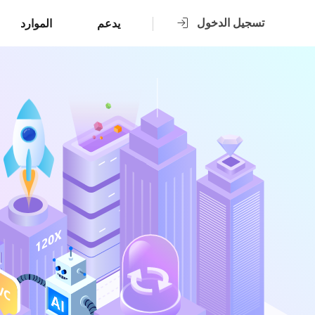
تسجيل الدخول
يدعم
الموارد