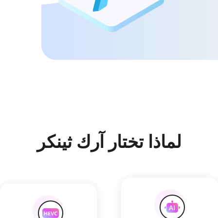
لماذا تختار آرك ثينكر