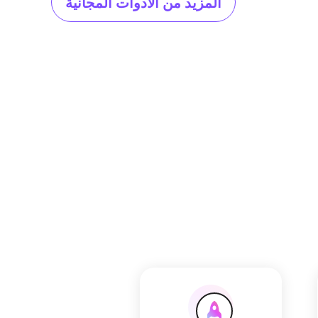
المزيد من الأدوات المجانية