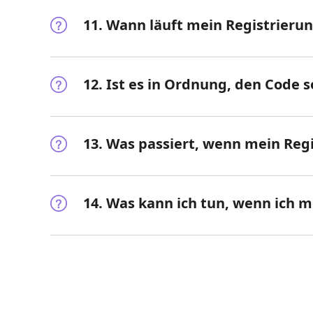
11. Wann läuft mein Registrieru
12. Ist es in Ordnung, den Code
13. Was passiert, wenn mein Regi
14. Was kann ich tun, wenn ich 