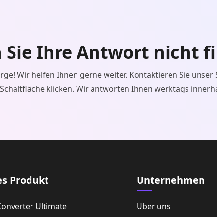
Sie Ihre Antwort nicht f
rge! Wir helfen Ihnen gerne weiter. Kontaktieren Sie unser
 Schaltfläche klicken. Wir antworten Ihnen werktags innerh
es Produkt
Unternehmen
Converter Ultimate
Über uns