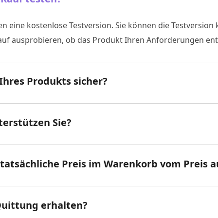
ten eine kostenlose Testversion. Sie können die Testversion
uf ausprobieren, ob das Produkt Ihren Anforderungen ent
/Ihres Produkts sicher?
erstützen Sie?
 tatsächliche Preis im Warenkorb vom Preis a
Quittung erhalten?