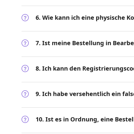
6. Wie kann ich eine physische K
7. Ist meine Bestellung in Bearb
8. Ich kann den Registrierungsco
9. Ich habe versehentlich ein fal
10. Ist es in Ordnung, eine Beste