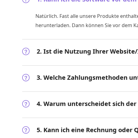
Natürlich. Fast alle unsere Produkte enthal
herunterladen. Dann können Sie vor dem Ka
2. Ist die Nutzung Ihrer Website
3. Welche Zahlungsmethoden unt
4. Warum unterscheidet sich der
5. Kann ich eine Rechnung oder 