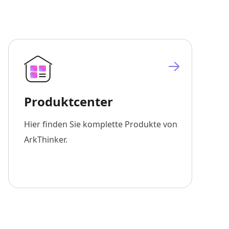
Produktcenter
Hier finden Sie komplette Produkte von
ArkThinker.