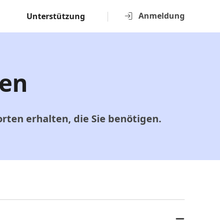
Anmeldung
Unterstützung
gen
ten erhalten, die Sie benötigen.