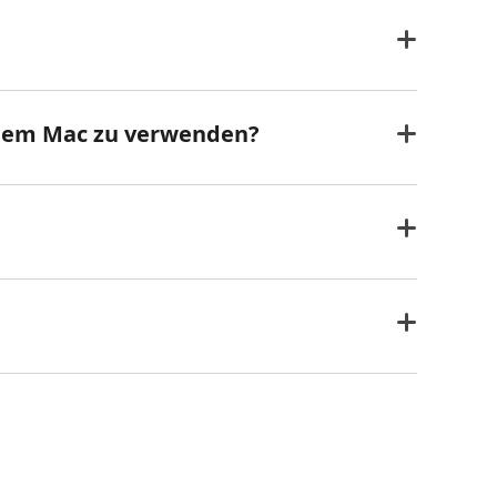
einem Mac zu verwenden?