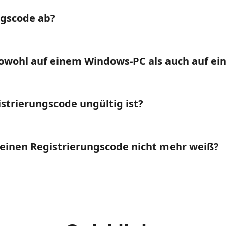
ngscode ab?
 sowohl auf einem Windows-PC als auch auf 
strierungscode ungültig ist?
meinen Registrierungscode nicht mehr weiß?