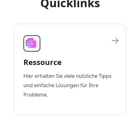
Quicklinks
Ressource
Hier erhalten Sie viele nützliche Tipps
und einfache Lösungen für Ihre
Probleme.