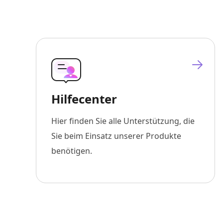
Hilfecenter
Hier finden Sie alle Unterstützung, die
Sie beim Einsatz unserer Produkte
benötigen.