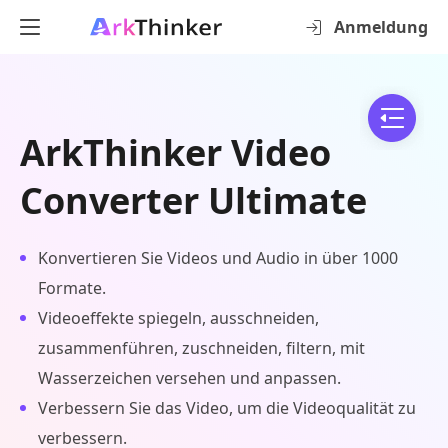
Anmeldung
ArkThinker Video
Converter Ultimate
Konvertieren Sie Videos und Audio in über 1000
Formate.
Videoeffekte spiegeln, ausschneiden,
zusammenführen, zuschneiden, filtern, mit
Wasserzeichen versehen und anpassen.
Verbessern Sie das Video, um die Videoqualität zu
verbessern.