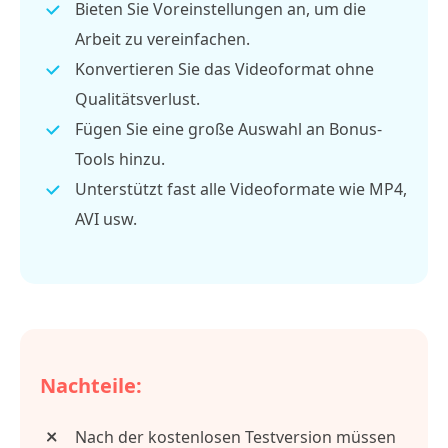
Bieten Sie Voreinstellungen an, um die
Arbeit zu vereinfachen.
Konvertieren Sie das Videoformat ohne
Qualitätsverlust.
Fügen Sie eine große Auswahl an Bonus-
Tools hinzu.
Unterstützt fast alle Videoformate wie MP4,
AVI usw.
Nachteile:
Nach der kostenlosen Testversion müssen