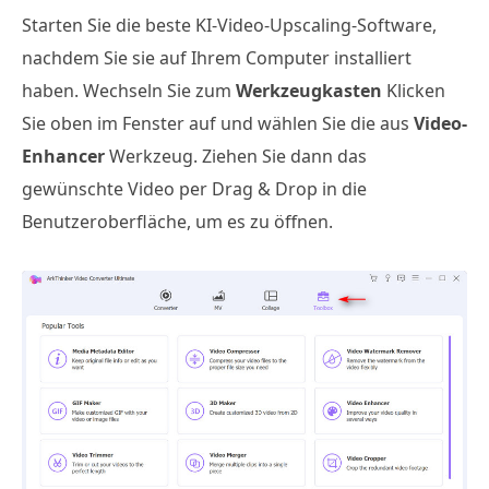
Starten Sie die beste KI-Video-Upscaling-Software,
nachdem Sie sie auf Ihrem Computer installiert
haben. Wechseln Sie zum
Werkzeugkasten
Klicken
Sie oben im Fenster auf und wählen Sie die aus
Video-
Enhancer
Werkzeug. Ziehen Sie dann das
gewünschte Video per Drag & Drop in die
Benutzeroberfläche, um es zu öffnen.