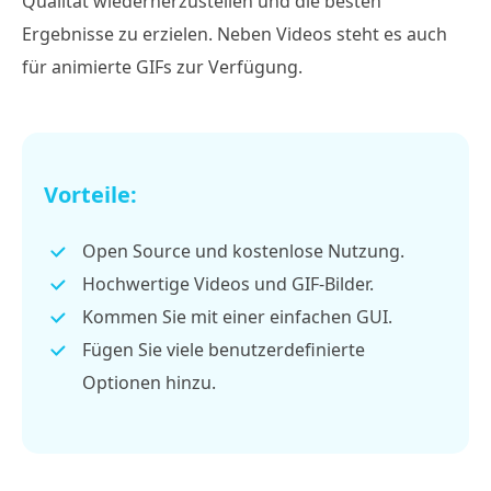
Qualität wiederherzustellen und die besten
Ergebnisse zu erzielen. Neben Videos steht es auch
für animierte GIFs zur Verfügung.
Vorteile:
Open Source und kostenlose Nutzung.
Hochwertige Videos und GIF-Bilder.
Kommen Sie mit einer einfachen GUI.
Fügen Sie viele benutzerdefinierte
Optionen hinzu.