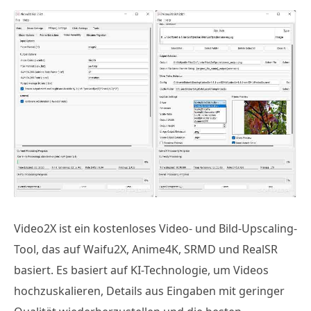
Video2X ist ein kostenloses Video- und Bild-Upscaling-
Tool, das auf Waifu2X, Anime4K, SRMD und RealSR
basiert. Es basiert auf KI-Technologie, um Videos
hochzuskalieren, Details aus Eingaben mit geringer