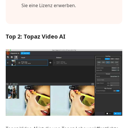
Sie eine Lizenz erwerben.
Top 2: Topaz Video AI