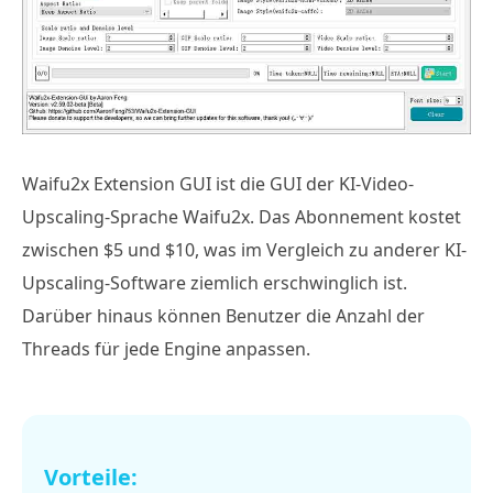
Waifu2x Extension GUI ist die GUI der KI-Video-
Upscaling-Sprache Waifu2x. Das Abonnement kostet
zwischen $5 und $10, was im Vergleich zu anderer KI-
Upscaling-Software ziemlich erschwinglich ist.
Darüber hinaus können Benutzer die Anzahl der
Threads für jede Engine anpassen.
Vorteile: