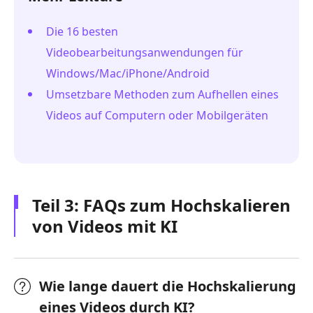
Die 16 besten
Videobearbeitungsanwendungen für
Windows/Mac/iPhone/Android
Umsetzbare Methoden zum Aufhellen eines
Videos auf Computern oder Mobilgeräten
Teil 3: FAQs zum Hochskalieren
von Videos mit KI
Wie lange dauert die Hochskalierung
eines Videos durch KI?