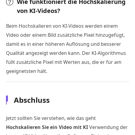
Wie funktioniert die Hochskalierung
von KI-Videos?
Beim Hochskalieren von KI-Videos werden einem
Video oder einem Bild zusätzliche Pixel hinzugefügt,
damit es in einer höheren Auflösung und besserer
Qualität angezeigt werden kann. Der KI-Algorithmus
füllt zusätzliche Pixel mit Werten aus, die er für am
geeignetsten hält.
Abschluss
Jetzt sollten Sie verstehen, wie das geht
Hochskalieren Sie ein Video mit KI
Verwendung der