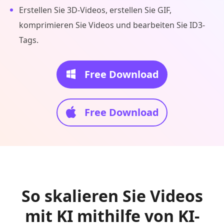
Erstellen Sie 3D-Videos, erstellen Sie GIF,
komprimieren Sie Videos und bearbeiten Sie ID3-
Tags.
Free Download
Free Download
So skalieren Sie Videos
mit KI mithilfe von KI-