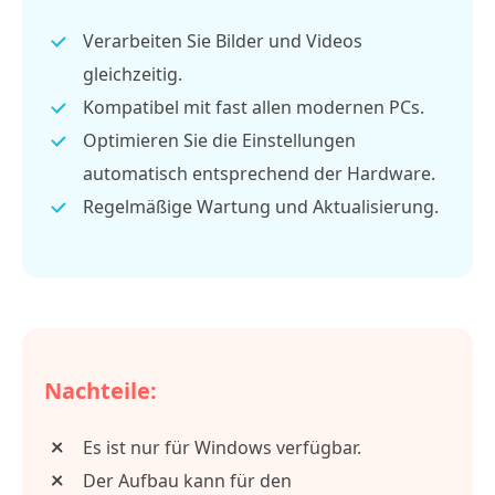
Verarbeiten Sie Bilder und Videos
gleichzeitig.
Kompatibel mit fast allen modernen PCs.
Optimieren Sie die Einstellungen
automatisch entsprechend der Hardware.
Regelmäßige Wartung und Aktualisierung.
Nachteile:
Es ist nur für Windows verfügbar.
Der Aufbau kann für den