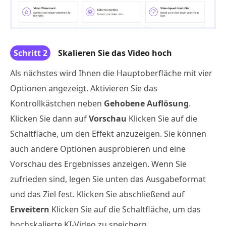
Schritt 2
Skalieren Sie das Video hoch
Als nächstes wird Ihnen die Hauptoberfläche mit vier
Optionen angezeigt. Aktivieren Sie das
Kontrollkästchen neben
Gehobene Auflösung
.
Klicken Sie dann auf
Vorschau
Klicken Sie auf die
Schaltfläche, um den Effekt anzuzeigen. Sie können
auch andere Optionen ausprobieren und eine
Vorschau des Ergebnisses anzeigen. Wenn Sie
zufrieden sind, legen Sie unten das Ausgabeformat
und das Ziel fest. Klicken Sie abschließend auf
Erweitern
Klicken Sie auf die Schaltfläche, um das
hochskalierte KI-Video zu speichern.