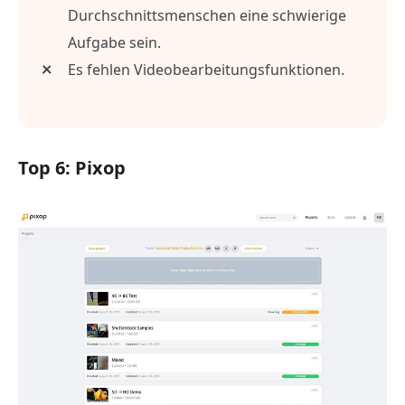
Durchschnittsmenschen eine schwierige
Aufgabe sein.
Es fehlen Videobearbeitungsfunktionen.
Top 6: Pixop