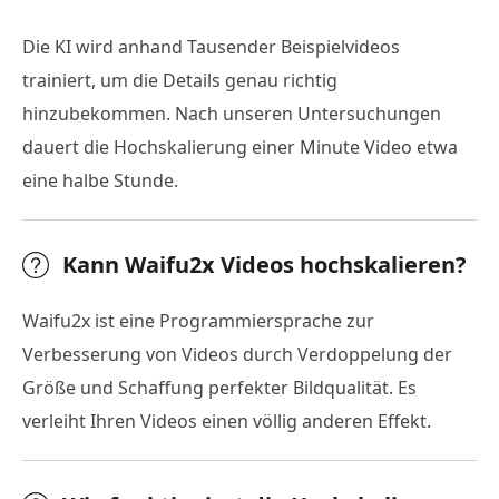
Die KI wird anhand Tausender Beispielvideos
trainiert, um die Details genau richtig
hinzubekommen. Nach unseren Untersuchungen
dauert die Hochskalierung einer Minute Video etwa
eine halbe Stunde.
Kann Waifu2x Videos hochskalieren?
Waifu2x ist eine Programmiersprache zur
Verbesserung von Videos durch Verdoppelung der
Größe und Schaffung perfekter Bildqualität. Es
verleiht Ihren Videos einen völlig anderen Effekt.