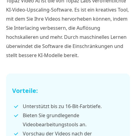
Topaz Video AI ist die von Topaz Labs veröffentlichte
KI-Video-Upscaling-Software. Es ist ein kreatives Tool,
mit dem Sie Ihre Videos hervorheben können, indem
Sie Interlacing verbessern, die Auflösung
hochskalieren und mehr. Durch maschinelles Lernen
überwindet die Software die Einschränkungen und
stellt bessere KI-Modelle bereit.
Vorteile:
Unterstützt bis zu 16-Bit-Farbtiefe.
Bieten Sie grundlegende
Videobearbeitungstools an.
Vorschau der Videos nach der