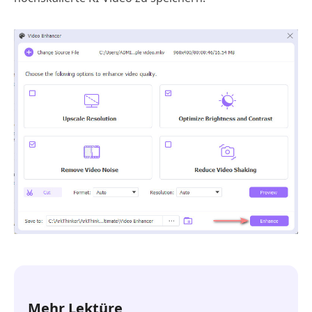
Mehr Lektüre