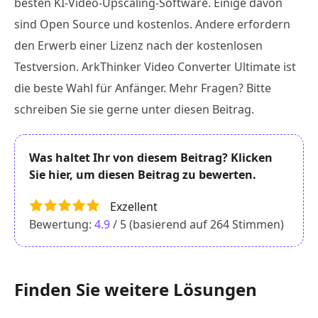
besten KI-Video-Upscaling-Software. Einige davon
sind Open Source und kostenlos. Andere erfordern
den Erwerb einer Lizenz nach der kostenlosen
Testversion. ArkThinker Video Converter Ultimate ist
die beste Wahl für Anfänger. Mehr Fragen? Bitte
schreiben Sie sie gerne unter diesen Beitrag.
Was haltet Ihr von diesem Beitrag? Klicken
Sie hier, um diesen Beitrag zu bewerten.
Exzellent
Bewertung:
4.9
/ 5 (basierend auf
264
Stimmen)
Finden Sie weitere Lösungen