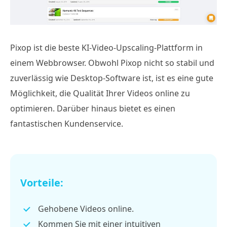
Pixop ist die beste KI-Video-Upscaling-Plattform in
einem Webbrowser. Obwohl Pixop nicht so stabil und
zuverlässig wie Desktop-Software ist, ist es eine gute
Möglichkeit, die Qualität Ihrer Videos online zu
optimieren. Darüber hinaus bietet es einen
fantastischen Kundenservice.
Vorteile:
Gehobene Videos online.
Kommen Sie mit einer intuitiven