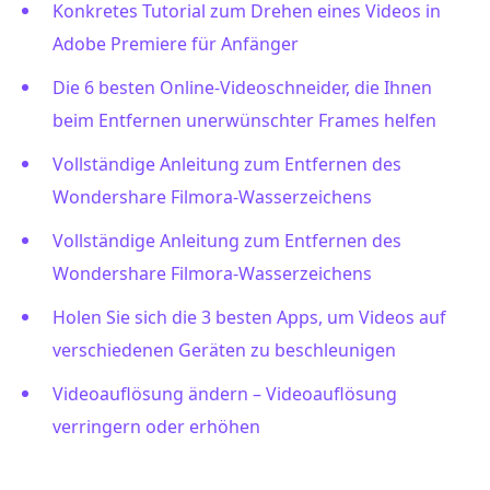
Konkretes Tutorial zum Drehen eines Videos in
Adobe Premiere für Anfänger
Die 6 besten Online-Videoschneider, die Ihnen
beim Entfernen unerwünschter Frames helfen
Vollständige Anleitung zum Entfernen des
Wondershare Filmora-Wasserzeichens
Vollständige Anleitung zum Entfernen des
Wondershare Filmora-Wasserzeichens
Holen Sie sich die 3 besten Apps, um Videos auf
verschiedenen Geräten zu beschleunigen
Videoauflösung ändern – Videoauflösung
verringern oder erhöhen