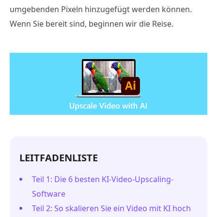
umgebenden Pixeln hinzugefügt werden können.
Wenn Sie bereit sind, beginnen wir die Reise.
LEITFADENLISTE
Teil 1: Die 6 besten KI-Video-Upscaling-
Software
Teil 2: So skalieren Sie ein Video mit KI hoch