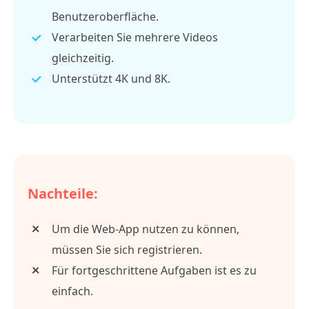
Benutzeroberfläche.
Verarbeiten Sie mehrere Videos
gleichzeitig.
Unterstützt 4K und 8K.
Nachteile:
Um die Web-App nutzen zu können,
müssen Sie sich registrieren.
Für fortgeschrittene Aufgaben ist es zu
einfach.