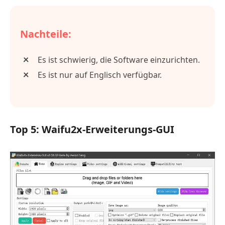
Nachteile:
Es ist schwierig, die Software einzurichten.
Es ist nur auf Englisch verfügbar.
Top 5: Waifu2x-Erweiterungs-GUI