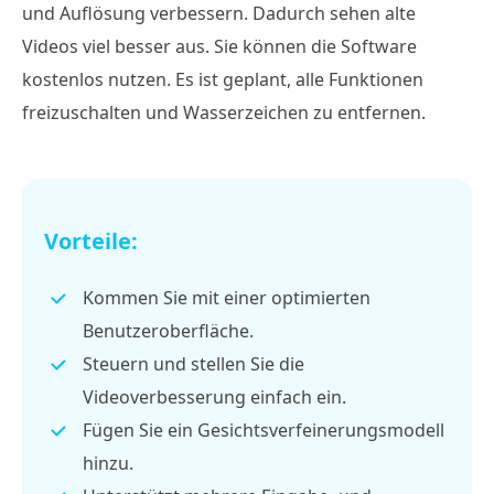
und Auflösung verbessern. Dadurch sehen alte
Videos viel besser aus. Sie können die Software
kostenlos nutzen. Es ist geplant, alle Funktionen
freizuschalten und Wasserzeichen zu entfernen.
Vorteile:
Kommen Sie mit einer optimierten
Benutzeroberfläche.
Steuern und stellen Sie die
Videoverbesserung einfach ein.
Fügen Sie ein Gesichtsverfeinerungsmodell
hinzu.