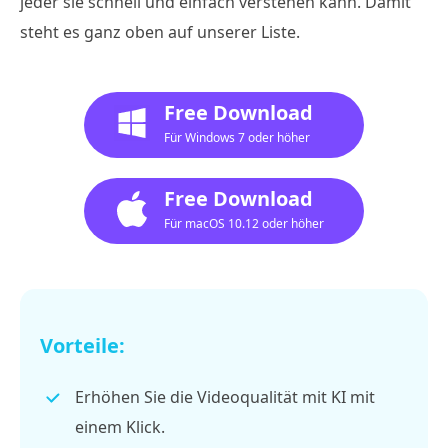
jeder sie schnell und einfach verstehen kann. Damit
steht es ganz oben auf unserer Liste.
Free Download
Für Windows 7 oder höher
Free Download
Für macOS 10.12 oder höher
Vorteile:
Erhöhen Sie die Videoqualität mit KI mit
einem Klick.