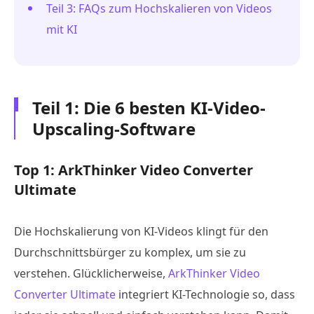
Teil 3: FAQs zum Hochskalieren von Videos
mit KI
Teil 1: Die 6 besten KI-Video-
Upscaling-Software
Top 1: ArkThinker Video Converter
Ultimate
Die Hochskalierung von KI-Videos klingt für den
Durchschnittsbürger zu komplex, um sie zu
verstehen. Glücklicherweise,
ArkThinker Video
Converter Ultimate
integriert KI-Technologie so, dass