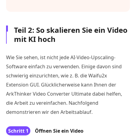
Teil 2: So skalieren Sie ein Video
mit KI hoch
Wie Sie sehen, ist nicht jede AI-Video-Upscaling-
Software einfach zu verwenden. Einige davon sind
schwierig einzurichten, wie z. B. die Waifu2x
Extension GUI. Glücklicherweise kann Ihnen der
ArkThinker Video Converter Ultimate dabei helfen,
die Arbeit zu vereinfachen. Nachfolgend
demonstrieren wir den Arbeitsablauf.
Schritt 1
Öffnen Sie ein Video