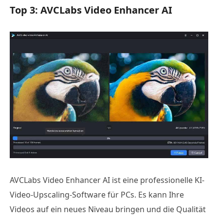
Top 3: AVCLabs Video Enhancer AI
AVCLabs Video Enhancer AI ist eine professionelle KI-
Video-Upscaling-Software für PCs. Es kann Ihre
Videos auf ein neues Niveau bringen und die Qualität