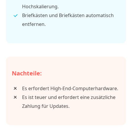
Hochskalierung.
Briefkästen und Briefkästen automatisch
entfernen.
Nachteile:
Es erfordert High-End-Computerhardware.
Es ist teuer und erfordert eine zusätzliche
Zahlung für Updates.