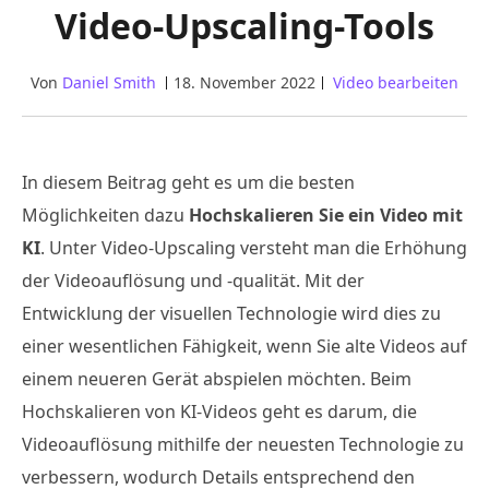
Video-Upscaling-Tools
Von
Daniel Smith
18. November 2022
Video bearbeiten
In diesem Beitrag geht es um die besten
Möglichkeiten dazu
Hochskalieren Sie ein Video mit
KI
. Unter Video-Upscaling versteht man die Erhöhung
der Videoauflösung und -qualität. Mit der
Entwicklung der visuellen Technologie wird dies zu
einer wesentlichen Fähigkeit, wenn Sie alte Videos auf
einem neueren Gerät abspielen möchten. Beim
Hochskalieren von KI-Videos geht es darum, die
Videoauflösung mithilfe der neuesten Technologie zu
verbessern, wodurch Details entsprechend den