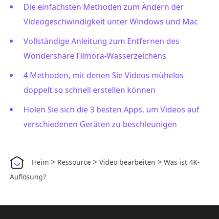
Die einfachsten Methoden zum Ändern der
Videogeschwindigkeit unter Windows und Mac
Vollständige Anleitung zum Entfernen des
Wondershare Filmora-Wasserzeichens
4 Methoden, mit denen Sie Videos mühelos
doppelt so schnell erstellen können
Holen Sie sich die 3 besten Apps, um Videos auf
verschiedenen Geräten zu beschleunigen
>
>
>
Heim
Ressource
Video bearbeiten
Was ist 4K-
Auflösung?