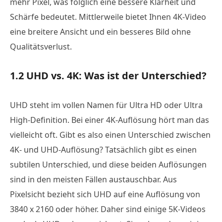
mehr Pixel, was folglich eine bessere Klarheit und
Schärfe bedeutet. Mittlerweile bietet Ihnen 4K-Video
eine breitere Ansicht und ein besseres Bild ohne
Qualitätsverlust.
1.2 UHD vs. 4K: Was ist der Unterschied?
UHD steht im vollen Namen für Ultra HD oder Ultra
High-Definition. Bei einer 4K-Auflösung hört man das
vielleicht oft. Gibt es also einen Unterschied zwischen
4K- und UHD-Auflösung? Tatsächlich gibt es einen
subtilen Unterschied, und diese beiden Auflösungen
sind in den meisten Fällen austauschbar. Aus
Pixelsicht bezieht sich UHD auf eine Auflösung von
3840 x 2160 oder höher. Daher sind einige 5K-Videos