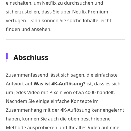
einschalten, um Netflix zu durchsuchen und
sicherzustellen, dass Sie über Netflix Premium
verfügen. Dann können Sie solche Inhalte leicht
finden und ansehen.
Abschluss
Zusammenfassend lässt sich sagen, die einfachste
Antwort auf
Was ist 4K-Auflösung?
ist, dass es sich
um jedes Video mit Pixeln von etwa 4000 handelt.
Nachdem Sie einige einfache Konzepte im
Zusammenhang mit der 4K-Auflösung kennengelernt
haben, können Sie auch die oben beschriebene
Methode ausprobieren und Ihr altes Video auf eine