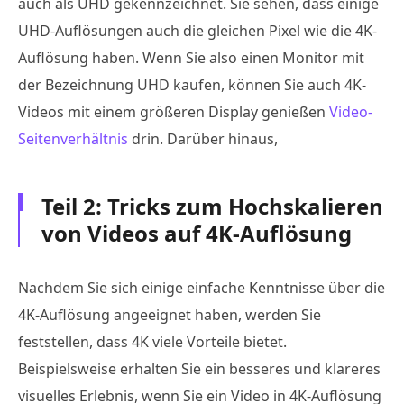
auch als UHD gekennzeichnet. Sie sehen, dass einige
UHD-Auflösungen auch die gleichen Pixel wie die 4K-
Auflösung haben. Wenn Sie also einen Monitor mit
der Bezeichnung UHD kaufen, können Sie auch 4K-
Videos mit einem größeren Display genießen
Video-
Seitenverhältnis
drin. Darüber hinaus,
Teil 2: Tricks zum Hochskalieren
von Videos auf 4K-Auflösung
Nachdem Sie sich einige einfache Kenntnisse über die
4K-Auflösung angeeignet haben, werden Sie
feststellen, dass 4K viele Vorteile bietet.
Beispielsweise erhalten Sie ein besseres und klareres
visuelles Erlebnis, wenn Sie ein Video in 4K-Auflösung