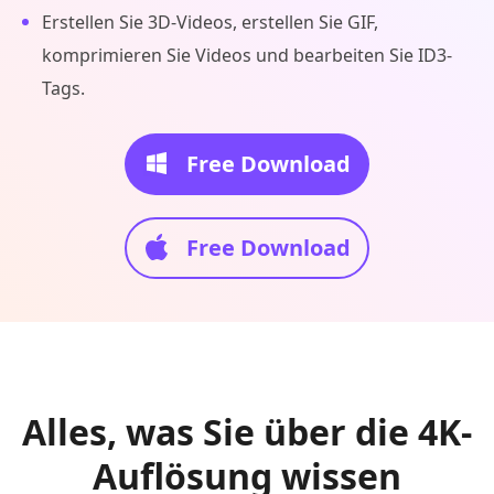
Erstellen Sie 3D-Videos, erstellen Sie GIF,
komprimieren Sie Videos und bearbeiten Sie ID3-
Tags.
Free Download
Free Download
Alles, was Sie über die 4K-
Auflösung wissen