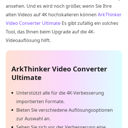
ansehen. Und es wird noch größer, wenn Sie Ihre
alten Videos auf 4K hochskalieren können
ArkThinker
Video Converter Ultimate
Es gibt zufällig ein solches
Tool, das Ihnen beim Upgrade auf die 4K-
Videoauflösung hilft.
ArkThinker Video Converter
Ultimate
Unterstützt alle für die 4K-Verbesserung
importierten Formate.
Bieten Sie verschiedene Auflösungsoptionen
zur Auswahl an.
Sehen Sie sich vor der Verbesserung eine