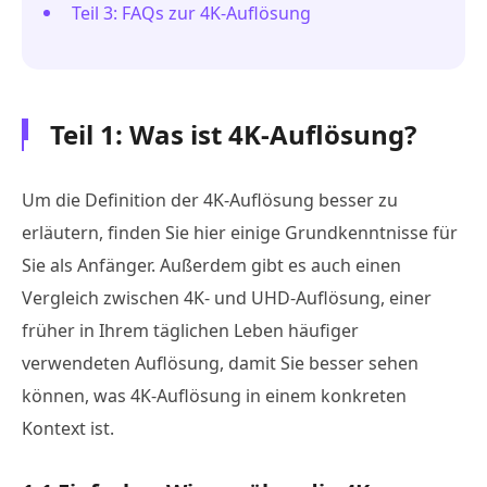
Teil 3: FAQs zur 4K-Auflösung
Teil 1: Was ist 4K-Auflösung?
Um die Definition der 4K-Auflösung besser zu
erläutern, finden Sie hier einige Grundkenntnisse für
Sie als Anfänger. Außerdem gibt es auch einen
Vergleich zwischen 4K- und UHD-Auflösung, einer
früher in Ihrem täglichen Leben häufiger
verwendeten Auflösung, damit Sie besser sehen
können, was 4K-Auflösung in einem konkreten
Kontext ist.