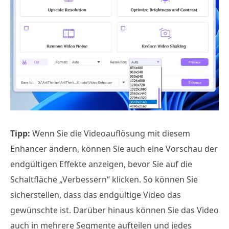
Tipp:
Wenn Sie die Videoauflösung mit diesem
Enhancer ändern, können Sie auch eine Vorschau der
endgültigen Effekte anzeigen, bevor Sie auf die
Schaltfläche „Verbessern“ klicken. So können Sie
sicherstellen, dass das endgültige Video das
gewünschte ist. Darüber hinaus können Sie das Video
auch in mehrere Segmente aufteilen und jedes