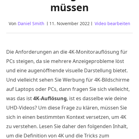
müssen
Von
Daniel Smith
11. November 2022
Video bearbeiten
Die Anforderungen an die 4K-Monitorauflösung für
PCs steigen, da sie mehrere Anzeigeprobleme löst
und eine augenöffnende visuelle Darstellung bietet.
Und vielleicht sehen Sie Werbung für 4K-Bildschirme
auf Laptops oder PCs, dann fragen Sie sich vielleicht,
was das ist
4K-Auflösung
, ist es dasselbe wie deine
UHD-Videos? Um diese Frage zu klären, müssen Sie
sich in einen bestimmten Kontext versetzen, um 4K
zu verstehen. Lesen Sie daher den folgenden Inhalt,
um die Definition von 4K und die Tricks zum