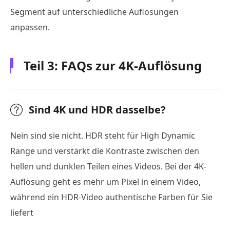
Segment auf unterschiedliche Auflösungen
anpassen.
Teil 3: FAQs zur 4K-Auflösung
Sind 4K und HDR dasselbe?
Nein sind sie nicht. HDR steht für High Dynamic
Range und verstärkt die Kontraste zwischen den
hellen und dunklen Teilen eines Videos. Bei der 4K-
Auflösung geht es mehr um Pixel in einem Video,
während ein HDR-Video authentische Farben für Sie
liefert