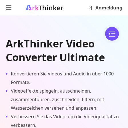
Anmeldung
ArkThinker Video
Converter Ultimate
Konvertieren Sie Videos und Audio in über 1000
Formate.
Videoeffekte spiegeln, ausschneiden,
zusammenführen, zuschneiden, filtern, mit
Wasserzeichen versehen und anpassen.
Verbessern Sie das Video, um die Videoqualität zu
verbessern.