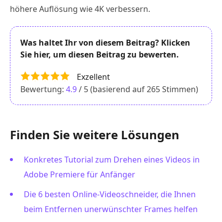
höhere Auflösung wie 4K verbessern.
Was haltet Ihr von diesem Beitrag? Klicken
Sie hier, um diesen Beitrag zu bewerten.
Exzellent
Bewertung:
4.9
/ 5 (basierend auf
265
Stimmen)
Finden Sie weitere Lösungen
Konkretes Tutorial zum Drehen eines Videos in
Adobe Premiere für Anfänger
Die 6 besten Online-Videoschneider, die Ihnen
beim Entfernen unerwünschter Frames helfen