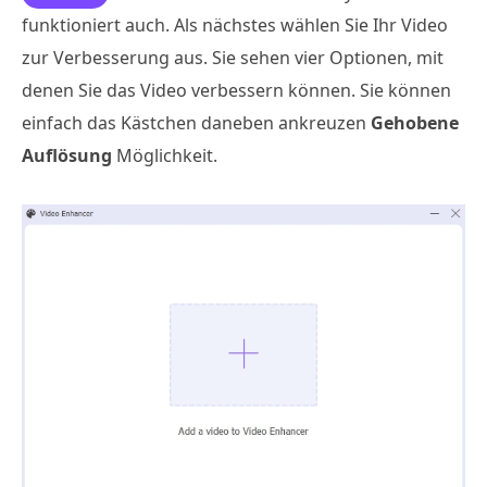
funktioniert auch. Als nächstes wählen Sie Ihr Video
zur Verbesserung aus. Sie sehen vier Optionen, mit
denen Sie das Video verbessern können. Sie können
einfach das Kästchen daneben ankreuzen
Gehobene
Auflösung
Möglichkeit.