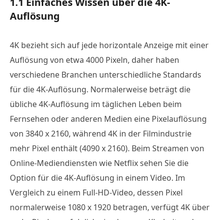
1.1 Einfaches Wissen über die 4K-
Auflösung
4K bezieht sich auf jede horizontale Anzeige mit einer
Auflösung von etwa 4000 Pixeln, daher haben
verschiedene Branchen unterschiedliche Standards
für die 4K-Auflösung. Normalerweise beträgt die
übliche 4K-Auflösung im täglichen Leben beim
Fernsehen oder anderen Medien eine Pixelauflösung
von 3840 x 2160, während 4K in der Filmindustrie
mehr Pixel enthält (4090 x 2160). Beim Streamen von
Online-Mediendiensten wie Netflix sehen Sie die
Option für die 4K-Auflösung in einem Video. Im
Vergleich zu einem Full-HD-Video, dessen Pixel
normalerweise 1080 x 1920 betragen, verfügt 4K über