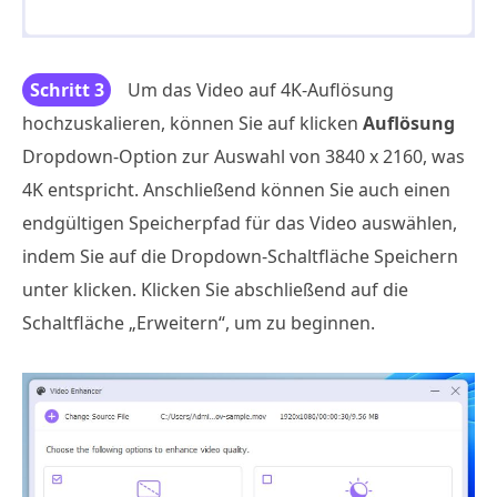
Schritt 3
Um das Video auf 4K-Auflösung
hochzuskalieren, können Sie auf klicken
Auflösung
Dropdown-Option zur Auswahl von 3840 x 2160, was
4K entspricht. Anschließend können Sie auch einen
endgültigen Speicherpfad für das Video auswählen,
indem Sie auf die Dropdown-Schaltfläche Speichern
unter klicken. Klicken Sie abschließend auf die
Schaltfläche „Erweitern“, um zu beginnen.