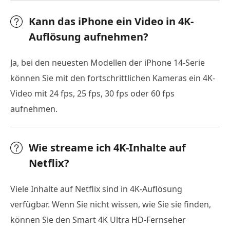
Kann das iPhone ein Video in 4K-
Auflösung aufnehmen?
Ja, bei den neuesten Modellen der iPhone 14-Serie
können Sie mit den fortschrittlichen Kameras ein 4K-
Video mit 24 fps, 25 fps, 30 fps oder 60 fps
aufnehmen.
Wie streame ich 4K-Inhalte auf
Netflix?
Viele Inhalte auf Netflix sind in 4K-Auflösung
verfügbar. Wenn Sie nicht wissen, wie Sie sie finden,
können Sie den Smart 4K Ultra HD-Fernseher