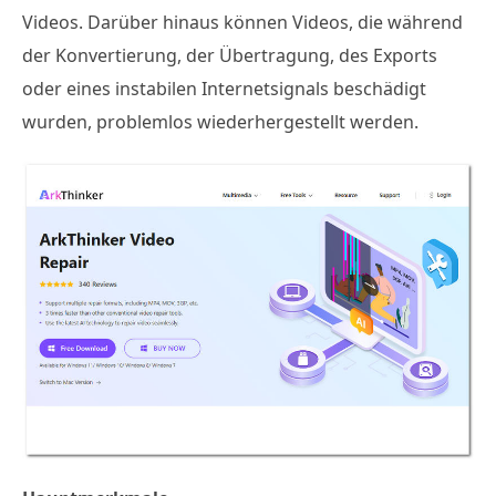
Videos. Darüber hinaus können Videos, die während
der Konvertierung, der Übertragung, des Exports
oder eines instabilen Internetsignals beschädigt
wurden, problemlos wiederhergestellt werden.