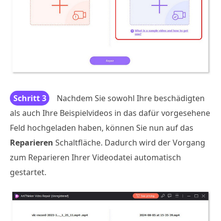
Schritt 3
Nachdem Sie sowohl Ihre beschädigten
als auch Ihre Beispielvideos in das dafür vorgesehene
Feld hochgeladen haben, können Sie nun auf das
Reparieren
Schaltfläche. Dadurch wird der Vorgang
zum Reparieren Ihrer Videodatei automatisch
gestartet.