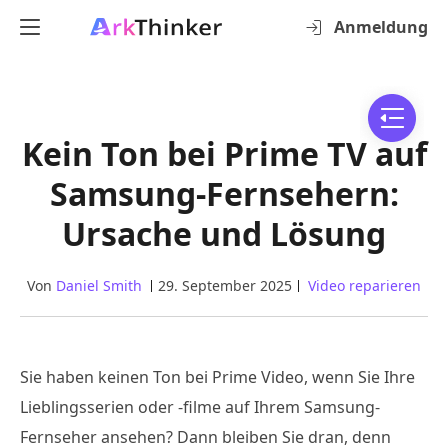
Anmeldung
Kein Ton bei Prime TV auf
Samsung-Fernsehern:
Ursache und Lösung
Von
Daniel Smith
29. September 2025
Video reparieren
Sie haben keinen Ton bei Prime Video, wenn Sie Ihre
Lieblingsserien oder -filme auf Ihrem Samsung-
Fernseher ansehen? Dann bleiben Sie dran, denn