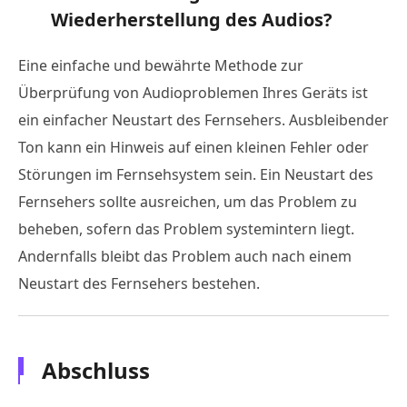
Wiederherstellung des Audios?
Eine einfache und bewährte Methode zur
Überprüfung von Audioproblemen Ihres Geräts ist
ein einfacher Neustart des Fernsehers. Ausbleibender
Ton kann ein Hinweis auf einen kleinen Fehler oder
Störungen im Fernsehsystem sein. Ein Neustart des
Fernsehers sollte ausreichen, um das Problem zu
beheben, sofern das Problem systemintern liegt.
Andernfalls bleibt das Problem auch nach einem
Neustart des Fernsehers bestehen.
Abschluss