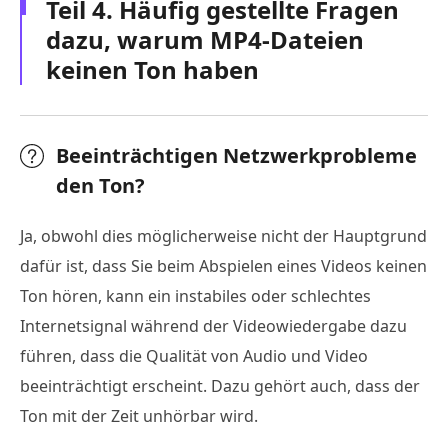
Teil 4. Häufig gestellte Fragen
dazu, warum MP4-Dateien
keinen Ton haben
Beeinträchtigen Netzwerkprobleme
den Ton?
Ja, obwohl dies möglicherweise nicht der Hauptgrund
dafür ist, dass Sie beim Abspielen eines Videos keinen
Ton hören, kann ein instabiles oder schlechtes
Internetsignal während der Videowiedergabe dazu
führen, dass die Qualität von Audio und Video
beeinträchtigt erscheint. Dazu gehört auch, dass der
Ton mit der Zeit unhörbar wird.