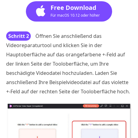
Free Download
Für macOS 10.12 oder höher
Schritt 2
Öffnen Sie anschließend das
Videoreparaturtool und klicken Sie in der
Hauptoberfläche auf das orangefarbene +-Feld auf
der linken Seite der Tooloberfläche, um Ihre
beschädigte Videodatei hochzuladen. Laden Sie
anschließend Ihre Beispielvideodatei auf das violette
+-Feld auf der rechten Seite der Tooloberfläche hoch.