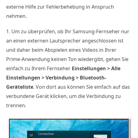
externe Hilfe zur Fehlerbehebung in Anspruch
nehmen.
1. Um zu überprüfen, ob Ihr Samsung-Fernseher nur
an einen externen Lautsprecher angeschlossen ist
und daher beim Abspielen eines Videos in Ihrer
Prime-Anwendung keinen Ton wiedergibt, gehen Sie
einfach zu Ihrem Fernseher
Einstellungen > Alle
Einstellungen > Verbindung > Bluetooth-
Geräteliste
. Von dort aus können Sie einfach auf das
verbundene Gerät klicken, um die Verbindung zu
trennen.