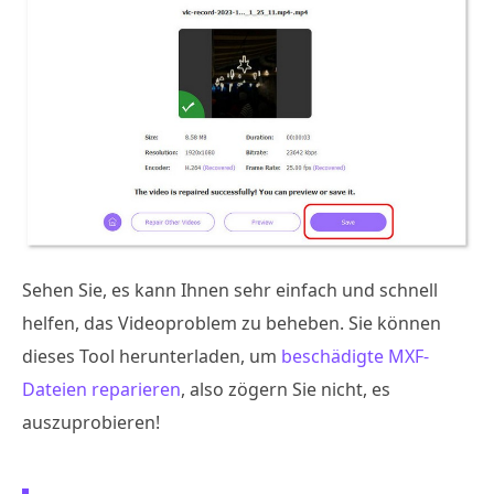
Sehen Sie, es kann Ihnen sehr einfach und schnell
helfen, das Videoproblem zu beheben. Sie können
dieses Tool herunterladen, um
beschädigte MXF-
Dateien reparieren
, also zögern Sie nicht, es
auszuprobieren!