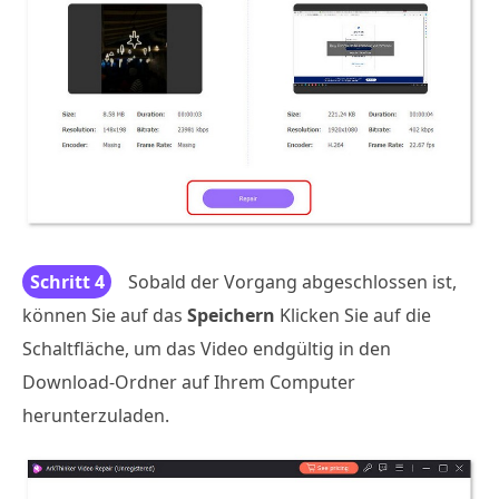
Schritt 4
Sobald der Vorgang abgeschlossen ist,
können Sie auf das
Speichern
Klicken Sie auf die
Schaltfläche, um das Video endgültig in den
Download-Ordner auf Ihrem Computer
herunterzuladen.