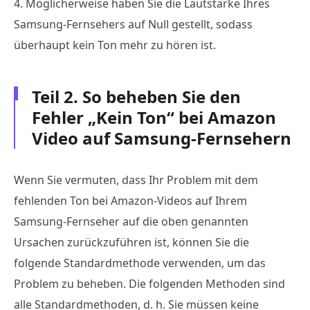
4. Möglicherweise haben Sie die Lautstärke Ihres
Samsung-Fernsehers auf Null gestellt, sodass
überhaupt kein Ton mehr zu hören ist.
Teil 2. So beheben Sie den
Fehler „Kein Ton“ bei Amazon
Video auf Samsung-Fernsehern
Wenn Sie vermuten, dass Ihr Problem mit dem
fehlenden Ton bei Amazon-Videos auf Ihrem
Samsung-Fernseher auf die oben genannten
Ursachen zurückzuführen ist, können Sie die
folgende Standardmethode verwenden, um das
Problem zu beheben. Die folgenden Methoden sind
alle Standardmethoden, d. h. Sie müssen keine