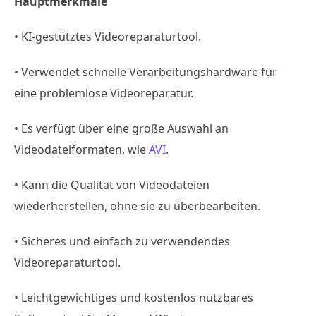
Hauptmerkmale
• KI-gestütztes Videoreparaturtool.
• Verwendet schnelle Verarbeitungshardware für
eine problemlose Videoreparatur.
• Es verfügt über eine große Auswahl an
Videodateiformaten, wie
AVI
.
• Kann die Qualität von Videodateien
wiederherstellen, ohne sie zu überbearbeiten.
• Sicheres und einfach zu verwendendes
Videoreparaturtool.
• Leichtgewichtiges und kostenlos nutzbares