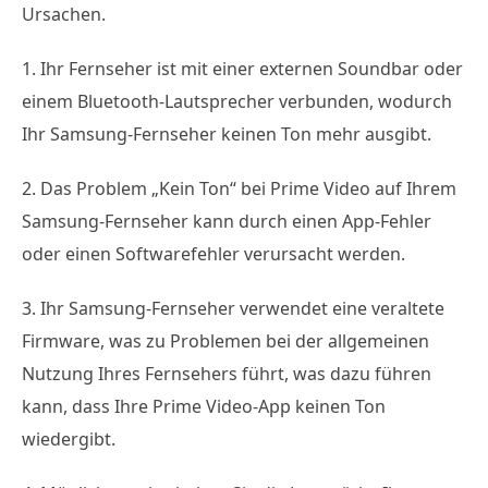
Ursachen.
1. Ihr Fernseher ist mit einer externen Soundbar oder
einem Bluetooth-Lautsprecher verbunden, wodurch
Ihr Samsung-Fernseher keinen Ton mehr ausgibt.
2. Das Problem „Kein Ton“ bei Prime Video auf Ihrem
Samsung-Fernseher kann durch einen App-Fehler
oder einen Softwarefehler verursacht werden.
3. Ihr Samsung-Fernseher verwendet eine veraltete
Firmware, was zu Problemen bei der allgemeinen
Nutzung Ihres Fernsehers führt, was dazu führen
kann, dass Ihre Prime Video-App keinen Ton
wiedergibt.