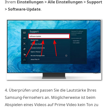
Ihrem
Einstellungen > Alle Einstellungen > Support
> Software-Update
.
4. Überprüfen und passen Sie die Lautstärke Ihres
Samsung-Fernsehers an. Möglicherweise ist beim
Abspielen eines Videos auf Prime Video kein Ton zu