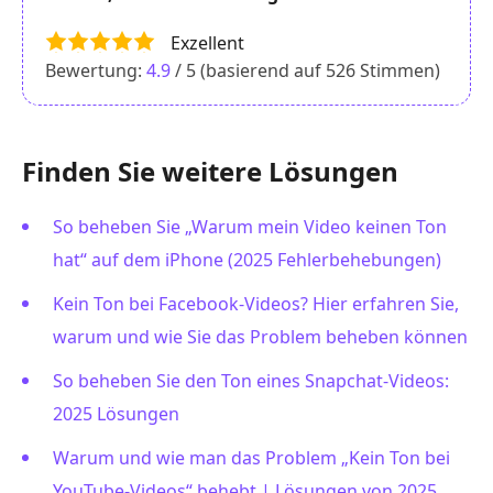
Exzellent
Bewertung:
4.9
/ 5 (basierend auf
526
Stimmen)
Finden Sie weitere Lösungen
So beheben Sie „Warum mein Video keinen Ton
hat“ auf dem iPhone (2025 Fehlerbehebungen)
Kein Ton bei Facebook-Videos? Hier erfahren Sie,
warum und wie Sie das Problem beheben können
So beheben Sie den Ton eines Snapchat-Videos:
2025 Lösungen
Warum und wie man das Problem „Kein Ton bei
YouTube-Videos“ behebt | Lösungen von 2025