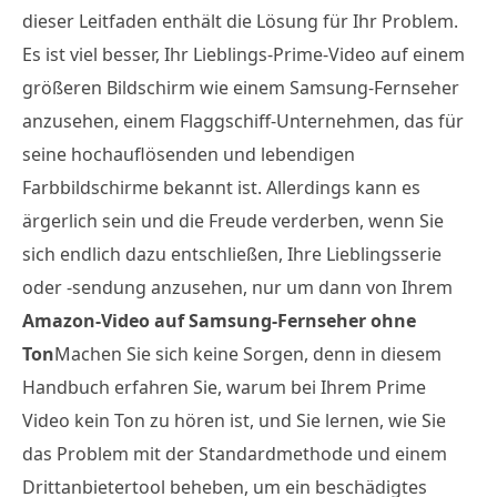
dieser Leitfaden enthält die Lösung für Ihr Problem.
Es ist viel besser, Ihr Lieblings-Prime-Video auf einem
größeren Bildschirm wie einem Samsung-Fernseher
anzusehen, einem Flaggschiff-Unternehmen, das für
seine hochauflösenden und lebendigen
Farbbildschirme bekannt ist. Allerdings kann es
ärgerlich sein und die Freude verderben, wenn Sie
sich endlich dazu entschließen, Ihre Lieblingsserie
oder -sendung anzusehen, nur um dann von Ihrem
Amazon-Video auf Samsung-Fernseher ohne
Ton
Machen Sie sich keine Sorgen, denn in diesem
Handbuch erfahren Sie, warum bei Ihrem Prime
Video kein Ton zu hören ist, und Sie lernen, wie Sie
das Problem mit der Standardmethode und einem
Drittanbietertool beheben, um ein beschädigtes