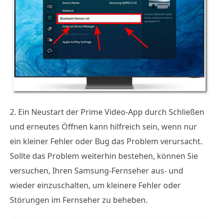
2. Ein Neustart der Prime Video-App durch Schließen
und erneutes Öffnen kann hilfreich sein, wenn nur
ein kleiner Fehler oder Bug das Problem verursacht.
Sollte das Problem weiterhin bestehen, können Sie
versuchen, Ihren Samsung-Fernseher aus- und
wieder einzuschalten, um kleinere Fehler oder
Störungen im Fernseher zu beheben.