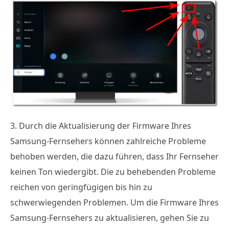
3. Durch die Aktualisierung der Firmware Ihres
Samsung-Fernsehers können zahlreiche Probleme
behoben werden, die dazu führen, dass Ihr Fernseher
keinen Ton wiedergibt. Die zu behebenden Probleme
reichen von geringfügigen bis hin zu
schwerwiegenden Problemen. Um die Firmware Ihres
Samsung-Fernsehers zu aktualisieren, gehen Sie zu