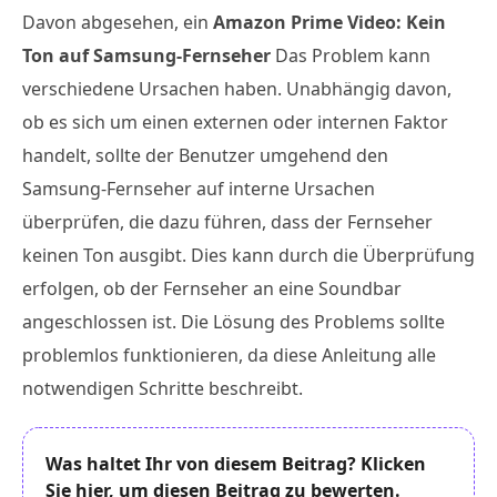
Davon abgesehen, ein
Amazon Prime Video: Kein
Ton auf Samsung-Fernseher
Das Problem kann
verschiedene Ursachen haben. Unabhängig davon,
ob es sich um einen externen oder internen Faktor
handelt, sollte der Benutzer umgehend den
Samsung-Fernseher auf interne Ursachen
überprüfen, die dazu führen, dass der Fernseher
keinen Ton ausgibt. Dies kann durch die Überprüfung
erfolgen, ob der Fernseher an eine Soundbar
angeschlossen ist. Die Lösung des Problems sollte
problemlos funktionieren, da diese Anleitung alle
notwendigen Schritte beschreibt.
Was haltet Ihr von diesem Beitrag? Klicken
Sie hier, um diesen Beitrag zu bewerten.