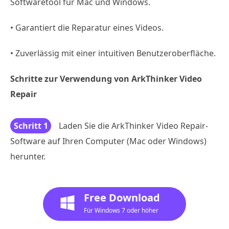
Softwaretool für Mac und Windows.
• Garantiert die Reparatur eines Videos.
• Zuverlässig mit einer intuitiven Benutzeroberfläche.
Schritte zur Verwendung von ArkThinker Video
Repair
Schritt 1
Laden Sie die ArkThinker Video Repair-
Software auf Ihren Computer (Mac oder Windows)
herunter.
Free Download
Für Windows 7 oder höher