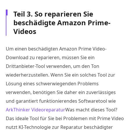
Teil 3. So reparieren Sie
beschädigte Amazon Prime-
Videos
Um einen beschädigten Amazon Prime Video-
Download zu reparieren, müssen Sie ein
Drittanbieter-Tool verwenden, um den Ton
wiederherzustellen. Wenn Sie ein solches Tool zur
Lösung eines schwerwiegenden Problems
verwenden, benötigen Sie daher ein zuverlässiges
und garantiert funktionierendes Softwaretool wie
ArkThinker Videoreparatur
Was macht dieses Tool?
Das ideale Tool für Sie bei Problemen mit Prime Video
nutzt KI-Technologie zur Reparatur beschädigter