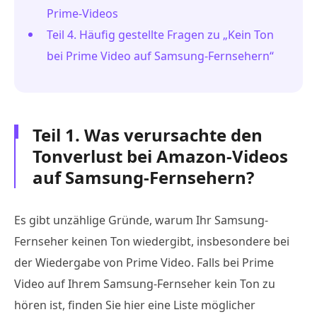
Prime-Videos
Teil 4. Häufig gestellte Fragen zu „Kein Ton
bei Prime Video auf Samsung-Fernsehern“
Teil 1. Was verursachte den
Tonverlust bei Amazon-Videos
auf Samsung-Fernsehern?
Es gibt unzählige Gründe, warum Ihr Samsung-
Fernseher keinen Ton wiedergibt, insbesondere bei
der Wiedergabe von Prime Video. Falls bei Prime
Video auf Ihrem Samsung-Fernseher kein Ton zu
hören ist, finden Sie hier eine Liste möglicher