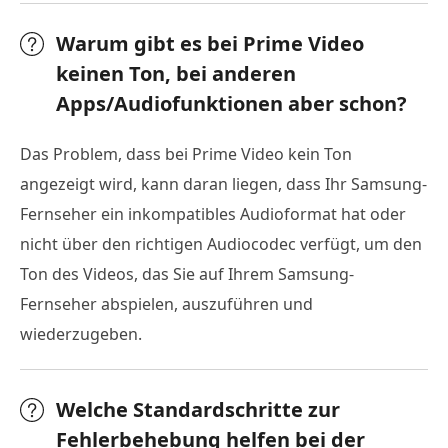
Warum gibt es bei Prime Video
keinen Ton, bei anderen
Apps/Audiofunktionen aber schon?
Das Problem, dass bei Prime Video kein Ton
angezeigt wird, kann daran liegen, dass Ihr Samsung-
Fernseher ein inkompatibles Audioformat hat oder
nicht über den richtigen Audiocodec verfügt, um den
Ton des Videos, das Sie auf Ihrem Samsung-
Fernseher abspielen, auszuführen und
wiederzugeben.
Welche Standardschritte zur
Fehlerbehebung helfen bei der