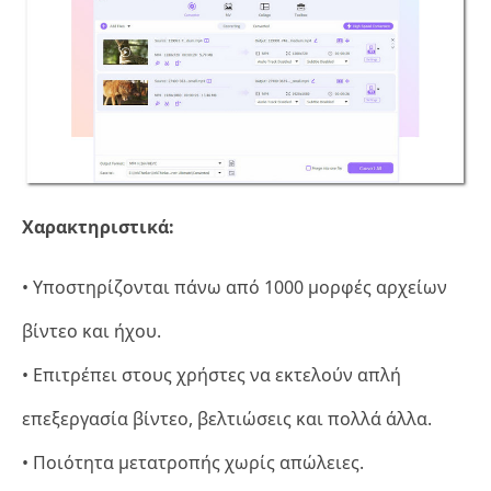
Χαρακτηριστικά:
• Υποστηρίζονται πάνω από 1000 μορφές αρχείων
βίντεο και ήχου.
• Επιτρέπει στους χρήστες να εκτελούν απλή
επεξεργασία βίντεο, βελτιώσεις και πολλά άλλα.
• Ποιότητα μετατροπής χωρίς απώλειες.