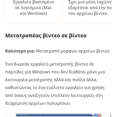
Εργαλείο βασισμένο
Έχει μια μέση ταχύτητα
σε λογισμικό (Mac
εξαρτάται από την ποιό
και Windows)
του αρχείου βίντεο.
Μετατροπέας βίντεο σε βίντεο
Καλύτερο για:
Μετατροπή μορφών αρχείων βίντεο
Ένα δωρεάν εργαλείο μετατροπής βίντεο σε
παρτίδες για Windows που δεν διαθέτει μόνο μια
λειτουργία μετατροπής αλλά και πολλά άλλα,
καθιστώντας το ένα ευέλικτο εργαλείο για χρήση
από όσους αναζητούν επιπλέον λειτουργίες στη
διαχείριση αρχείων πολυμέσων.