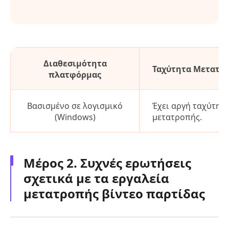
Διαθεσιμότητα
Ταχύτητα Μετατρ
πλατφόρμας
Βασισμένο σε λογισμικό
Έχει αργή ταχύτητ
(Windows)
μετατροπής.
Μέρος 2. Συχνές ερωτήσεις
σχετικά με τα εργαλεία
μετατροπής βίντεο παρτίδας