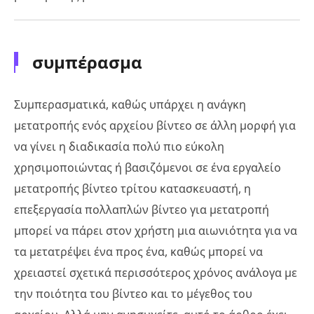
συμπέρασμα
Συμπερασματικά, καθώς υπάρχει η ανάγκη
μετατροπής ενός αρχείου βίντεο σε άλλη μορφή για
να γίνει η διαδικασία πολύ πιο εύκολη
χρησιμοποιώντας ή βασιζόμενοι σε ένα εργαλείο
μετατροπής βίντεο τρίτου κατασκευαστή, η
επεξεργασία πολλαπλών βίντεο για μετατροπή
μπορεί να πάρει στον χρήστη μια αιωνιότητα για να
τα μετατρέψει ένα προς ένα, καθώς μπορεί να
χρειαστεί σχετικά περισσότερος χρόνος ανάλογα με
την ποιότητα του βίντεο και το μέγεθος του