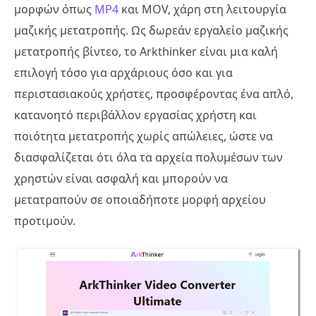
μορφών όπως
MP4
και MOV, χάρη στη λειτουργία
μαζικής μετατροπής. Ως δωρεάν εργαλείο μαζικής
μετατροπής βίντεο, το Arkthinker είναι μια καλή
επιλογή τόσο για αρχάριους όσο και για
περιστασιακούς χρήστες, προσφέροντας ένα απλό,
κατανοητό περιβάλλον εργασίας χρήστη και
ποιότητα μετατροπής χωρίς απώλειες, ώστε να
διασφαλίζεται ότι όλα τα αρχεία πολυμέσων των
χρηστών είναι ασφαλή και μπορούν να
μετατραπούν σε οποιαδήποτε μορφή αρχείου
προτιμούν.