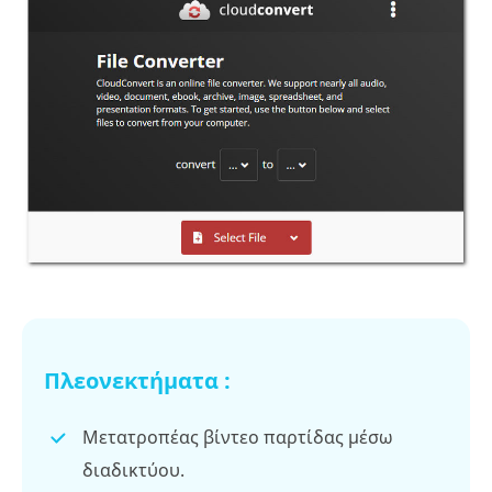
Πλεονεκτήματα :
Μετατροπέας βίντεο παρτίδας μέσω
διαδικτύου.