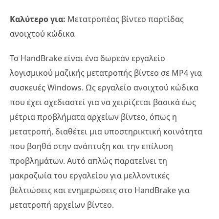
Καλύτερο για:
Μετατροπέας βίντεο παρτίδας
ανοιχτού κώδικα
Το HandBrake είναι ένα δωρεάν εργαλείο
λογισμικού μαζικής μετατροπής βίντεο σε MP4 για
συσκευές Windows. Ως εργαλείο ανοιχτού κώδικα
που έχει σχεδιαστεί για να χειρίζεται βασικά έως
μέτρια προβλήματα αρχείων βίντεο, όπως η
μετατροπή, διαθέτει μια υποστηρικτική κοινότητα
που βοηθά στην ανάπτυξη και την επίλυση
προβλημάτων. Αυτό απλώς παρατείνει τη
μακροζωία του εργαλείου για μελλοντικές
βελτιώσεις και ενημερώσεις στο HandBrake για
μετατροπή αρχείων βίντεο.