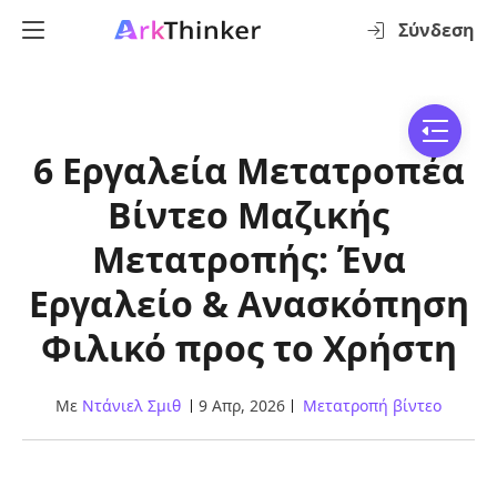
Σύνδεση
6 Εργαλεία Μετατροπέα
Βίντεο Μαζικής
Μετατροπής: Ένα
Εργαλείο & Ανασκόπηση
Φιλικό προς το Χρήστη
Με
Ντάνιελ Σμιθ
9 Απρ, 2026
Μετατροπή βίντεο