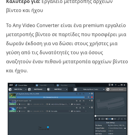
Καλύτερο για:
Εργαλείο μετατροπής αρχείων
βίντεο και ήχου
Το Any Video Converter είναι ένα premium εργαλείο
μετατροπής βίντεο σε παρτίδες που προσφέρει μια
δωρεάν έκδοση για να δώσει στους χρήστες μια
γεύση από τις δυνατότητές του για όσους
αναζητούν έναν πιθανό μετατροπέα αρχείων βίντεο
και ήχου.