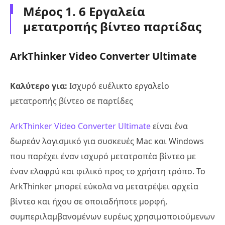
Μέρος 1. 6 Εργαλεία
μετατροπής βίντεο παρτίδας
ArkThinker Video Converter Ultimate
Καλύτερο για:
Ισχυρό ευέλικτο εργαλείο
μετατροπής βίντεο σε παρτίδες
ArkThinker Video Converter Ultimate
είναι ένα
δωρεάν λογισμικό για συσκευές Mac και Windows
που παρέχει έναν ισχυρό μετατροπέα βίντεο με
έναν ελαφρύ και φιλικό προς το χρήστη τρόπο. Το
ArkThinker μπορεί εύκολα να μετατρέψει αρχεία
βίντεο και ήχου σε οποιαδήποτε μορφή,
συμπεριλαμβανομένων ευρέως χρησιμοποιούμενων