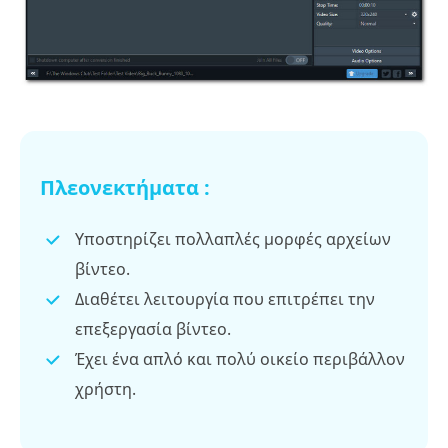
Πλεονεκτήματα :
Υποστηρίζει πολλαπλές μορφές αρχείων
βίντεο.
Διαθέτει λειτουργία που επιτρέπει την
επεξεργασία βίντεο.
Έχει ένα απλό και πολύ οικείο περιβάλλον
χρήστη.