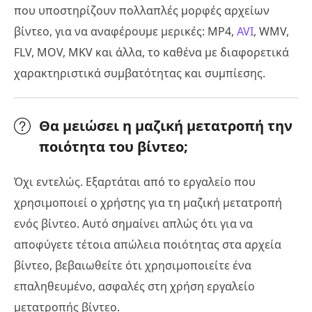
που υποστηρίζουν πολλαπλές μορφές αρχείων
βίντεο, για να αναφέρουμε μερικές: MP4,
AVI
, WMV,
FLV, MOV, MKV και άλλα, το καθένα με διαφορετικά
χαρακτηριστικά συμβατότητας και συμπίεσης.
Θα μειώσει η μαζική μετατροπή την
ποιότητα του βίντεο;
Όχι εντελώς. Εξαρτάται από το εργαλείο που
χρησιμοποιεί ο χρήστης για τη μαζική μετατροπή
ενός βίντεο. Αυτό σημαίνει απλώς ότι για να
αποφύγετε τέτοια απώλεια ποιότητας στα αρχεία
βίντεο, βεβαιωθείτε ότι χρησιμοποιείτε ένα
επαληθευμένο, ασφαλές στη χρήση εργαλείο
μετατροπής βίντεο.