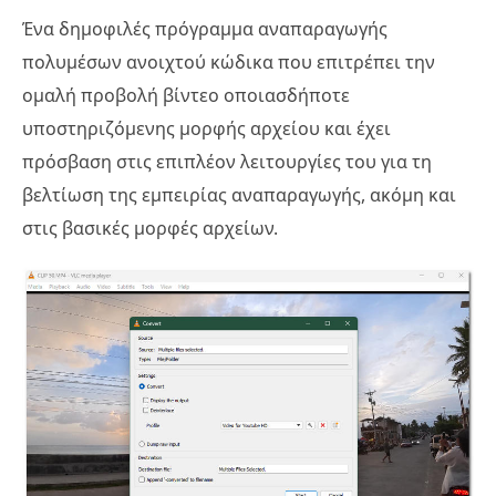
Ένα δημοφιλές πρόγραμμα αναπαραγωγής
πολυμέσων ανοιχτού κώδικα που επιτρέπει την
ομαλή προβολή βίντεο οποιασδήποτε
υποστηριζόμενης μορφής αρχείου και έχει
πρόσβαση στις επιπλέον λειτουργίες του για τη
βελτίωση της εμπειρίας αναπαραγωγής, ακόμη και
στις βασικές μορφές αρχείων.