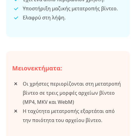
Υποστήριξη μαζικής μετατροπής βίντεο.
Ελαφρύ στη λήψη.
Μειονεκτήματα:
Οι χρήστες περιορίζονται στη μετατροπή
βίντεο σε τρεις μορφές αρχείων βίντεο
(MP4, MKV και WebM)
Η ταχύτητα μετατροπής εξαρτάται από
την ποιότητα του αρχείου βίντεο.