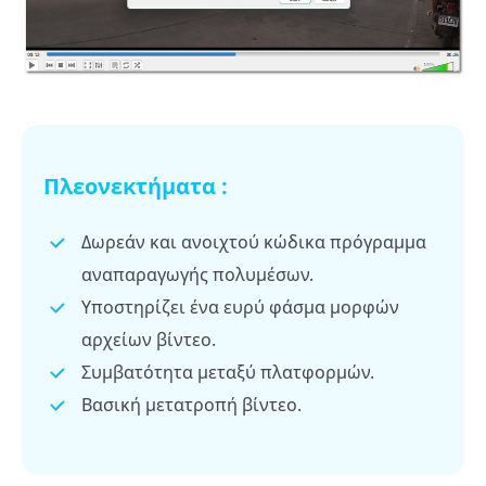
Πλεονεκτήματα :
Δωρεάν και ανοιχτού κώδικα πρόγραμμα
αναπαραγωγής πολυμέσων.
Υποστηρίζει ένα ευρύ φάσμα μορφών
αρχείων βίντεο.
Συμβατότητα μεταξύ πλατφορμών.
Βασική μετατροπή βίντεο.