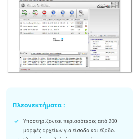
Πλεονεκτήματα :
Υποστηρίζονται περισσότερες από 200
μορφές αρχείων για είσοδο και έξοδο.