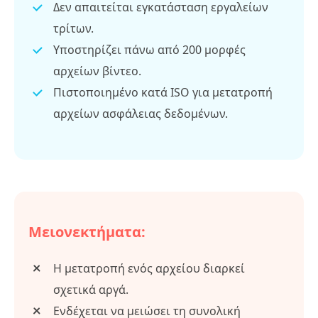
Δεν απαιτείται εγκατάσταση εργαλείων
τρίτων.
Υποστηρίζει πάνω από 200 μορφές
αρχείων βίντεο.
Πιστοποιημένο κατά ISO για μετατροπή
αρχείων ασφάλειας δεδομένων.
Μειονεκτήματα:
Η μετατροπή ενός αρχείου διαρκεί
σχετικά αργά.
Ενδέχεται να μειώσει τη συνολική