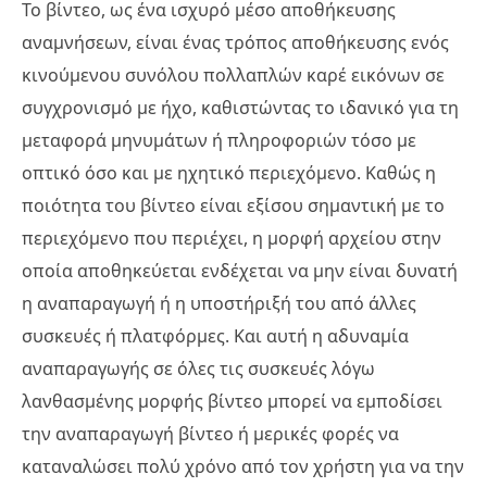
Το βίντεο, ως ένα ισχυρό μέσο αποθήκευσης
αναμνήσεων, είναι ένας τρόπος αποθήκευσης ενός
κινούμενου συνόλου πολλαπλών καρέ εικόνων σε
συγχρονισμό με ήχο, καθιστώντας το ιδανικό για τη
μεταφορά μηνυμάτων ή πληροφοριών τόσο με
οπτικό όσο και με ηχητικό περιεχόμενο. Καθώς η
ποιότητα του βίντεο είναι εξίσου σημαντική με το
περιεχόμενο που περιέχει, η μορφή αρχείου στην
οποία αποθηκεύεται ενδέχεται να μην είναι δυνατή
η αναπαραγωγή ή η υποστήριξή του από άλλες
συσκευές ή πλατφόρμες. Και αυτή η αδυναμία
αναπαραγωγής σε όλες τις συσκευές λόγω
λανθασμένης μορφής βίντεο μπορεί να εμποδίσει
την αναπαραγωγή βίντεο ή μερικές φορές να
καταναλώσει πολύ χρόνο από τον χρήστη για να την