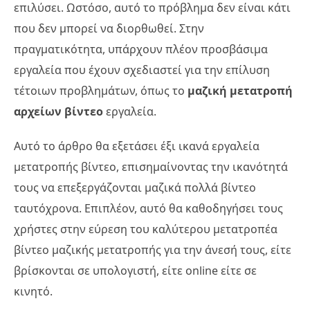
επιλύσει. Ωστόσο, αυτό το πρόβλημα δεν είναι κάτι
που δεν μπορεί να διορθωθεί. Στην
πραγματικότητα, υπάρχουν πλέον προσβάσιμα
εργαλεία που έχουν σχεδιαστεί για την επίλυση
τέτοιων προβλημάτων, όπως το
μαζική μετατροπή
αρχείων βίντεο
εργαλεία.
Αυτό το άρθρο θα εξετάσει έξι ικανά εργαλεία
μετατροπής βίντεο, επισημαίνοντας την ικανότητά
τους να επεξεργάζονται μαζικά πολλά βίντεο
ταυτόχρονα. Επιπλέον, αυτό θα καθοδηγήσει τους
χρήστες στην εύρεση του καλύτερου μετατροπέα
βίντεο μαζικής μετατροπής για την άνεσή τους, είτε
βρίσκονται σε υπολογιστή, είτε online είτε σε
κινητό.