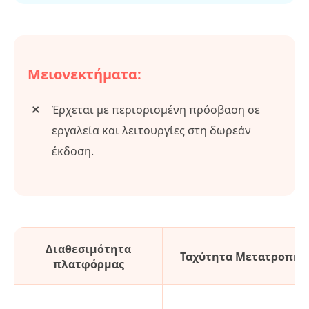
Μειονεκτήματα:
Έρχεται με περιορισμένη πρόσβαση σε
εργαλεία και λειτουργίες στη δωρεάν
έκδοση.
Διαθεσιμότητα
Ταχύτητα Μετατροπής
πλατφόρμας