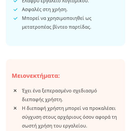
Ελαφρύ εργαλείο λογισμικού.
Ασφαλές στη χρήση.
Μπορεί να χρησιμοποιηθεί ως
μετατροπέας βίντεο παρτίδας.
Μειονεκτήματα:
Έχει ένα ξεπερασμένο σχεδιασμό
διεπαφής χρήστη.
Η διεπαφή χρήστη μπορεί να προκαλέσει
σύγχυση στους αρχάριους όσον αφορά τη
σωστή χρήση του εργαλείου.