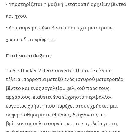
• Υποστηρίζεται η μαζική μετατροπή αρχείων βίντεο
και ήχου.
• Δημιουργήστε ένα βίντεο που έχει μετατραπεί
χωρίς υδατογράφημα.
Γιατί να επιλέξετε;
Το ArkThinker Video Converter Ultimate είναι η
τέλεια ισορροπία μεταξύ ενός ισχυρού μετατροπέα
βίντεο και ενός εργαλείου φιλικού προς τους
αρχάριους. Διαθέτει ένα εύχρηστο περιβάλλον
εργασίας χρήστη που παρέχει στους χρήστες μια
σαφή αίσθηση κατεύθυνσης, δείχνοντας πού
βρίσκονται οι λειτουργίες και τα εργαλεία για τις