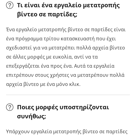
Τι είναι ένα εργαλείο μετατροπής
βίντεο σε παρτίδες;
Ένα εργαλείο μετατροπής βίντεο σε παρτίδες είναι
ένα πρόγραμμα τρίτου κατασκευαστή που έχει
σχεδιαστεί για να μετατρέπει πολλά αρχεία βίντεο
σε άλλες μορφές με ευκολία, αντί να τα
επεξεργάζεται ένα προς ένα. Αυτά τα εργαλεία
επιτρέπουν στους χρήστες να μετατρέπουν πολλά
αρχεία βίντεο με ένα μόνο κλικ.
Ποιες μορφές υποστηρίζονται
συνήθως;
Υπάρχουν εργαλεία μετατροπής βίντεο σε παρτίδες