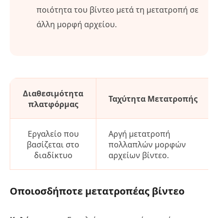
ποιότητα του βίντεο μετά τη μετατροπή σε
άλλη μορφή αρχείου.
Διαθεσιμότητα
Ταχύτητα Μετατροπής
πλατφόρμας
Εργαλείο που
Αργή μετατροπή
βασίζεται στο
πολλαπλών μορφών
διαδίκτυο
αρχείων βίντεο.
Οποιοσδήποτε μετατροπέας βίντεο