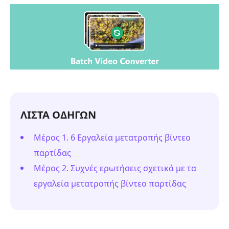
ΛΙΣΤΑ ΟΔΗΓΩΝ
Μέρος 1. 6 Εργαλεία μετατροπής βίντεο
παρτίδας
Μέρος 2. Συχνές ερωτήσεις σχετικά με τα
εργαλεία μετατροπής βίντεο παρτίδας