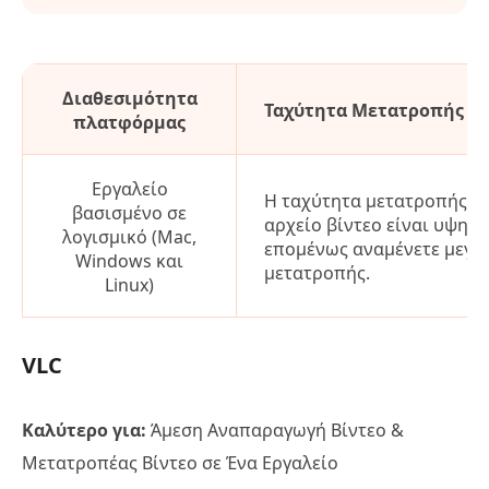
Διαθεσιμότητα
Ταχύτητα Μετατροπής
πλατφόρμας
Εργαλείο
Η ταχύτητα μετατροπής εί
βασισμένο σε
αρχείο βίντεο είναι υψηλή
λογισμικό (Mac,
επομένως αναμένετε μεγα
Windows και
μετατροπής.
Linux)
VLC
Καλύτερο για:
Άμεση Αναπαραγωγή Βίντεο &
Μετατροπέας Βίντεο σε Ένα Εργαλείο