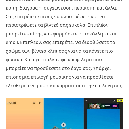
κοπή, διαγραφή, συγχώνευση, περικοπή και άλλα.
Σας επιτρέπει επίσης να αναστρέψετε και να
περιστρέψετε τα βίντεό σας εύκολα. Επιπλέον,
μπορείτε επίσης να εφαρμόσετε αυτοκόλλητα και
emoji. Επιπλέον, σας επιτρέπει να διορθώσετε το
χρώμα των βίντεο κλιπ σας για να τα κάνετε πιο
φυσικά. Και έχει πολλά εφέ και φίλτρα που
μπορείτε να προσθέσετε στο έργο σας. Υπάρχει
επίσης μια επιλογή μουσικής για να προσθέσετε
ελεύθερα ένα μουσικό κομμάτι από την επιλογή σας.