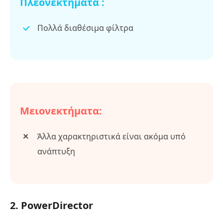
Πλεονεκτήματα :
Πολλά διαθέσιμα φίλτρα
Μειονεκτήματα:
Άλλα χαρακτηριστικά είναι ακόμα υπό
ανάπτυξη
2. PowerDirector