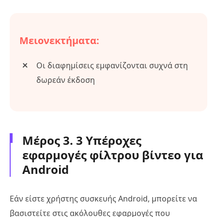
Μειονεκτήματα:
Οι διαφημίσεις εμφανίζονται συχνά στη
δωρεάν έκδοση
Μέρος 3. 3 Υπέροχες
εφαρμογές φίλτρου βίντεο για
Android
Εάν είστε χρήστης συσκευής Android, μπορείτε να
βασιστείτε στις ακόλουθες εφαρμογές που