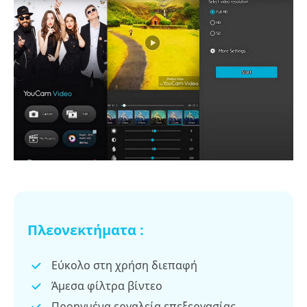
Πλεονεκτήματα :
Εύκολο στη χρήση διεπαφή
Άμεσα φίλτρα βίντεο
Προηγμένα εργαλεία επεξεργασίας