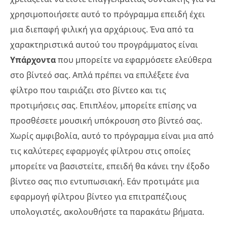
χρησιμοποιήσετε αυτό το πρόγραμμα επειδή έχει
μια διεπαφή φιλική για αρχάριους. Ένα από τα
χαρακτηριστικά αυτού του προγράμματος είναι
Υπάρχοντα
που μπορείτε να εφαρμόσετε ελεύθερα
στο βίντεό σας. Απλά πρέπει να επιλέξετε ένα
φίλτρο που ταιριάζει στο βίντεο και τις
προτιμήσεις σας. Επιπλέον, μπορείτε επίσης να
προσθέσετε μουσική υπόκρουση στο βίντεό σας.
Χωρίς αμφιβολία, αυτό το πρόγραμμα είναι μια από
τις καλύτερες εφαρμογές φίλτρου στις οποίες
μπορείτε να βασιστείτε, επειδή θα κάνει την έξοδο
βίντεο σας πιο εντυπωσιακή. Εάν προτιμάτε μια
εφαρμογή φίλτρου βίντεο για επιτραπέζιους
υπολογιστές, ακολουθήστε τα παρακάτω βήματα.