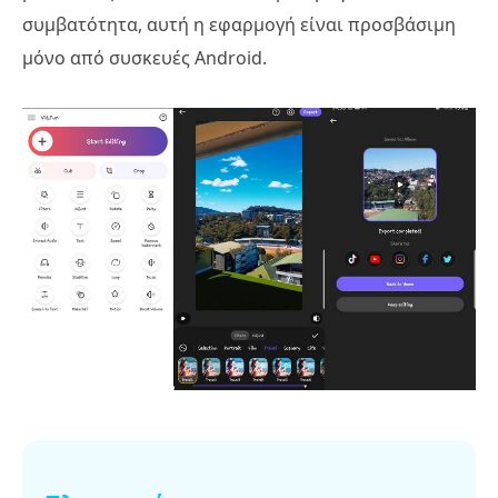
συμβατότητα, αυτή η εφαρμογή είναι προσβάσιμη
μόνο από συσκευές Android.