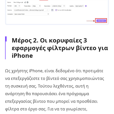
Μέρος 2. Οι κορυφαίες 3
εφαρμογές φίλτρων βίντεο για
iPhone
Ως χρήστης iPhone, είναι δεδομένο ότι προτιμάτε
να επεξεργάζεστε το βίντεό σας χρησιμοποιώντας
τη συσκευή σας. Τούτου λεχθέντος, αυτή η
ανάρτηση θα παρουσιάσει ένα πρόγραμμα
επεξεργασίας βίντεο που μπορεί να προσθέσει
φίλτρα στο έργο σας. Για να τα γνωρίσετε,