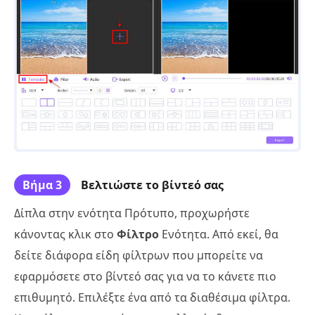
Βήμα 3
Βελτιώστε το βίντεό σας
Δίπλα στην ενότητα Πρότυπο, προχωρήστε
κάνοντας κλικ στο
Φίλτρο
Ενότητα. Από εκεί, θα
δείτε διάφορα είδη φίλτρων που μπορείτε να
εφαρμόσετε στο βίντεό σας για να το κάνετε πιο
επιθυμητό. Επιλέξτε ένα από τα διαθέσιμα φίλτρα.