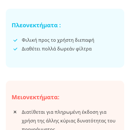
Πλεονεκτήματα :
Φιλική προς το χρήστη διεπαφή
Διαθέτει πολλά δωρεάν φίλτρα
Μειονεκτήματα:
Διατίθεται για πληρωμένη έκδοση για
χρήση της άλλης κύριας δυνατότητας του
προγράμματος