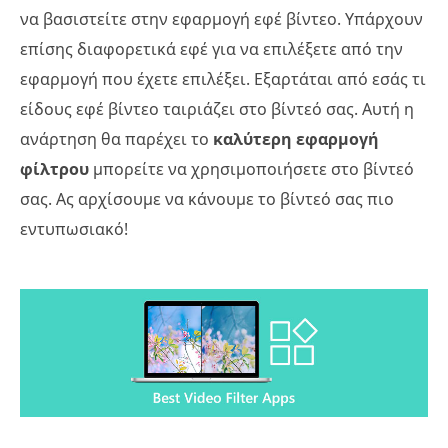
να βασιστείτε στην εφαρμογή εφέ βίντεο. Υπάρχουν
επίσης διαφορετικά εφέ για να επιλέξετε από την
εφαρμογή που έχετε επιλέξει. Εξαρτάται από εσάς τι
είδους εφέ βίντεο ταιριάζει στο βίντεό σας. Αυτή η
ανάρτηση θα παρέχει το
καλύτερη εφαρμογή
φίλτρου
μπορείτε να χρησιμοποιήσετε στο βίντεό
σας. Ας αρχίσουμε να κάνουμε το βίντεό σας πιο
εντυπωσιακό!