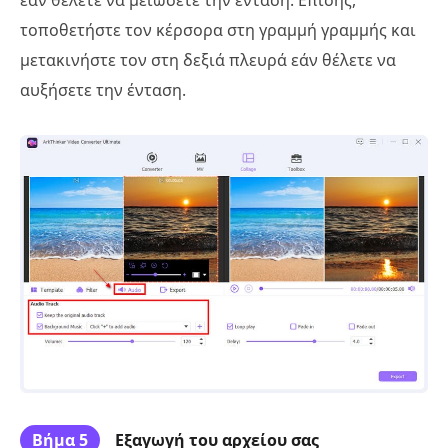
τοποθετήστε τον κέρσορα στη γραμμή γραμμής και
μετακινήστε τον στη δεξιά πλευρά εάν θέλετε να
αυξήσετε την ένταση.
Βήμα 5
Εξαγωγή του αρχείου σας