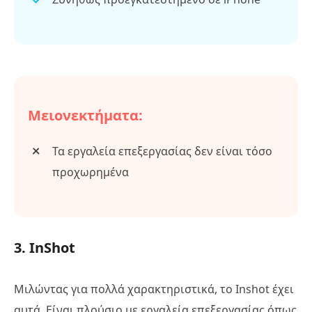
Μειονεκτήματα:
Τα εργαλεία επεξεργασίας δεν είναι τόσο
προχωρημένα
3. InShot
Μιλώντας για πολλά χαρακτηριστικά, το Inshot έχει
αυτά. Είναι πλούσιο με εργαλεία επεξεργασίας όπως