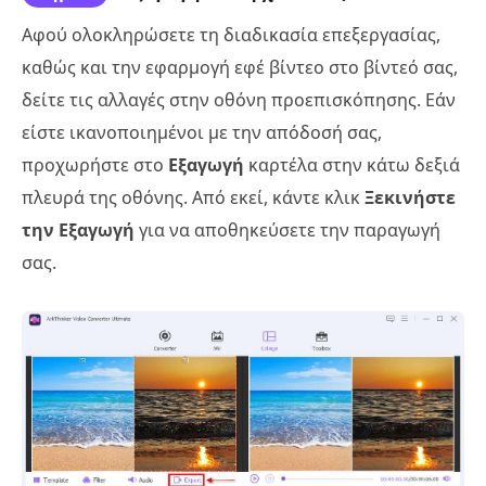
Αφού ολοκληρώσετε τη διαδικασία επεξεργασίας,
καθώς και την εφαρμογή εφέ βίντεο στο βίντεό σας,
δείτε τις αλλαγές στην οθόνη προεπισκόπησης. Εάν
είστε ικανοποιημένοι με την απόδοσή σας,
προχωρήστε στο
Εξαγωγή
καρτέλα στην κάτω δεξιά
πλευρά της οθόνης. Από εκεί, κάντε κλικ
Ξεκινήστε
την Εξαγωγή
για να αποθηκεύσετε την παραγωγή
σας.