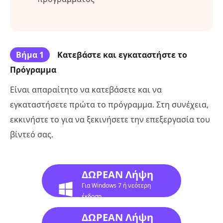
Βήμα 1
Κατεβάστε και εγκαταστήστε το
Πρόγραμμα
Είναι απαραίτητο να κατεβάσετε και να
εγκαταστήσετε πρώτα το πρόγραμμα. Στη συνέχεια,
εκκινήστε το για να ξεκινήσετε την επεξεργασία του
βίντεό σας.
ΔΩΡΕΑΝ Λήψη
Για Windows 7 ή νεότερη
έκδοση
ΔΩΡΕΑΝ Λήψη