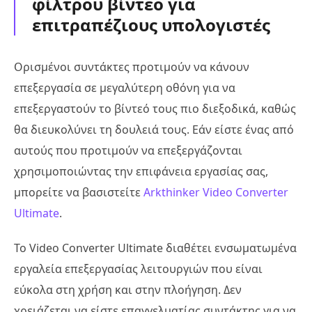
φίλτρου βίντεο για
επιτραπέζιους υπολογιστές
Ορισμένοι συντάκτες προτιμούν να κάνουν
επεξεργασία σε μεγαλύτερη οθόνη για να
επεξεργαστούν το βίντεό τους πιο διεξοδικά, καθώς
θα διευκολύνει τη δουλειά τους. Εάν είστε ένας από
αυτούς που προτιμούν να επεξεργάζονται
χρησιμοποιώντας την επιφάνεια εργασίας σας,
μπορείτε να βασιστείτε
Arkthinker Video Converter
Ultimate
.
Το Video Converter Ultimate διαθέτει ενσωματωμένα
εργαλεία επεξεργασίας λειτουργιών που είναι
εύκολα στη χρήση και στην πλοήγηση. Δεν
χρειάζεται να είστε επαγγελματίας συντάκτης για να