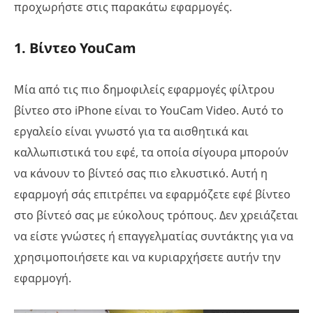
προχωρήστε στις παρακάτω εφαρμογές.
1. Βίντεο YouCam
Μία από τις πιο δημοφιλείς εφαρμογές φίλτρου
βίντεο στο iPhone είναι το YouCam Video. Αυτό το
εργαλείο είναι γνωστό για τα αισθητικά και
καλλωπιστικά του εφέ, τα οποία σίγουρα μπορούν
να κάνουν το βίντεό σας πιο ελκυστικό. Αυτή η
εφαρμογή σάς επιτρέπει να εφαρμόζετε εφέ βίντεο
στο βίντεό σας με εύκολους τρόπους. Δεν χρειάζεται
να είστε γνώστες ή επαγγελματίας συντάκτης για να
χρησιμοποιήσετε και να κυριαρχήσετε αυτήν την
εφαρμογή.