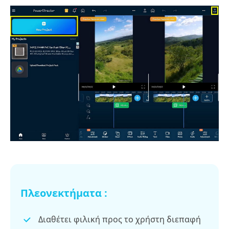
Πλεονεκτήματα :
Διαθέτει φιλική προς το χρήστη διεπαφή