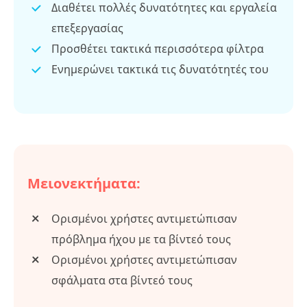
Διαθέτει πολλές δυνατότητες και εργαλεία
επεξεργασίας
Προσθέτει τακτικά περισσότερα φίλτρα
Ενημερώνει τακτικά τις δυνατότητές του
Μειονεκτήματα:
Ορισμένοι χρήστες αντιμετώπισαν
πρόβλημα ήχου με τα βίντεό τους
Ορισμένοι χρήστες αντιμετώπισαν
σφάλματα στα βίντεό τους