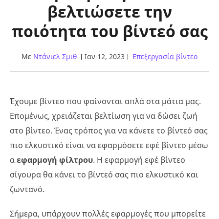
βελτιώσετε την
ποιότητα του βίντεό σας
Με
Ντάνιελ Σμιθ
Ιαν 12, 2023
Επεξεργασία βίντεο
Έχουμε βίντεο που φαίνονται απλά στα μάτια μας.
Επομένως, χρειάζεται βελτίωση για να δώσει ζωή
στο βίντεο. Ένας τρόπος για να κάνετε το βίντεό σας
πιο ελκυστικό είναι να εφαρμόσετε εφέ βίντεο μέσω
α
εφαρμογή φίλτρου
. Η εφαρμογή εφέ βίντεο
σίγουρα θα κάνει το βίντεό σας πιο ελκυστικό και
ζωντανό.
Σήμερα, υπάρχουν πολλές εφαρμογές που μπορείτε