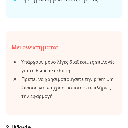
Μειονεκτήματα:
Υπάρχουν μόνο λίγες διαθέσιμες επιλογές
για τη δωρεάν έκδοση
Πρέπει να χρησιμοποιήσετε την premium
έκδοση για να χρησιμοποιήσετε πλήρως
την εφαρμογή
2. iMovie