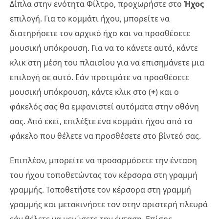
Δίπλα στην ενότητα Φίλτρο, προχωρήστε στο
Ήχος
επιλογή. Για το κομμάτι ήχου, μπορείτε να
διατηρήσετε τον αρχικό ήχο και να προσθέσετε
μουσική υπόκρουση. Για να το κάνετε αυτό, κάντε
κλικ στη μέση του πλαισίου για να επισημάνετε μια
επιλογή σε αυτό. Εάν προτιμάτε να προσθέσετε
μουσική υπόκρουση, κάντε κλικ στο (
+
) και ο
φάκελός σας θα εμφανιστεί αυτόματα στην οθόνη
σας. Από εκεί, επιλέξτε ένα κομμάτι ήχου από το
φάκελο που θέλετε να προσθέσετε στο βίντεό σας.
Επιπλέον, μπορείτε να προσαρμόσετε την ένταση
του ήχου τοποθετώντας τον κέρσορα στη γραμμή
γραμμής. Τοποθετήστε τον κέρσορα στη γραμμή
γραμμής και μετακινήστε τον στην αριστερή πλευρά
εάν θέλετε να μειώσετε την ένταση. Επίσης,