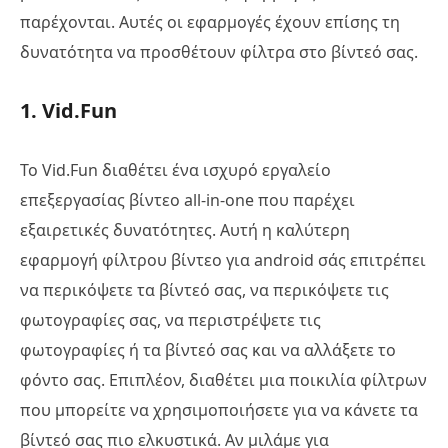
παρέχονται. Αυτές οι εφαρμογές έχουν επίσης τη
δυνατότητα να προσθέτουν φίλτρα στο βίντεό σας.
1. Vid.Fun
Το Vid.Fun διαθέτει ένα ισχυρό εργαλείο
επεξεργασίας βίντεο all-in-one που παρέχει
εξαιρετικές δυνατότητες. Αυτή η καλύτερη
εφαρμογή φίλτρου βίντεο για android σάς επιτρέπει
να περικόψετε τα βίντεό σας, να περικόψετε τις
φωτογραφίες σας, να περιστρέψετε τις
φωτογραφίες ή τα βίντεό σας και να αλλάξετε το
φόντο σας. Επιπλέον, διαθέτει μια ποικιλία φίλτρων
που μπορείτε να χρησιμοποιήσετε για να κάνετε τα
βίντεό σας πιο ελκυστικά. Αν μιλάμε για