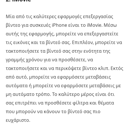
Μία από τις καλύτερες εφαρμογές επεξεργασίας
βίντεο για συσκευές iPhone είναι το iMovie. Μέσω
αυτής της εφαρμογής, μπορείτε να επεξεργαστείτε
τις εικόνες και τα βίντεό σας. Επιπλέον, μπορείτε να
τακτοποιήσετε τα βίντεό σας στην ενότητα της
γραμμής χρόνου για να προσθέσετε, να
τακτοποιήσετε και να περικόψετε βίντεο κλιπ. Εκτός
από αυτό, μπορείτε να εφαρμόσετε μεταβάσεις
αυτόματα ή μπορείτε να εφαρμόσετε μεταβάσεις με
μη αυτόματο τρόπο. Το καλύτερο μέρος είναι ότι
σας επιτρέπει να προσθέσετε φίλτρα και θέματα
που μπορούν να κάνουν το βίντεό σας πιο
ευχάριστο.