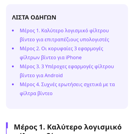
ΛΙΣΤΑ ΟΔΗΓΩΝ
Μέρος 1. Καλύτερο λογισμικό φίλτρου
βίντεο για επιτραπέζιους υπολογιστές
Μέρος 2. Οι κορυφαίες 3 εφαρμογές
φίλτρων βίντεο για iPhone
Μέρος 3. 3 Υπέροχες εφαρμογές φίλτρου
βίντεο για Android
Μέρος 4. Συχνές ερωτήσεις σχετικά με τα
φίλτρα βίντεο
Μέρος 1. Καλύτερο λογισμικό