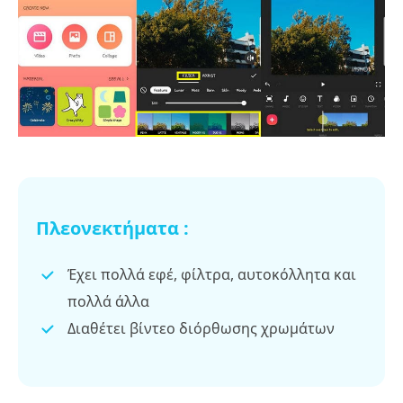
Πλεονεκτήματα :
Έχει πολλά εφέ, φίλτρα, αυτοκόλλητα και
πολλά άλλα
Διαθέτει βίντεο διόρθωσης χρωμάτων