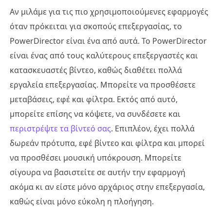
Αν μιλάμε για τις πιο χρησιμοποιούμενες εφαρμογές
όταν πρόκειται για σκοπούς επεξεργασίας, το
PowerDirector είναι ένα από αυτά. Το PowerDirector
είναι ένας από τους καλύτερους επεξεργαστές και
κατασκευαστές βίντεο, καθώς διαθέτει πολλά
εργαλεία επεξεργασίας. Μπορείτε να προσθέσετε
μεταβάσεις, εφέ και φίλτρα. Εκτός από αυτό,
μπορείτε επίσης να κόψετε, να συνδέσετε και
περιστρέψτε τα βίντεό σας
. Επιπλέον, έχει πολλά
δωρεάν πρότυπα, εφέ βίντεο και φίλτρα και μπορεί
να προσθέσει μουσική υπόκρουση. Μπορείτε
σίγουρα να βασιστείτε σε αυτήν την εφαρμογή
ακόμα κι αν είστε μόνο αρχάριος στην επεξεργασία,
καθώς είναι μόνο εύκολη η πλοήγηση.