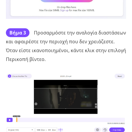
Βήμα 3
Προσαρμόστε την αναλογία διαστάσεων
και αφαιρέστε την περιοχή που δεν χρειάζεστε.
Όταν είστε ικανοποιημένοι, κάντε κλικ στην επιλογή
Περικοπή βίντεο.