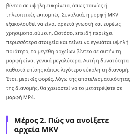
βίντεο σε υψηλή ευκρίνεια, όπως ταινίες ή
τηλεοπτικές εκπομπές. Συνολικά, η μορφή MKV
εξακολουθεί να είναι αρκετά γνωστή και ευρέως
χρησιμοποιούμενη. Ωστόσο, επειδή περιέχει
περισσότερα στοιχεία και τείνει να εγγυάται υψηλή
ποιότητα, τα μεγέθη αρχείων βίντεο σε αυτήν τη
μορφή είναι γενικά μεγαλύτερα. Αυτή η δυνατότητα
καθιστά επίσης κάπως λιγότερο εύκολη τη διανομή.
Έτσι, μερικές φορές, λόγω της αποτελεσματικότητας
της διανομής, θα χρειαστεί να το μετατρέψετε σε
μορφή MP4.
Μέρος 2. Πώς να ανοίξετε
αρχεία MKV