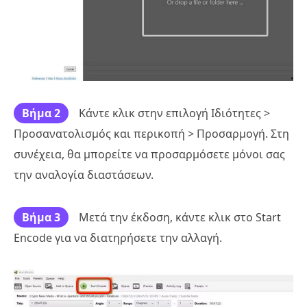
Βήμα 2
Κάντε κλικ στην επιλογή Ιδιότητες >
Προσανατολισμός και περικοπή > Προσαρμογή. Στη
συνέχεια, θα μπορείτε να προσαρμόσετε μόνοι σας
την αναλογία διαστάσεων.
Βήμα 3
Μετά την έκδοση, κάντε κλικ στο Start
Encode για να διατηρήσετε την αλλαγή.