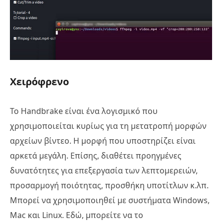
Χειρόφρενο
Το Handbrake είναι ένα λογισμικό που
χρησιμοποιείται κυρίως για τη μετατροπή μορφών
αρχείων βίντεο. Η μορφή που υποστηρίζει είναι
αρκετά μεγάλη. Επίσης, διαθέτει προηγμένες
δυνατότητες για επεξεργασία των λεπτομερειών,
προσαρμογή ποιότητας, προσθήκη υποτίτλων κ.λπ.
Μπορεί να χρησιμοποιηθεί με συστήματα Windows,
Mac και Linux. Εδώ, μπορείτε να το