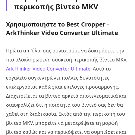
περικοπής βίντεο MKV
Χρησιμοποιήστε το Best Cropper -
ArkThinker Video Converter Ultimate
Πρώτα απ 'όλα, σας συνιστούμε να δοκιμάσετε την
πιο ολοκληρωμένη συσκευή περικοπής βίντεο MKV,
ArkThinker Video Converter Ultimate
. Αυτό το
εργαλείο συγκεντρώνει πολλές δυνατότητες
επεξεργασίας καθώς και επιλογές προσαρμογής.
Διαχειρίζεται τα βίντεο αρκετά αποτελεσματικά και
διασφαλίζει ότι η ποιότητα του βίντεό σας δεν θα
χαθεί στη διαδικασία. Εκτός από την περικοπή του
βίντεο MKV, μπορείτε να μετατρέψετε τη μορφή
βίντεο καθώς και να περικόψετε, να συμπιέσετε και