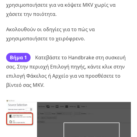
χρησιμοποιήσετε για να κόψετε MKV χωρίς να
χάσετε την ποιότητα.
Ακολουθούν οι οδηγίες για το πώς να
χρησιμοποιήσετε το χειρόφρενο.
Βήμα 1
Κατεβάστε το Handbrake στη συσκευή
σας. Στην περιοχή Επιλογή πηγής, κάντε κλικ στην
επιλογή Φάκελος ή Αρχείο για να προσθέσετε το
βίντεό σας MKV.