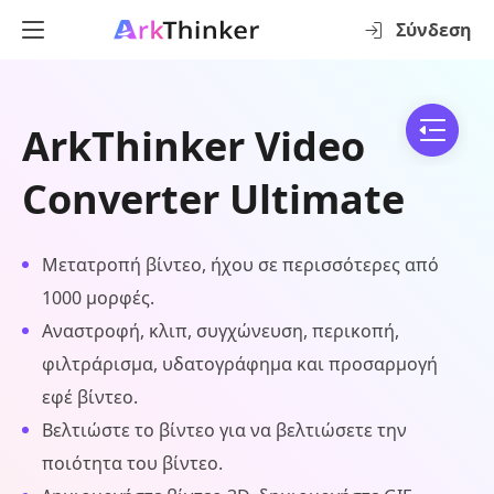
Σύνδεση
ArkThinker Video
Converter Ultimate
Μετατροπή βίντεο, ήχου σε περισσότερες από
1000 μορφές.
Αναστροφή, κλιπ, συγχώνευση, περικοπή,
φιλτράρισμα, υδατογράφημα και προσαρμογή
εφέ βίντεο.
Βελτιώστε το βίντεο για να βελτιώσετε την
ποιότητα του βίντεο.