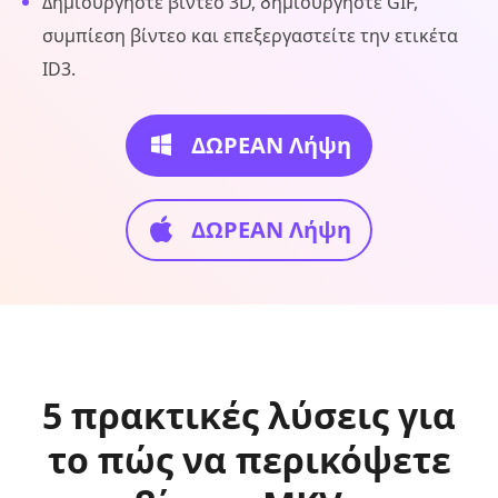
Δημιουργήστε βίντεο 3D, δημιουργήστε GIF,
συμπίεση βίντεο και επεξεργαστείτε την ετικέτα
ID3.
ΔΩΡΕΑΝ Λήψη
ΔΩΡΕΑΝ Λήψη
5 πρακτικές λύσεις για
το πώς να περικόψετε