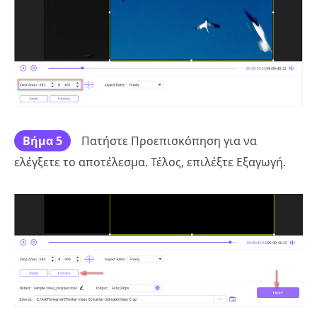
Βήμα 5
Πατήστε Προεπισκόπηση για να
ελέγξετε το αποτέλεσμα. Τέλος, επιλέξτε Εξαγωγή.