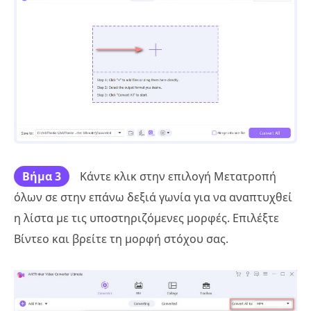
Βήμα 3
Κάντε κλικ στην επιλογή Μετατροπή
όλων σε στην επάνω δεξιά γωνία για να αναπτυχθεί
η λίστα με τις υποστηριζόμενες μορφές. Επιλέξτε
Βίντεο και βρείτε τη μορφή στόχου σας.