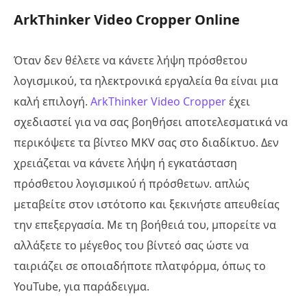
ArkThinker Video Cropper Online
Όταν δεν θέλετε να κάνετε λήψη πρόσθετου
λογισμικού, τα ηλεκτρονικά εργαλεία θα είναι μια
καλή επιλογή.
ArkThinker Video Cropper
έχει
σχεδιαστεί για να σας βοηθήσει αποτελεσματικά να
περικόψετε τα βίντεο MKV σας στο διαδίκτυο. Δεν
χρειάζεται να κάνετε λήψη ή εγκατάσταση
πρόσθετου λογισμικού ή πρόσθετων. απλώς
μεταβείτε στον ιστότοπο και ξεκινήστε απευθείας
την επεξεργασία. Με τη βοήθειά του, μπορείτε να
αλλάξετε το μέγεθος του βίντεό σας ώστε να
ταιριάζει σε οποιαδήποτε πλατφόρμα, όπως το
YouTube, για παράδειγμα.