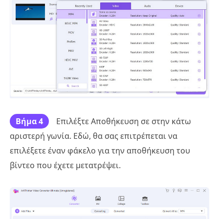
Βήμα 4
Επιλέξτε Αποθήκευση σε στην κάτω
αριστερή γωνία. Εδώ, θα σας επιτρέπεται να
επιλέξετε έναν φάκελο για την αποθήκευση του
βίντεο που έχετε μετατρέψει.