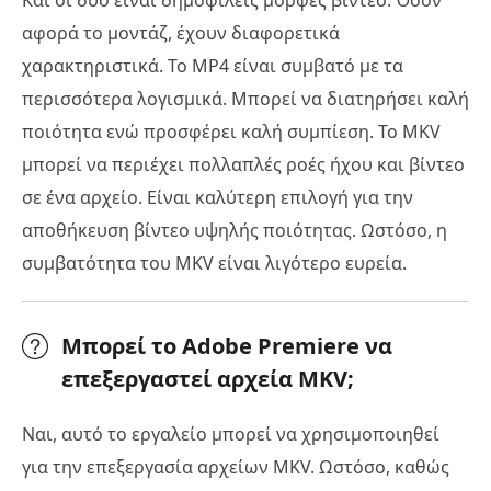
Και οι δύο είναι δημοφιλείς μορφές βίντεο. Όσον
αφορά το μοντάζ, έχουν διαφορετικά
χαρακτηριστικά. Το MP4 είναι συμβατό με τα
περισσότερα λογισμικά. Μπορεί να διατηρήσει καλή
ποιότητα ενώ προσφέρει καλή συμπίεση. Το MKV
μπορεί να περιέχει πολλαπλές ροές ήχου και βίντεο
σε ένα αρχείο. Είναι καλύτερη επιλογή για την
αποθήκευση βίντεο υψηλής ποιότητας. Ωστόσο, η
συμβατότητα του MKV είναι λιγότερο ευρεία.
Μπορεί το Adobe Premiere να
επεξεργαστεί αρχεία MKV;
Ναι, αυτό το εργαλείο μπορεί να χρησιμοποιηθεί
για την επεξεργασία αρχείων MKV. Ωστόσο, καθώς