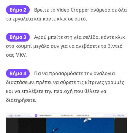
Βήμα 2
Βρείτε το Video Cropper ανάμεσα σε όλα
τα εργαλεία και κάντε κλικ σε αυτό.
Βήμα 3
Αφού μπείτε στη νέα σελίδα, κάντε κλικ
στο κουμπί μεγάλο συν για να ανεβάσετε το βίντεό
σας MKV.
Βήμα 4
Για να προσαρμόσετε την αναλογία
διαστάσεων, πρέπει να σύρετε τις κίτρινες γραμμές
και να επιλέξετε την περιοχή που θέλετε να
διατηρήσετε.