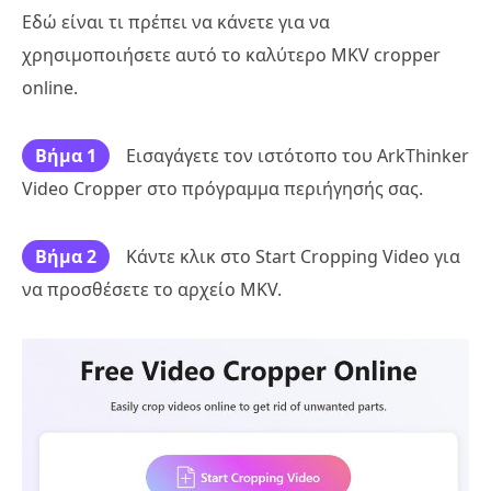
Εδώ είναι τι πρέπει να κάνετε για να
χρησιμοποιήσετε αυτό το καλύτερο MKV cropper
online.
Βήμα 1
Εισαγάγετε τον ιστότοπο του ArkThinker
Video Cropper στο πρόγραμμα περιήγησής σας.
Βήμα 2
Κάντε κλικ στο Start Cropping Video για
να προσθέσετε το αρχείο MKV.