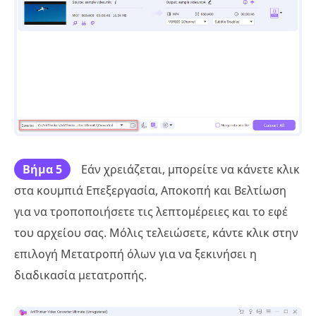
Βήμα 5
Εάν χρειάζεται, μπορείτε να κάνετε κλικ
στα κουμπιά Επεξεργασία, Αποκοπή και Βελτίωση
για να τροποποιήσετε τις λεπτομέρειες και το εφέ
του αρχείου σας. Μόλις τελειώσετε, κάντε κλικ στην
επιλογή Μετατροπή όλων για να ξεκινήσει η
διαδικασία μετατροπής.