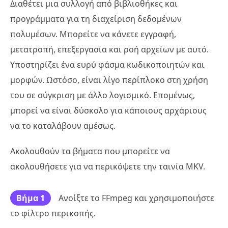
Διαθέτει μια συλλογή από βιβλιοθήκες και
προγράμματα για τη διαχείριση δεδομένων
πολυμέσων. Μπορείτε να κάνετε εγγραφή,
μετατροπή, επεξεργασία και ροή αρχείων με αυτό.
Υποστηρίζει ένα ευρύ φάσμα κωδικοποιητών και
μορφών. Ωστόσο, είναι λίγο περίπλοκο στη χρήση
του σε σύγκριση με άλλο λογισμικό. Επομένως,
μπορεί να είναι δύσκολο για κάποιους αρχάριους
να το καταλάβουν αμέσως.
Ακολουθούν τα βήματα που μπορείτε να
ακολουθήσετε για να περικόψετε την ταινία MKV.
Βήμα 1
Ανοίξτε το FFmpeg και χρησιμοποιήστε
το φίλτρο περικοπής.