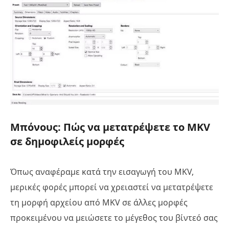
Μπόνους: Πώς να μετατρέψετε το MKV
σε δημοφιλείς μορφές
Όπως αναφέραμε κατά την εισαγωγή του MKV,
μερικές φορές μπορεί να χρειαστεί να μετατρέψετε
τη μορφή αρχείου από MKV σε άλλες μορφές
προκειμένου να μειώσετε το μέγεθος του βίντεό σας