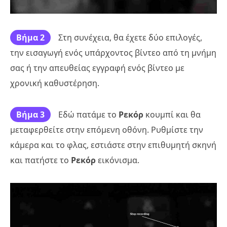
Βήμα 2
Στη συνέχεια, θα έχετε δύο επιλογές,
την εισαγωγή ενός υπάρχοντος βίντεο από τη μνήμη
σας ή την απευθείας εγγραφή ενός βίντεο με
χρονική καθυστέρηση.
Βήμα 3
Εδώ πατάμε το
Ρεκόρ
κουμπί και θα
μεταφερθείτε στην επόμενη οθόνη. Ρυθμίστε την
κάμερα και το φλας, εστιάστε στην επιθυμητή σκηνή
και πατήστε το
Ρεκόρ
εικόνισμα.