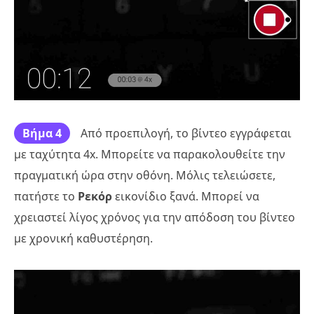
Βήμα 4
Από προεπιλογή, το βίντεο εγγράφεται
με ταχύτητα 4x. Μπορείτε να παρακολουθείτε την
πραγματική ώρα στην οθόνη. Μόλις τελειώσετε,
πατήστε το
Ρεκόρ
εικονίδιο ξανά. Μπορεί να
χρειαστεί λίγος χρόνος για την απόδοση του βίντεο
με χρονική καθυστέρηση.