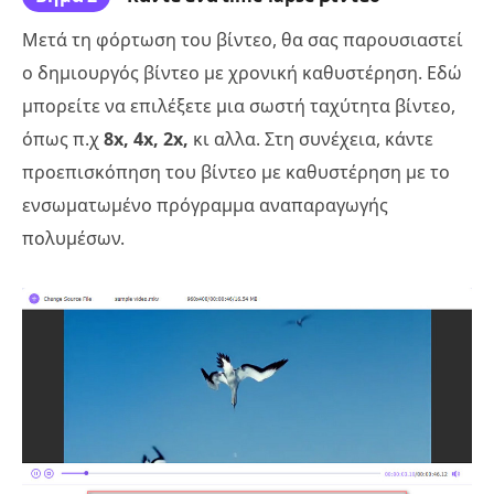
Μετά τη φόρτωση του βίντεο, θα σας παρουσιαστεί
ο δημιουργός βίντεο με χρονική καθυστέρηση. Εδώ
μπορείτε να επιλέξετε μια σωστή ταχύτητα βίντεο,
όπως π.χ
8x, 4x, 2x,
κι αλλα. Στη συνέχεια, κάντε
προεπισκόπηση του βίντεο με καθυστέρηση με το
ενσωματωμένο πρόγραμμα αναπαραγωγής
πολυμέσων.