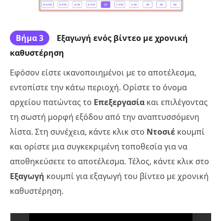
Βήμα 3
Εξαγωγή ενός βίντεο με χρονική
καθυστέρηση
Εφόσον είστε ικανοποιημένοι με το αποτέλεσμα,
εντοπίστε την κάτω περιοχή. Ορίστε το όνομα
αρχείου πατώντας το
Επεξεργασία
και επιλέγοντας
τη σωστή μορφή εξόδου από την αναπτυσσόμενη
λίστα. Στη συνέχεια, κάντε κλικ στο
Ντοσιέ
κουμπί
και ορίστε μια συγκεκριμένη τοποθεσία για να
αποθηκεύσετε το αποτέλεσμα. Τέλος, κάντε κλικ στο
Εξαγωγή
κουμπί για εξαγωγή του βίντεο με χρονική
καθυστέρηση.