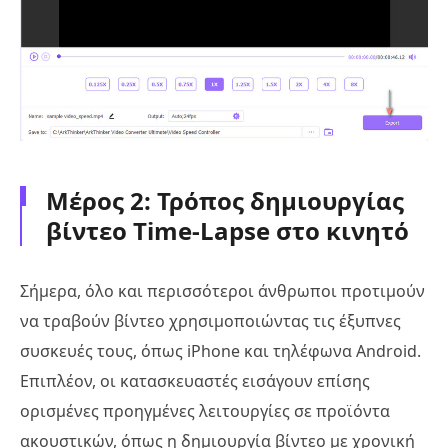
Μέρος 2: Τρόπος δημιουργίας
βίντεο Time-Lapse στο κινητό
Σήμερα, όλο και περισσότεροι άνθρωποι προτιμούν
να τραβούν βίντεο χρησιμοποιώντας τις έξυπνες
συσκευές τους, όπως iPhone και τηλέφωνα Android.
Επιπλέον, οι κατασκευαστές εισάγουν επίσης
ορισμένες προηγμένες λειτουργίες σε προϊόντα
ακουστικών, όπως η δημιουργία βίντεο με χρονική