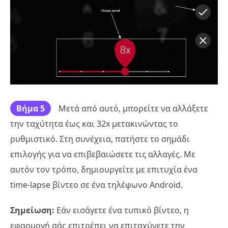
Βήμα 5
Μετά από αυτό, μπορείτε να αλλάξετε
την ταχύτητα έως και 32x μετακινώντας το
ρυθμιστικό. Στη συνέχεια, πατήστε το σημάδι
επιλογής για να επιβεβαιώσετε τις αλλαγές. Με
αυτόν τον τρόπο, δημιουργείτε με επιτυχία ένα
time-lapse βίντεο σε ένα τηλέφωνο Android.
Σημείωση:
Εάν εισάγετε ένα τυπικό βίντεο, η
εφαρμογή σάς επιτρέπει να επιταχύνετε την