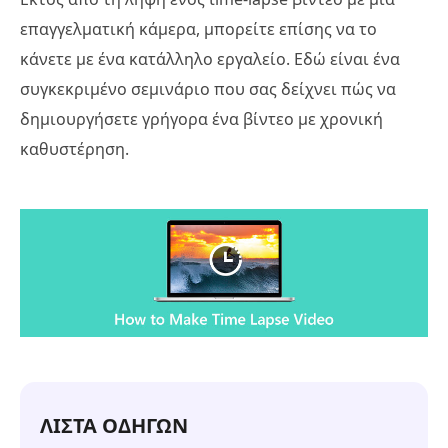
επαγγελματική κάμερα, μπορείτε επίσης να το
κάνετε με ένα κατάλληλο εργαλείο. Εδώ είναι ένα
συγκεκριμένο σεμινάριο που σας δείχνει πώς να
δημιουργήσετε γρήγορα ένα βίντεο με χρονική
καθυστέρηση.
ΛΙΣΤΑ ΟΔΗΓΩΝ