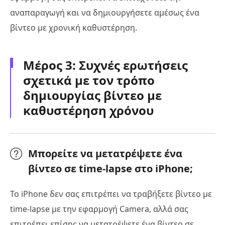
αναπαραγωγή και να δημιουργήσετε αμέσως ένα
βίντεο με χρονική καθυστέρηση.
Μέρος 3: Συχνές ερωτήσεις
σχετικά με τον τρόπο
δημιουργίας βίντεο με
καθυστέρηση χρόνου
Μπορείτε να μετατρέψετε ένα
βίντεο σε time-lapse στο iPhone;
Το iPhone δεν σας επιτρέπει να τραβήξετε βίντεο με
time-lapse με την εφαρμογή Camera, αλλά σας
επιτρέπει επίσης να μετατρέψετε ένα βίντεο σε