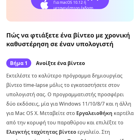
Για macOS 10.12 ή
μεταγενέστερη έκδοση
Πώς να φτιάξετε ένα βίντεο με χρονική
καθυστέρηση σε έναν υπολογιστή
Βήμα 1
Ανοίξτε ένα βίντεο
Εκτελέστε το καλύτερο πρόγραμμα δημιουργίας
βίντεο time-lapse μόλις το εγκαταστήσετε στον
υπολογιστή σας. Ο προγραμματιστής προσφέρει
δύο εκδόσεις, μία για Windows 11/10/8/7 και η άλλη
για Mac OS X. Μεταβείτε στο
Εργαλειοθήκη
καρτέλα
από την κορυφή του παραθύρου και επιλέξτε το
Ελεγκτής ταχύτητας βίντεο
εργαλείο. Στη