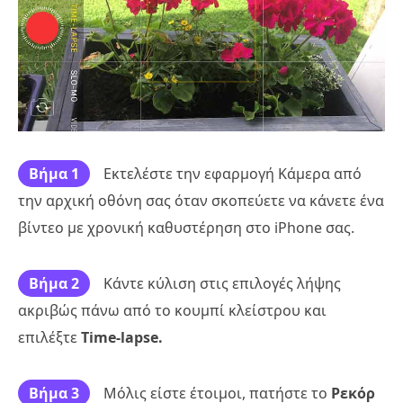
Βήμα 1
Εκτελέστε την εφαρμογή Κάμερα από
την αρχική οθόνη σας όταν σκοπεύετε να κάνετε ένα
βίντεο με χρονική καθυστέρηση στο iPhone σας.
Βήμα 2
Κάντε κύλιση στις επιλογές λήψης
ακριβώς πάνω από το κουμπί κλείστρου και
επιλέξτε
Time-lapse.
Βήμα 3
Μόλις είστε έτοιμοι, πατήστε το
Ρεκόρ