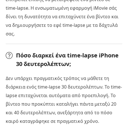
time-lapse. Η ενσωματωμένη εφαρμογή iMovie σάς
δίνει τη δυνατότητα να επιταχύνετε ένα βίντεο και
να δημιουργήσετε το εφέ time-lapse με τα δάχτυλά
σας.
Πόσο διαρκεί ένα time-lapse iPhone
30 δευτερολέπτων;
Δεν υπάρχει πραγματικός τρόπος να μάθετε τη
διάρκεια ενός time-lapse 30 δευτερολέπτων. Το time-
lapse επιταχύνεται αυτόματα από προεπιλογή. Το
βίντεο που προκύπτει καταλήγει πάντα μεταξύ 20
και 40 δευτερολέπτων, ανεξάρτητα από το πόσο
καιρό καταγράφηκε σε πραγματικό χρόνο.