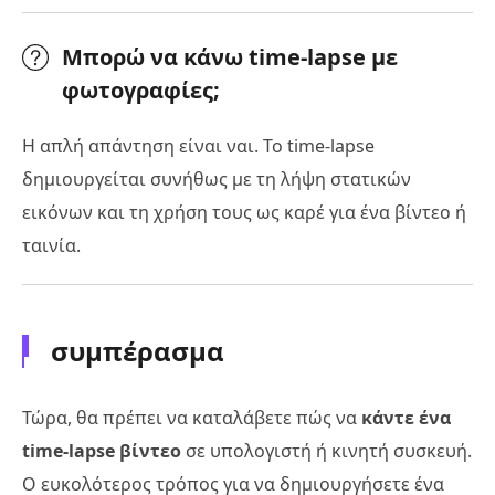
Μπορώ να κάνω time-lapse με
φωτογραφίες;
Η απλή απάντηση είναι ναι. Το time-lapse
δημιουργείται συνήθως με τη λήψη στατικών
εικόνων και τη χρήση τους ως καρέ για ένα βίντεο ή
ταινία.
συμπέρασμα
Τώρα, θα πρέπει να καταλάβετε πώς να
κάντε ένα
time-lapse βίντεο
σε υπολογιστή ή κινητή συσκευή.
Ο ευκολότερος τρόπος για να δημιουργήσετε ένα