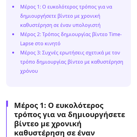
Μέρος 1: Ο ευκολότερος τρόπος για να
δημιουργήσετε βίντεο με χρονική
καθυστέρηση σε έναν υπολογιστή
Μέρος 2: Τρόπος δημιουργίας βίντεο Time-
Lapse στο κινητό
Μέρος 3: Συχνές ερωτήσεις σχετικά με τον
τρόπο δημιουργίας βίντεο με καθυστέρηση
χρόνου
Μέρος 1: Ο ευκολότερος
τρόπος για να δημιουργήσετε
βίντεο με χρονική
καθυστέρηση σε έναν