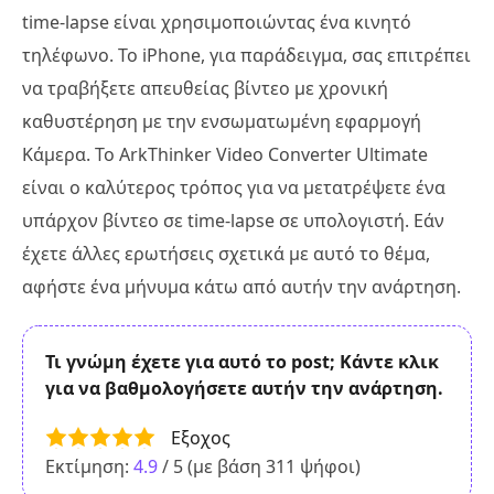
time-lapse είναι χρησιμοποιώντας ένα κινητό
τηλέφωνο. Το iPhone, για παράδειγμα, σας επιτρέπει
να τραβήξετε απευθείας βίντεο με χρονική
καθυστέρηση με την ενσωματωμένη εφαρμογή
Κάμερα. Το ArkThinker Video Converter Ultimate
είναι ο καλύτερος τρόπος για να μετατρέψετε ένα
υπάρχον βίντεο σε time-lapse σε υπολογιστή. Εάν
έχετε άλλες ερωτήσεις σχετικά με αυτό το θέμα,
αφήστε ένα μήνυμα κάτω από αυτήν την ανάρτηση.
Τι γνώμη έχετε για αυτό το post; Κάντε κλικ
για να βαθμολογήσετε αυτήν την ανάρτηση.
Εξοχος
Εκτίμηση:
4.9
/ 5 (με βάση
311
ψήφοι)