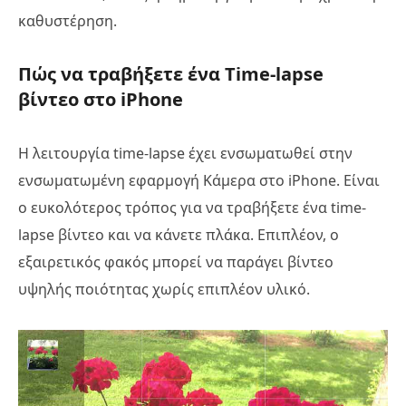
καθυστέρηση.
Πώς να τραβήξετε ένα Time-lapse
βίντεο στο iPhone
Η λειτουργία time-lapse έχει ενσωματωθεί στην
ενσωματωμένη εφαρμογή Κάμερα στο iPhone. Είναι
ο ευκολότερος τρόπος για να τραβήξετε ένα time-
lapse βίντεο και να κάνετε πλάκα. Επιπλέον, ο
εξαιρετικός φακός μπορεί να παράγει βίντεο
υψηλής ποιότητας χωρίς επιπλέον υλικό.