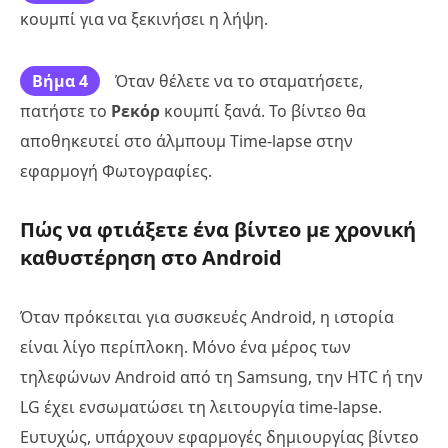
κουμπί για να ξεκινήσει η λήψη.
Βήμα 4
Όταν θέλετε να το σταματήσετε,
πατήστε το
Ρεκόρ
κουμπί ξανά. Το βίντεο θα
αποθηκευτεί στο άλμπουμ Time-lapse στην
εφαρμογή Φωτογραφίες.
Πώς να φτιάξετε ένα βίντεο με χρονική
καθυστέρηση στο Android
Όταν πρόκειται για συσκευές Android, η ιστορία
είναι λίγο περίπλοκη. Μόνο ένα μέρος των
τηλεφώνων Android από τη Samsung, την HTC ή την
LG έχει ενσωματώσει τη λειτουργία time-lapse.
Ευτυχώς, υπάρχουν εφαρμογές δημιουργίας βίντεο