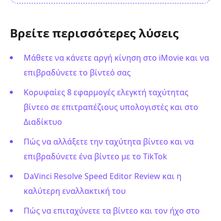
Βρείτε περισσότερες λύσεις
Μάθετε να κάνετε αργή κίνηση στο iMovie και να
επιβραδύνετε το βίντεό σας
Κορυφαίες 8 εφαρμογές ελεγκτή ταχύτητας
βίντεο σε επιτραπέζιους υπολογιστές και στο
Διαδίκτυο
Πώς να αλλάξετε την ταχύτητα βίντεο και να
επιβραδύνετε ένα βίντεο με το TikTok
DaVinci Resolve Speed Editor Review και η
καλύτερη εναλλακτική του
Πώς να επιταχύνετε τα βίντεο και τον ήχο στο