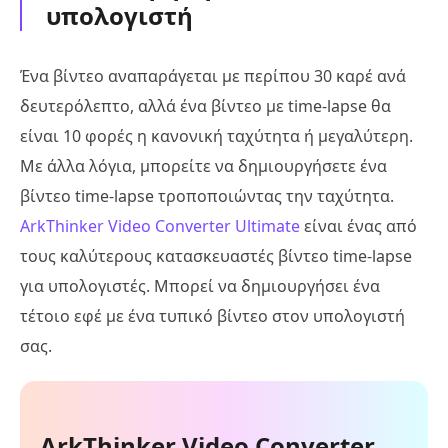
υπολογιστή
Ένα βίντεο αναπαράγεται με περίπου 30 καρέ ανά
δευτερόλεπτο, αλλά ένα βίντεο με time-lapse θα
είναι 10 φορές η κανονική ταχύτητα ή μεγαλύτερη.
Με άλλα λόγια, μπορείτε να δημιουργήσετε ένα
βίντεο time-lapse τροποποιώντας την ταχύτητα.
ArkThinker Video Converter Ultimate
είναι ένας από
τους καλύτερους κατασκευαστές βίντεο time-lapse
για υπολογιστές. Μπορεί να δημιουργήσει ένα
τέτοιο εφέ με ένα τυπικό βίντεο στον υπολογιστή
σας.
ArkThinker Video Converter