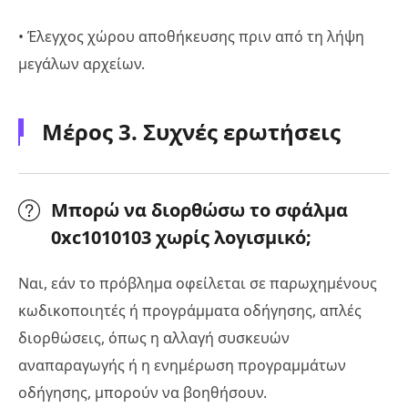
• Έλεγχος χώρου αποθήκευσης πριν από τη λήψη
μεγάλων αρχείων.
Μέρος 3. Συχνές ερωτήσεις
Μπορώ να διορθώσω το σφάλμα
0xc1010103 χωρίς λογισμικό;
Ναι, εάν το πρόβλημα οφείλεται σε παρωχημένους
κωδικοποιητές ή προγράμματα οδήγησης, απλές
διορθώσεις, όπως η αλλαγή συσκευών
αναπαραγωγής ή η ενημέρωση προγραμμάτων
οδήγησης, μπορούν να βοηθήσουν.