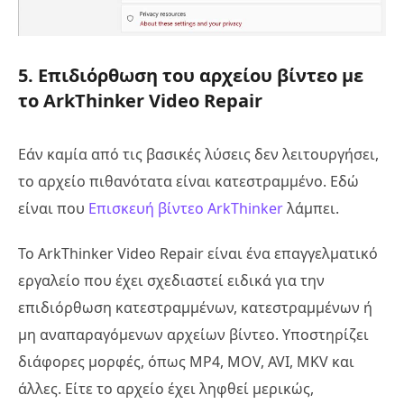
5. Επιδιόρθωση του αρχείου βίντεο με
το ArkThinker Video Repair
Εάν καμία από τις βασικές λύσεις δεν λειτουργήσει,
το αρχείο πιθανότατα είναι κατεστραμμένο. Εδώ
είναι που
Επισκευή βίντεο ArkThinker
λάμπει.
Το ArkThinker Video Repair είναι ένα επαγγελματικό
εργαλείο που έχει σχεδιαστεί ειδικά για την
επιδιόρθωση κατεστραμμένων, κατεστραμμένων ή
μη αναπαραγόμενων αρχείων βίντεο. Υποστηρίζει
διάφορες μορφές, όπως MP4, MOV, AVI, MKV και
άλλες. Είτε το αρχείο έχει ληφθεί μερικώς,