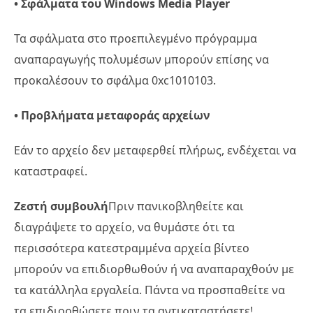
• Σφάλματα του Windows Media Player
Τα σφάλματα στο προεπιλεγμένο πρόγραμμα
αναπαραγωγής πολυμέσων μπορούν επίσης να
προκαλέσουν το σφάλμα 0xc1010103.
• Προβλήματα μεταφοράς αρχείων
Εάν το αρχείο δεν μεταφερθεί πλήρως, ενδέχεται να
καταστραφεί.
Ζεστή συμβουλή
Πριν πανικοβληθείτε και
διαγράψετε το αρχείο, να θυμάστε ότι τα
περισσότερα κατεστραμμένα αρχεία βίντεο
μπορούν να επιδιορθωθούν ή να αναπαραχθούν με
τα κατάλληλα εργαλεία. Πάντα να προσπαθείτε να
τα επιδιορθώσετε πριν τα αντικαταστήσετε!