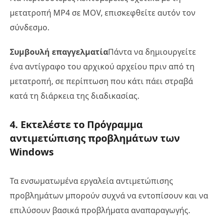
μετατροπή MP4 σε MOV, επισκεφθείτε αυτόν τον
σύνδεσμο.
Συμβουλή επαγγελματία
Πάντα να δημιουργείτε
ένα αντίγραφο του αρχικού αρχείου πριν από τη
μετατροπή, σε περίπτωση που κάτι πάει στραβά
κατά τη διάρκεια της διαδικασίας.
4. Εκτελέστε το Πρόγραμμα
αντιμετώπισης προβλημάτων των
Windows
Τα ενσωματωμένα εργαλεία αντιμετώπισης
προβλημάτων μπορούν συχνά να εντοπίσουν και να
επιλύσουν βασικά προβλήματα αναπαραγωγής.