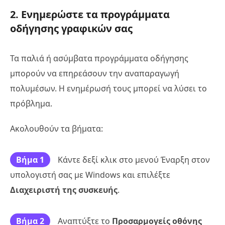
2. Ενημερώστε τα προγράμματα
οδήγησης γραφικών σας
Τα παλιά ή ασύμβατα προγράμματα οδήγησης
μπορούν να επηρεάσουν την αναπαραγωγή
πολυμέσων. Η ενημέρωσή τους μπορεί να λύσει το
πρόβλημα.
Ακολουθούν τα βήματα:
Βήμα 1
Κάντε δεξί κλικ στο μενού Έναρξη στον
υπολογιστή σας με Windows και επιλέξτε
Διαχειριστή της συσκευής
.
Βήμα 2
Αναπτύξτε το
Προσαρμογείς οθόνης