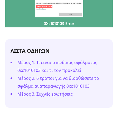
ΛΙΣΤΑ ΟΔΗΓΩΝ
Μέρος 1. Τι είναι ο κωδικός σφάλματος
0xc1010103 και τι τον προκαλεί
Μέρος 2. 6 τρόποι για να διορθώσετε το
σφάλμα αναπαραγωγής 0xc1010103
Μέρος 3. Συχνές ερωτήσεις