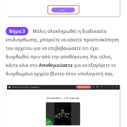
Βήμα 3
Μόλις ολοκληρωθεί η διαδικασία
επιδιόρθωσης, μπορείτε να κάνετε προεπισκόπηση
του αρχείου για να επιβεβαιώσετε ότι έχει
διορθωθεί πριν από την αποθήκευση. Και τέλος,
κάντε κλικ στο
Αποθηκεύσετε
για να εξαγάγετε το
διορθωμένο αρχείο βίντεο στον υπολογιστή σας.