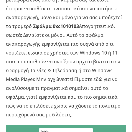
έτοιμοι να καθίσετε αναπαυτικά και να πατήσετε
αναπαραγωγή, μόνο και μόνο για να σας υποδεχτεί
το τρομερό
Σφάλμα 0xc1010103
Απογοητευτικό,
σωστά; Δεν είστε οι μόνοι. Αυτό το σφάλμα
αναπαραγωγής εμφανίζεται πιο συχνά από ό,τι
νομίζετε, ειδικά σε χρήστες των Windows 10 ή 11
που προσπαθούν να ανοίξουν αρχεία βίντεο στην
εφαρμογή Ταινίες & Τηλεόραση ή στο Windows
Media Player. Μην αγχώνεστε! Είμαστε εδώ για να
αναλύσουμε τι πραγματικά σημαίνει αυτό το
σφάλμα, γιατί εμφανίζεται και, το πιο σημαντικό,
πώς να το επιλύσετε χωρίς να χάσετε το πολύτιμο
περιεχόμενό σας με 6 λύσεις.