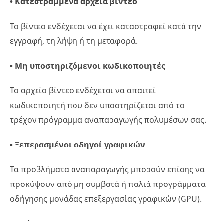
• Κατεστραμμένα αρχεία βίντεο
Το βίντεο ενδέχεται να έχει καταστραφεί κατά την
εγγραφή, τη λήψη ή τη μεταφορά.
• Μη υποστηριζόμενοι κωδικοποιητές
Το αρχείο βίντεο ενδέχεται να απαιτεί
κωδικοποιητή που δεν υποστηρίζεται από το
τρέχον πρόγραμμα αναπαραγωγής πολυμέσων σας.
• Ξεπερασμένοι οδηγοί γραφικών
Τα προβλήματα αναπαραγωγής μπορούν επίσης να
προκύψουν από μη συμβατά ή παλιά προγράμματα
οδήγησης μονάδας επεξεργασίας γραφικών (GPU).