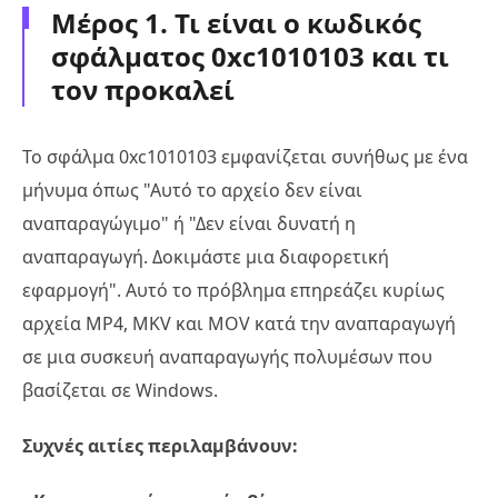
Μέρος 1. Τι είναι ο κωδικός
σφάλματος 0xc1010103 και τι
τον προκαλεί
Το σφάλμα 0xc1010103 εμφανίζεται συνήθως με ένα
μήνυμα όπως "Αυτό το αρχείο δεν είναι
αναπαραγώγιμο" ή "Δεν είναι δυνατή η
αναπαραγωγή. Δοκιμάστε μια διαφορετική
εφαρμογή". Αυτό το πρόβλημα επηρεάζει κυρίως
αρχεία MP4, MKV και MOV κατά την αναπαραγωγή
σε μια συσκευή αναπαραγωγής πολυμέσων που
βασίζεται σε Windows.
Συχνές αιτίες περιλαμβάνουν: