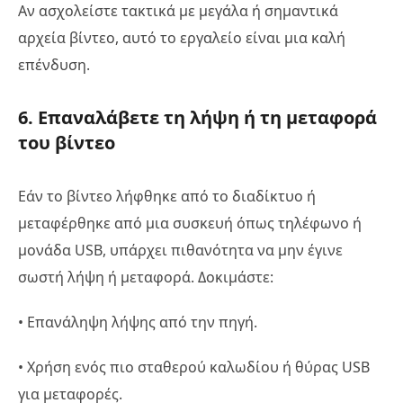
Αν ασχολείστε τακτικά με μεγάλα ή σημαντικά
αρχεία βίντεο, αυτό το εργαλείο είναι μια καλή
επένδυση.
6. Επαναλάβετε τη λήψη ή τη μεταφορά
του βίντεο
Εάν το βίντεο λήφθηκε από το διαδίκτυο ή
μεταφέρθηκε από μια συσκευή όπως τηλέφωνο ή
μονάδα USB, υπάρχει πιθανότητα να μην έγινε
σωστή λήψη ή μεταφορά. Δοκιμάστε:
• Επανάληψη λήψης από την πηγή.
• Χρήση ενός πιο σταθερού καλωδίου ή θύρας USB
για μεταφορές.