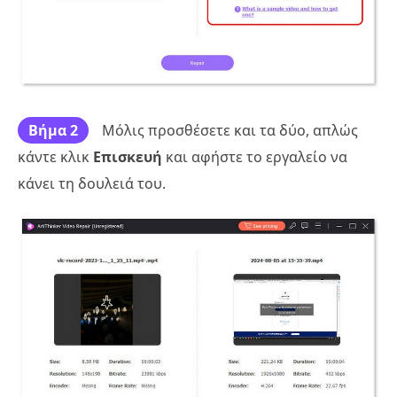
Βήμα 2
Μόλις προσθέσετε και τα δύο, απλώς
κάντε κλικ
Επισκευή
και αφήστε το εργαλείο να
κάνει τη δουλειά του.