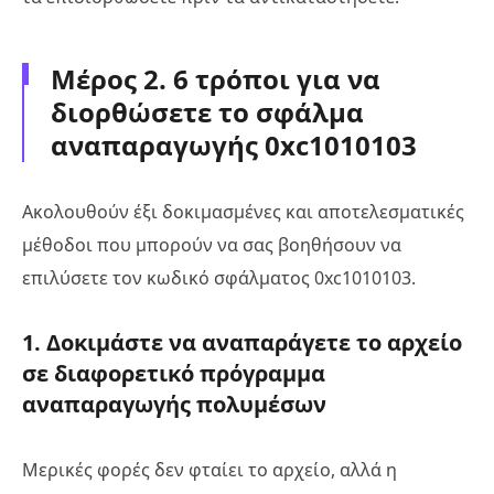
Μέρος 2. 6 τρόποι για να
διορθώσετε το σφάλμα
αναπαραγωγής 0xc1010103
Ακολουθούν έξι δοκιμασμένες και αποτελεσματικές
μέθοδοι που μπορούν να σας βοηθήσουν να
επιλύσετε τον κωδικό σφάλματος 0xc1010103.
1. Δοκιμάστε να αναπαράγετε το αρχείο
σε διαφορετικό πρόγραμμα
αναπαραγωγής πολυμέσων
Μερικές φορές δεν φταίει το αρχείο, αλλά η