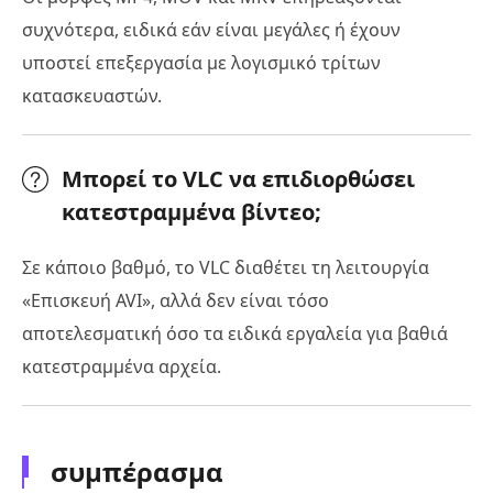
συχνότερα, ειδικά εάν είναι μεγάλες ή έχουν
υποστεί επεξεργασία με λογισμικό τρίτων
κατασκευαστών.
Μπορεί το VLC να επιδιορθώσει
κατεστραμμένα βίντεο;
Σε κάποιο βαθμό, το VLC διαθέτει τη λειτουργία
«Επισκευή AVI», αλλά δεν είναι τόσο
αποτελεσματική όσο τα ειδικά εργαλεία για βαθιά
κατεστραμμένα αρχεία.
συμπέρασμα