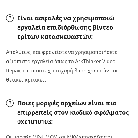
Είναι ασφαλές να χρησιμοποιώ
εργαλεία επιδιόρθωσης βίντεο
τρίτων κατασκευαστών;
Απολύτως, και φροντίστε να χρησιμοποιήσετε
αξιόπιστα εργαλεία όπως το ArkThinker Video
Repair, το οποίο έχει ισχυρή βάση χρηστών και
θετικές κριτικές.
Ποιες μορφές αρχείων είναι πιο
επιρρεπείς στον κωδικό σφάλματος
0xc1010103;
Οι μορφές MP4, MOV και MKV επηρεάζονται