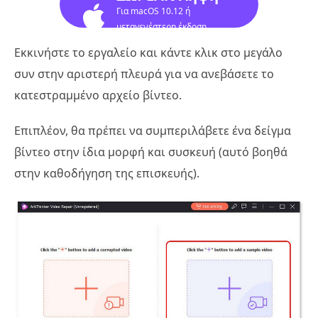
Για macOS 10.12 ή
μεταγενέστερη έκδοση
Εκκινήστε το εργαλείο και κάντε κλικ στο μεγάλο
συν στην αριστερή πλευρά για να ανεβάσετε το
κατεστραμμένο αρχείο βίντεο.
Επιπλέον, θα πρέπει να συμπεριλάβετε ένα δείγμα
βίντεο στην ίδια μορφή και συσκευή (αυτό βοηθά
στην καθοδήγηση της επισκευής).