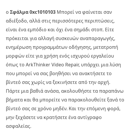
ο
Σφάλμα 0xc1010103
Μπορεί να φαίνεται σαν
αδιέξοδο, αλλά στις περισσότερες περιπτώσεις,
είναι ένα εμπόδιο και όχι ένα σημάδι στοπ. Είτε
πρόκειται για αλλαγή συσκευών αναπαραγωγής,
ενημέρωση προγραμμάτων οδήγησης, μετατροπή
μορφών είτε για χρήση ενός ισχυρού εργαλείου
όπως το ArkThinker Video Repair, υπάρχει μια λύση
που μπορεί να σας βοηθήσει να ανακτήσετε το
βίντεό σας χωρίς να ξεκινήσετε από την αρχή.
Πάρτε μια βαθιά ανάσα, ακολουθήστε τα παραπάνω
βήματα και θα μπορείτε να παρακολουθείτε ξανά το
βίντεό σας σε χρόνο μηδέν. Και την επόμενη φορά,
μην ξεχάσετε να κρατήσετε ένα αντίγραφο
ασφαλείας.