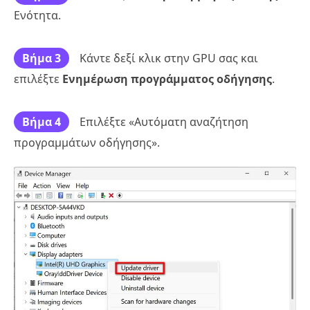
Ενότητα.
Βήμα 3
Κάντε δεξί κλικ στην GPU σας και
επιλέξτε
Ενημέρωση προγράμματος οδήγησης
.
Βήμα 4
Επιλέξτε «Αυτόματη αναζήτηση
προγραμμάτων οδήγησης».