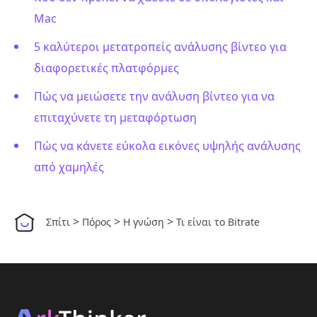
Mac
5 καλύτεροι μετατροπείς ανάλυσης βίντεο για
διαφορετικές πλατφόρμες
Πώς να μειώσετε την ανάλυση βίντεο για να
επιταχύνετε τη μεταφόρτωση
Πώς να κάνετε εύκολα εικόνες υψηλής ανάλυσης
από χαμηλές
>
>
>
Σπίτι
Πόρος
Η γνώση
Τι είναι το Bitrate