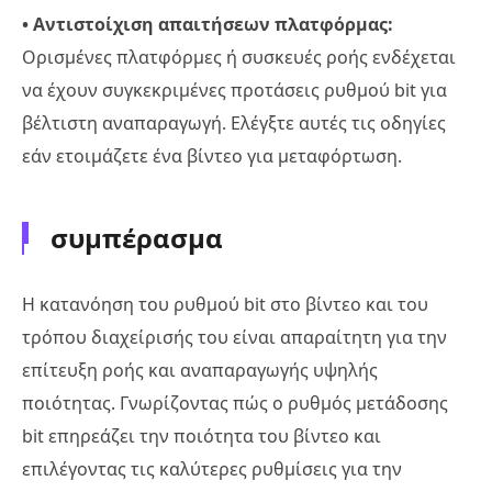
• Αντιστοίχιση απαιτήσεων πλατφόρμας:
Ορισμένες πλατφόρμες ή συσκευές ροής ενδέχεται
να έχουν συγκεκριμένες προτάσεις ρυθμού bit για
βέλτιστη αναπαραγωγή. Ελέγξτε αυτές τις οδηγίες
εάν ετοιμάζετε ένα βίντεο για μεταφόρτωση.
συμπέρασμα
Η κατανόηση του ρυθμού bit στο βίντεο και του
τρόπου διαχείρισής του είναι απαραίτητη για την
επίτευξη ροής και αναπαραγωγής υψηλής
ποιότητας. Γνωρίζοντας πώς ο ρυθμός μετάδοσης
bit επηρεάζει την ποιότητα του βίντεο και
επιλέγοντας τις καλύτερες ρυθμίσεις για την