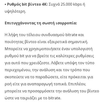
• Ρυθμός bit βίντεο 4K:
Συχνά 25.000 kbps ή
υψηλότερη.
Επιτυγχάνοντας τη σωστή ισορροπία:
Η λήψη του τέλειου συνδυασμού bitrate και
ποιότητας βίντεο είναι εξαιρετικά σημαντική.
Μπορείτε να χρησιμοποιήσετε έναν υπολογιστή
ρυθμού bit για να βρείτε τις καλύτερες ρυθμίσεις
για αυτό που χρειάζεστε. Λάβετε υπόψη τον τύπο
περιεχομένου, την ανάλυση και τον τρόπο που
σκοπεύετε να το παραδώσετε, είτε πρόκειται για
ροή είτε για αναπαραγωγή τοπικά. Επιπλέον,
μπορείτε να προσαρμόσετε την ανάλυση του βίντεο
ώστε να ταιριάζει με το bitrate.