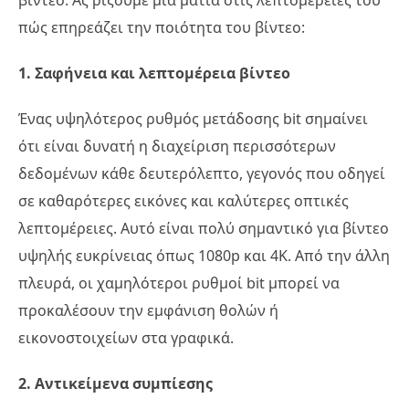
πώς επηρεάζει την ποιότητα του βίντεο:
1. Σαφήνεια και λεπτομέρεια βίντεο
Ένας υψηλότερος ρυθμός μετάδοσης bit σημαίνει
ότι είναι δυνατή η διαχείριση περισσότερων
δεδομένων κάθε δευτερόλεπτο, γεγονός που οδηγεί
σε καθαρότερες εικόνες και καλύτερες οπτικές
λεπτομέρειες. Αυτό είναι πολύ σημαντικό για βίντεο
υψηλής ευκρίνειας όπως 1080p και 4K. Από την άλλη
πλευρά, οι χαμηλότεροι ρυθμοί bit μπορεί να
προκαλέσουν την εμφάνιση θολών ή
εικονοστοιχείων στα γραφικά.
2. Αντικείμενα συμπίεσης