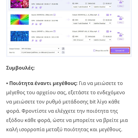
Συμβουλές:
• Ποιότητα έναντι μεγέθους:
Για να μειώσετε το
μέγεθος του αρχείου σας, εξετάστε το ενδεχόμενο
να μειώσετε τον ρυθμό μετάδοσης bit λίγο κάθε
φορά. Φροντίστε να ελέγχετε την ποιότητα της
εξόδου κάθε φορά, ώστε να μπορείτε να βρείτε μια
καλή ισορροπία μεταξύ ποιότητας και μεγέθους.