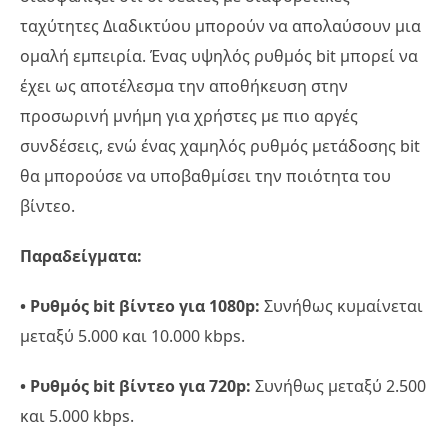
ταχύτητες Διαδικτύου μπορούν να απολαύσουν μια
ομαλή εμπειρία. Ένας υψηλός ρυθμός bit μπορεί να
έχει ως αποτέλεσμα την αποθήκευση στην
προσωρινή μνήμη για χρήστες με πιο αργές
συνδέσεις, ενώ ένας χαμηλός ρυθμός μετάδοσης bit
θα μπορούσε να υποβαθμίσει την ποιότητα του
βίντεο.
Παραδείγματα:
• Ρυθμός bit βίντεο για 1080p:
Συνήθως κυμαίνεται
μεταξύ 5.000 και 10.000 kbps.
• Ρυθμός bit βίντεο για 720p:
Συνήθως μεταξύ 2.500
και 5.000 kbps.