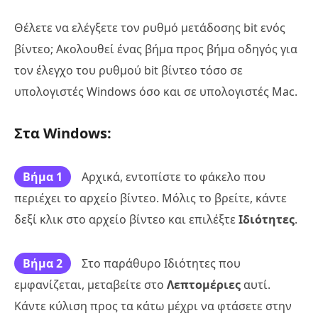
Θέλετε να ελέγξετε τον ρυθμό μετάδοσης bit ενός
βίντεο; Ακολουθεί ένας βήμα προς βήμα οδηγός για
τον έλεγχο του ρυθμού bit βίντεο τόσο σε
υπολογιστές Windows όσο και σε υπολογιστές Mac.
Στα Windows:
Βήμα 1
Αρχικά, εντοπίστε το φάκελο που
περιέχει το αρχείο βίντεο. Μόλις το βρείτε, κάντε
δεξί κλικ στο αρχείο βίντεο και επιλέξτε
Ιδιότητες
.
Βήμα 2
Στο παράθυρο Ιδιότητες που
εμφανίζεται, μεταβείτε στο
Λεπτομέριες
αυτί.
Κάντε κύλιση προς τα κάτω μέχρι να φτάσετε στην