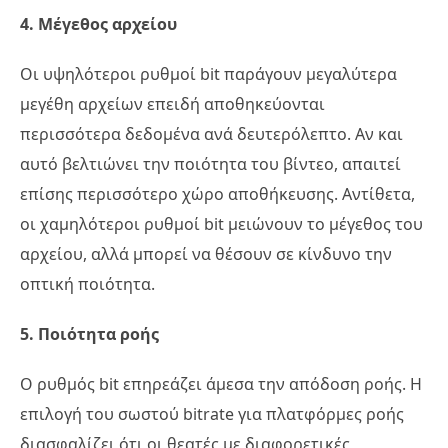
4. Μέγεθος αρχείου
Οι υψηλότεροι ρυθμοί bit παράγουν μεγαλύτερα
μεγέθη αρχείων επειδή αποθηκεύονται
περισσότερα δεδομένα ανά δευτερόλεπτο. Αν και
αυτό βελτιώνει την ποιότητα του βίντεο, απαιτεί
επίσης περισσότερο χώρο αποθήκευσης. Αντίθετα,
οι χαμηλότεροι ρυθμοί bit μειώνουν το μέγεθος του
αρχείου, αλλά μπορεί να θέσουν σε κίνδυνο την
οπτική ποιότητα.
5. Ποιότητα ροής
Ο ρυθμός bit επηρεάζει άμεσα την απόδοση ροής. Η
επιλογή του σωστού bitrate για πλατφόρμες ροής
διασφαλίζει ότι οι θεατές με διαφορετικές