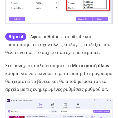
Βήμα 4
Αφού ρυθμίσετε το bitrate και
τροποποιήσετε τυχόν άλλες επιλογές, επιλέξτε πού
θέλετε να πάει το αρχείο που έχει μετατραπεί.
Στη συνέχεια, απλά χτυπήστε το
Μετατροπή όλων
κουμπί για να ξεκινήσει η μετατροπή. Το πρόγραμμα
θα χειριστεί το βίντεο και θα αποθηκεύσει το νέο
αρχείο με τις ενημερωμένες ρυθμίσεις ρυθμού bit.