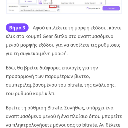
Βήμα 3
Αφού επιλέξετε τη μορφή εξόδου, κάντε
κλικ στο κουμπί Gear δίπλα στο αναπτυσσόμενο
μενού μορφής εξόδου για να ανοίξετε τις ρυθμίσεις
για τη συγκεκριμένη μορφή.
Εδώ, θα βρείτε διάφορες επιλογές για την
προσαρμογή των παραμέτρων βίντεο,
συμπεριλαμβανομένου του bitrate, της ανάλυσης,
του ρυθμού καρέ κ.λπ.
Βρείτε τη ρύθμιση Bitrate. Συνήθως, υπάρχει ένα
αναπτυσσόμενο μενού ή ένα πλαίσιο όπου μπορείτε
να πληκτρολογήσετε μόνοι σας το bitrate. Αν θέλετε