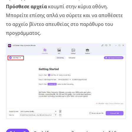
Πρόσθεσε αρχεία
κουμπί στην κύρια οθόνη.
Μπορείτε επίσης απλά να σύρετε και να αποθέσετε
το αρχείο βίντεο απευθείας στο παράθυρο του
προγράμματος.