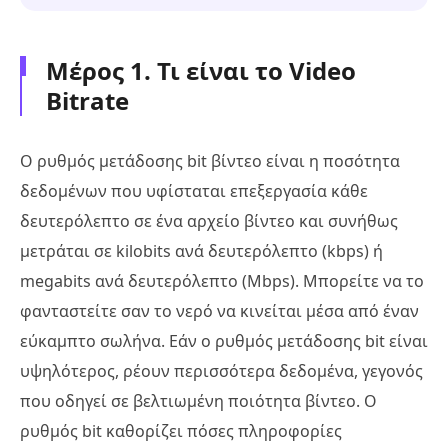
Μέρος 1. Τι είναι το Video
Bitrate
Ο ρυθμός μετάδοσης bit βίντεο είναι η ποσότητα
δεδομένων που υφίσταται επεξεργασία κάθε
δευτερόλεπτο σε ένα αρχείο βίντεο και συνήθως
μετράται σε kilobits ανά δευτερόλεπτο (kbps) ή
megabits ανά δευτερόλεπτο (Mbps). Μπορείτε να το
φανταστείτε σαν το νερό να κινείται μέσα από έναν
εύκαμπτο σωλήνα. Εάν ο ρυθμός μετάδοσης bit είναι
υψηλότερος, ρέουν περισσότερα δεδομένα, γεγονός
που οδηγεί σε βελτιωμένη ποιότητα βίντεο. Ο
ρυθμός bit καθορίζει πόσες πληροφορίες