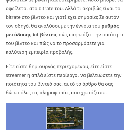
οφείλεται στο bitrate του. Αλλά τι ακριβώς είναι το
bitrate στο βίντεο και γιατί έχει σημασία; Σε αυτόν
τον οδηγό, θα αναλύσουμε την έννοια του
ρυθμός
μετάδοσης bit βίντεο
, πώς επηρεάζει την ποιότητα
του βίντεο και πώς να το προσαρμόσετε για
καλύτερη εμπειρία προβολής.
Είτε είστε δημιουργός περιεχομένου, είτε είστε
streamer ή απλά είστε περίεργοι να βελτιώσετε την
ποιότητα του βίντεό σας, αυτό το άρθρο θα σας
δώσει όλες τις πληροφορίες που χρειάζεστε.