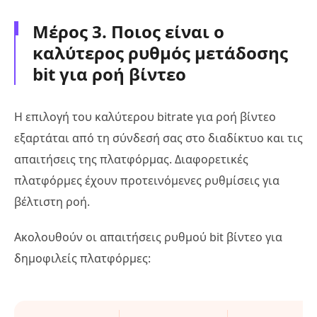
Μέρος 3. Ποιος είναι ο
καλύτερος ρυθμός μετάδοσης
bit για ροή βίντεο
Η επιλογή του καλύτερου bitrate για ροή βίντεο
εξαρτάται από τη σύνδεσή σας στο διαδίκτυο και τις
απαιτήσεις της πλατφόρμας. Διαφορετικές
πλατφόρμες έχουν προτεινόμενες ρυθμίσεις για
βέλτιστη ροή.
Ακολουθούν οι απαιτήσεις ρυθμού bit βίντεο για
δημοφιλείς πλατφόρμες: