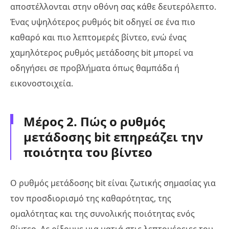
αποστέλλονται στην οθόνη σας κάθε δευτερόλεπτο.
Ένας υψηλότερος ρυθμός bit οδηγεί σε ένα πιο
καθαρό και πιο λεπτομερές βίντεο, ενώ ένας
χαμηλότερος ρυθμός μετάδοσης bit μπορεί να
οδηγήσει σε προβλήματα όπως θαμπάδα ή
εικονοστοιχεία.
Μέρος 2. Πώς ο ρυθμός
μετάδοσης bit επηρεάζει την
ποιότητα του βίντεο
Ο ρυθμός μετάδοσης bit είναι ζωτικής σημασίας για
τον προσδιορισμό της καθαρότητας, της
ομαλότητας και της συνολικής ποιότητας ενός
βίντεο. Ας ρίξουμε μια ματιά στις λεπτομέρειες του