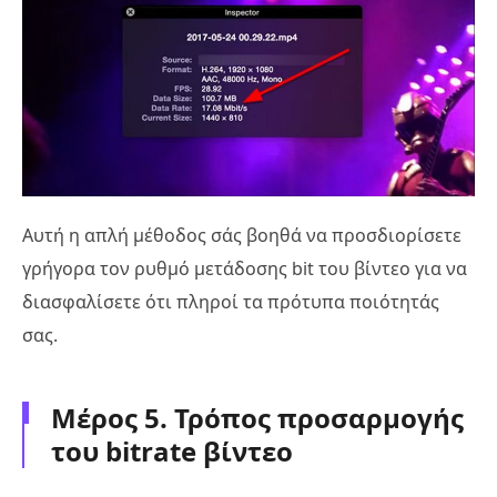
Αυτή η απλή μέθοδος σάς βοηθά να προσδιορίσετε
γρήγορα τον ρυθμό μετάδοσης bit του βίντεο για να
διασφαλίσετε ότι πληροί τα πρότυπα ποιότητάς
σας.
Μέρος 5. Τρόπος προσαρμογής
του bitrate βίντεο