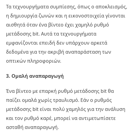
Τα τεχνουργήματα συμπίεσης, όπως ο αποκλεισμός,
η δημιουργία ζωνών και η εικονοστοιχεία γίνονται
αισθητά όταν ένα βίντεο έχει χαμηλό ρυθμό
μετάδοσης bit. Αυτά τα τεχνουργήματα
εμφανίζονται επειδή δεν υπάρχουν αρκετά
δεδομένα για την ακριβή αναπαράσταση των
οπτικών πληροφοριών.
3. Ομαλή αναπαραγωγή
Ένα βίντεο με επαρκή ρυθμό μετάδοσης bit θα
παίζει ομαλά χωρίς τραυλισμό. Εάν ο ρυθμός
μετάδοσης bit είναι πολύ χαμηλός για την ανάλυση
και τον ρυθμό καρέ, μπορεί να αντιμετωπίσετε
ασταθή αναπαραγωγή.