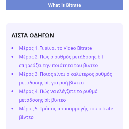
ΛΙΣΤΑ ΟΔΗΓΩΝ
Μέρος 1. Τι είναι το Video Bitrate
Μέρος 2. Πώς ο ρυθμός μετάδοσης bit
επηρεάζει την ποιότητα του βίντεο
Μέρος 3. Ποιος είναι ο καλύτερος ρυθμός
μετάδοσης bit για ροή βίντεο
Μέρος 4. Πώς να ελέγξετε το ρυθμό
μετάδοσης bit βίντεο
Μέρος 5. Τρόπος προσαρμογής του bitrate
βίντεο