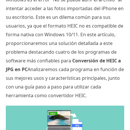
intentar acceder a las fotos importadas del iPhone en
su escritorio. Este es un dilema común para sus
usuarios, ya que el formato HEIC no es compatible de
forma nativa con Windows 10/11. En este artículo,
proporcionaremos una solución detallada a este
problema destacando cuatro de los programas de
software más confiables para
Conversión de HEIC a
JPG en PC
Analizaremos cada programa en función de
sus mejores usos y características principales, junto
con una guía paso a paso para utilizar cada
herramienta como convertidor HEIC.