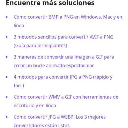
Encuentre más soluciones
Cómo convertir BMP a PNG en Windows, Mac y en
línea
3 métodos sencillos para convertir AVIF a PNG
(Guía para principiantes)
3 maneras de convertir una imagen a GIF para
crear un bucle animado espectacular
4 métodos para convertir JPG a PNG (rápido y
fácil)
Cómo convertir WMV a GIF con herramientas de
escritorio y en línea
Cómo convertir JPG a WEBP: Los 3 mejores
convertidores están listos