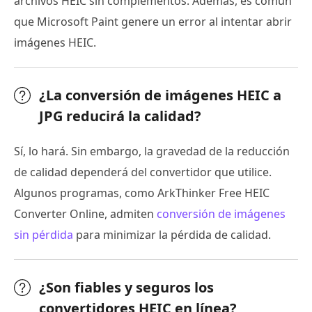
archivos HEIC sin complementos. Además, es común
que Microsoft Paint genere un error al intentar abrir
imágenes HEIC.
¿La conversión de imágenes HEIC a
JPG reducirá la calidad?
Sí, lo hará. Sin embargo, la gravedad de la reducción
de calidad dependerá del convertidor que utilice.
Algunos programas, como ArkThinker Free HEIC
Converter Online, admiten
conversión de imágenes
sin pérdida
para minimizar la pérdida de calidad.
¿Son fiables y seguros los
convertidores HEIC en línea?