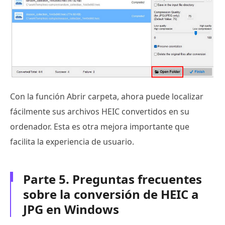
Con la función Abrir carpeta, ahora puede localizar
fácilmente sus archivos HEIC convertidos en su
ordenador. Esta es otra mejora importante que
facilita la experiencia de usuario.
Parte 5. Preguntas frecuentes
sobre la conversión de HEIC a
JPG en Windows