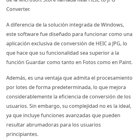
Converter.
A diferencia de la solución integrada de Windows,
este software fue diseñado para funcionar como una
aplicación exclusiva de conversión de HEIC a JPG, lo
que hace que su funcionalidad sea superior a la
función Guardar como tanto en Fotos como en Paint.
Además, es una ventaja que admita el procesamiento
por lotes de forma predeterminada, lo que mejora
considerablemente la eficiencia de conversión de los
usuarios. Sin embargo, su complejidad no es la ideal,
ya que incluye funciones avanzadas que pueden
resultar abrumadoras para los usuarios
principiantes.