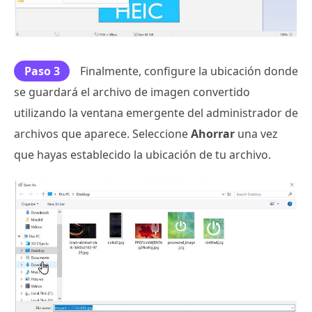
Paso 3
Finalmente, configure la ubicación donde
se guardará el archivo de imagen convertido
utilizando la ventana emergente del administrador de
archivos que aparece. Seleccione
Ahorrar
una vez
que hayas establecido la ubicación de tu archivo.