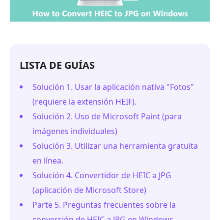
LISTA DE GUÍAS
Solución 1. Usar la aplicación nativa "Fotos"
(requiere la extensión HEIF).
Solución 2. Uso de Microsoft Paint (para
imágenes individuales)
Solución 3. Utilizar una herramienta gratuita
en línea.
Solución 4. Convertidor de HEIC a JPG
(aplicación de Microsoft Store)
Parte 5. Preguntas frecuentes sobre la
conversión de HEIC a JPG en Windows