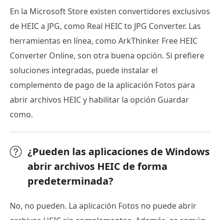
En la Microsoft Store existen convertidores exclusivos
de HEIC a JPG, como Real HEIC to JPG Converter. Las
herramientas en línea, como ArkThinker Free HEIC
Converter Online, son otra buena opción. Si prefiere
soluciones integradas, puede instalar el
complemento de pago de la aplicación Fotos para
abrir archivos HEIC y habilitar la opción Guardar
como.
¿Pueden las aplicaciones de Windows
abrir archivos HEIC de forma
predeterminada?
No, no pueden. La aplicación Fotos no puede abrir