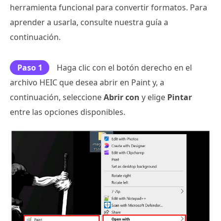
herramienta funcional para convertir formatos. Para
aprender a usarla, consulte nuestra guía a
continuación.
Paso 1
Haga clic con el botón derecho en el
archivo HEIC que desea abrir en Paint y, a
continuación, seleccione
Abrir con
y elige
Pintar
entre las opciones disponibles.