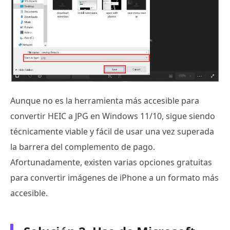
Aunque no es la herramienta más accesible para
convertir HEIC a JPG en Windows 11/10, sigue siendo
técnicamente viable y fácil de usar una vez superada
la barrera del complemento de pago.
Afortunadamente, existen varias opciones gratuitas
para convertir imágenes de iPhone a un formato más
accesible.