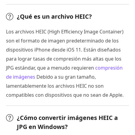
¿Qué es un archivo HEIC?
Los archivos HEIC (High Efficiency Image Container)
son el formato de imagen predeterminado de los
dispositivos iPhone desde iOS 11. Están diseñados
para lograr tasas de compresión más altas que los
JPG estándar, que a menudo requieren
compresión
de imágenes
Debido a su gran tamaño,
lamentablemente los archivos HEIC no son
compatibles con dispositivos que no sean de Apple.
¿Cómo convertir imágenes HEIC a
JPG en Windows?