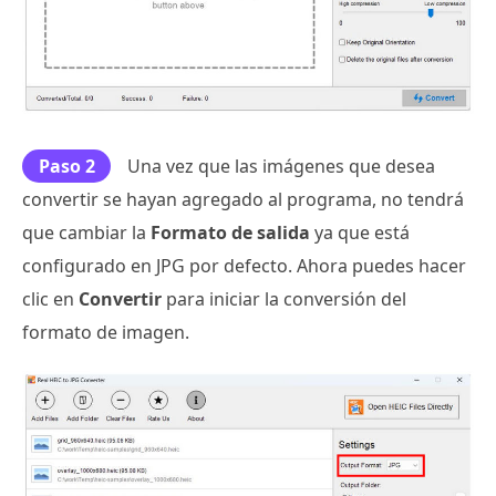
Paso 2
Una vez que las imágenes que desea
convertir se hayan agregado al programa, no tendrá
que cambiar la
Formato de salida
ya que está
configurado en JPG por defecto.
Ahora puedes hacer
clic en
Convertir
para iniciar la conversión del
formato de imagen.