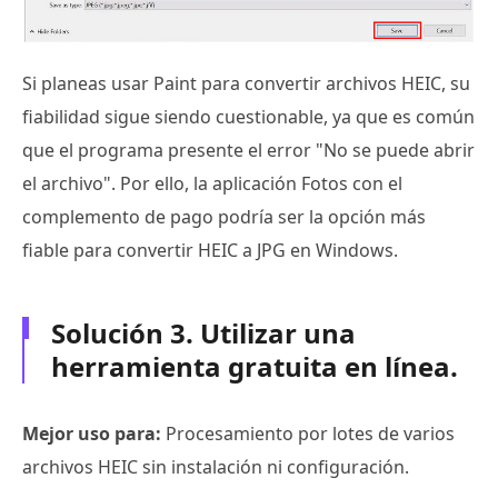
Si planeas usar Paint para convertir archivos HEIC, su
fiabilidad sigue siendo cuestionable, ya que es común
que el programa presente el error "No se puede abrir
el archivo". Por ello, la aplicación Fotos con el
complemento de pago podría ser la opción más
fiable para convertir HEIC a JPG en Windows.
Solución 3. Utilizar una
herramienta gratuita en línea.
Mejor uso para:
Procesamiento por lotes de varios
archivos HEIC sin instalación ni configuración.