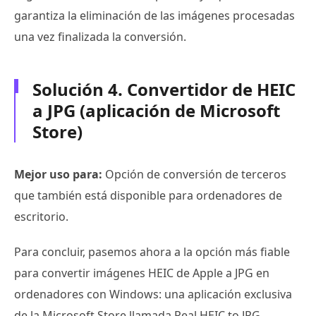
garantiza la eliminación de las imágenes procesadas
una vez finalizada la conversión.
Solución 4. Convertidor de HEIC
a JPG (aplicación de Microsoft
Store)
Mejor uso para:
Opción de conversión de terceros
que también está disponible para ordenadores de
escritorio.
Para concluir, pasemos ahora a la opción más fiable
para convertir imágenes HEIC de Apple a JPG en
ordenadores con Windows: una aplicación exclusiva
de la Microsoft Store llamada Real HEIC to JPG