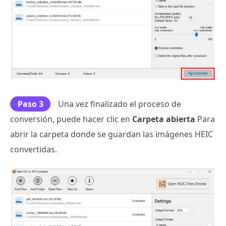
Paso 3
Una vez finalizado el proceso de
conversión, puede hacer clic en
Carpeta abierta
Para
abrir la carpeta donde se guardan las imágenes HEIC
convertidas.