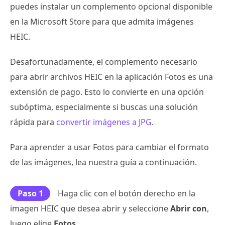
puedes instalar un complemento opcional disponible
en la Microsoft Store para que admita imágenes
HEIC.
Desafortunadamente, el complemento necesario
para abrir archivos HEIC en la aplicación Fotos es una
extensión de pago. Esto lo convierte en una opción
subóptima, especialmente si buscas una solución
rápida para
convertir imágenes a JPG
.
Para aprender a usar Fotos para cambiar el formato
de las imágenes, lea nuestra guía a continuación.
Paso 1
Haga clic con el botón derecho en la
imagen HEIC que desea abrir y seleccione
Abrir con
,
luego elige
Fotos
.