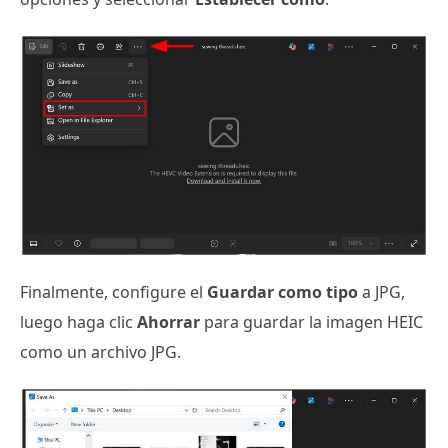
Finalmente, configure el
Guardar como tipo
a JPG,
luego haga clic
Ahorrar
para guardar la imagen HEIC
como un archivo JPG.