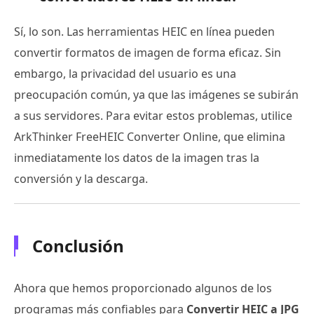
Sí, lo son. Las herramientas HEIC en línea pueden
convertir formatos de imagen de forma eficaz. Sin
embargo, la privacidad del usuario es una
preocupación común, ya que las imágenes se subirán
a sus servidores. Para evitar estos problemas, utilice
ArkThinker FreeHEIC Converter Online, que elimina
inmediatamente los datos de la imagen tras la
conversión y la descarga.
Conclusión
Ahora que hemos proporcionado algunos de los
programas más confiables para
Convertir HEIC a JPG