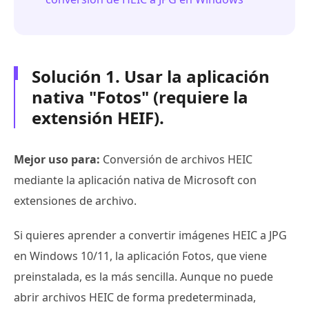
Solución 1. Usar la aplicación
nativa "Fotos" (requiere la
extensión HEIF).
Mejor uso para:
Conversión de archivos HEIC
mediante la aplicación nativa de Microsoft con
extensiones de archivo.
Si quieres aprender a convertir imágenes HEIC a JPG
en Windows 10/11, la aplicación Fotos, que viene
preinstalada, es la más sencilla. Aunque no puede
abrir archivos HEIC de forma predeterminada,