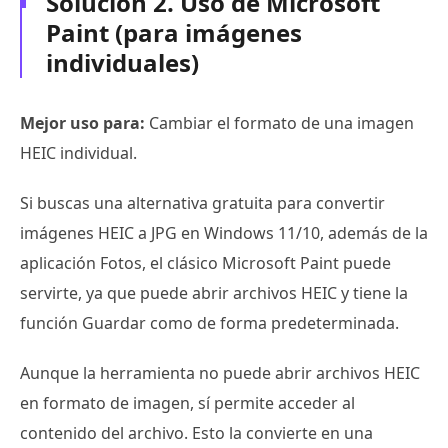
Solución 2. Uso de Microsoft
Paint (para imágenes
individuales)
Mejor uso para:
Cambiar el formato de una imagen
HEIC individual.
Si buscas una alternativa gratuita para convertir
imágenes HEIC a JPG en Windows 11/10, además de la
aplicación Fotos, el clásico Microsoft Paint puede
servirte, ya que puede abrir archivos HEIC y tiene la
función Guardar como de forma predeterminada.
Aunque la herramienta no puede abrir archivos HEIC
en formato de imagen, sí permite acceder al
contenido del archivo. Esto la convierte en una