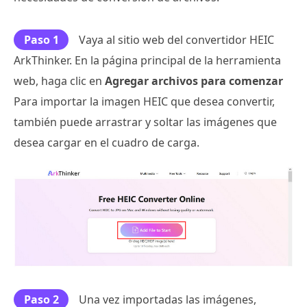
Paso 1
Vaya al sitio web del convertidor HEIC
ArkThinker. En la página principal de la herramienta
web, haga clic en
Agregar archivos para comenzar
Para importar la imagen HEIC que desea convertir,
también puede arrastrar y soltar las imágenes que
desea cargar en el cuadro de carga.
Paso 2
Una vez importadas las imágenes,