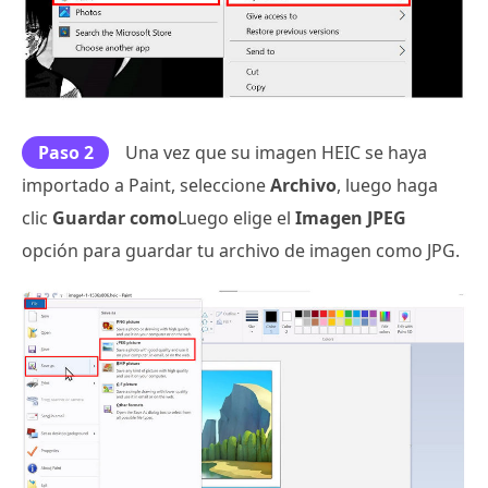
Paso 2
Una vez que su imagen HEIC se haya
importado a Paint, seleccione
Archivo
, luego haga
clic
Guardar como
Luego elige el
Imagen JPEG
opción
para guardar tu archivo de imagen como JPG.