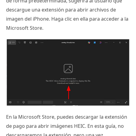
de forma predeterminada, sugerirá al usuario que
descargue una extensión para abrir archivos de
imagen del iPhone. Haga clic en ella para acceder a la
Microsoft Store.
En la Microsoft Store, puedes descargar la extensión
de pago para abrir imágenes HEIC. En esta guía, no
descargaremos la extensión, pero una vez