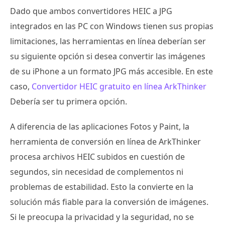
Dado que ambos convertidores HEIC a JPG
integrados en las PC con Windows tienen sus propias
limitaciones, las herramientas en línea deberían ser
su siguiente opción si desea convertir las imágenes
de su iPhone a un formato JPG más accesible. En este
caso,
Convertidor HEIC gratuito en línea ArkThinker
Debería ser tu primera opción.
A diferencia de las aplicaciones Fotos y Paint, la
herramienta de conversión en línea de ArkThinker
procesa archivos HEIC subidos en cuestión de
segundos, sin necesidad de complementos ni
problemas de estabilidad. Esto la convierte en la
solución más fiable para la conversión de imágenes.
Si le preocupa la privacidad y la seguridad, no se