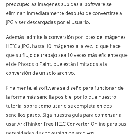
preocupe: las imágenes subidas al software se
eliminan inmediatamente después de convertirse a
JPG y ser descargadas por el usuario.
Además, admite la conversión por lotes de imágenes
HEIC a JPG, hasta 10 imágenes a la vez, lo que hace
que su flujo de trabajo sea 10 veces más eficiente que
el de Photos o Paint, que están limitados a la
conversión de un solo archivo.
Finalmente, el software se diseñó para funcionar de
la forma más sencilla posible, por lo que nuestro
tutorial sobre cómo usarlo se completa en dos
sencillos pasos. Siga nuestra guía para comenzar a
usar ArkThinker Free HEIC Converter Online para sus
necesidades de conversión de archivos.