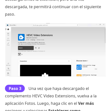
descargada, te permitirá continuar con el siguiente
paso.
Paso 3
Una vez que haya descargado el
complemento HEVC Video Extensions, vuelva a la
aplicación Fotos. Luego, haga clic en el
Ver más
opciones y seleccionar
Establecer como
.