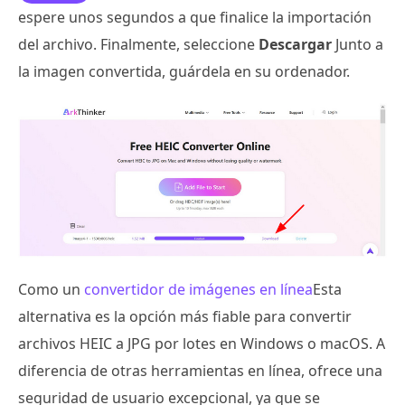
espere unos segundos a que finalice la importación
del archivo. Finalmente, seleccione
Descargar
Junto a
la imagen convertida, guárdela en su ordenador.
Como un
convertidor de imágenes en línea
Esta
alternativa es la opción más fiable para convertir
archivos HEIC a JPG por lotes en Windows o macOS. A
diferencia de otras herramientas en línea, ofrece una
seguridad de usuario excepcional, ya que se