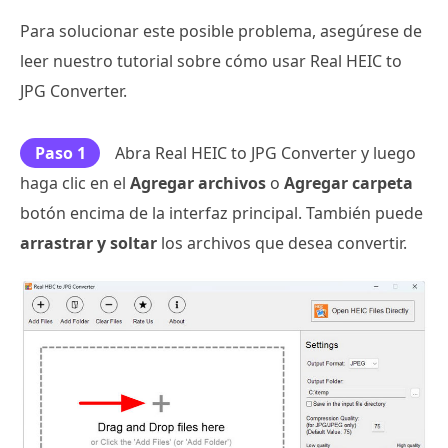
Para solucionar este posible problema, asegúrese de
leer nuestro tutorial sobre cómo usar Real HEIC to
JPG Converter.
Paso 1
Abra Real HEIC to JPG Converter y luego
haga clic en el
Agregar archivos
o
Agregar carpeta
botón encima de la interfaz principal. También puede
arrastrar y soltar
los archivos que desea convertir.