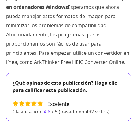
en ordenadores Windows
Esperamos que ahora
pueda manejar estos formatos de imagen para
minimizar los problemas de compatibilidad.
Afortunadamente, los programas que le
proporcionamos son fáciles de usar para
principiantes. Para empezar, utilice un convertidor en
línea, como ArkThinker Free HEIC Converter Online.
¿Qué opinas de esta publicación? Haga clic
para calificar esta publicación.
Excelente
Clasificación:
4.8
/ 5 (basado en
492
votos)