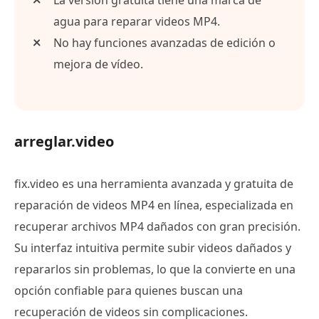
agua para reparar videos MP4.
No hay funciones avanzadas de edición o
mejora de vídeo.
arreglar.video
fix.video es una herramienta avanzada y gratuita de
reparación de videos MP4 en línea, especializada en
recuperar archivos MP4 dañados con gran precisión.
Su interfaz intuitiva permite subir videos dañados y
repararlos sin problemas, lo que la convierte en una
opción confiable para quienes buscan una
recuperación de videos sin complicaciones.