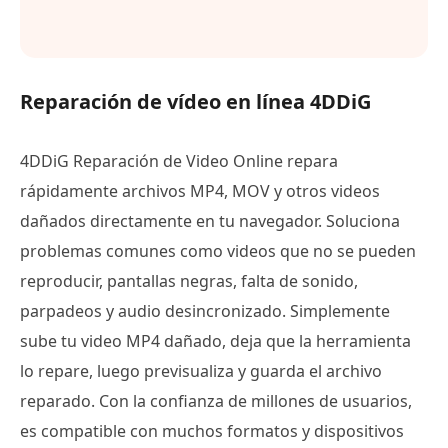
Reparación de vídeo en línea 4DDiG
4DDiG Reparación de Video Online repara
rápidamente archivos MP4, MOV y otros videos
dañados directamente en tu navegador. Soluciona
problemas comunes como videos que no se pueden
reproducir, pantallas negras, falta de sonido,
parpadeos y audio desincronizado. Simplemente
sube tu video MP4 dañado, deja que la herramienta
lo repare, luego previsualiza y guarda el archivo
reparado. Con la confianza de millones de usuarios,
es compatible con muchos formatos y dispositivos