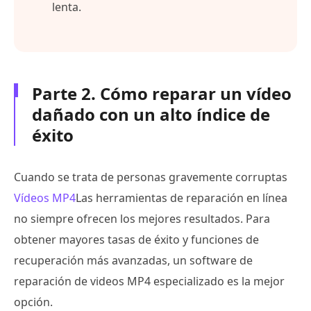
lenta.
Parte 2. Cómo reparar un vídeo
dañado con un alto índice de
éxito
Cuando se trata de personas gravemente corruptas
Vídeos MP4
Las herramientas de reparación en línea
no siempre ofrecen los mejores resultados. Para
obtener mayores tasas de éxito y funciones de
recuperación más avanzadas, un software de
reparación de videos MP4 especializado es la mejor
opción.