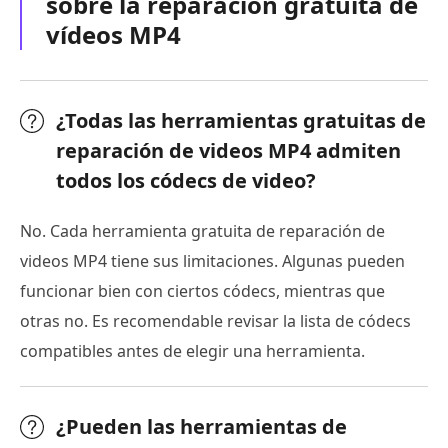
sobre la reparación gratuita de
vídeos MP4
¿Todas las herramientas gratuitas de
reparación de videos MP4 admiten
todos los códecs de video?
No. Cada herramienta gratuita de reparación de
videos MP4 tiene sus limitaciones. Algunas pueden
funcionar bien con ciertos códecs, mientras que
otras no. Es recomendable revisar la lista de códecs
compatibles antes de elegir una herramienta.
¿Pueden las herramientas de