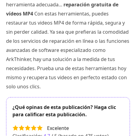
herramienta adecuada...
reparación gratuita de
vídeos MP4
Con estas herramientas, puedes
restaurar tus videos MP4 de forma rápida, segura y
sin perder calidad. Ya sea que prefieras la comodidad
de los servicios de reparación en línea o las funciones
avanzadas de software especializado como
ArkThinker, hay una solución a la medida de tus
necesidades. Prueba una de estas herramientas hoy
mismo y recupera tus videos en perfecto estado con
solo unos clics.
¿Qué opinas de esta publicación? Haga clic
para calificar esta publicación.
Excelente
Clasificación:
4.7
/ 5 (basado en
475
votos)