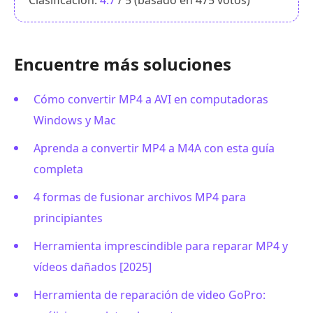
Encuentre más soluciones
Cómo convertir MP4 a AVI en computadoras
Windows y Mac
Aprenda a convertir MP4 a M4A con esta guía
completa
4 formas de fusionar archivos MP4 para
principiantes
Herramienta imprescindible para reparar MP4 y
vídeos dañados [2025]
Herramienta de reparación de video GoPro: