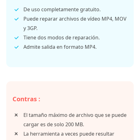
De uso completamente gratuito.
Puede reparar archivos de vídeo MP4, MOV
y 3GP.
Tiene dos modos de reparación.
Admite salida en formato MP4.
Contras :
El tamaño máximo de archivo que se puede
cargar es de solo 200 MB.
La herramienta a veces puede resultar