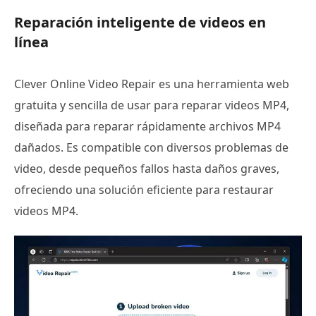
Reparación inteligente de videos en
línea
Clever Online Video Repair es una herramienta web
gratuita y sencilla de usar para reparar videos MP4,
diseñada para reparar rápidamente archivos MP4
dañados. Es compatible con diversos problemas de
video, desde pequeños fallos hasta daños graves,
ofreciendo una solución eficiente para restaurar
videos MP4.