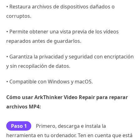
• Restaura archivos de dispositivos dañados o
corruptos.
• Permite obtener una vista previa de los vídeos
reparados antes de guardarlos.
• Garantiza la privacidad y seguridad con encriptación
y sin recopilación de datos.
• Compatible con Windows y macOS.
Cómo usar ArkThinker Video Repair para reparar
archivos MP4:
Paso 1
Primero, descarga e instala la
herramienta en tu ordenador. Ten en cuenta que está