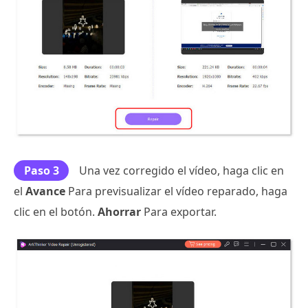
Paso 3
Una vez corregido el vídeo, haga clic en
el
Avance
Para previsualizar el vídeo reparado, haga
clic en el botón.
Ahorrar
Para exportar.