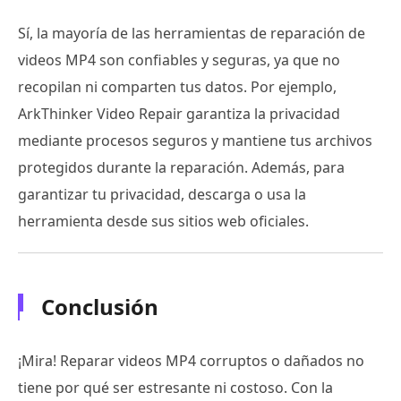
Sí, la mayoría de las herramientas de reparación de
videos MP4 son confiables y seguras, ya que no
recopilan ni comparten tus datos. Por ejemplo,
ArkThinker Video Repair garantiza la privacidad
mediante procesos seguros y mantiene tus archivos
protegidos durante la reparación. Además, para
garantizar tu privacidad, descarga o usa la
herramienta desde sus sitios web oficiales.
Conclusión
¡Mira! Reparar videos MP4 corruptos o dañados no
tiene por qué ser estresante ni costoso. Con la