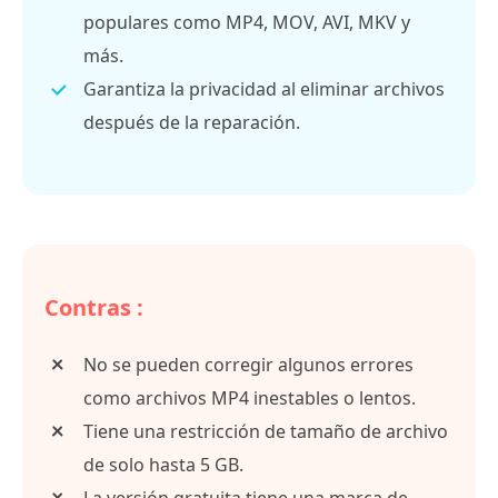
populares como MP4, MOV, AVI, MKV y
más.
Garantiza la privacidad al eliminar archivos
después de la reparación.
Contras :
No se pueden corregir algunos errores
como archivos MP4 inestables o lentos.
Tiene una restricción de tamaño de archivo
de solo hasta 5 GB.
La versión gratuita tiene una marca de