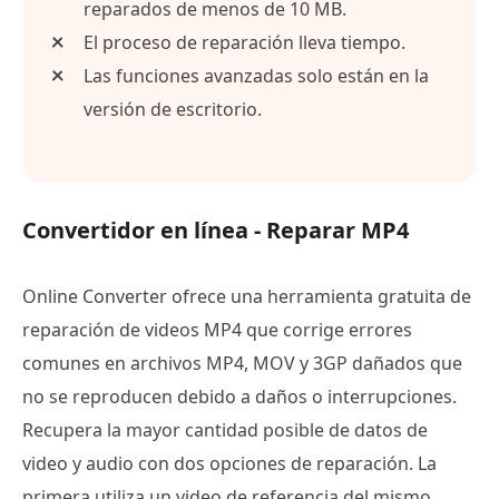
reparados de menos de 10 MB.
El proceso de reparación lleva tiempo.
Las funciones avanzadas solo están en la
versión de escritorio.
Convertidor en línea - Reparar MP4
Online Converter ofrece una herramienta gratuita de
reparación de videos MP4 que corrige errores
comunes en archivos MP4, MOV y 3GP dañados que
no se reproducen debido a daños o interrupciones.
Recupera la mayor cantidad posible de datos de
video y audio con dos opciones de reparación. La
primera utiliza un video de referencia del mismo