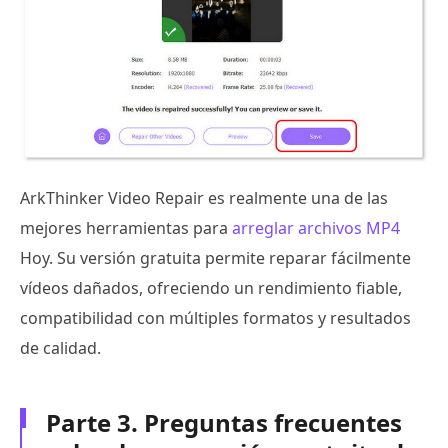
ArkThinker Video Repair es realmente una de las
mejores herramientas para
arreglar archivos MP4
Hoy. Su versión gratuita permite reparar fácilmente
vídeos dañados, ofreciendo un rendimiento fiable,
compatibilidad con múltiples formatos y resultados
de calidad.
Parte 3. Preguntas frecuentes