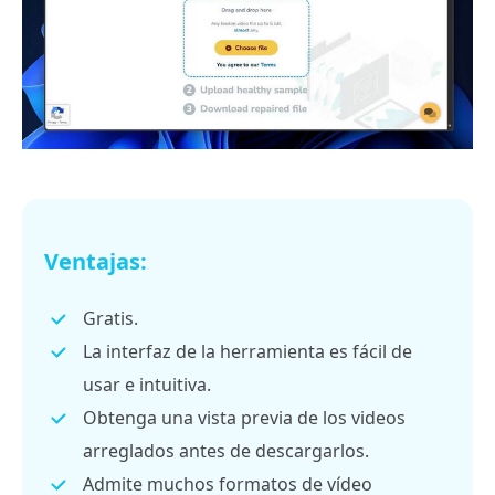
Ventajas:
Gratis.
La interfaz de la herramienta es fácil de
usar e intuitiva.
Obtenga una vista previa de los videos
arreglados antes de descargarlos.
Admite muchos formatos de vídeo