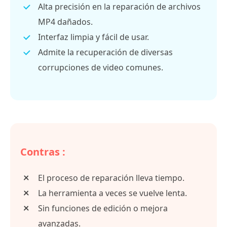
Alta precisión en la reparación de archivos
MP4 dañados.
Interfaz limpia y fácil de usar.
Admite la recuperación de diversas
corrupciones de video comunes.
Contras :
El proceso de reparación lleva tiempo.
La herramienta a veces se vuelve lenta.
Sin funciones de edición o mejora
avanzadas.