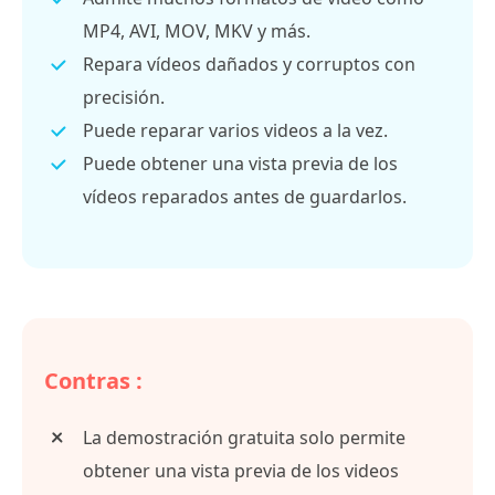
MP4, AVI, MOV, MKV y más.
Repara vídeos dañados y corruptos con
precisión.
Puede reparar varios videos a la vez.
Puede obtener una vista previa de los
vídeos reparados antes de guardarlos.
Contras :
La demostración gratuita solo permite
obtener una vista previa de los videos