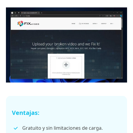
Ventajas:
Gratuito y sin limitaciones de carga.