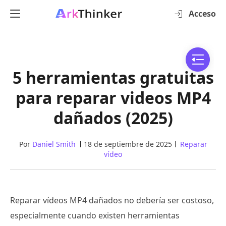
Acceso
5 herramientas gratuitas
para reparar videos MP4
dañados (2025)
Por
Daniel Smith
18 de septiembre de 2025
Reparar
vídeo
Reparar vídeos MP4 dañados no debería ser costoso,
especialmente cuando existen herramientas