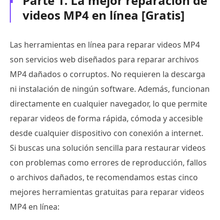
Parte 1. La mejor reparación de
videos MP4 en línea [Gratis]
Las herramientas en línea para reparar videos MP4
son servicios web diseñados para reparar archivos
MP4 dañados o corruptos. No requieren la descarga
ni instalación de ningún software. Además, funcionan
directamente en cualquier navegador, lo que permite
reparar videos de forma rápida, cómoda y accesible
desde cualquier dispositivo con conexión a internet.
Si buscas una solución sencilla para restaurar videos
con problemas como errores de reproducción, fallos
o archivos dañados, te recomendamos estas cinco
mejores herramientas gratuitas para reparar videos
MP4 en línea: