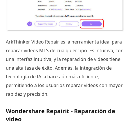
ArkThinker Video Repair es la herramienta ideal para
reparar videos MTS de cualquier tipo. Es intuitiva, con
una interfaz intuitiva, y la reparación de videos tiene
una alta tasa de éxito. Además, la integración de
tecnología de IA la hace aún más eficiente,
permitiendo a los usuarios reparar videos con mayor
rapidez y precisión.
Wondershare Repairit - Reparación de
video