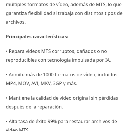
múltiples formatos de vídeo, además de MTS, lo que
garantiza flexibilidad si trabaja con distintos tipos de
archivos.
Principales características:
• Repara videos MTS corruptos, dañados o no
reproducibles con tecnología impulsada por IA.
• Admite más de 1000 formatos de vídeo, incluidos
MP4, MOV, AVI, MKV, 3GP y más.
• Mantiene la calidad de video original sin pérdidas
después de la reparación.
• Alta tasa de éxito 99% para restaurar archivos de
video MTS.