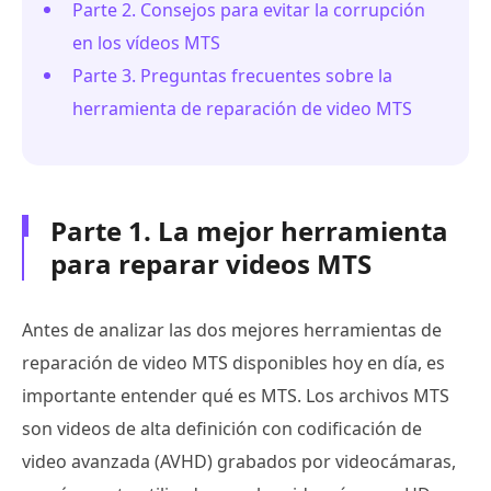
Parte 2. Consejos para evitar la corrupción
en los vídeos MTS
Parte 3. Preguntas frecuentes sobre la
herramienta de reparación de video MTS
Parte 1. La mejor herramienta
para reparar videos MTS
Antes de analizar las dos mejores herramientas de
reparación de video MTS disponibles hoy en día, es
importante entender qué es MTS. Los archivos MTS
son videos de alta definición con codificación de
video avanzada (AVHD) grabados por videocámaras,