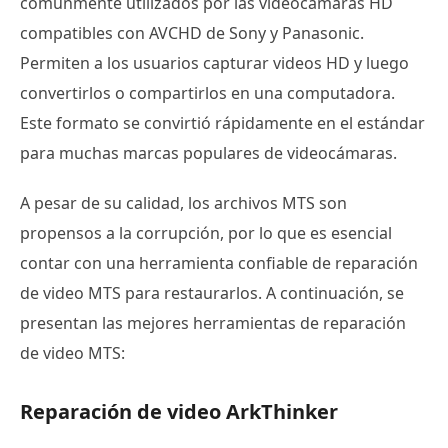
comúnmente utilizados por las videocámaras HD
compatibles con AVCHD de Sony y Panasonic.
Permiten a los usuarios capturar videos HD y luego
convertirlos o compartirlos en una computadora.
Este formato se convirtió rápidamente en el estándar
para muchas marcas populares de videocámaras.
A pesar de su calidad, los archivos MTS son
propensos a la corrupción, por lo que es esencial
contar con una herramienta confiable de reparación
de video MTS para restaurarlos. A continuación, se
presentan las mejores herramientas de reparación
de video MTS:
Reparación de video ArkThinker