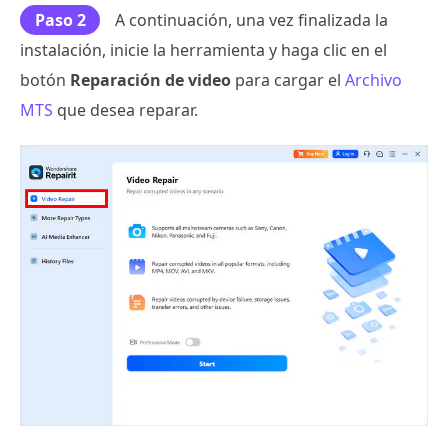
Paso 2
A continuación, una vez finalizada la
instalación, inicie la herramienta y haga clic en el
botón
Reparación de video
para cargar el
Archivo
MTS
que desea reparar.