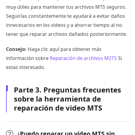
muy útiles para mantener tus archivos MTS seguros.
Seguirlas constantemente te ayudará a evitar daños
innecesarios en los videos y a ahorrar tiempo al no
tener que reparar archivos dañados posteriormente.
Consejo:
Haga clic aquí para obtener más
información sobre
Reparación de archivos M2TS
Si
estas interesado.
Parte 3. Preguntas frecuentes
sobre la herramienta de
reparación de video MTS
¿Puedo reparar un vídeo MTS sin