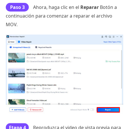
Paso 3
Ahora, haga clic en el
Reparar
Botón a
continuación para comenzar a reparar el archivo
MOV.
Etapa 4
Reproduzca el video de vista previa para