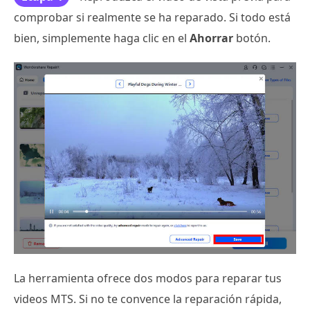
comprobar si realmente se ha reparado. Si todo está
bien, simplemente haga clic en el
Ahorrar
botón.
La herramienta ofrece dos modos para reparar tus
videos MTS. Si no te convence la reparación rápida,