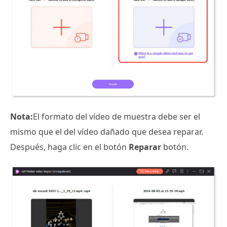
Nota:
El formato del vídeo de muestra debe ser el
mismo que el del vídeo dañado que desea reparar.
Después, haga clic en el botón
Reparar
botón.