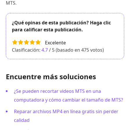
MTS.
¿Qué opinas de esta publicación? Haga clic
para calificar esta publicación.
Excelente
Clasificación:
4.7
/ 5 (basado en
475
votos)
Encuentre más soluciones
¿Se pueden recortar videos MTS en una
computadora y cómo cambiar el tamaño de MTS?
Reparar archivos MP4 en línea gratis sin perder
calidad