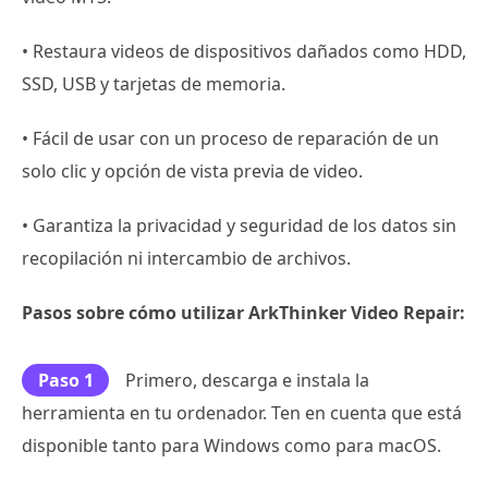
• Restaura videos de dispositivos dañados como HDD,
SSD, USB y tarjetas de memoria.
• Fácil de usar con un proceso de reparación de un
solo clic y opción de vista previa de video.
• Garantiza la privacidad y seguridad de los datos sin
recopilación ni intercambio de archivos.
Pasos sobre cómo utilizar ArkThinker Video Repair:
Paso 1
Primero, descarga e instala la
herramienta en tu ordenador. Ten en cuenta que está
disponible tanto para Windows como para macOS.