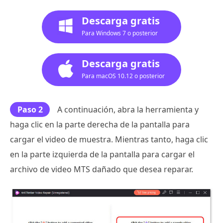
Descarga gratis
Para Windows 7 o posterior
Descarga gratis
Para macOS 10.12 o posterior
Paso 2
A continuación, abra la herramienta y
haga clic en la parte derecha de la pantalla para
cargar el video de muestra. Mientras tanto, haga clic
en la parte izquierda de la pantalla para cargar el
archivo de video MTS dañado que desea reparar.