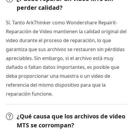
perder calidad?
Sí. Tanto ArkThinker como Wondershare Repairit-
Reparación de Video mantienen la calidad original del
video durante el proceso de reparación, lo que
garantiza que sus archivos se restauren sin pérdidas
apreciables. Sin embargo, si el archivo está muy
dañado o faltan datos importantes, es posible que
deba proporcionar una muestra o un video de
referencia del mismo dispositivo para que la
reparación funcione.
¿Qué causa que los archivos de vídeo
MTS se corrompan?