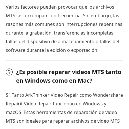
Varios factores pueden provocar que los archivos
MTS se corrompan con frecuencia. Sin embargo, las
razones más comunes son interrupciones repentinas
durante la grabación, transferencias incompletas,
fallos del dispositivo de almacenamiento o fallos del
software durante la edición o exportación.
¿Es posible reparar vídeos MTS tanto
en Windows como en Mac?
Sí. Tanto ArkThinker Video Repair como Wondershare
Repairit Video Repair funcionan en Windows y
macOS. Estas herramientas de reparación de video
MTS son ideales para reparar archivos de video MTS