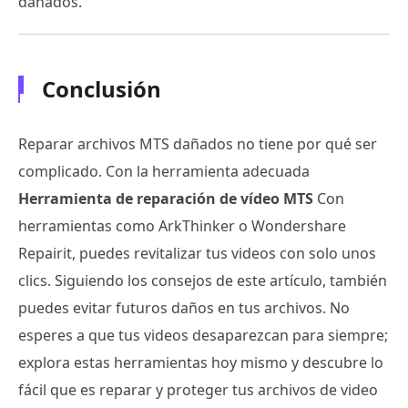
dañados.
Conclusión
Reparar archivos MTS dañados no tiene por qué ser
complicado. Con la herramienta adecuada
Herramienta de reparación de vídeo MTS
Con
herramientas como ArkThinker o Wondershare
Repairit, puedes revitalizar tus videos con solo unos
clics. Siguiendo los consejos de este artículo, también
puedes evitar futuros daños en tus archivos. No
esperes a que tus videos desaparezcan para siempre;
explora estas herramientas hoy mismo y descubre lo
fácil que es reparar y proteger tus archivos de video