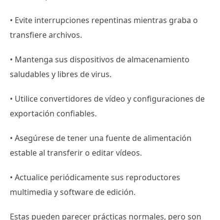
• Evite interrupciones repentinas mientras graba o
transfiere archivos.
• Mantenga sus dispositivos de almacenamiento
saludables y libres de virus.
• Utilice convertidores de vídeo y configuraciones de
exportación confiables.
• Asegúrese de tener una fuente de alimentación
estable al transferir o editar vídeos.
• Actualice periódicamente sus reproductores
multimedia y software de edición.
Estas pueden parecer prácticas normales, pero son