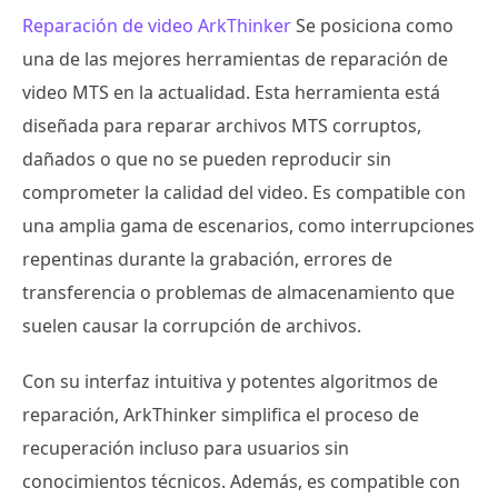
Reparación de video ArkThinker
Se posiciona como
una de las mejores herramientas de reparación de
video MTS en la actualidad. Esta herramienta está
diseñada para reparar archivos MTS corruptos,
dañados o que no se pueden reproducir sin
comprometer la calidad del video. Es compatible con
una amplia gama de escenarios, como interrupciones
repentinas durante la grabación, errores de
transferencia o problemas de almacenamiento que
suelen causar la corrupción de archivos.
Con su interfaz intuitiva y potentes algoritmos de
reparación, ArkThinker simplifica el proceso de
recuperación incluso para usuarios sin
conocimientos técnicos. Además, es compatible con