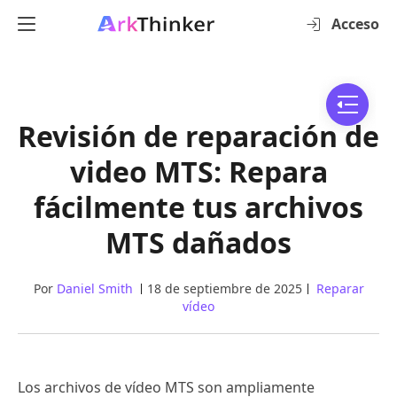
Acceso
Revisión de reparación de
video MTS: Repara
fácilmente tus archivos
MTS dañados
Por
Daniel Smith
18 de septiembre de 2025
Reparar
vídeo
Los archivos de vídeo MTS son ampliamente