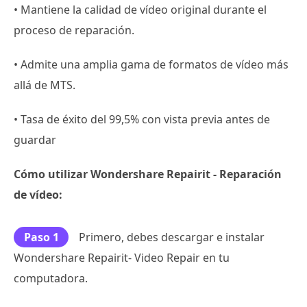
• Mantiene la calidad de vídeo original durante el
proceso de reparación.
• Admite una amplia gama de formatos de vídeo más
allá de MTS.
• Tasa de éxito del 99,5% con vista previa antes de
guardar
Cómo utilizar Wondershare Repairit - Reparación
de vídeo:
Paso 1
Primero, debes descargar e instalar
Wondershare Repairit- Video Repair en tu
computadora.