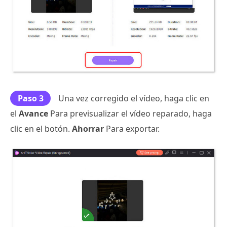
Paso 3
Una vez corregido el vídeo, haga clic en
el
Avance
Para previsualizar el vídeo reparado, haga
clic en el botón.
Ahorrar
Para exportar.