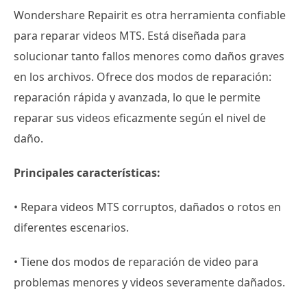
Wondershare Repairit es otra herramienta confiable
para reparar videos MTS. Está diseñada para
solucionar tanto fallos menores como daños graves
en los archivos. Ofrece dos modos de reparación:
reparación rápida y avanzada, lo que le permite
reparar sus videos eficazmente según el nivel de
daño.
Principales características:
• Repara videos MTS corruptos, dañados o rotos en
diferentes escenarios.
• Tiene dos modos de reparación de video para
problemas menores y videos severamente dañados.