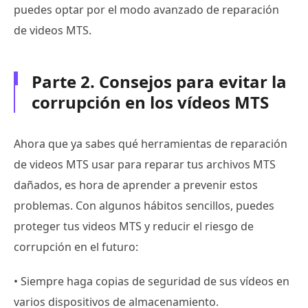
puedes optar por el modo avanzado de reparación
de videos MTS.
Parte 2. Consejos para evitar la
corrupción en los vídeos MTS
Ahora que ya sabes qué herramientas de reparación
de videos MTS usar para reparar tus archivos MTS
dañados, es hora de aprender a prevenir estos
problemas. Con algunos hábitos sencillos, puedes
proteger tus videos MTS y reducir el riesgo de
corrupción en el futuro:
• Siempre haga copias de seguridad de sus vídeos en
varios dispositivos de almacenamiento.