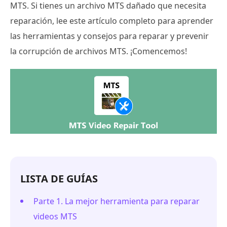
MTS. Si tienes un archivo MTS dañado que necesita
reparación, lee este artículo completo para aprender
las herramientas y consejos para reparar y prevenir
la corrupción de archivos MTS. ¡Comencemos!
LISTA DE GUÍAS
Parte 1. La mejor herramienta para reparar
videos MTS