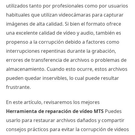
utilizados tanto por profesionales como por usuarios
habituales que utilizan videocámaras para capturar
imágenes de alta calidad. Si bien el formato ofrece
una excelente calidad de vídeo y audio, también es
propenso a la corrupción debido a factores como
interrupciones repentinas durante la grabación,
errores de transferencia de archivos o problemas de
almacenamiento. Cuando esto ocurre, estos archivos
pueden quedar inservibles, lo cual puede resultar
frustrante.
En este artículo, revisaremos los mejores
Herramienta de reparación de vídeo MTS
Puedes
usarlo para restaurar archivos dañados y compartir
consejos prácticos para evitar la corrupción de videos