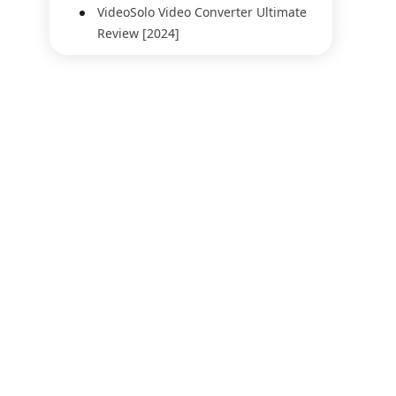
VideoSolo Video Converter Ultimate
Review [2024]