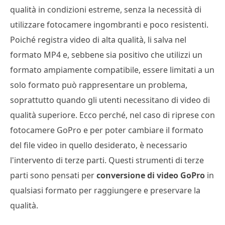
qualità in condizioni estreme, senza la necessità di
utilizzare fotocamere ingombranti e poco resistenti.
Poiché registra video di alta qualità, li salva nel
formato MP4 e, sebbene sia positivo che utilizzi un
formato ampiamente compatibile, essere limitati a un
solo formato può rappresentare un problema,
soprattutto quando gli utenti necessitano di video di
qualità superiore. Ecco perché, nel caso di riprese con
fotocamere GoPro e per poter cambiare il formato
del file video in quello desiderato, è necessario
l'intervento di terze parti. Questi strumenti di terze
parti sono pensati per
conversione di video GoPro
in
qualsiasi formato per raggiungere e preservare la
qualità.