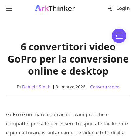
Login
6 convertitori video
GoPro per la conversione
online e desktop
Di
Daniele Smith
31 marzo 2026
Converti video
GoPro è un marchio di action cam pratiche e
compatte, pensate per essere trasportate facilmente
e per catturare istantaneamente video e foto di alta