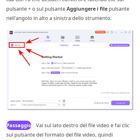
pulsante + o sul pulsante
Aggiungere i file
pulsante
nell'angolo in alto a sinistra dello strumento.
Passaggio
Vai sul lato destro del file video e fai clic
sul pulsante del formato del file video, quindi
3