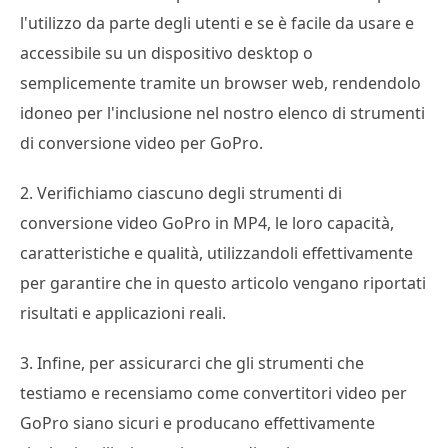
l'utilizzo da parte degli utenti e se è facile da usare e
accessibile su un dispositivo desktop o
semplicemente tramite un browser web, rendendolo
idoneo per l'inclusione nel nostro elenco di strumenti
di conversione video per GoPro.
2. Verifichiamo ciascuno degli strumenti di
conversione video GoPro in MP4, le loro capacità,
caratteristiche e qualità, utilizzandoli effettivamente
per garantire che in questo articolo vengano riportati
risultati e applicazioni reali.
3. Infine, per assicurarci che gli strumenti che
testiamo e recensiamo come convertitori video per
GoPro siano sicuri e producano effettivamente