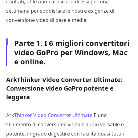
risultati, utilizziamo ciascuno di essi per una
settimana per soddisfare le nostre esigenze di
conversione video di base e medie.
Parte 1. I 6 migliori convertitori
video GoPro per Windows, Mac
e online.
ArkThinker Video Converter Ultimate:
Conversione video GoPro potente e
leggera
ArkThinker Video Converter Ultimate
È uno
strumento di conversione video e audio versatile e
potente, in grado di gestire con facilità quasi tutti i