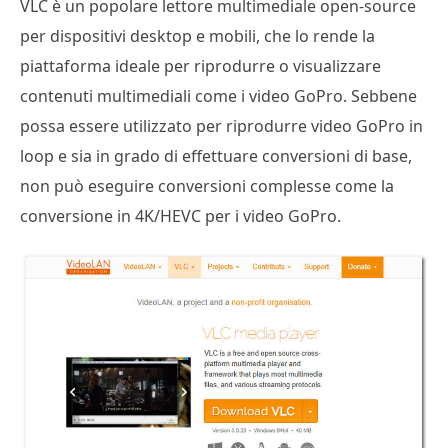
VLC è un popolare lettore multimediale open-source
per dispositivi desktop e mobili, che lo rende la
piattaforma ideale per riprodurre o visualizzare
contenuti multimediali come i video GoPro. Sebbene
possa essere utilizzato per riprodurre video GoPro in
loop e sia in grado di effettuare conversioni di base,
non può eseguire conversioni complesse come la
conversione in 4K/HEVC per i video GoPro.