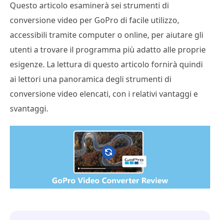
Questo articolo esaminerà sei strumenti di
conversione video per GoPro di facile utilizzo,
accessibili tramite computer o online, per aiutare gli
utenti a trovare il programma più adatto alle proprie
esigenze. La lettura di questo articolo fornirà quindi
ai lettori una panoramica degli strumenti di
conversione video elencati, con i relativi vantaggi e
svantaggi.