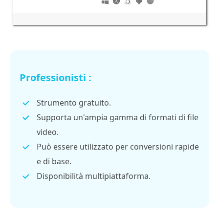
Professionisti :
Strumento gratuito.
Supporta un'ampia gamma di formati di file
video.
Può essere utilizzato per conversioni rapide
e di base.
Disponibilità multipiattaforma.