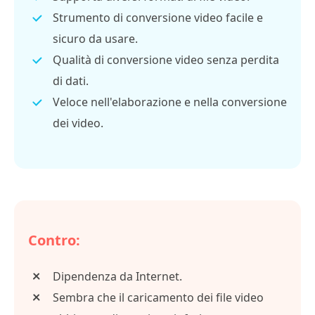
Strumento di conversione video facile e
sicuro da usare.
Qualità di conversione video senza perdita
di dati.
Veloce nell'elaborazione e nella conversione
dei video.
Contro:
Dipendenza da Internet.
Sembra che il caricamento dei file video