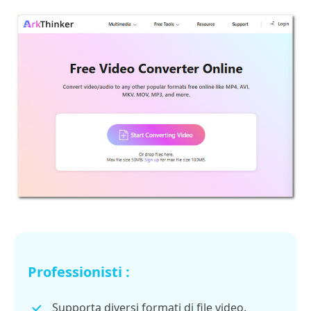
Professionisti :
Supporta diversi formati di file video.