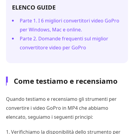
ELENCO GUIDE
Parte 1. I 6 migliori convertitori video GoPro
per Windows, Mac e online.
Parte 2. Domande frequenti sul miglior
convertitore video per GoPro
Come testiamo e recensiamo
Quando testiamo e recensiamo gli strumenti per
convertire i video GoPro in MP4 che abbiamo
elencato, seguiamo i seguenti principi:
1. Verifichiamo la disponibilità dello strumento per