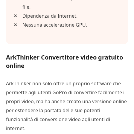
file.
Dipendenza da Internet.
Nessuna accelerazione GPU.
ArkThinker Convertitore video gratuito
online
ArkThinker non solo offre un proprio software che
permette agli utenti GoPro di convertire facilmente i
propri video, ma ha anche creato una versione online
per estendere la portata delle sue potenti
funzionalità di conversione video agli utenti di
internet.