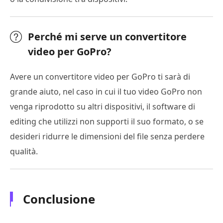
Perché mi serve un convertitore
video per GoPro?
Avere un convertitore video per GoPro ti sarà di
grande aiuto, nel caso in cui il tuo video GoPro non
venga riprodotto su altri dispositivi, il software di
editing che utilizzi non supporti il suo formato, o se
desideri ridurre le dimensioni del file senza perdere
qualità.
Conclusione