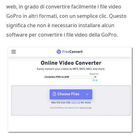
web, in grado di convertire facilmente i file video
GoPro in altri formati, con un semplice clic. Questo
significa che non è necessario installare alcun
software per convertire i file video della GoPro.