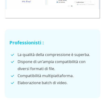
Professionisti :
La qualità della compressione è superba.
Dispone di un'ampia compatibilità con
diversi formati di file.
Compatibilità multipiattaforma.
Elaborazione batch di video.