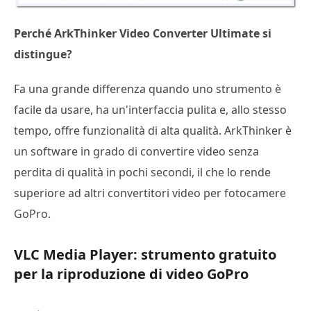
Perché ArkThinker Video Converter Ultimate si
distingue?
Fa una grande differenza quando uno strumento è
facile da usare, ha un'interfaccia pulita e, allo stesso
tempo, offre funzionalità di alta qualità. ArkThinker è
un software in grado di convertire video senza
perdita di qualità in pochi secondi, il che lo rende
superiore ad altri convertitori video per fotocamere
GoPro.
VLC Media Player: strumento gratuito
per la riproduzione di video GoPro