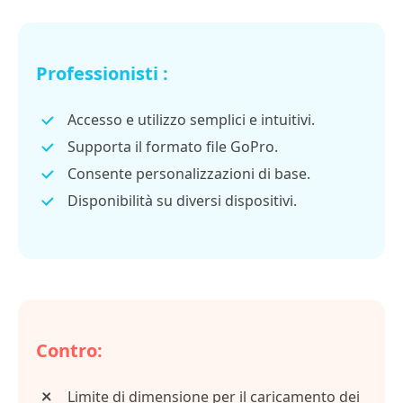
Professionisti :
Accesso e utilizzo semplici e intuitivi.
Supporta il formato file GoPro.
Consente personalizzazioni di base.
Disponibilità su diversi dispositivi.
Contro:
Limite di dimensione per il caricamento dei