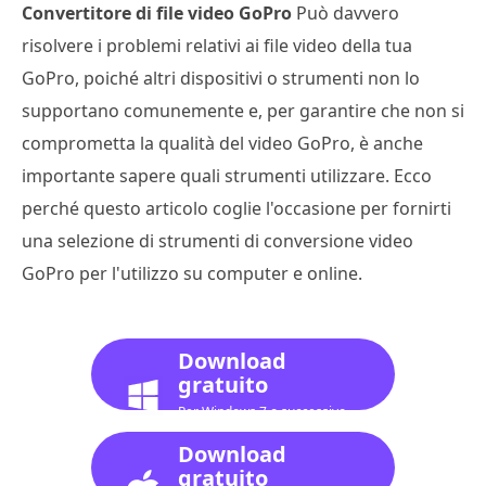
Convertitore di file video GoPro
Può davvero
risolvere i problemi relativi ai file video della tua
GoPro, poiché altri dispositivi o strumenti non lo
supportano comunemente e, per garantire che non si
comprometta la qualità del video GoPro, è anche
importante sapere quali strumenti utilizzare. Ecco
perché questo articolo coglie l'occasione per fornirti
una selezione di strumenti di conversione video
GoPro per l'utilizzo su computer e online.
Download
gratuito
Per Windows 7 o successivo
Download
gratuito