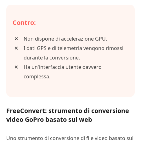
Contro:
Non dispone di accelerazione GPU.
I dati GPS e di telemetria vengono rimossi
durante la conversione.
Ha un'interfaccia utente davvero
complessa.
FreeConvert: strumento di conversione
video GoPro basato sul web
Uno strumento di conversione di file video basato sul