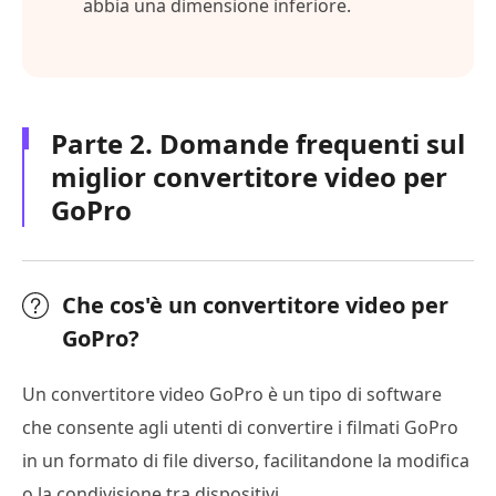
abbia una dimensione inferiore.
Parte 2. Domande frequenti sul
miglior convertitore video per
GoPro
Che cos'è un convertitore video per
GoPro?
Un convertitore video GoPro è un tipo di software
che consente agli utenti di convertire i filmati GoPro
in un formato di file diverso, facilitandone la modifica
o la condivisione tra dispositivi.