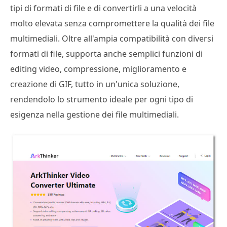
tipi di formati di file e di convertirli a una velocità
molto elevata senza compromettere la qualità dei file
multimediali. Oltre all'ampia compatibilità con diversi
formati di file, supporta anche semplici funzioni di
editing video, compressione, miglioramento e
creazione di GIF, tutto in un'unica soluzione,
rendendolo lo strumento ideale per ogni tipo di
esigenza nella gestione dei file multimediali.