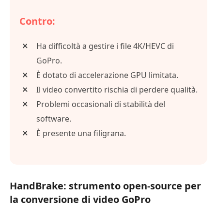
Contro:
Ha difficoltà a gestire i file 4K/HEVC di
GoPro.
È dotato di accelerazione GPU limitata.
Il video convertito rischia di perdere qualità.
Problemi occasionali di stabilità del
software.
È presente una filigrana.
HandBrake: strumento open-source per
la conversione di video GoPro