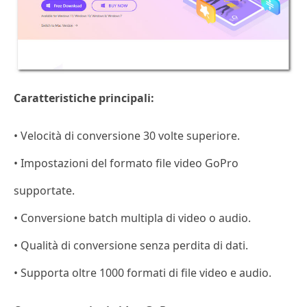
Caratteristiche principali:
• Velocità di conversione 30 volte superiore.
• Impostazioni del formato file video GoPro
supportate.
• Conversione batch multipla di video o audio.
• Qualità di conversione senza perdita di dati.
• Supporta oltre 1000 formati di file video e audio.