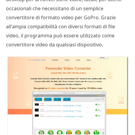
occasionali che necessitano di un semplice
convertitore di formato video per GoPro. Grazie
all'ampia compatibilità con diversi formati di file
video, il programma può essere utilizzato come
convertitore video da qualsiasi dispositivo.