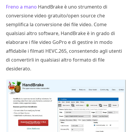
Freno a mano
HandBrake è uno strumento di
conversione video gratuito/open source che
semplifica la conversione dei file video. Come
qualsiasi altro software, HandBrake è in grado di
elaborare i file video GoPro e di gestire in modo
affidabile i filmati HEVC.265, consentendo agli utenti
di convertirli in qualsiasi altro formato di file
desiderato.