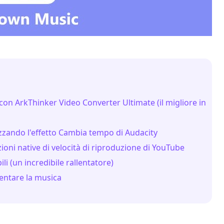
 con ArkThinker Video Converter Ultimate (il migliore in
lizzando l'effetto Cambia tempo di Audacity
ioni native di velocità di riproduzione di YouTube
i (un incredibile rallentatore)
entare la musica