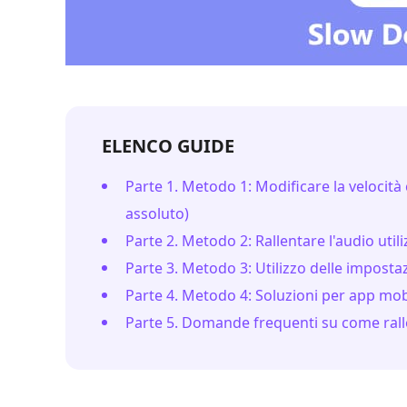
ELENCO GUIDE
Parte 1. Metodo 1: Modificare la velocità
assoluto)
Parte 2. Metodo 2: Rallentare l'audio uti
Parte 3. Metodo 3: Utilizzo delle impostaz
Parte 4. Metodo 4: Soluzioni per app mobil
Parte 5. Domande frequenti su come rall