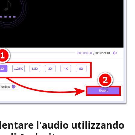
lentare l'audio utilizzando