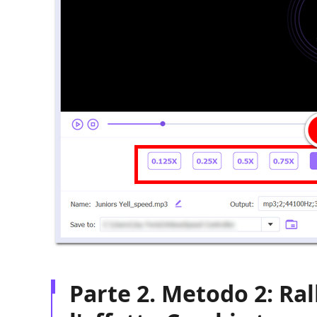
Parte 2. Metodo 2: Ral