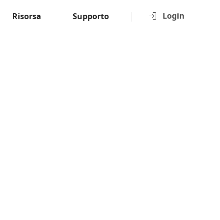
Login
Risorsa
Supporto