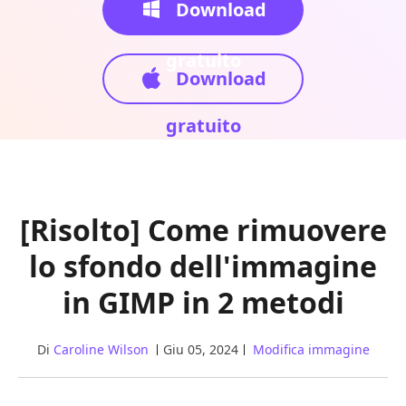
Download
gratuito
Download
gratuito
[Risolto] Come rimuovere
lo sfondo dell'immagine
in GIMP in 2 metodi
Di
Caroline Wilson
Giu 05, 2024
Modifica immagine