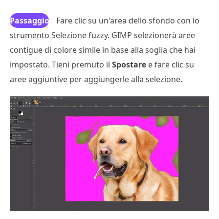
Passaggio
Fare clic su un'area dello sfondo con lo
strumento Selezione fuzzy. GIMP selezionerà aree
4
contigue di colore simile in base alla soglia che hai
impostato. Tieni premuto il
Spostare
e fare clic su
aree aggiuntive per aggiungerle alla selezione.