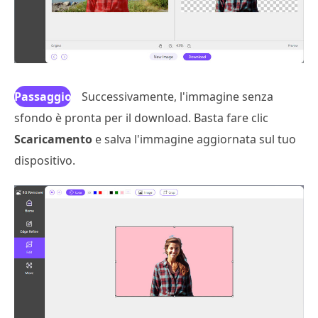
Passaggio
Successivamente, l'immagine senza
sfondo è pronta per il download. Basta fare clic
3
Scaricamento
e salva l'immagine aggiornata sul tuo
dispositivo.