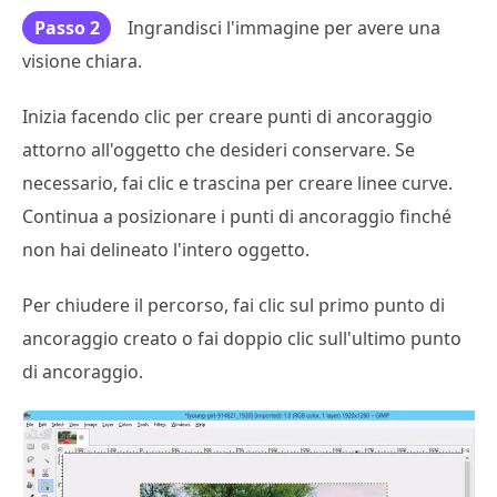
Passo 2
Ingrandisci l'immagine per avere una
visione chiara.
Inizia facendo clic per creare punti di ancoraggio
attorno all'oggetto che desideri conservare. Se
necessario, fai clic e trascina per creare linee curve.
Continua a posizionare i punti di ancoraggio finché
non hai delineato l'intero oggetto.
Per chiudere il percorso, fai clic sul primo punto di
ancoraggio creato o fai doppio clic sull'ultimo punto
di ancoraggio.