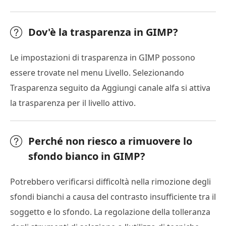
Dov'è la trasparenza in GIMP?
Le impostazioni di trasparenza in GIMP possono
essere trovate nel menu Livello. Selezionando
Trasparenza seguito da Aggiungi canale alfa si attiva
la trasparenza per il livello attivo.
Perché non riesco a rimuovere lo
sfondo bianco in GIMP?
Potrebbero verificarsi difficoltà nella rimozione degli
sfondi bianchi a causa del contrasto insufficiente tra il
soggetto e lo sfondo. La regolazione della tolleranza