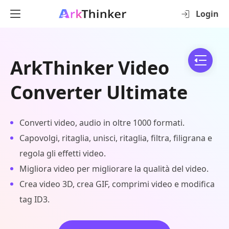
Login
ArkThinker Video
Converter Ultimate
Converti video, audio in oltre 1000 formati.
Capovolgi, ritaglia, unisci, ritaglia, filtra, filigrana e
regola gli effetti video.
Migliora video per migliorare la qualità del video.
Crea video 3D, crea GIF, comprimi video e modifica
tag ID3.