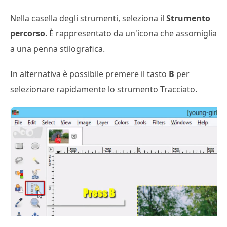
Nella casella degli strumenti, seleziona il
Strumento
percorso
. È rappresentato da un'icona che assomiglia
a una penna stilografica.
In alternativa è possibile premere il tasto
B
per
selezionare rapidamente lo strumento Tracciato.