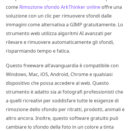
come
Rimozione sfondo ArkThinker online
offre una
soluzione con un clic per rimuovere sfondi dalle
immagini come alternativa a GIMP gratuitamente. Lo
strumento web utilizza algoritmi AI avanzati per
rilevare e rimuovere automaticamente gli sfondi,
risparmiando tempo e fatica.
Questo freeware all'avanguardia è compatibile con
Windows, Mac, iOS, Android, Chrome e qualsiasi
dispositivo che possa accedere al web. Questo
strumento è adatto sia ai fotografi professionisti che
a quelli ricreativi per soddisfare tutte le esigenze di
rimozione dello sfondo per ritratti, prodotti, animali e
altro ancora. Inoltre, questo software gratuito può
cambiare lo sfondo della foto in un colore a tinta