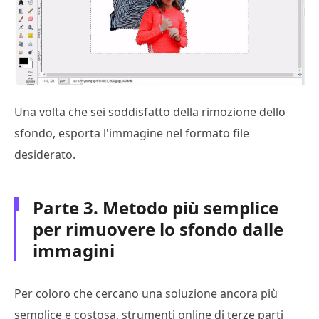
Una volta che sei soddisfatto della rimozione dello
sfondo, esporta l'immagine nel formato file
desiderato.
Parte 3. Metodo più semplice
per rimuovere lo sfondo dalle
immagini
Per coloro che cercano una soluzione ancora più
semplice e costosa, strumenti online di terze parti