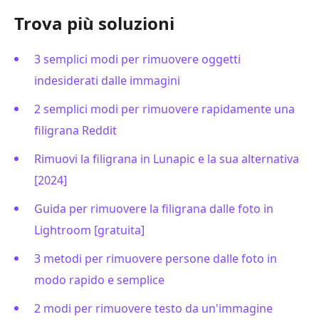
Trova più soluzioni
3 semplici modi per rimuovere oggetti
indesiderati dalle immagini
2 semplici modi per rimuovere rapidamente una
filigrana Reddit
Rimuovi la filigrana in Lunapic e la sua alternativa
[2024]
Guida per rimuovere la filigrana dalle foto in
Lightroom [gratuita]
3 metodi per rimuovere persone dalle foto in
modo rapido e semplice
2 modi per rimuovere testo da un'immagine