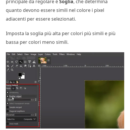
principale da regolare è
Soglia
, che determina
quanto devono essere simili nel colore i pixel
adiacenti per essere selezionati.
Imposta la soglia più alta per colori più simili e più
bassa per colori meno simili.