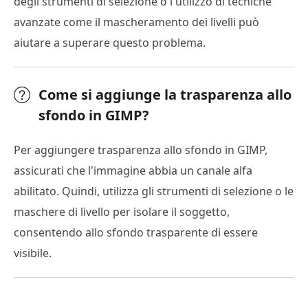
degli strumenti di selezione o l'utilizzo di tecniche
avanzate come il mascheramento dei livelli può
aiutare a superare questo problema.
Come si aggiunge la trasparenza allo
sfondo in GIMP?
Per aggiungere trasparenza allo sfondo in GIMP,
assicurati che l'immagine abbia un canale alfa
abilitato. Quindi, utilizza gli strumenti di selezione o le
maschere di livello per isolare il soggetto,
consentendo allo sfondo trasparente di essere
visibile.