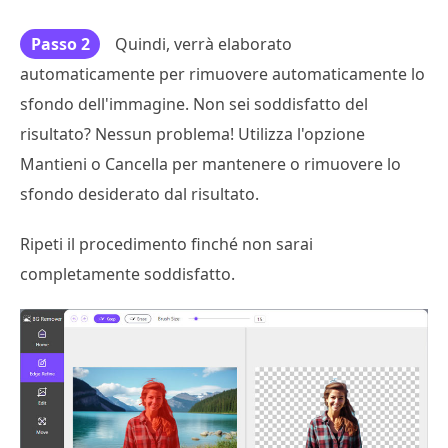
Passo 2
Quindi, verrà elaborato
automaticamente per rimuovere automaticamente lo
sfondo dell'immagine. Non sei soddisfatto del
risultato? Nessun problema! Utilizza l'opzione
Mantieni o Cancella per mantenere o rimuovere lo
sfondo desiderato dal risultato.
Ripeti il procedimento finché non sarai
completamente soddisfatto.