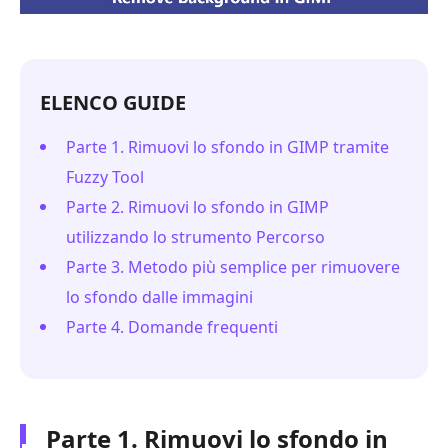
ELENCO GUIDE
Parte 1. Rimuovi lo sfondo in GIMP tramite
Fuzzy Tool
Parte 2. Rimuovi lo sfondo in GIMP
utilizzando lo strumento Percorso
Parte 3. Metodo più semplice per rimuovere
lo sfondo dalle immagini
Parte 4. Domande frequenti
Parte 1. Rimuovi lo sfondo in