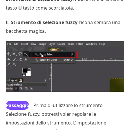
tasto
U
tasto come scorciatoia.
IL
Strumento di selezione fuzzy
l'icona sembra una
bacchetta magica.
Passaggio
Prima di utilizzare lo strumento
Selezione fuzzy, potresti voler regolare le
3
impostazioni dello strumento. L'impostazione