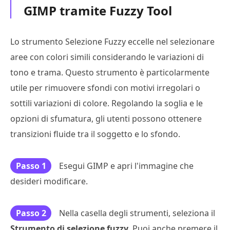
GIMP tramite Fuzzy Tool
Lo strumento Selezione Fuzzy eccelle nel selezionare
aree con colori simili considerando le variazioni di
tono e trama. Questo strumento è particolarmente
utile per rimuovere sfondi con motivi irregolari o
sottili variazioni di colore. Regolando la soglia e le
opzioni di sfumatura, gli utenti possono ottenere
transizioni fluide tra il soggetto e lo sfondo.
Passo 1
Esegui GIMP e apri l'immagine che
desideri modificare.
Passo 2
Nella casella degli strumenti, seleziona il
Strumento di selezione fuzzy
. Puoi anche premere il