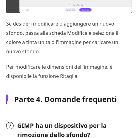
Se desideri modificare o aggiungere un nuovo
sfondo, passa alla scheda Modifica e seleziona il
colore a tinta unita o l'immagine per caricare un
nuovo sfondo.
Per modificare le dimensioni dell'immagine, è
disponibile la funzione Ritaglia.
Parte 4. Domande frequenti
GIMP ha un dispositivo per la
rimozione dello sfondo?