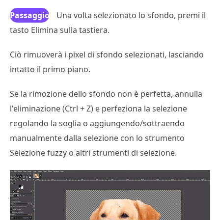
Passaggio
Una volta selezionato lo sfondo, premi il
tasto Elimina sulla tastiera.
5
Ciò rimuoverà i pixel di sfondo selezionati, lasciando
intatto il primo piano.
Se la rimozione dello sfondo non è perfetta, annulla
l'eliminazione (Ctrl + Z) e perfeziona la selezione
regolando la soglia o aggiungendo/sottraendo
manualmente dalla selezione con lo strumento
Selezione fuzzy o altri strumenti di selezione.