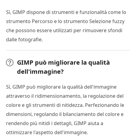
Sì, GIMP dispone di strumenti e funzionalità come lo
strumento Percorso e lo strumento Selezione fuzzy
che possono essere utilizzati per rimuovere sfondi
dalle fotografie.
GIMP può migliorare la qualità
dell'immagine?
Sì, GIMP può migliorare la qualità dell'immagine
attraverso il ridimensionamento, la regolazione del
colore e gli strumenti di nitidezza. Perfezionando le
dimensioni, regolando il bilanciamento del colore e
rendendo più nitidi i dettagli, GIMP aiuta a
ottimizzare l'aspetto dell'immagine.