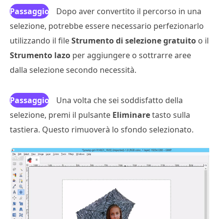
Passaggio
Dopo aver convertito il percorso in una
selezione, potrebbe essere necessario perfezionarlo
4
utilizzando il file
Strumento di selezione gratuito
o il
Strumento lazo
per aggiungere o sottrarre aree
dalla selezione secondo necessità.
Passaggio
Una volta che sei soddisfatto della
selezione, premi il pulsante
5
Eliminare
tasto sulla
tastiera. Questo rimuoverà lo sfondo selezionato.