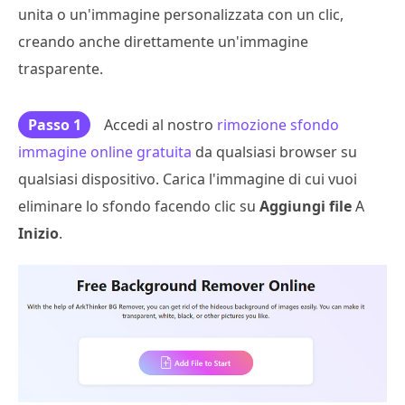
unita o un'immagine personalizzata con un clic,
creando anche direttamente un'immagine
trasparente.
Passo 1
Accedi al nostro
rimozione sfondo
immagine online gratuita
da qualsiasi browser su
qualsiasi dispositivo. Carica l'immagine di cui vuoi
eliminare lo sfondo facendo clic su
Aggiungi file
A
Inizio
.