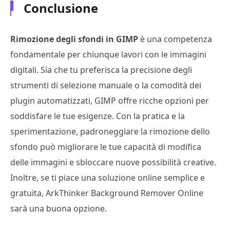
Conclusione
Rimozione degli sfondi in GIMP
è una competenza
fondamentale per chiunque lavori con le immagini
digitali. Sia che tu preferisca la precisione degli
strumenti di selezione manuale o la comodità dei
plugin automatizzati, GIMP offre ricche opzioni per
soddisfare le tue esigenze. Con la pratica e la
sperimentazione, padroneggiare la rimozione dello
sfondo può migliorare le tue capacità di modifica
delle immagini e sbloccare nuove possibilità creative.
Inoltre, se ti piace una soluzione online semplice e
gratuita, ArkThinker Background Remover Online
sarà una buona opzione.