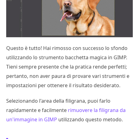
Questo è tutto! Hai rimosso con successo lo sfondo
utilizzando lo strumento bacchetta magica in GIMP.
Tieni sempre presente che la pratica rende perfetti;
pertanto, non aver paura di provare vari strumenti e
impostazioni per ottenere il risultato desiderato.
Selezionando l'area della filigrana, puoi farlo
rapidamente e facilmente
rimuovere la filigrana da
un'immagine in GIMP
utilizzando questo metodo.