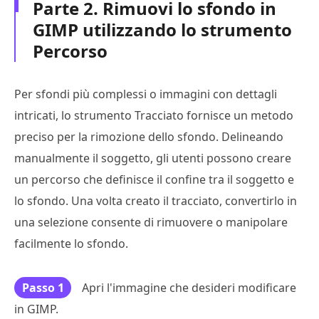
Parte 2. Rimuovi lo sfondo in
GIMP utilizzando lo strumento
Percorso
Per sfondi più complessi o immagini con dettagli
intricati, lo strumento Tracciato fornisce un metodo
preciso per la rimozione dello sfondo. Delineando
manualmente il soggetto, gli utenti possono creare
un percorso che definisce il confine tra il soggetto e
lo sfondo. Una volta creato il tracciato, convertirlo in
una selezione consente di rimuovere o manipolare
facilmente lo sfondo.
Passo 1
Apri l'immagine che desideri modificare
in GIMP.