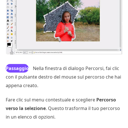
Passaggio
Nella finestra di dialogo Percorsi, fai clic
con il pulsante destro del mouse sul percorso che hai
3
appena creato.
Fare clic sul menu contestuale e scegliere
Percorso
verso la selezione
. Questo trasforma il tuo percorso
in un elenco di opzioni.