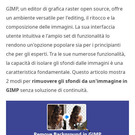
GIMP, un editor di grafica raster open source, offre
un ambiente versatile per l'editing, il ritocco e la
composizione delle immagini. La sua interfaccia
utente intuitiva e l'ampio set di funzionalità lo
rendono un'opzione popolare sia per i principianti
che per gli esperti. Tra le sue numerose funzionalità,
la capacità di isolare gli sfondi dalle immagini è una
caratteristica fondamentale. Questo articolo mostra
2 modi per
rimuovere gli sfondi da un'immagine in
GIMP
senza soluzione di continuità.