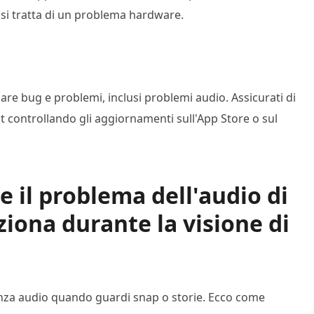
si tratta di un problema hardware.
e bug e problemi, inclusi problemi audio. Assicurati di
at controllando gli aggiornamenti sull'App Store o sul
e il problema dell'audio di
iona durante la visione di
senza audio quando guardi snap o storie. Ecco come