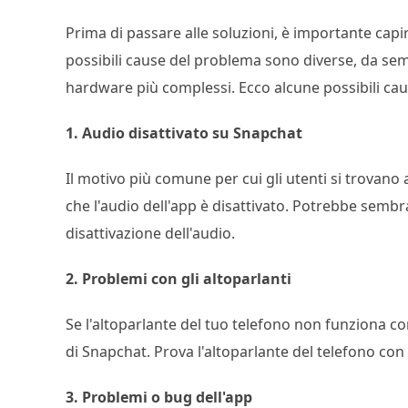
Prima di passare alle soluzioni, è importante cap
possibili cause del problema sono diverse, da sem
hardware più complessi. Ecco alcune possibili cau
1. Audio disattivato su Snapchat
Il motivo più comune per cui gli utenti si trovano
che l'audio dell'app è disattivato. Potrebbe sembra
disattivazione dell'audio.
2. Problemi con gli altoparlanti
Se l'altoparlante del tuo telefono non funziona co
di Snapchat. Prova l'altoparlante del telefono con
3. Problemi o bug dell'app