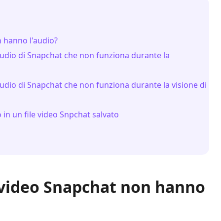
n hanno l'audio?
'audio di Snapchat che non funziona durante la
audio di Snapchat che non funziona durante la visione di
 in un file video Snpchat salvato
i video Snapchat non hanno