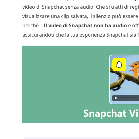
video di Snapchat senza audio. Che si tratti di re
visualizzare una clip salvata, il silenzio può esse
perché...
Il video di Snapchat non ha audio
e off
assicurandoti che la tua esperienza Snapchat sia