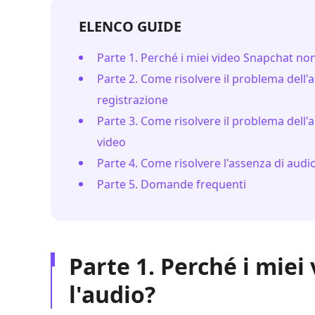
ELENCO GUIDE
Parte 1. Perché i miei video Snapchat no
Parte 2. Come risolvere il problema dell
registrazione
Parte 3. Come risolvere il problema dell'
video
Parte 4. Come risolvere l'assenza di audio
Parte 5. Domande frequenti
Parte 1. Perché i mie
l'audio?