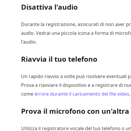
Disattiva l'audio
Durante la registrazione, assicurati di non aver p
audio. Vedrai una piccola icona a forma di microfo
l'audio.
Riavvia il tuo telefono
Un rapido riavvio a volte può risolvere eventuali 
Prova a riavviare il dispositivo e a registrare di 
come
errore durante il caricamento del file video
Prova il microfono con un'altra
Utilizza il registratore vocale del tuo telefono o un