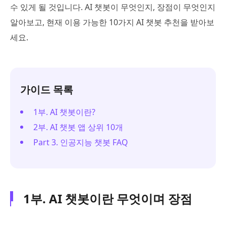
수 있게 될 것입니다. AI 챗봇이 무엇인지, 장점이 무엇인지
알아보고, 현재 이용 가능한 10가지 AI 챗봇 추천을 받아보
세요.
가이드 목록
1부. AI 챗봇이란?
2부. AI 챗봇 앱 상위 10개
Part 3. 인공지능 챗봇 FAQ
1부. AI 챗봇이란 무엇이며 장점