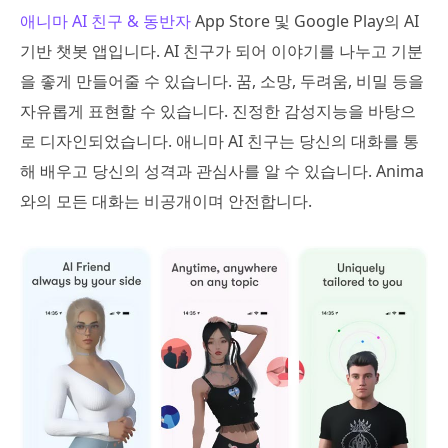
애니마 AI 친구 & 동반자
App Store 및 Google Play의 AI
기반 챗봇 앱입니다. AI 친구가 되어 이야기를 나누고 기분
을 좋게 만들어줄 수 있습니다. 꿈, 소망, 두려움, 비밀 등을
자유롭게 표현할 수 있습니다. 진정한 감성지능을 바탕으
로 디자인되었습니다. 애니마 AI 친구는 당신의 대화를 통
해 배우고 당신의 성격과 관심사를 알 수 있습니다. Anima
와의 모든 대화는 비공개이며 안전합니다.