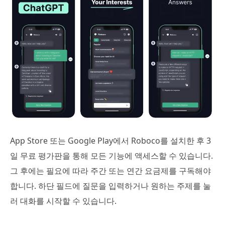
App Store 또는 Google Play에서 Roboco를 설치한 후 3
일 무료 평가판을 통해 모든 기능에 액세스할 수 있습니다.
그 후에는 필요에 따라 주간 또는 연간 요금제를 구독해야
합니다. 하단 필드에 질문을 입력하거나 원하는 주제를 눌
러 대화를 시작할 수 있습니다.