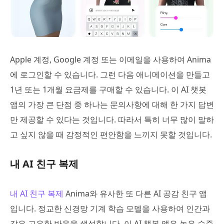
Apple 계정, Google 계정 또는 이메일을 사용하여 Anima
에 로그인할 수 있습니다. 그런 다음 애니메이션을 만들고
1년 또는 1개월 요금제를 구매할 수 있습니다. 이 AI 챗봇
앱의 가장 큰 단점 중 하나는 문의사항에 대해 한 가지 답변
만 제공할 수 있다는 것입니다. 따라서 특히 너무 많이 말하
고 싶지 않을 때 감정적인 편안함을 느끼지 못할 것입니다.
내 AI 친구 복제
내 AI 친구 복제
Anima와 유사한 또 다른 AI 공감 친구 앱
입니다. 정교한 신경망 기계 학습 모델을 사용하여 인간과
같은 고유한 반응을 생성합니다. 이 AI 챗봇 앱은 높은 수준