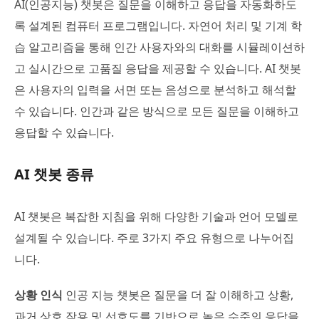
AI(인공지능) 챗봇은 질문을 이해하고 응답을 자동화하도
록 설계된 컴퓨터 프로그램입니다. 자연어 처리 및 기계 학
습 알고리즘을 통해 인간 사용자와의 대화를 시뮬레이션하
고 실시간으로 고품질 응답을 제공할 수 있습니다. AI 챗봇
은 사용자의 입력을 서면 또는 음성으로 분석하고 해석할
수 있습니다. 인간과 같은 방식으로 모든 질문을 이해하고
응답할 수 있습니다.
AI 챗봇 종류
AI 챗봇은 복잡한 지침을 위해 다양한 기술과 언어 모델로
설계될 수 있습니다. 주로 3가지 주요 유형으로 나누어집
니다.
상황 인식
인공 지능 챗봇은 질문을 더 잘 이해하고 상황,
과거 상호 작용 및 선호도를 기반으로 높은 수준의 응답을