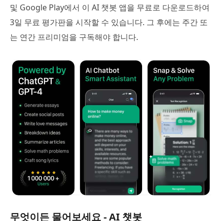
및 Google Play에서 이 AI 챗봇 앱을 무료로 다운로드하여
3일 무료 평가판을 시작할 수 있습니다. 그 후에는 주간 또
는 연간 프리미엄을 구독해야 합니다.
무엇이든 물어보세요 - AI 챗봇