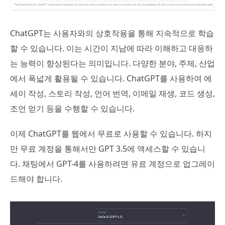
ChatGPT는 사용자와의 상호작용을 통해 지속적으로 학습
할 수 있습니다. 이는 시간이 지남에 따라 이해하고 대응하
는 능력이 향상된다는 의미입니다. 다양한 분야, 주제, 산업
에서 폭넓게 활용될 수 있습니다. ChatGPT를 사용하여 에
세이 작성, 스토리 작성, 언어 번역, 이메일 재생, 코드 생성,
조언 얻기 등을 수행할 수 있습니다.
이제 ChatGPT를 웹에서 무료로 사용할 수 있습니다. 하지
만 무료 계정을 통해서만 GPT 3.5에 액세스할 수 있습니
다. 채팅에서 GPT-4를 사용하려면 유료 계정으로 업그레이
드해야 합니다.