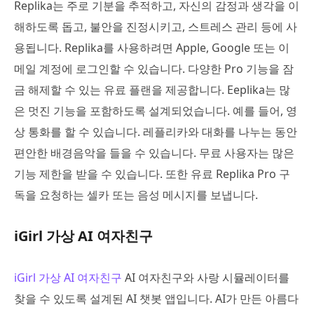
Replika는 주로 기분을 추적하고, 자신의 감정과 생각을 이
해하도록 돕고, 불안을 진정시키고, 스트레스 관리 등에 사
용됩니다. Replika를 사용하려면 Apple, Google 또는 이
메일 계정에 로그인할 수 있습니다. 다양한 Pro 기능을 잠
금 해제할 수 있는 유료 플랜을 제공합니다. Eeplika는 많
은 멋진 기능을 포함하도록 설계되었습니다. 예를 들어, 영
상 통화를 할 수 있습니다. 레플리카와 대화를 나누는 동안
편안한 배경음악을 들을 수 있습니다. 무료 사용자는 많은
기능 제한을 받을 수 있습니다. 또한 유료 Replika Pro 구
독을 요청하는 셀카 또는 음성 메시지를 보냅니다.
iGirl 가상 AI 여자친구
iGirl 가상 AI 여자친구
AI 여자친구와 사랑 시뮬레이터를
찾을 수 있도록 설계된 AI 챗봇 앱입니다. AI가 만든 아름다