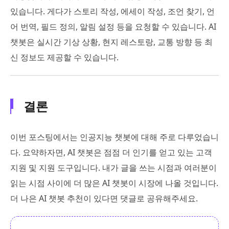
있습니다. 게다가 스토리 작성, 에세이 작성, 조언 찾기, 언
어 번역, 필드 정의, 알림 설정 등을 요청할 수 있습니다. AI
챗봇은 실시간 기상 상황, 현지 레스토랑, 교통 방향 등 최
신 정보도 제공할 수 있습니다.
결론
이번 포스팅에서는 인공지능 챗봇에 대해 주로 다루었습니
다. 요약하자면, AI 챗봇은 점점 더 인기를 얻고 있는 고객
지원 및 지원 도구입니다. 내가 글을 쓰는 시점과 여러분이
읽는 시점 사이에 더 많은 AI 챗봇이 시장에 나올 것입니다.
더 나은 AI 챗봇 추천이 있다면 댓글로 공유해주세요.