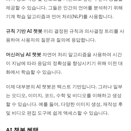
제공할 수 있습니다. 그들은 인간의 언어를 분석하기 위해
기계 학습 알고리즘과 언어 처리(NLP)를 사용합니다.
규칙 기반 AI 챗봇
미리 결정된 규칙과 의사결정 트리를 사
용하여 사용자의 질문과 질의에 응답합니다.
머신러닝 AI 챗봇
자연어 처리 알고리즘을 사용하여 시간
이 지남에 따라 응답의 정확성을 향상시키기 위해 이전 대
화에서 학습할 수 있습니다.
이제 대부분의 AI 챗봇은 텍스트 기반입니다. 그러나 일부
는 오디오, 이미지, 코드, 수학 및 비디오를 이해하고 생성
할 수 있습니다. 예를 들어, 다양한 이미지 생성, 재작성 후
및 비디오 편집 도구에 쉽게 액세스할 수 있습니다.
AI 챗봇 혜택