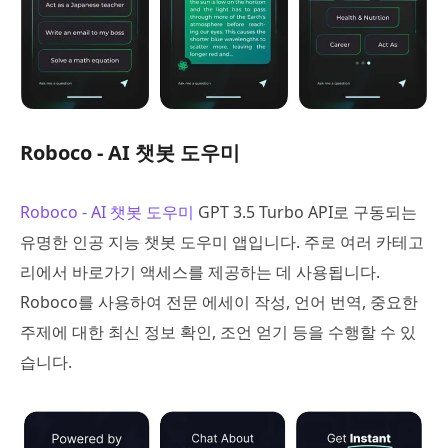
Roboco - AI 챗봇 도우미
Roboco - AI 챗봇 도우미
GPT 3.5 Turbo API로 구동되는
유명한 인공 지능 챗봇 도우미 앱입니다. 주로 여러 카테고
리에서 바로가기 액세스를 제공하는 데 사용됩니다.
Roboco를 사용하여 전문 에세이 작성, 언어 번역, 중요한
주제에 대한 최신 정보 확인, 조언 얻기 등을 수행할 수 있
습니다.