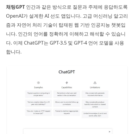
채팅GPT
인간과 같은 방식으로 질문과 주제에 응답하도록
OpenAI가 설계한 AI 선도 앱입니다. 고급 머신러닝 알고리
즘과 자연어 처리 기술이 탑재된 웹 기반 인공지능 챗봇입
니다. 인간의 언어를 정확하게 이해하고 해석할 수 있습니
다. 이제 ChatGPT는 GPT-3.5 및 GPT-4 언어 모델을 사용
합니다.