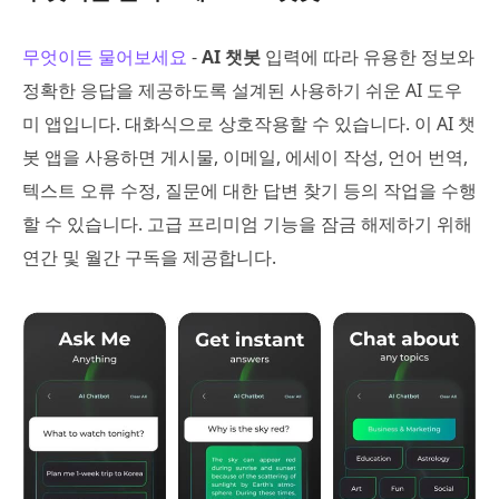
무엇이든 물어보세요
-
AI 챗봇
입력에 따라 유용한 정보와
정확한 응답을 제공하도록 설계된 사용하기 쉬운 AI 도우
미 앱입니다. 대화식으로 상호작용할 수 있습니다. 이 AI 챗
봇 앱을 사용하면 게시물, 이메일, 에세이 작성, 언어 번역,
텍스트 오류 수정, 질문에 대한 답변 찾기 등의 작업을 수행
할 수 있습니다. 고급 프리미엄 기능을 잠금 해제하기 위해
연간 및 월간 구독을 제공합니다.