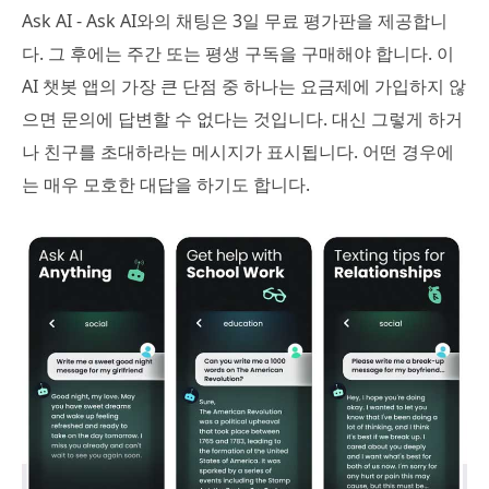
Ask AI - Ask AI와의 채팅은 3일 무료 평가판을 제공합니
다. 그 후에는 주간 또는 평생 구독을 구매해야 합니다. 이
AI 챗봇 앱의 가장 큰 단점 중 하나는 요금제에 가입하지 않
으면 문의에 답변할 수 없다는 것입니다. 대신 그렇게 하거
나 친구를 초대하라는 메시지가 표시됩니다. 어떤 경우에
는 매우 모호한 대답을 하기도 합니다.