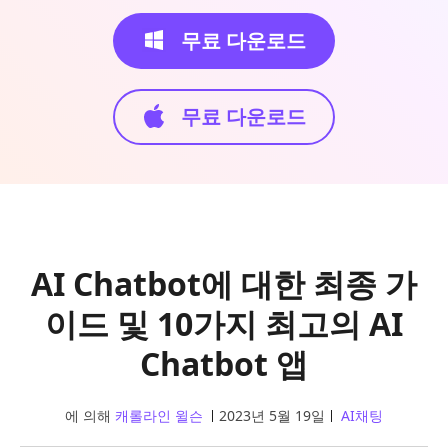
무료 다운로드
무료 다운로드
AI Chatbot에 대한 최종 가
이드 및 10가지 최고의 AI
Chatbot 앱
에 의해
캐롤라인 윌슨
2023년 5월 19일
AI채팅