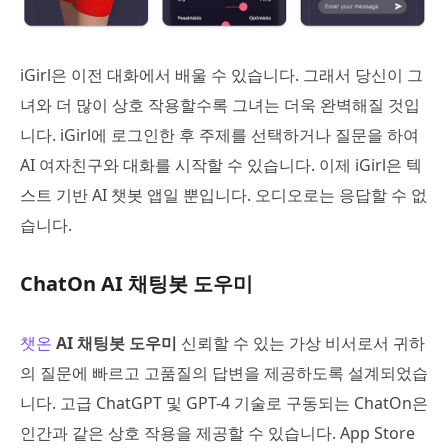
iGirl은 이전 대화에서 배울 수 있습니다. 그래서 당신이 그
녀와 더 많이 상호 작용할수록 그녀는 더욱 완벽해질 것입
니다. iGirl에 로그인한 후 주제를 선택하거나 질문을 하여
AI 여자친구와 대화를 시작할 수 있습니다. 이제 iGirl은 텍
스트 기반 AI 챗봇 앱일 뿐입니다. 오디오로는 응답할 수 없
습니다.
ChatOn AI 채팅봇 도우미
챗온
AI 채팅봇 도우미
신뢰할 수 있는 가상 비서로서 귀하
의 질문에 빠르고 고품질의 답변을 제공하도록 설계되었습
니다. 고급 ChatGPT 및 GPT-4 기술로 구동되는 ChatOn은
인간과 같은 상호 작용을 제공할 수 있습니다. App Store