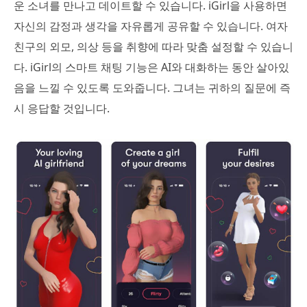
운 소녀를 만나고 데이트할 수 있습니다. iGirl을 사용하면
자신의 감정과 생각을 자유롭게 공유할 수 있습니다. 여자
친구의 외모, 의상 등을 취향에 따라 맞춤 설정할 수 있습니
다. iGirl의 스마트 채팅 기능은 AI와 대화하는 동안 살아있
음을 느낄 수 있도록 도와줍니다. 그녀는 귀하의 질문에 즉
시 응답할 것입니다.