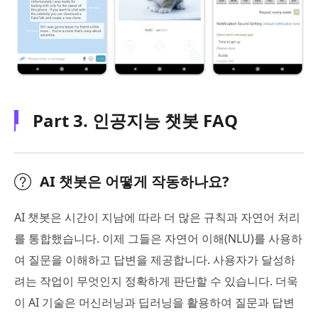
Part 3. 인공지능 챗봇 FAQ
AI 챗봇은 어떻게 작동하나요?
AI 챗봇은 시간이 지남에 따라 더 많은 규칙과 자연어 처리
를 통합했습니다. 이제 그들은 자연어 이해(NLU)를 사용하
여 질문을 이해하고 답변을 제공합니다. 사용자가 달성하
려는 작업이 무엇인지 정확하게 판단할 수 있습니다. 더욱
이 AI 기술은 머신러닝과 딥러닝을 활용하여 질문과 답변