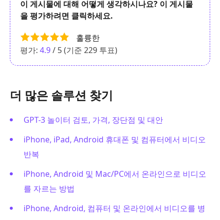
이 게시물에 대해 어떻게 생각하시나요? 이 게시물
을 평가하려면 클릭하세요.
훌륭한
평가:
4.9
/ 5 (기준
229
투표)
더 많은 솔루션 찾기
GPT-3 놀이터 검토, 가격, 장단점 및 대안
iPhone, iPad, Android 휴대폰 및 컴퓨터에서 비디오
반복
iPhone, Android 및 Mac/PC에서 온라인으로 비디오
를 자르는 방법
iPhone, Android, 컴퓨터 및 온라인에서 비디오를 병