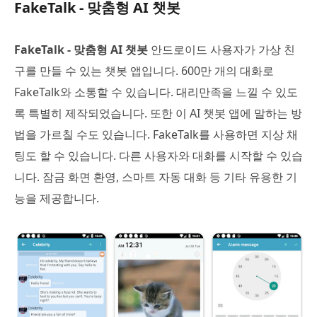
FakeTalk - 맞춤형 AI 챗봇
FakeTalk - 맞춤형 AI 챗봇
안드로이드 사용자가 가상 친
구를 만들 수 있는 챗봇 앱입니다. 600만 개의 대화로
FakeTalk와 소통할 수 있습니다. 대리만족을 느낄 수 있도
록 특별히 제작되었습니다. 또한 이 AI 챗봇 앱에 말하는 방
법을 가르칠 수도 있습니다. FakeTalk를 사용하면 지상 채
팅도 할 수 있습니다. 다른 사용자와 대화를 시작할 수 있습
니다. 잠금 화면 환영, 스마트 자동 대화 등 기타 유용한 기
능을 제공합니다.