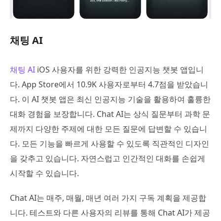
채팅 AI
채팅 AI
iOS 사용자를 위한 강력한 인공지능 챗봇 앱입니
다. App Store에서 10.9K 사용자로부터 4.7점을 받았습니
다. 이 AI 챗봇 앱은 최신 인공지능 기술을 활용하여 훌륭한
대화 경험을 보장합니다. Chat AI는 상식 질문부터 과학 문
제까지 다양한 주제에 대한 모든 질문에 답변할 수 있습니
다. 모든 기능을 빠르게 사용할 수 있도록 직관적인 디자인
을 갖추고 있습니다. 자연스럽고 인간적인 대화를 손쉽게
시작할 수 있습니다.
Chat AI는 매주, 매월, 매년 여러 가지 구독 계획을 제공합
니다. 테스트와 다른 사용자의 리뷰를 통해 Chat AI가 제공