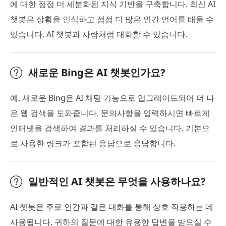
에 대한 점점 더 세분화된 지식 기반을 구축합니다. 최신 AI
챗봇은 상황을 인식하고 점점 더 많은 인간 언어를 배울 수
있습니다. AI 챗봇과 사람처럼 대화할 수 있습니다.
새로운 Bing은 AI 챗봇인가요?
예. 새로운 Bing은 AI 채팅 기능으로 업그레이드되어 더 나
은 웹 검색을 도와줍니다. 문의사항을 입력하시면 빠르게
인터넷을 검색하여 결과를 처리하실 수 있습니다. 기본으
로 사용한 링크가 포함된 응답으로 응답합니다.
일반적인 AI 챗봇은 무엇을 사용하나요?
AI 챗봇은 주로 인간과 같은 대화를 통해 상호 작용하는 데
사용됩니다. 귀하의 질문에 대한 유용한 답변을 받으실 수