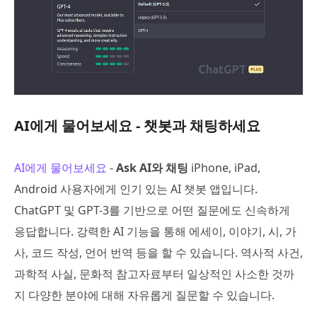
AI에게 물어보세요 - 챗봇과 채팅하세요
AI에게 물어보세요
-
Ask AI와 채팅
iPhone, iPad,
Android 사용자에게 인기 있는 AI 챗봇 앱입니다.
ChatGPT 및 GPT-3를 기반으로 어떤 질문에도 신속하게
응답합니다. 강력한 AI 기능을 통해 에세이, 이야기, 시, 가
사, 코드 작성, 언어 번역 등을 할 수 있습니다. 역사적 사건,
과학적 사실, 문화적 참고자료부터 일상적인 사소한 것까
지 다양한 분야에 대해 자유롭게 질문할 수 있습니다.