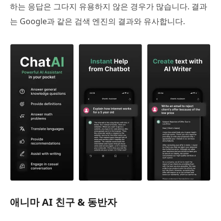
하는 응답은 그다지 유용하지 않은 경우가 많습니다. 결과
는 Google과 같은 검색 엔진의 결과와 유사합니다.
애니마 AI 친구 & 동반자