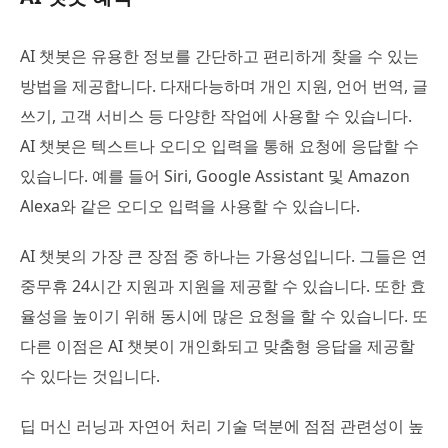
AI 챗봇은 유용한 정보를 간단하고 편리하게 찾을 수 있는
방법을 제공합니다. 다재다능하며 개인 지원, 언어 번역, 글
쓰기, 고객 서비스 등 다양한 작업에 사용할 수 있습니다.
AI 챗봇은 텍스트나 오디오 입력을 통해 요청에 응답할 수
있습니다. 예를 들어 Siri, Google Assistant 및 Amazon
Alexa와 같은 오디오 입력을 사용할 수 있습니다.
AI 챗봇의 가장 큰 장점 중 하나는 가용성입니다. 그들은 연
중무휴 24시간 지원과 지원을 제공할 수 있습니다. 또한 효
율성을 높이기 위해 동시에 많은 요청을 할 수 있습니다. 또
다른 이점은 AI 챗봇이 개인화되고 맞춤형 응답을 제공할
수 있다는 것입니다.
딥 머신 러닝과 자연어 처리 기술 덕분에 점점 관련성이 높