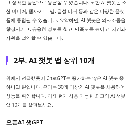
고 정확한 응답으로 응답할 수 있습니다. 또한 AI 챗봇은 소
셜 미디어, 웹사이트, 앱, 음성 비서 등과 같은 다양한 플랫
폼에 통합될 수 있습니다. 요약하면, AI 챗봇은 의사소통을
향상시키고, 유용한 정보를 찾고, 만족도를 높이고, 시간과
자원을 절약할 수 있습니다.
2부. AI 챗봇 앱 상위 10개
위에서 언급했듯이 ChatGPT는 증가하는 많은 AI 챗봇 중
하나일 뿐입니다. 우리는 30개 이상의 AI 챗봇을 사용하여
성능을 확인합니다. 이제 현재 사용 가능한 최고의 AI 챗봇
앱 10개를 살펴보세요.
오픈AI 챗GPT