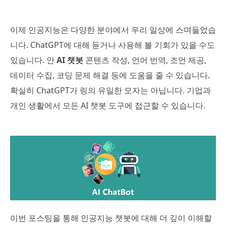
이제 인공지능은 다양한 분야에서 우리 일상에 스며들었습
니다. ChatGPT에 대해 듣거나 사용해 볼 기회가 있을 수도
있습니다. 안
AI 챗봇
콘텐츠 작성, 언어 번역, 조언 제공,
데이터 수집, 코딩 문제 해결 등에 도움을 줄 수 있습니다.
확실히 ChatGPT가 링의 유일한 모자는 아닙니다. 기업과
개인 생활에서 모든 AI 챗봇 도구에 접근할 수 있습니다.
이번 포스팅을 통해 인공지능 챗봇에 대해 더 깊이 이해할