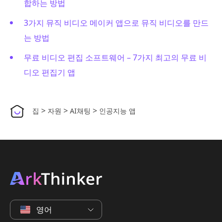
합하는 방법
3가지 뮤직 비디오 메이커 앱으로 뮤직 비디오를 만드
는 방법
무료 비디오 편집 소프트웨어 – 7가지 최고의 무료 비
디오 편집기 앱
>
>
>
집
자원
AI채팅
인공지능 앱
영어