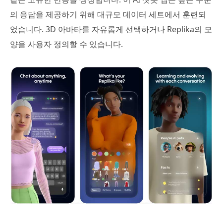
의 응답을 제공하기 위해 대규모 데이터 세트에서 훈련되
었습니다. 3D 아바타를 자유롭게 선택하거나 Replika의 모
양을 사용자 정의할 수 있습니다.