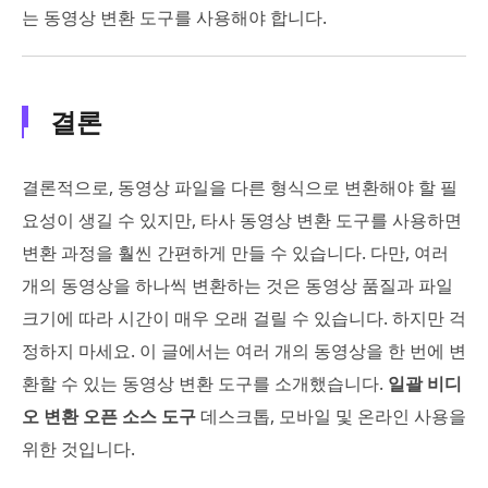
는 동영상 변환 도구를 사용해야 합니다.
결론
결론적으로, 동영상 파일을 다른 형식으로 변환해야 할 필
요성이 생길 수 있지만, 타사 동영상 변환 도구를 사용하면
변환 과정을 훨씬 간편하게 만들 수 있습니다. 다만, 여러
개의 동영상을 하나씩 변환하는 것은 동영상 품질과 파일
크기에 따라 시간이 매우 오래 걸릴 수 있습니다. 하지만 걱
정하지 마세요. 이 글에서는 여러 개의 동영상을 한 번에 변
환할 수 있는 동영상 변환 도구를 소개했습니다.
일괄 비디
오 변환 오픈 소스 도구
데스크톱, 모바일 및 온라인 사용을
위한 것입니다.