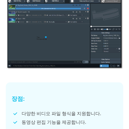
장점:
다양한 비디오 파일 형식을 지원합니다.
동영상 편집 기능을 제공합니다.