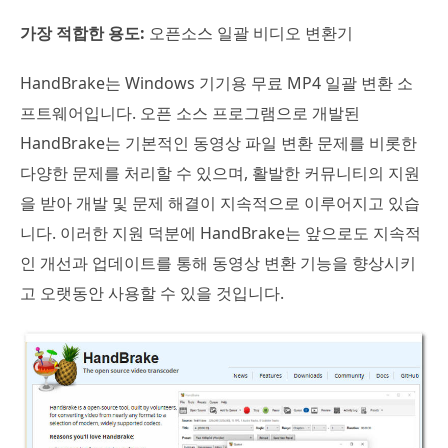
가장 적합한 용도:
오픈소스 일괄 비디오 변환기
HandBrake는 Windows 기기용 무료 MP4 일괄 변환 소
프트웨어입니다. 오픈 소스 프로그램으로 개발된
HandBrake는 기본적인 동영상 파일 변환 문제를 비롯한
다양한 문제를 처리할 수 있으며, 활발한 커뮤니티의 지원
을 받아 개발 및 문제 해결이 지속적으로 이루어지고 있습
니다. 이러한 지원 덕분에 HandBrake는 앞으로도 지속적
인 개선과 업데이트를 통해 동영상 변환 기능을 향상시키
고 오랫동안 사용할 수 있을 것입니다.