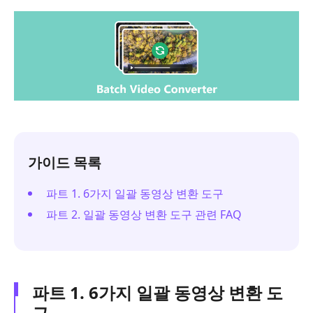
가이드 목록
파트 1. 6가지 일괄 동영상 변환 도구
파트 2. 일괄 동영상 변환 도구 관련 FAQ
파트 1. 6가지 일괄 동영상 변환 도