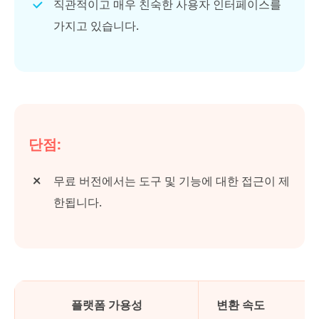
직관적이고 매우 친숙한 사용자 인터페이스를
가지고 있습니다.
단점:
무료 버전에서는 도구 및 기능에 대한 접근이 제
한됩니다.
플랫폼 가용성
변환 속도