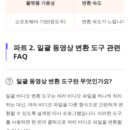
플랫폼 가용성
변환 속도
소프트웨어 기반(윈도우)
변환 속도가 느립니다.
파트 2. 일괄 동영상 변환 도구 관련
FAQ
일괄 동영상 변환 도구란 무엇인가요?
일괄 비디오 변환 도구는 여러 비디오 파일을 하나씩 처리
하는 대신, 여러 비디오 파일을 다른 형식으로 간편하게 변
환할 수 있도록 설계된 타사 프로그램입니다. 이러한 도구
를 사용하면 한 번의 클릭으로 여러 비디오 파일을 변환할