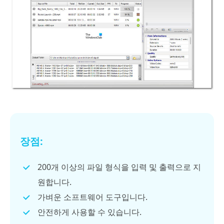
장점:
200개 이상의 파일 형식을 입력 및 출력으로 지
원합니다.
가벼운 소프트웨어 도구입니다.
안전하게 사용할 수 있습니다.