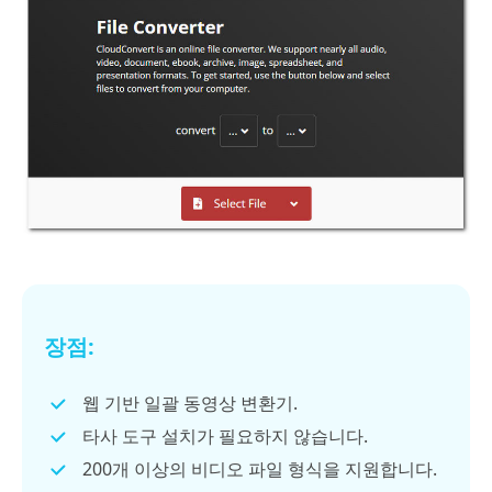
장점:
웹 기반 일괄 동영상 변환기.
타사 도구 설치가 필요하지 않습니다.
200개 이상의 비디오 파일 형식을 지원합니다.