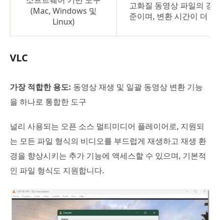
고화질 동영상 파일의 경우
(Mac, Windows 및
준이며, 변환 시간이 더 오
Linux)
VLC
가장 적합한 용도:
동영상 재생 및 일괄 동영상 변환 기능
을 하나로 통합한 도구
널리 사용되는 오픈 소스 멀티미디어 플레이어로, 지원되
는 모든 파일 형식의 비디오를 부드럽게 재생하고 재생 환
경을 향상시키는 추가 기능에 액세스할 수 있으며, 기본적
인 파일 형식도 지원합니다.