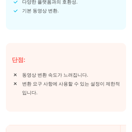
다양한 플랫폼과의 호환성.
기본 동영상 변환.
단점:
동영상 변환 속도가 느려집니다.
변환 요구 사항에 사용할 수 있는 설정이 제한적
입니다.