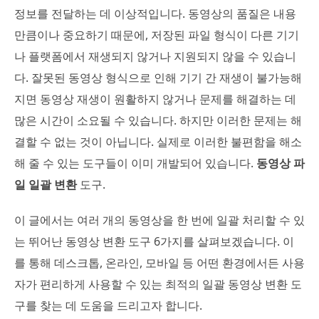
정보를 전달하는 데 이상적입니다. 동영상의 품질은 내용
만큼이나 중요하기 때문에, 저장된 파일 형식이 다른 기기
나 플랫폼에서 재생되지 않거나 지원되지 않을 수 있습니
다. 잘못된 동영상 형식으로 인해 기기 간 재생이 불가능해
지면 동영상 재생이 원활하지 않거나 문제를 해결하는 데
많은 시간이 소요될 수 있습니다. 하지만 이러한 문제는 해
결할 수 없는 것이 아닙니다. 실제로 이러한 불편함을 해소
해 줄 수 있는 도구들이 이미 개발되어 있습니다.
동영상 파
일 일괄 변환
도구.
이 글에서는 여러 개의 동영상을 한 번에 일괄 처리할 수 있
는 뛰어난 동영상 변환 도구 6가지를 살펴보겠습니다. 이
를 통해 데스크톱, 온라인, 모바일 등 어떤 환경에서든 사용
자가 편리하게 사용할 수 있는 최적의 일괄 동영상 변환 도
구를 찾는 데 도움을 드리고자 합니다.