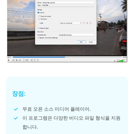
장점:
무료 오픈 소스 미디어 플레이어.
이 프로그램은 다양한 비디오 파일 형식을 지원
합니다.