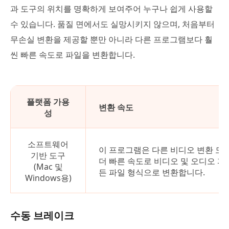
과 도구의 위치를 명확하게 보여주어 누구나 쉽게 사용할
수 있습니다. 품질 면에서도 실망시키지 않으며, 처음부터
무손실 변환을 제공할 뿐만 아니라 다른 프로그램보다 훨
씬 빠른 속도로 파일을 변환합니다.
플랫폼 가용
변환 속도
성
소프트웨어
이 프로그램은 다른 비디오 변환 도
기반 도구
더 빠른 속도로 비디오 및 오디오 파
(Mac 및
든 파일 형식으로 변환합니다.
Windows용)
수동 브레이크