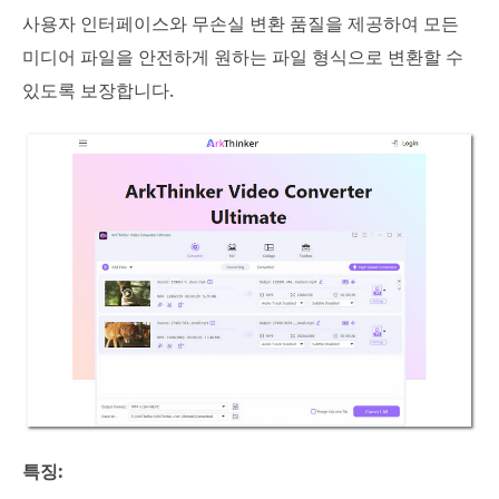
사용자 인터페이스와 무손실 변환 품질을 제공하여 모든
미디어 파일을 안전하게 원하는 파일 형식으로 변환할 수
있도록 보장합니다.
특징: