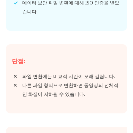
데이터 보안 파일 변환에 대해 ISO 인증을 받았
습니다.
단점:
파일 변환에는 비교적 시간이 오래 걸립니다.
다른 파일 형식으로 변환하면 동영상의 전체적
인 화질이 저하될 수 있습니다.