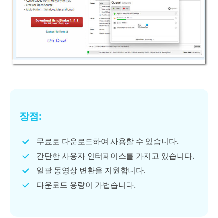
장점:
무료로 다운로드하여 사용할 수 있습니다.
간단한 사용자 인터페이스를 가지고 있습니다.
일괄 동영상 변환을 지원합니다.
다운로드 용량이 가볍습니다.