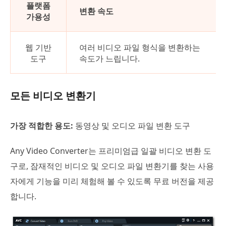
플랫폼
변환 속도
가용성
웹 기반
여러 비디오 파일 형식을 변환하는
도구
속도가 느립니다.
모든 비디오 변환기
가장 적합한 용도:
동영상 및 오디오 파일 변환 도구
Any Video Converter는 프리미엄급 일괄 비디오 변환 도
구로, 잠재적인 비디오 및 오디오 파일 변환기를 찾는 사용
자에게 기능을 미리 체험해 볼 수 있도록 무료 버전을 제공
합니다.