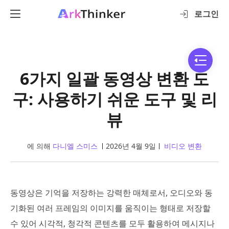
로그인
6가지 일괄 동영상 변환 도
구: 사용하기 쉬운 도구 및 리
뷰
에 의해
다니엘 스미스
2026년 4월 9일
비디오 변환
동영상은 기억을 저장하는 강력한 매체로서, 오디오와 동
기화된 여러 프레임의 이미지를 움직이는 형태로 저장할
수 있어 시각적, 청각적 콘텐츠를 모두 활용하여 메시지나