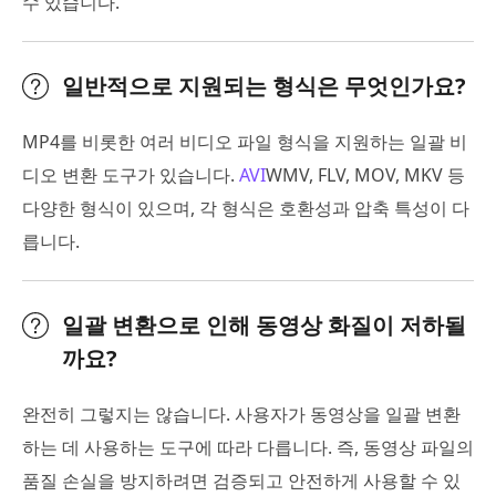
수 있습니다.
일반적으로 지원되는 형식은 무엇인가요?
MP4를 비롯한 여러 비디오 파일 형식을 지원하는 일괄 비
디오 변환 도구가 있습니다.
AVI
WMV, FLV, MOV, MKV 등
다양한 형식이 있으며, 각 형식은 호환성과 압축 특성이 다
릅니다.
일괄 변환으로 인해 동영상 화질이 저하될
까요?
완전히 그렇지는 않습니다. 사용자가 동영상을 일괄 변환
하는 데 사용하는 도구에 따라 다릅니다. 즉, 동영상 파일의
품질 손실을 방지하려면 검증되고 안전하게 사용할 수 있