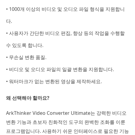
• 1000개 이상의 비디오 및 오디오 파일 형식을 지원합니
다.
• 사용자가 간단한 비디오 편집, 향상 등의 작업을 수행할
수 있도록 합니다.
• 무손실 변환 품질.
• 비디오 및 오디오 파일의 일괄 변환을 지원합니다.
• 워터마크가 없는 변환된 영상을 제작하세요.
왜 선택해야 할까요?
ArkThinker Video Converter Ultimate는 강력한 비디오
변환 기능과 초보자 친화적인 도구의 완벽한 조화를 이룬
프로그램입니다. 사용하기 쉬운 인터페이스로 필요한 기능