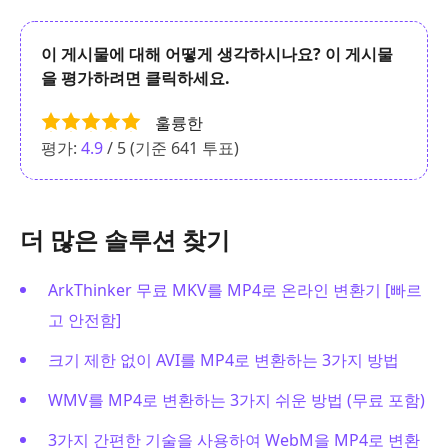
이 게시물에 대해 어떻게 생각하시나요? 이 게시물
을 평가하려면 클릭하세요.
훌륭한
평가:
4.9
/ 5 (기준
641
투표)
더 많은 솔루션 찾기
ArkThinker 무료 MKV를 MP4로 온라인 변환기 [빠르
고 안전함]
크기 제한 없이 AVI를 MP4로 변환하는 3가지 방법
WMV를 MP4로 변환하는 3가지 쉬운 방법 (무료 포함)
3가지 간편한 기술을 사용하여 WebM을 MP4로 변환