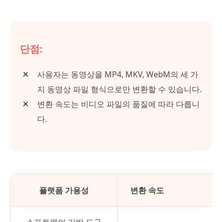
단점:
사용자는 동영상을 MP4, MKV, WebM의 세 가
지 동영상 파일 형식으로만 변환할 수 있습니다.
변환 속도는 비디오 파일의 품질에 따라 다릅니
다.
플랫폼 가용성
변환 속도
소프트웨어 기반 도구