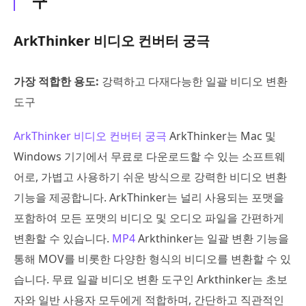
구
ArkThinker 비디오 컨버터 궁극
가장 적합한 용도:
강력하고 다재다능한 일괄 비디오 변환
도구
ArkThinker 비디오 컨버터 궁극
ArkThinker는 Mac 및
Windows 기기에서 무료로 다운로드할 수 있는 소프트웨
어로, 가볍고 사용하기 쉬운 방식으로 강력한 비디오 변환
기능을 제공합니다. ArkThinker는 널리 사용되는 포맷을
포함하여 모든 포맷의 비디오 및 오디오 파일을 간편하게
변환할 수 있습니다.
MP4
Arkthinker는 일괄 변환 기능을
통해 MOV를 비롯한 다양한 형식의 비디오를 변환할 수 있
습니다. 무료 일괄 비디오 변환 도구인 Arkthinker는 초보
자와 일반 사용자 모두에게 적합하며, 간단하고 직관적인