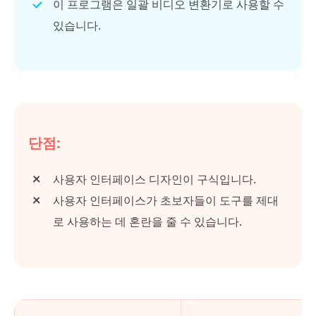
이 프로그램은 일괄 비디오 변환기로 사용할 수
있습니다.
단점:
사용자 인터페이스 디자인이 구식입니다.
사용자 인터페이스가 초보자들이 도구를 제대
로 사용하는 데 혼란을 줄 수 있습니다.