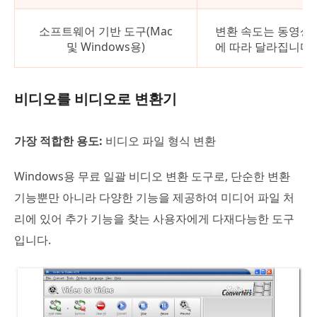
소프트웨어 기반 도구(Mac
변환 속도는 동영상
및 Windows용)
에 따라 달라집니다.
비디오를 비디오로 변환기
가장 적합한 용도:
비디오 파일 형식 변환
Windows용 무료 일괄 비디오 변환 도구로, 단순한 변환
기능뿐만 아니라 다양한 기능을 제공하여 미디어 파일 처
리에 있어 추가 기능을 찾는 사용자에게 다재다능한 도구
입니다.