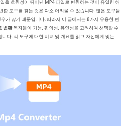
 파일을 호환성이 뛰어난 MP4 파일로 변환하는 것이 유일한 해
변환 도구를 찾는 것은 다소 어려울 수 있습니다. 많은 도구들
우가 많기 때문입니다. 따라서 이 글에서는 8가지 유용한 변
로 변환
독자들이 기능, 편의성, 유연성을 고려하여 선택할 수
니다. 각 도구에 대한 비교 및 개요를 읽고 자신에게 맞는