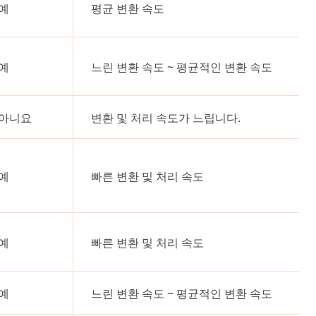
예
평균 변환 속도
예
느린 변환 속도 ~ 평균적인 변환 속도
아니요
변환 및 처리 속도가 느립니다.
예
빠른 변환 및 처리 속도
예
빠른 변환 및 처리 속도
예
느린 변환 속도 ~ 평균적인 변환 속도