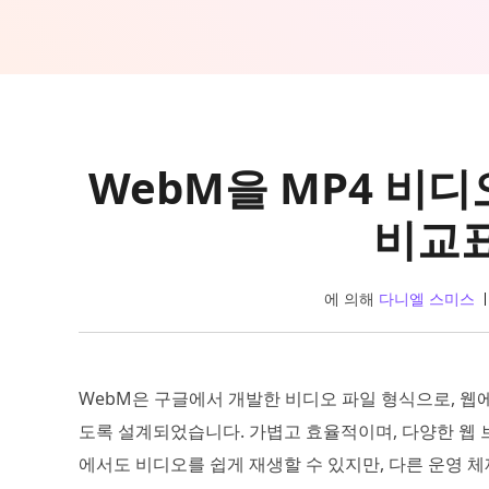
WebM을 MP4 비
비교표
에 의해
다니엘 스미스
WebM은 구글에서 개발한 비디오 파일 형식으로, 웹
도록 설계되었습니다. 가볍고 효율적이며, 다양한 웹
에서도 비디오를 쉽게 재생할 수 있지만, 다른 운영 