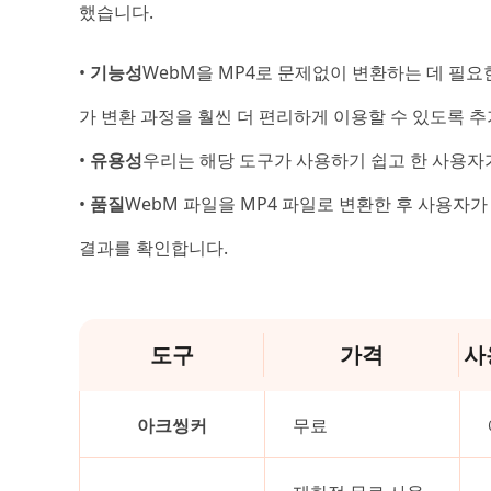
했습니다.
•
기능성
WebM을 MP4로 문제없이 변환하는 데 필
가 변환 과정을 훨씬 더 편리하게 이용할 수 있도록 
•
유용성
우리는 해당 도구가 사용하기 쉽고 한 사용자
•
품질
WebM 파일을 MP4 파일로 변환한 후 사용자
결과를 확인합니다.
도구
가격
사
아크씽커
무료