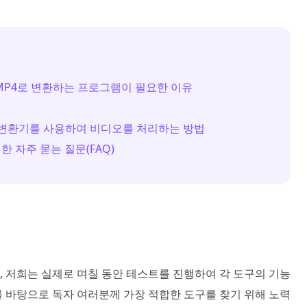
을 MP4로 변환하는 프로그램이 필요한 이유
P4 변환기를 사용하여 비디오를 처리하는 방법
한 자주 묻는 질문(FAQ)
 저희는 실제로 며칠 동안 테스트를 진행하여 각 도구의 기능
 바탕으로 독자 여러분께 가장 적합한 도구를 찾기 위해 노력