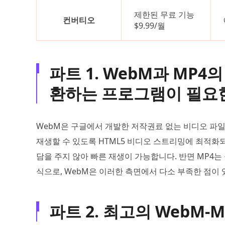
제한된 무료 기능
컨버티오
$9.99/월
파트 1. WebM과 MP4
환하는 프로그램이 필요
WebM은 구글에서 개발한 저작권료 없는 비디오 파
재생할 수 있도록 HTML5 비디오 스트리밍에 최적화
담을 주지 않아 빠른 재생이 가능합니다. 반면 MP4는
식으로, WebM은 이러한 측면에서 다소 부족한 점이 
파트 2. 최고의 WebM-