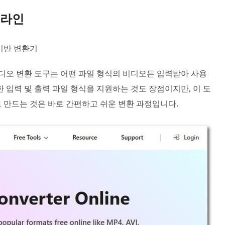
온라인
 기반 변환기
비디오 변환 도구는 어떤 파일 형식의 비디오든 입력받아 사용
 입력 및 출력 파일 형식을 지원하는 것도 장점이지만, 이 도
로 만드는 것은 바로 간편하고 쉬운 변환 과정입니다.