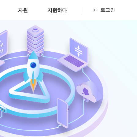
로그인
자원
지원하다