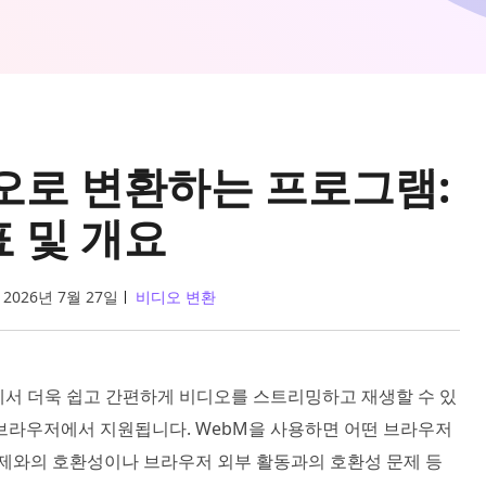
디오로 변환하는 프로그램:
 및 개요
2026년 7월 27일
비디오 변환
에서 더욱 쉽고 간편하게 비디오를 스트리밍하고 재생할 수 있
 브라우저에서 지원됩니다. WebM을 사용하면 어떤 브라우저
체제와의 호환성이나 브라우저 외부 활동과의 호환성 문제 등