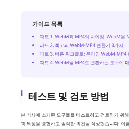
가이드 목록
파트 1. WebM과 MP4의 차이점: WebM
파트 2. 최고의 WebM-MP4 변환기 8가지
파트 3. 빠른 워크플로: 온라인 WebM-M
파트 4. WebM을 MP4로 변환하는 도구에 대
테스트 및 검토 방법
본 기사에 소개된 도구들을 테스트하고 검토하기 위해,
과 특징을 경험하고 솔직한 의견을 작성했습니다. 이를