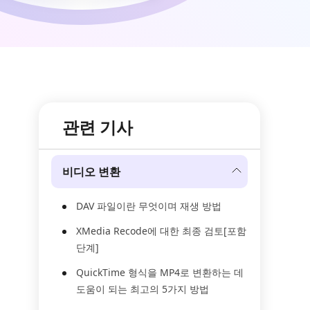
관련 기사
비디오 변환
DAV 파일이란 무엇이며 재생 방법
XMedia Recode에 대한 최종 검토[포함
단계]
QuickTime 형식을 MP4로 변환하는 데
도움이 되는 최고의 5가지 방법