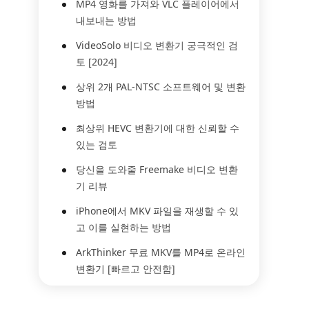
MP4 영화를 가져와 VLC 플레이어에서
내보내는 방법
VideoSolo 비디오 변환기 궁극적인 검
토 [2024]
상위 2개 PAL-NTSC 소프트웨어 및 변환
방법
최상위 HEVC 변환기에 대한 신뢰할 수
있는 검토
당신을 도와줄 Freemake 비디오 변환
기 리뷰
iPhone에서 MKV 파일을 재생할 수 있
고 이를 실현하는 방법
ArkThinker 무료 MKV를 MP4로 온라인
변환기 [빠르고 안전함]