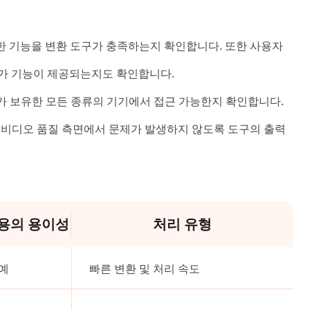
요한 기능을 변환 도구가 충족하는지 확인합니다. 또한 사용자
추가 기능이 제공되는지도 확인합니다.
가 보유한 모든 종류의 기기에서 접근 가능한지 확인합니다.
가 비디오 품질 측면에서 문제가 발생하지 않도록 도구의 출력
용의 용이성
처리 유형
예
빠른 변환 및 처리 속도