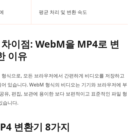
예
평균 처리 및 변환 속도
의 차이점: WebM을 MP4로 변
한 이유
일 형식으로, 모든 브라우저에서 간편하게 비디오를 저장하고
되어 있습니다. WebM 형식의 비디오는 기기와 브라우저에 부
 공유, 편집, 보관에 용이한 보다 보편적이고 표준적인 파일 형
있습니다.
MP4 변환기 8가지