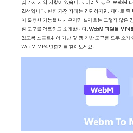
몇 가지 제약 사항이 있습니다. 이러한 경우, WebM
결책입니다. 변환 과정 자체는 간단하지만, 제대로 된 
이 훌륭한 기능을 내세우지만 실제로는 그렇지 않은 경
환 도구를 검토하고 소개합니다.
WebM 파일을 MP4
있도록 소프트웨어 기반 및 웹 기반 도구를 모두 소개합
WebM-MP4 변환기를 찾아보세요.