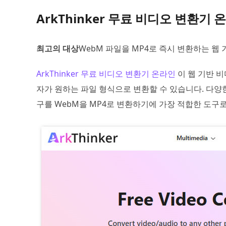
ArkThinker 무료 비디오 변환기 
최고의 대상
WebM 파일을 MP4로 즉시 변환하는 웹
ArkThinker 무료 비디오 변환기 온라인
이 웹 기반 
자가 원하는 파일 형식으로 변환할 수 있습니다. 다양한
구를 WebM을 MP4로 변환하기에 가장 적합한 도구