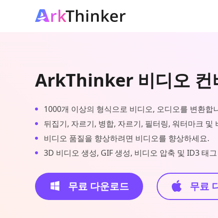
ArkThinker 비디오 
1000개 이상의 형식으로 비디오, 오디오를 변환합
뒤집기, 자르기, 병합, 자르기, 필터링, 워터마크 및
비디오 품질을 향상하려면 비디오를 향상하세요.
3D 비디오 생성, GIF 생성, 비디오 압축 및 ID3 
무료 다운로드
무료 