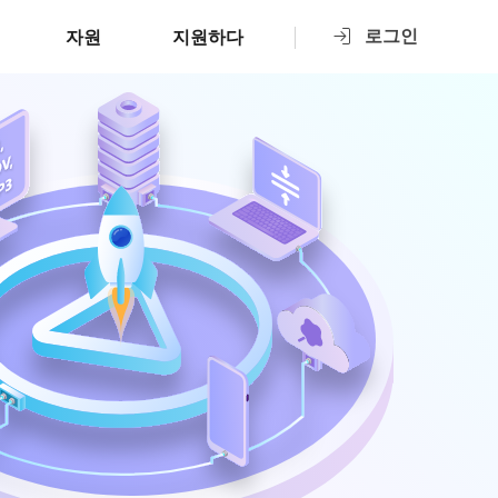
로그인
자원
지원하다