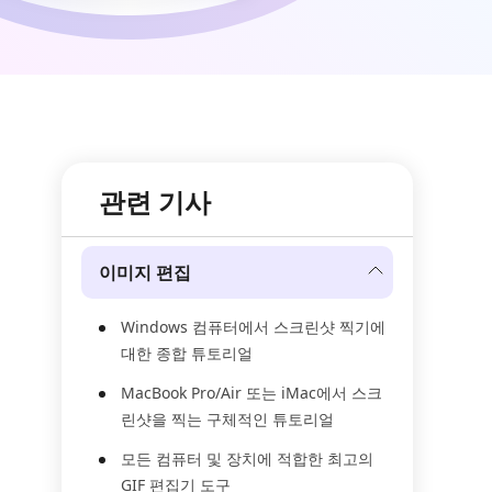
관련 기사
이미지 편집
Windows 컴퓨터에서 스크린샷 찍기에
대한 종합 튜토리얼
MacBook Pro/Air 또는 iMac에서 스크
린샷을 찍는 구체적인 튜토리얼
모든 컴퓨터 및 장치에 적합한 최고의
GIF 편집기 도구