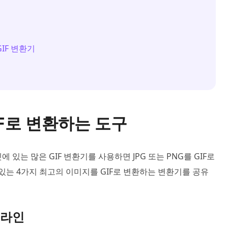
GIF 변환기
IF로 변환하는 도구
있는 많은 GIF 변환기를 사용하면 JPG 또는 PNG를 GIF로
있는 4가지 최고의 이미지를 GIF로 변환하는 변환기를 공유
온라인