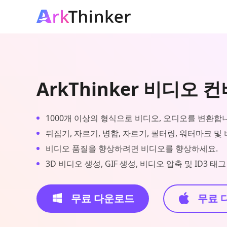
ArkThinker 비디오 
1000개 이상의 형식으로 비디오, 오디오를 변환합
뒤집기, 자르기, 병합, 자르기, 필터링, 워터마크 및
비디오 품질을 향상하려면 비디오를 향상하세요.
3D 비디오 생성, GIF 생성, 비디오 압축 및 ID3 
무료 다운로드
무료 