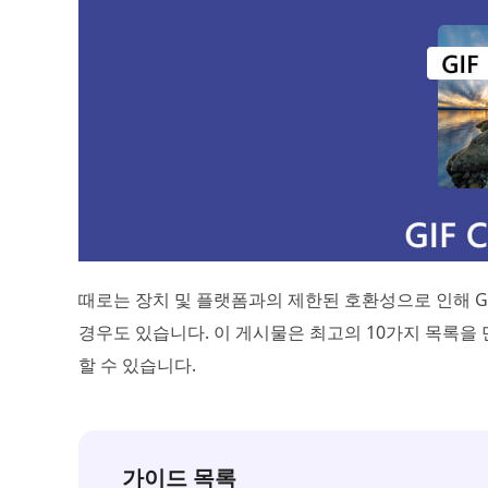
때로는 장치 및 플랫폼과의 제한된 호환성으로 인해 G
경우도 있습니다. 이 게시물은 최고의 10가지 목록을
할 수 있습니다.
가이드 목록