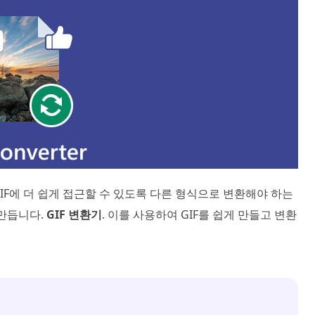
IF에 더 쉽게 접근할 수 있도록 다른 형식으로 변환해야 하는
 만듭니다.
GIF 변환기
. 이를 사용하여 GIF를 쉽게 만들고 변환