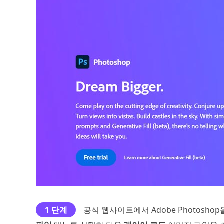
1 단계
공식 웹사이트에서 Adobe Photosh