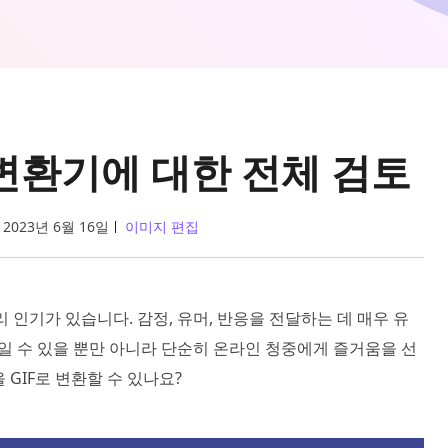
 변환기에 대한 전체 검토
2023년 6월 16일
이미지 편집
 인기가 있습니다. 감정, 유머, 반응을 전달하는 데 매우 유
보일 수 있을 뿐만 아니라 단순히 온라인 청중에게 즐거움을 선
 GIF로 변환할 수 있나요?