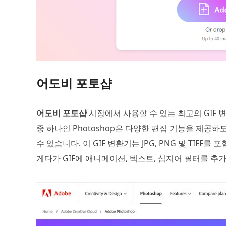
어도비 포토샵
어도비 포토샵
시장에서 사용할 수 있는 최고의 GIF 
중 하나인 Photoshop은 다양한 편집 기능을 제공
수 있습니다. 이 GIF 변환기는 JPG, PNG 및 TI
게다가 GIF에 애니메이션, 텍스트, 심지어 필터를 추