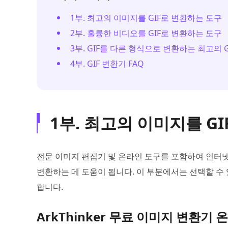
1부. 최고의 이미지를 GIF로 변환하는 도구
2부. 훌륭한 비디오를 GIF로 변환하는 도구
3부. GIF를 다른 형식으로 변환하는 최고의 
4부. GIF 변환기 FAQ
1부. 최고의 이미지를 G
전문 이미지 편집기 및 온라인 도구를 포함하여 인터넷에 
변환하는 데 도움이 됩니다. 이 부분에서는 선택할 수 
합니다.
ArkThinker 무료 이미지 변환기 