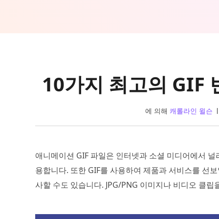
10가지 최고의 GIF
에 의해
캐롤라인 윌슨
애니메이션 GIF 파일은 인터넷과 소셜 미디어에서 널리
용합니다. 또한 GIF를 사용하여 제품과 서비스를 선
사할 수도 있습니다. JPG/PNG 이미지나 비디오 클립을