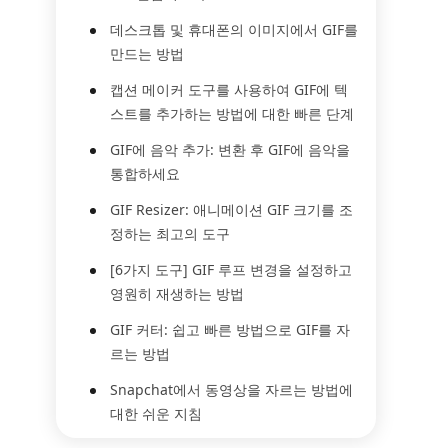
데스크톱 및 휴대폰의 이미지에서 GIF를
만드는 방법
캡션 메이커 도구를 사용하여 GIF에 텍
스트를 추가하는 방법에 대한 빠른 단계
GIF에 음악 추가: 변환 후 GIF에 음악을
통합하세요
GIF Resizer: 애니메이션 GIF 크기를 조
정하는 최고의 도구
[6가지 도구] GIF 루프 변경을 설정하고
영원히 재생하는 방법
GIF 커터: 쉽고 빠른 방법으로 GIF를 자
르는 방법
Snapchat에서 동영상을 자르는 방법에
대한 쉬운 지침