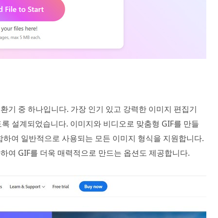
변환기 중 하나입니다. 가장 인기 있고 강력한 이미지 편집기
하도록 설계되었습니다. 이미지와 비디오로 맞춤형 GIF를 만들
FF를 포함하여 일반적으로 사용되는 모든 이미지 형식을 지원합니다.
가하여 GIF를 더욱 매력적으로 만드는 옵션도 제공합니다.