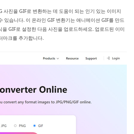
PNG 사진을 GIF로 변환하는 데 도움이 되는 인기 있는 이미지
 있습니다. 이 온라인 GIF 변환기는 애니메이션 GIF를 만드
식을 GIF로 설정한 다음 사진을 업로드하세요. 업로드된 이미
 워터마크를 추가합니다.