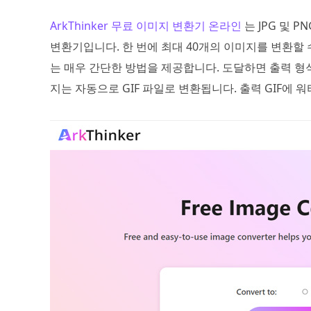
ArkThinker 무료 이미지 변환기 온라인
는 JPG 및 
변환기입니다. 한 번에 최대 40개의 이미지를 변환할 수
는 매우 간단한 방법을 제공합니다. 도달하면 출력 형
지는 자동으로 GIF 파일로 변환됩니다. 출력 GIF에