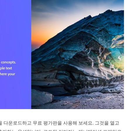
op을 다운로드하고 무료 평가판을 사용해 보세요. 그것을 열고