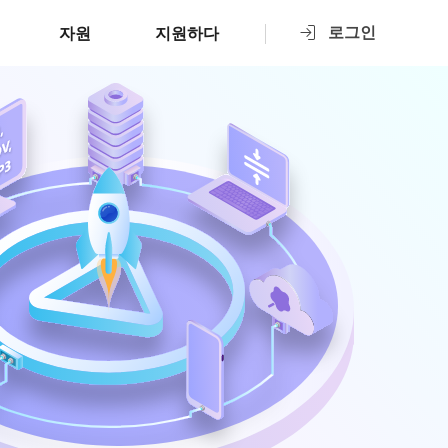
로그인
자원
지원하다