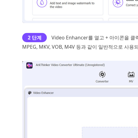
2 단계
Video Enhancer를 열고 + 아이콘을 클
MPEG, MKV, VOB, M4V 등과 같이 일반적으로 