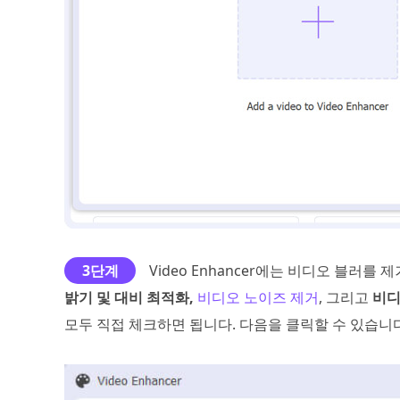
3단계
Video Enhancer에는 비디오 블러
밝기 및 대비 최적화,
비디오 노이즈 제거
, 그리고
비디
모두 직접 체크하면 됩니다. 다음을 클릭할 수 있습니