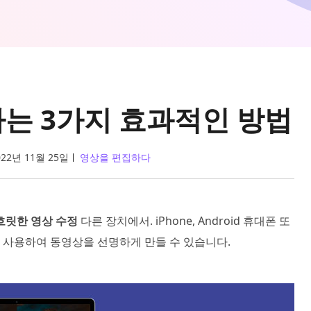
는 3가지 효과적인 방법
022년 11월 25일
영상을 편집하다
흐릿한 영상 수정
다른 장치에서. iPhone, Android 휴대폰 또
 사용하여 동영상을 선명하게 만들 수 있습니다.