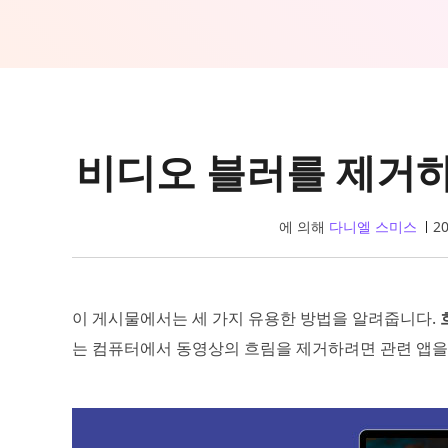
비디오 블러를 제거하
에 의해
다니엘 스미스
2
이 게시물에서는 세 가지 유용한 방법을 알려줍니다.
는 컴퓨터에서 동영상의 흐림을 제거하려면 관련 앱을