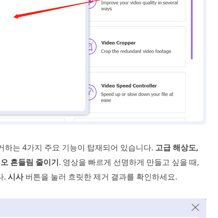
를 제거하는 4가지 주요 기능이 탑재되어 있습니다.
고급 해상도,
오 흔들림 줄이기
. 영상을 빠르게 선명하게 만들고 싶을 때,
다.
시사
버튼을 눌러 흐릿한 제거 결과를 확인하세요.