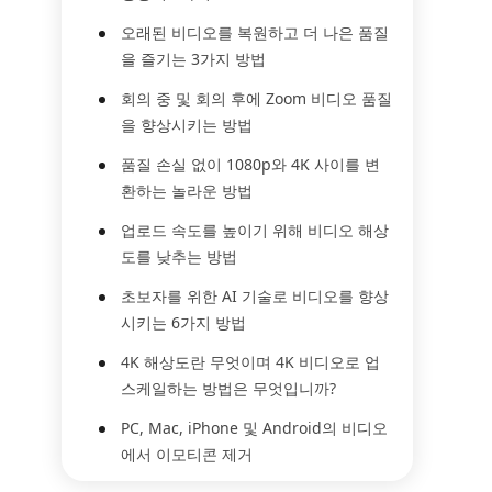
오래된 비디오를 복원하고 더 나은 품질
을 즐기는 3가지 방법
회의 중 및 회의 후에 Zoom 비디오 품질
을 향상시키는 방법
품질 손실 없이 1080p와 4K 사이를 변
환하는 놀라운 방법
업로드 속도를 높이기 위해 비디오 해상
도를 낮추는 방법
초보자를 위한 AI 기술로 비디오를 향상
시키는 6가지 방법
4K 해상도란 무엇이며 4K 비디오로 업
스케일하는 방법은 무엇입니까?
PC, Mac, iPhone 및 Android의 비디오
에서 이모티콘 제거