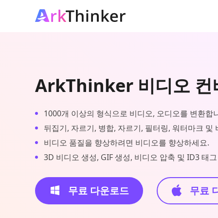
ArkThinker 비디오 
1000개 이상의 형식으로 비디오, 오디오를 변환합
뒤집기, 자르기, 병합, 자르기, 필터링, 워터마크 및
비디오 품질을 향상하려면 비디오를 향상하세요.
3D 비디오 생성, GIF 생성, 비디오 압축 및 ID3 
무료 다운로드
무료 