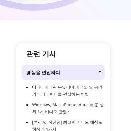
관련 기사
영상을 편집하다
메타데이터란 무엇이며 비디오 및 음악
의 메타데이터를 편집하는 방법
Windows, Mac, iPhone, Android용 상
위 6개 비디오 안정기
[특징 및 장단점] 최고의 비디오 해상도
향상기 4가지