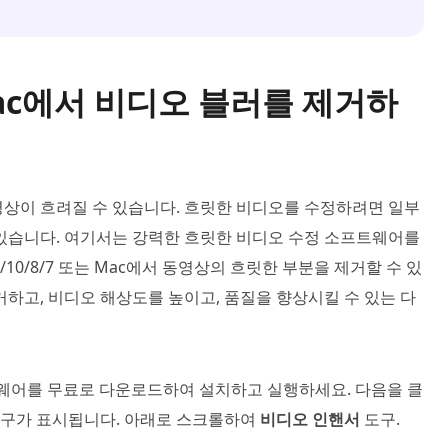
및 Mac에서 비디오 블러를 제거하
 영상이 흐려질 수 있습니다. 흐릿한 비디오를 수정하려면 일부
 있습니다. 여기서는 강력한 흐릿한 비디오 수정 소프트웨어를
 11/10/8/7 또는 Mac에서 동영상의 흐릿한 부분을 제거할 수 있
거하고, 비디오 해상도를 높이고, 품질을 향상시킬 수 있는 다
웨어를 무료로 다운로드하여 설치하고 실행하세요. 다음을 클
도구가 표시됩니다. 아래로 스크롤하여
비디오 인핸서
도구.