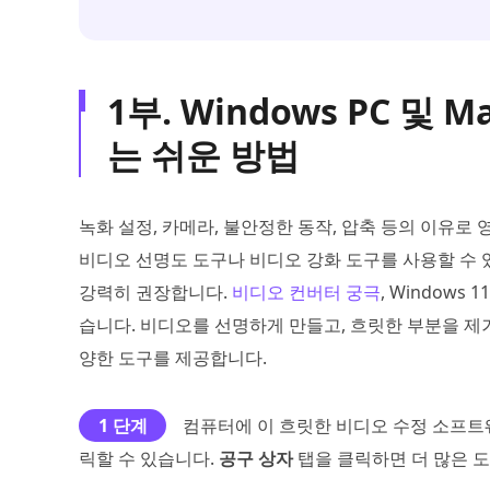
1부. Windows PC 
는 쉬운 방법
녹화 설정, 카메라, 불안정한 동작, 압축 등의 이유로
비디오 선명도 도구나 비디오 강화 도구를 사용할 수
강력히 권장합니다.
비디오 컨버터 궁극
, Windows
습니다. 비디오를 선명하게 만들고, 흐릿한 부분을 제
양한 도구를 제공합니다.
1 단계
컴퓨터에 이 흐릿한 비디오 수정 소프트
릭할 수 있습니다.
공구 상자
탭을 클릭하면 더 많은 