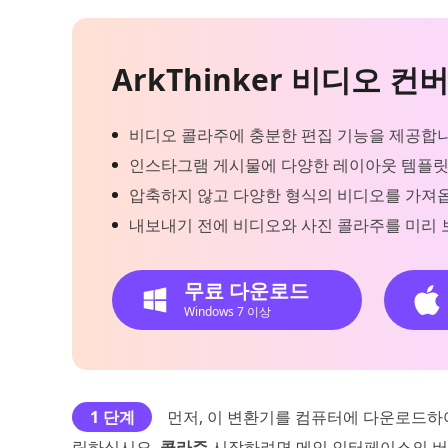
ArkThinker 비디오 컨
비디오 콜라주에 충분한 편집 기능을 제공합니
인스타그램 게시물에 다양한 레이아웃 템플릿
압축하지 않고 다양한 형식의 비디오를 가져
내보내기 전에 비디오와 사진 콜라주를 미리 
무료 다운로드
Windows 7 이상
1 단계
먼저, 이 변환기를 컴퓨터에 다운로드하
릭하십시오.
콜라주
시작하려면 메인 인터페이스의 버튼