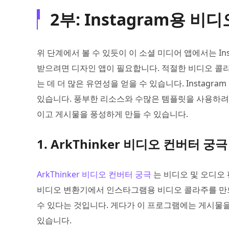
2부: Instagram용 비
위 단계에서 볼 수 있듯이 이 소셜 미디어 앱에서는 Ins
받으려면 디자인 앱이 필요합니다. 적절한 비디오 콜
는 데 더 많은 유연성을 얻을 수 있습니다. Instagr
있습니다. 풍부한 리소스와 수많은 템플릿을 사용하려면
이고 게시물을 풍성하게 만들 수 있습니다.
1. ArkThinker 비디오 컨버터 궁극
ArkThinker 비디오 컨버터 궁극
는 비디오 및 오디오
비디오 변환기에서 인스타그램용 비디오 콜라주를 만드
수 있다는 것입니다. 게다가 이 프로그램에는 게시물을
있습니다.