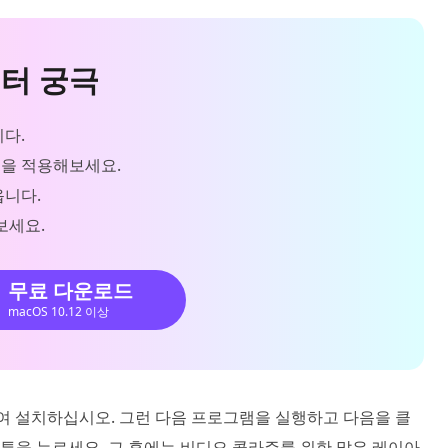
버터 궁극
다.
을 적용해보세요.
옵니다.
보세요.
무료 다운로드
macOS 10.12 이상
여 설치하십시오. 그런 다음 프로그램을 실행하고 다음을 클
을 누르세요. 그 후에는 비디오 콜라주를 위한 많은 레이아