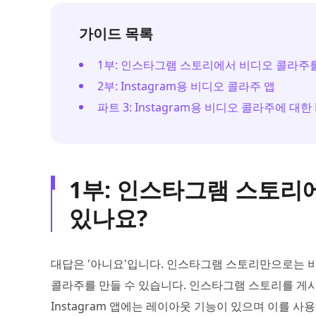
가이드 목록
1부: 인스타그램 스토리에서 비디오 콜라주를
2부: Instagram용 비디오 콜라주 앱
파트 3: Instagram용 비디오 콜라주에 대한 
1부: 인스타그램 스토리
있나요?
대답은 '아니요'입니다. 인스타그램 스토리만으로는 비
콜라주를 만들 수 있습니다. 인스타그램 스토리를 게시
Instagram 앱에는 레이아웃 기능이 있으며 이를 사용