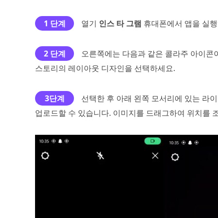
1 단계
열기
인스 타 그램
휴대폰에서 앱을 실행
2 단계
오른쪽에는 다음과 같은 콜라주 아이콘
스토리의 레이아웃 디자인을 선택하세요.
3단계
선택한 후 아래 왼쪽 모서리에 있는 라
업로드할 수 있습니다. 이미지를 드래그하여 위치를 조