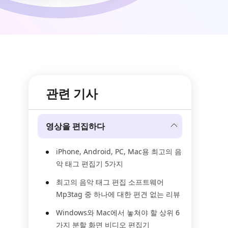
관련 기사
영상을 편집하다
iPhone, Android, PC, Mac용 최고의 음
악 태그 편집기 5가지
최고의 음악 태그 편집 소프트웨어
Mp3tag 중 하나에 대한 편견 없는 리뷰
Windows와 Mac에서 놓쳐야 할 상위 6
가지 분할 화면 비디오 편집기