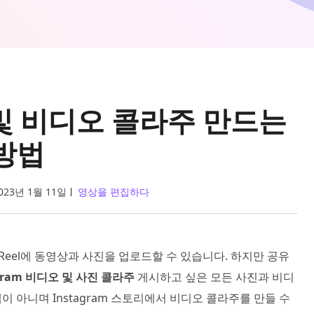
및 비디오 콜라주 만드는
방법
023년 1월 11일
영상을 편집하다
 Reel에 동영상과 사진을 업로드할 수 있습니다. 하지만 공유
agram 비디오 및 사진 콜라주
게시하고 싶은 모든 사진과 비디
앱이 아니며 Instagram 스토리에서 비디오 콜라주를 만들 수