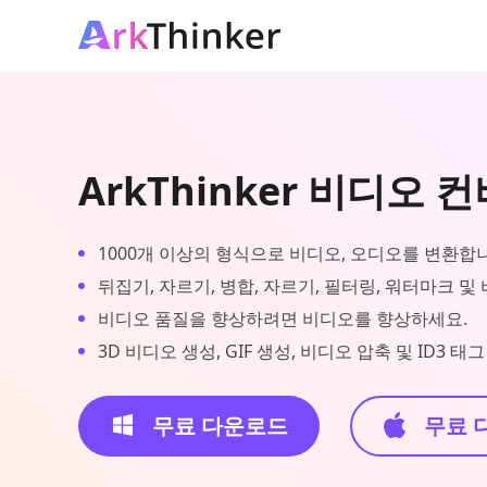
ArkThinker 비디오 
1000개 이상의 형식으로 비디오, 오디오를 변환합
뒤집기, 자르기, 병합, 자르기, 필터링, 워터마크 및
비디오 품질을 향상하려면 비디오를 향상하세요.
3D 비디오 생성, GIF 생성, 비디오 압축 및 ID3 
무료 다운로드
무료 