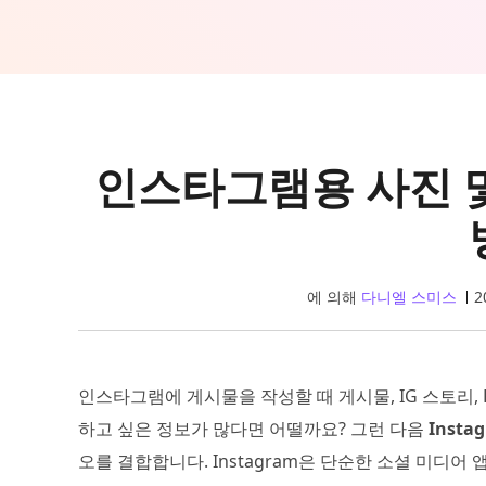
인스타그램용 사진 
에 의해
다니엘 스미스
2
인스타그램에 게시물을 작성할 때 게시물, IG 스토리,
하고 싶은 정보가 많다면 어떨까요? 그런 다음
Inst
오를 결합합니다. Instagram은 단순한 소셜 미디어 