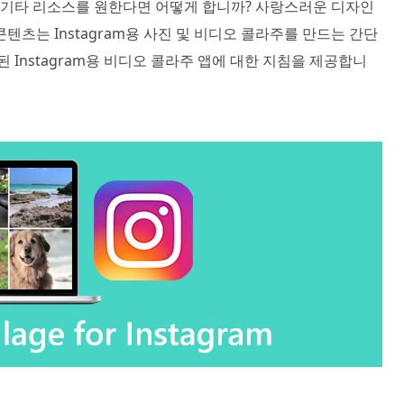
는 기타 리소스를 원한다면 어떻게 합니까? 사랑스러운 디자인
텐츠는 Instagram용 사진 및 비디오 콜라주를 만드는 간단
 Instagram용 비디오 콜라주 앱에 대한 지침을 제공합니