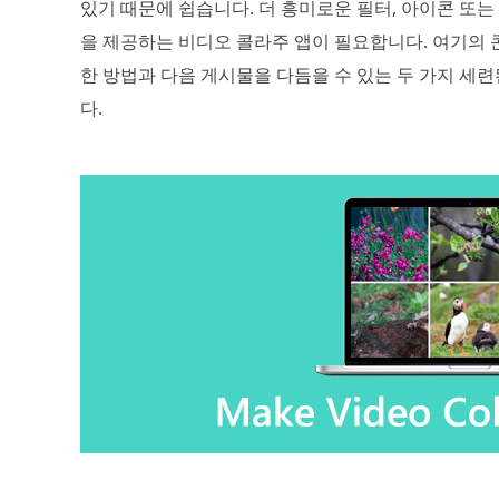
있기 때문에 쉽습니다. 더 흥미로운 필터, 아이콘 또
을 제공하는 비디오 콜라주 앱이 필요합니다. 여기의 콘
한 방법과 다음 게시물을 다듬을 수 있는 두 가지 세련된
다.