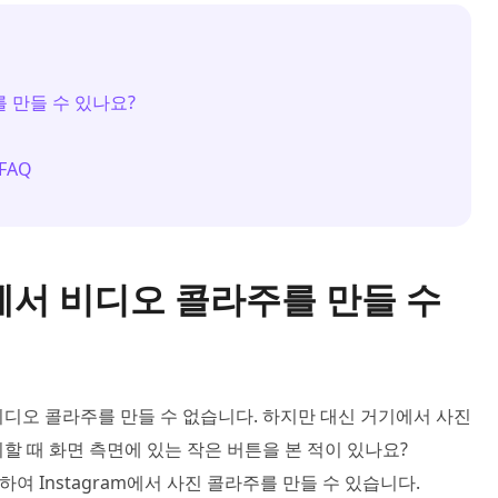
 만들 수 있나요?
FAQ
에서 비디오 콜라주를 만들 수
디오 콜라주를 만들 수 없습니다. 하지만 대신 거기에서 사진
할 때 화면 측면에 있는 작은 버튼을 본 적이 있나요?
하여 Instagram에서 사진 콜라주를 만들 수 있습니다.