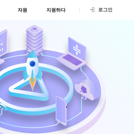
로그인
자원
지원하다