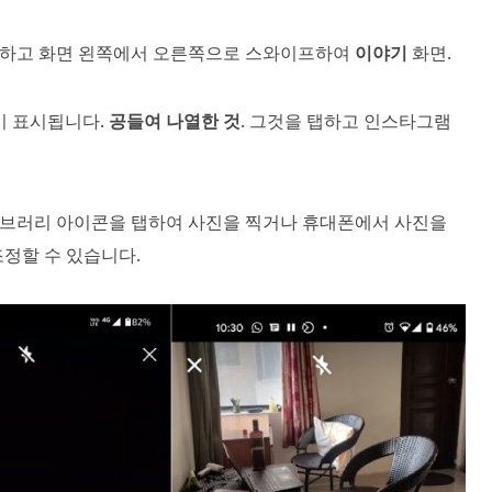
하고 화면 왼쪽에서 오른쪽으로 스와이프하여
이야기
화면.
이 표시됩니다.
공들여 나열한 것
. 그것을 탭하고 인스타그램
이브러리 아이콘을 탭하여 사진을 찍거나 휴대폰에서 사진을
정할 수 있습니다.