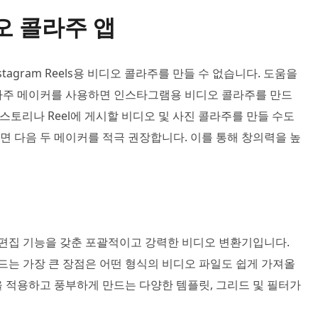
디오 콜라주 앱
tagram Reels용 비디오 콜라주를 만들 수 없습니다. 도움을
라주 메이커를 사용하면 인스타그램용 비디오 콜라주를 만드
am 스토리나 Reel에 게시할 비디오 및 사진 콜라주를 만들 수도
 다음 두 메이커를 적극 권장합니다. 이를 통해 창의력을 높
 편집 기능을 갖춘 포괄적이고 강력한 비디오 변환기입니다.
는 가장 큰 장점은 어떤 형식의 비디오 파일도 쉽게 가져올
 적용하고 풍부하게 만드는 다양한 템플릿, 그리드 및 필터가