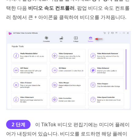
택한 다음
비디오 속도 컨트롤러
. 팝업 비디오 속도 컨트롤
러 창에서 큰 + 아이콘을 클릭하여 비디오를 가져옵니다.
2 단계
이 TikTok 비디오 편집기에는 미디어 플레이
어가 내장되어 있습니다. 비디오를 로드하면 해당 플레이