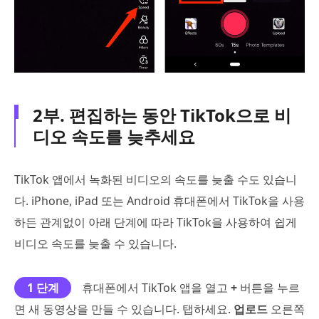
2부. 편집하는 동안 TikTok으로 비
디오 속도를 늦추세요
TikTok 앱에서 녹화된 비디오의 속도를 늦출 수도 있습니
다. iPhone, iPad 또는 Android 휴대폰에서 TikTok을 사용
하든 관계없이 아래 단계에 따라 TikTok을 사용하여 쉽게
비디오 속도를 늦출 수 있습니다.
1 단계
휴대폰에서 TikTok 앱을 열고
+
버튼을 누르
면 새 동영상을 만들 수 있습니다. 탭하세요.
업로드
오른쪽