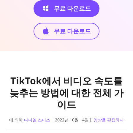
무료 다운로드
무료 다운로드
TikTok에서 비디오 속도를
늦추는 방법에 대한 전체 가
이드
에 의해
다니엘 스미스
2022년 10월 14일
영상을 편집하다