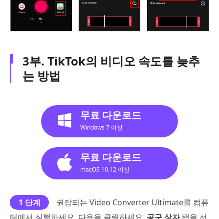
3부. TikTok의 비디오 속도를 늦추
는 방법
무료 다운로드
Windows 7 이상
무료 다운로드
macOS 10.12 이상
1 단계
권장되는 Video Converter Ultimate를 컴퓨
터에서 실행하세요. 다음을 클릭하세요.
공구 상자
탭을 선