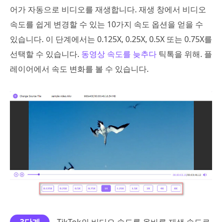
어가 자동으로 비디오를 재생합니다. 재생 창에서 비디오
속도를 쉽게 변경할 수 있는 10가지 속도 옵션을 얻을 수
있습니다. 이 단계에서는 0.125X, 0.25X, 0.5X 또는 0.75X를
선택할 수 있습니다.
동영상 속도를 늦추다
틱톡을 위해. 플
레이어에서 속도 변화를 볼 수 있습니다.
3단계
TikTok의 비디오 속도를 올바른 재생 속도로