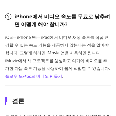
iPhone에서 비디오 속도를 무료로 낮추려
면 어떻게 해야 합니까?
iOS는 iPhone 또는 iPad에서 비디오 재생 속도를 직접 변
경할 수 있는 속도 기능을 제공하지 않는다는 점을 알아야
합니다. 그렇게 하려면 iMovie 앱을 사용하면 됩니다.
iMovie에서 새 프로젝트를 생성하고 여기에 비디오를 추
가한 다음 속도 기능을 사용하여 쉽게 작업할 수 있습니다.
슬로우 모션으로 비디오 만들기
.
결론