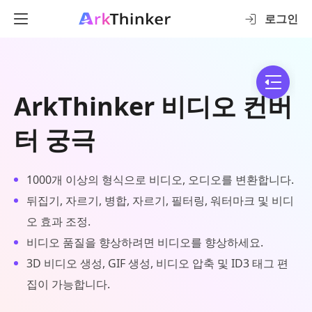
로그인
ArkThinker 비디오 컨버
터 궁극
1000개 이상의 형식으로 비디오, 오디오를 변환합니다.
뒤집기, 자르기, 병합, 자르기, 필터링, 워터마크 및 비디
오 효과 조정.
비디오 품질을 향상하려면 비디오를 향상하세요.
3D 비디오 생성, GIF 생성, 비디오 압축 및 ID3 태그 편
집이 가능합니다.