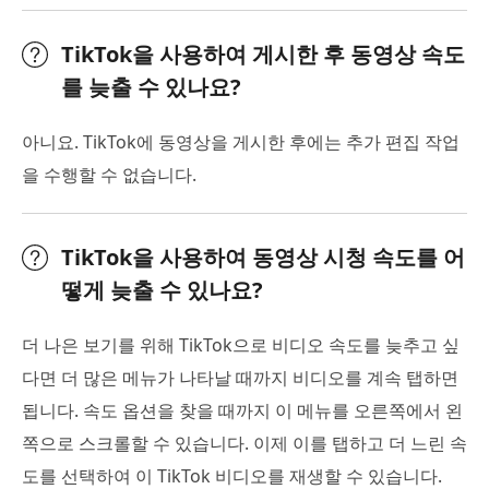
TikTok을 사용하여 게시한 후 동영상 속도
를 늦출 수 있나요?
아니요. TikTok에 동영상을 게시한 후에는 추가 편집 작업
을 수행할 수 없습니다.
TikTok을 사용하여 동영상 시청 속도를 어
떻게 늦출 수 있나요?
더 나은 보기를 위해 TikTok으로 비디오 속도를 늦추고 싶
다면 더 많은 메뉴가 나타날 때까지 비디오를 계속 탭하면
됩니다. 속도 옵션을 찾을 때까지 이 메뉴를 오른쪽에서 왼
쪽으로 스크롤할 수 있습니다. 이제 이를 탭하고 더 느린 속
도를 선택하여 이 TikTok 비디오를 재생할 수 있습니다.