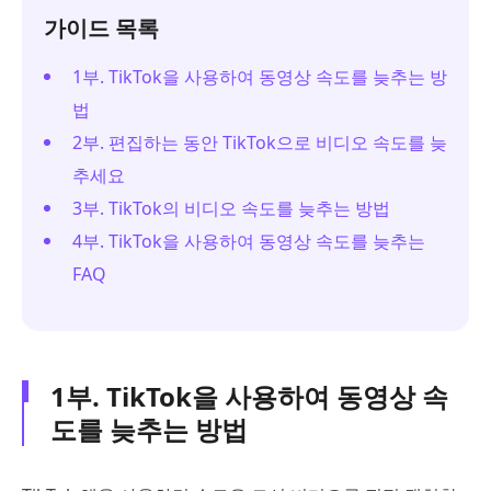
가이드 목록
1부. TikTok을 사용하여 동영상 속도를 늦추는 방
법
2부. 편집하는 동안 TikTok으로 비디오 속도를 늦
추세요
3부. TikTok의 비디오 속도를 늦추는 방법
4부. TikTok을 사용하여 동영상 속도를 늦추는
FAQ
1부. TikTok을 사용하여 동영상 속
도를 늦추는 방법