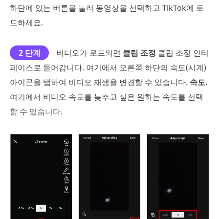
하단에 있는 버튼을 눌러 동영상을 선택하고 TikTok에 로
드하세요.
2 단계
비디오가 로드되면
클립 조정
클립 조정 인터
페이스로 들어갑니다. 여기에서 오른쪽 하단의 속도(시계)
아이콘을 탭하여 비디오 재생을 변경할 수 있습니다.
속도
.
여기에서 비디오 속도를 늦추고 싶은 원하는 속도를 선택
할 수 있습니다.