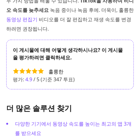
두 가지 방법을 배울 수 있습니다.
TikTok을 사용하여 비디
오 속도를 늦추세요
녹음 중이나 녹음 후에. 더욱이, 훌륭한
동영상 편집기
비디오를 더 잘 편집하고 재생 속도를 변경
하려면 권장됩니다.
이 게시물에 대해 어떻게 생각하시나요? 이 게시물
을 평가하려면 클릭하세요.
훌륭한
평가:
4.9
/ 5 (기준
347
투표)
더 많은 솔루션 찾기
다양한 기기에서 동영상 속도를 높이는 최고의 앱 3개
를 받으세요