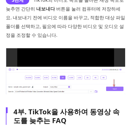
늦추면 간단히
내보내다
버튼을 눌러 컴퓨터에 저장하세
요. 내보내기 전에 비디오 이름을 바꾸고, 적합한 대상 파일
폴더를 선택하고, 필요에 따라 다양한 비디오 및 오디오 설
정을 조정할 수 있습니다.
4부. TikTok을 사용하여 동영상 속
도를 늦추는 FAQ