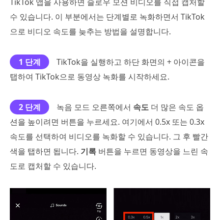
TikTok 앱을 사용하면 슬로우 모션 비디오를 직접 캡처할
수 있습니다. 이 부분에서는 단계별로 녹화하면서 TikTok
으로 비디오 속도를 늦추는 방법을 설명합니다.
1 단계
TikTok을 실행하고 하단 화면의 + 아이콘을
탭하여 TikTok으로 동영상 녹화를 시작하세요.
2 단계
녹음 모드 오른쪽에서
속도
더 많은 속도 옵
션을 높이려면 버튼을 누르세요. 여기에서 0.5x 또는 0.3x
속도를 선택하여 비디오를 녹화할 수 있습니다. 그 후 빨간
색을 탭하면 됩니다.
기록
버튼을 누르면 동영상을 느린 속
도로 캡처할 수 있습니다.