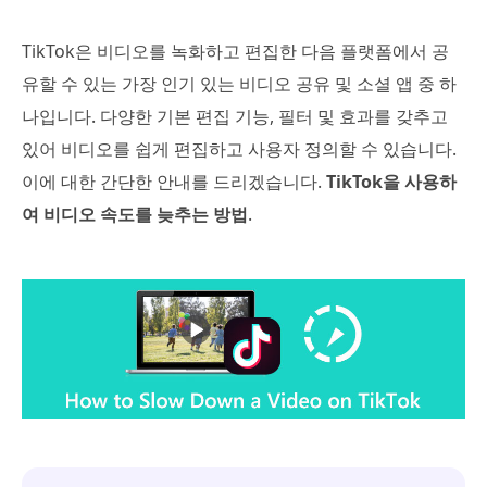
TikTok은 비디오를 녹화하고 편집한 다음 플랫폼에서 공
유할 수 있는 가장 인기 있는 비디오 공유 및 소셜 앱 중 하
나입니다. 다양한 기본 편집 기능, 필터 및 효과를 갖추고
있어 비디오를 쉽게 편집하고 사용자 정의할 수 있습니다.
이에 대한 간단한 안내를 드리겠습니다.
TikTok을 사용하
여 비디오 속도를 늦추는 방법
.