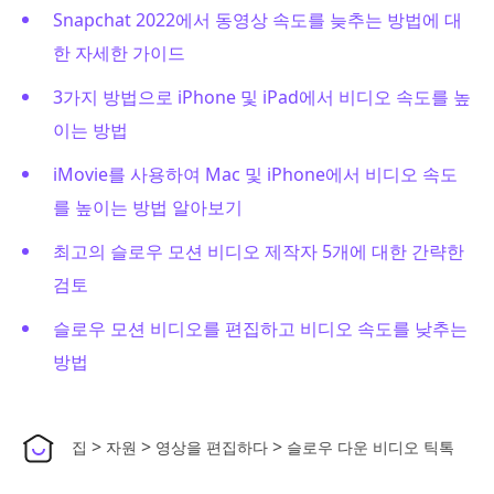
Snapchat 2022에서 동영상 속도를 늦추는 방법에 대
한 자세한 가이드
3가지 방법으로 iPhone 및 iPad에서 비디오 속도를 높
이는 방법
iMovie를 사용하여 Mac 및 iPhone에서 비디오 속도
를 높이는 방법 알아보기
최고의 슬로우 모션 비디오 제작자 5개에 대한 간략한
검토
슬로우 모션 비디오를 편집하고 비디오 속도를 낮추는
방법
>
>
>
집
자원
영상을 편집하다
슬로우 다운 비디오 틱톡