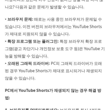
나요? 다음과 같은 문제가 발생할 수 있습니다.
•
브라우저 문제:
때로는 사용 중인 브라우저가 문제일 수
있습니다. 이전 버전의 브라우저에서는 YouTube Shorts
가 제대로 지원되지 않을 수 있습니다.
•
확장 프로그램 또는 플러그인:
특정 브라우저 확장 프로
그램(광고 차단기나 개인정보 보호 도구 등)은 YouTube 기
능을 방해할 수 있습니다.
•
오래된 그래픽 드라이버:
PC의 그래픽 드라이버가 오래
된 경우 YouTube Shorts가 제대로 표시되거나 재생되지
않을 수 있습니다.
PC에서 YouTube Shorts가 재생되지 않는 경우 해결 방
법:
1. 브라우저를 업데이트하세요:
브라우저를 최신 상태로