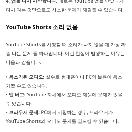
4. 앱을 다시 시작합니다.
때로는 YouTube 앱을 닫았다가
다시 여는 것만으로도 사소한 문제가 해결될 수 있습니다.
YouTube Shorts 소리 없음
YouTube Shorts를 시청할 때 소리가 나지 않을 때 가장 짜
증 나는 문제 중 하나입니다. 이런 현상이 발생하는 이유는
다음과 같습니다.
•
음소거된 오디오:
실수로 휴대폰이나 PC의 볼륨이 음소
거될 수도 있습니다.
•
앱 버그:
YouTube 자체에서 오디오 재생에 문제가 있을
수 있습니다.
•
브라우저 문제:
PC에서 시청하는 경우, 브라우저가
YouTube Shorts의 오디오 문제를 일으킬 수 있습니다.