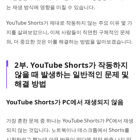
는 재생 방식에 영향을 미칠 수 있습니다.
YouTube Shorts가 제대로 작동하지 않는 주요 이유 몇 가
지를 살펴보았으니, 이제 사람들이 직면한 구체적인 문제
와, 더 중요한 것은 이를 해결하는 방법을 알아보겠습니다.
2부. YouTube Shorts가 작동하지
않을 때 발생하는 일반적인 문제 및
해결 방법
YouTube Shorts가 PC에서 재생되지 않음
가장 흔한 문제 중 하나는 YouTube Shorts가 PC에서 재생
되지 않는 것입니다. 노트북이나 데스크톱에서 Shorts를
시청하려고 했는데 아무 반응이 없다면 정말 짜증 나지 않