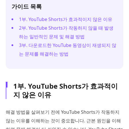
가이드 목록
1부. YouTube Shorts가 효과적이지 않은 이유
2부. YouTube Shorts가 작동하지 않을 때 발생
하는 일반적인 문제 및 해결 방법
3부. 다운로드한 YouTube 동영상이 재생되지 않
는 문제를 해결하는 방법
1부. YouTube Shorts가 효과적이
지 않은 이유
해결 방법을 살펴보기 전에 YouTube Shorts가 작동하지
않는 이유를 이해하는 것이 중요합니다. 근본 원인을 이해