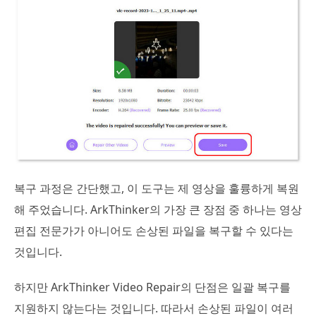
복구 과정은 간단했고, 이 도구는 제 영상을 훌륭하게 복원
해 주었습니다. ArkThinker의 가장 큰 장점 중 하나는 영상
편집 전문가가 아니어도 손상된 파일을 복구할 수 있다는
것입니다.
하지만 ArkThinker Video Repair의 단점은 일괄 복구를
지원하지 않는다는 것입니다. 따라서 손상된 파일이 여러