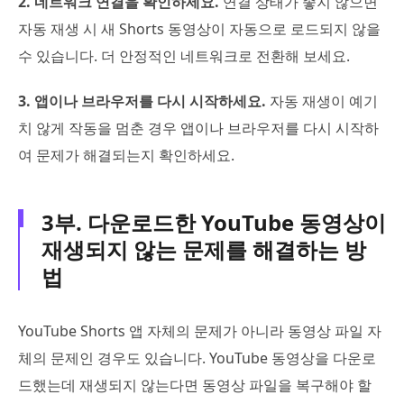
2. 네트워크 연결을 확인하세요.
연결 상태가 좋지 않으면
자동 재생 시 새 Shorts 동영상이 자동으로 로드되지 않을
수 있습니다. 더 안정적인 네트워크로 전환해 보세요.
3. 앱이나 브라우저를 다시 시작하세요.
자동 재생이 예기
치 않게 작동을 멈춘 경우 앱이나 브라우저를 다시 시작하
여 문제가 해결되는지 확인하세요.
3부. 다운로드한 YouTube 동영상이
재생되지 않는 문제를 해결하는 방
법
YouTube Shorts 앱 자체의 문제가 아니라 동영상 파일 자
체의 문제인 경우도 있습니다. YouTube 동영상을 다운로
드했는데 재생되지 않는다면 동영상 파일을 복구해야 할