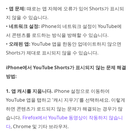
•
앱 문제:
때로는 앱 자체에 오류가 있어 Shorts가 표시되
지 않을 수 있습니다.
•
네트워크 설정:
iPhone의 네트워크 설정이 YouTube에
서 콘텐츠를 로드하는 방식을 방해할 수 있습니다.
•
오래된 앱:
YouTube 앱을 한동안 업데이트하지 않으면
Shorts가 제대로 표시되지 않을 수 있습니다.
iPhone에서 YouTube Shorts가 표시되지 않는 문제 해결
방법:
1. 앱 캐시를 지웁니다.
iPhone 설정으로 이동하여
YouTube 앱을 탭하고 '캐시 지우기'를 선택하세요. 이렇게
하면 콘텐츠가 로드되지 않는 문제가 해결되는 경우가 많
습니다.
Firefox에서 YouTube 동영상이 작동하지 않습니
다
, Chrome 및 기타 브라우저.