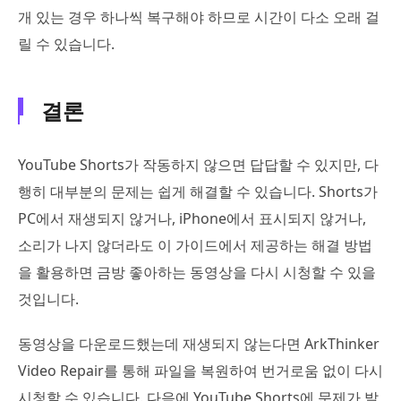
개 있는 경우 하나씩 복구해야 하므로 시간이 다소 오래 걸
릴 수 있습니다.
결론
YouTube Shorts가 작동하지 않으면 답답할 수 있지만, 다
행히 대부분의 문제는 쉽게 해결할 수 있습니다. Shorts가
PC에서 재생되지 않거나, iPhone에서 표시되지 않거나,
소리가 나지 않더라도 이 가이드에서 제공하는 해결 방법
을 활용하면 금방 좋아하는 동영상을 다시 시청할 수 있을
것입니다.
동영상을 다운로드했는데 재생되지 않는다면 ArkThinker
Video Repair를 통해 파일을 복원하여 번거로움 없이 다시
시청할 수 있습니다. 다음에 YouTube Shorts에 문제가 발