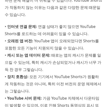
하면 문제 해결이 더 쉬워질 수 있습니다. YouTube Shorts
가 작동하지 않는 이유는 다음과 같은 다양한 문제 때문일
수 있습니다.
•
인터넷 연결 문제:
연결 상태가 좋지 않으면 YouTube
Shorts를 로드하는 데 어려움이 있을 수 있습니다.
•
오래된 앱 버전:
YouTube 앱이 오래되었다면 Shorts를
포함한 모든 기능이 지원되지 않을 수 있습니다.
•
캐시 또는 앱 데이터 문제:
때로는 앱의 캐시가 문제를 일
으킬 수 있는데, 특히 캐시가 손상되었거나 캐시가 너무 가
득 찬 경우 그렇습니다.
•
장치 호환성:
모든 기기에서 YouTube Shorts가 원활하
게 작동하는 것은 아니며, 특히 이전 버전의 운영 체제에서
는 그렇습니다.
•
YouTube 서버 문제:
가끔 YouTube 자체에서 다운타임
이 발생할 수 있으며, 이로 인해 Shorts 동영상의 표시 또