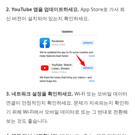
2. YouTube 앱을 업데이트하세요.
App Store로 가서 최
신 버전이 설치되어 있는지 확인하세요.
3. 네트워크 설정을 확인하세요.
Wi-Fi 또는 모바일 데이터
연결이 안정적인지 확인하세요. 문제가 지속되는지 확인하
기 위해 Wi-Fi에서 모바일 데이터로 또는 그 반대로 전환해
보는 것도 좋습니다.