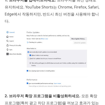
유지하세요. YouTube Shorts는 Chrome, Firefox, Safari,
Edge에서 작동하지만, 반드시 최신 버전을 사용해야 합니
다.
2. 브라우저 확장 프로그램을 비활성화하세요.
모든 확장
프로그램(특히 광고 차단 프로그램)을 꺼보고 효과가 있는