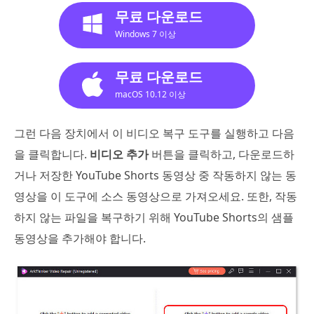
무료 다운로드
Windows 7 이상
무료 다운로드
macOS 10.12 이상
그런 다음 장치에서 이 비디오 복구 도구를 실행하고 다음
을 클릭합니다.
비디오 추가
버튼을 클릭하고, 다운로드하
거나 저장한 YouTube Shorts 동영상 중 작동하지 않는 동
영상을 이 도구에 소스 동영상으로 가져오세요. 또한, 작동
하지 않는 파일을 복구하기 위해 YouTube Shorts의 샘플
동영상을 추가해야 합니다.