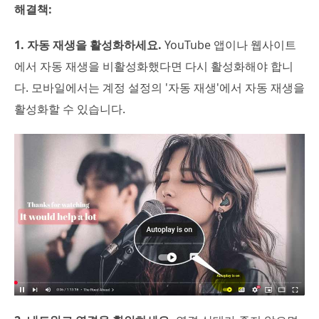
해결책:
1. 자동 재생을 활성화하세요.
YouTube 앱이나 웹사이트
에서 자동 재생을 비활성화했다면 다시 활성화해야 합니
다. 모바일에서는 계정 설정의 '자동 재생'에서 자동 재생을
활성화할 수 있습니다.