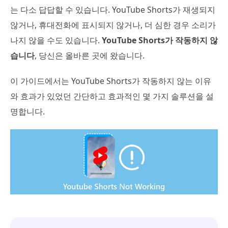
는 다소 답답할 수 있습니다. YouTube Shorts가 재생되지
않거나, 휴대전화에 표시되지 않거나, 더 심한 경우 소리가
나지 않을 수도 있습니다.
YouTube Shorts가 작동하지 않
습니다
, 당신은 올바른 곳에 왔습니다.
이 가이드에서는 YouTube Shorts가 작동하지 않는 이유
와 효과가 있었던 간단하고 효과적인 몇 가지 솔루션을 설
명합니다.