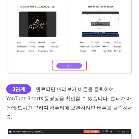
3단계
완료되면 미리보기 버튼을 클릭하여
YouTube Shorts 동영상을 확인할 수 있습니다. 효과가 마
음에 드시면
구하다
컴퓨터에 보관하려면 버튼을 클릭하세
요.