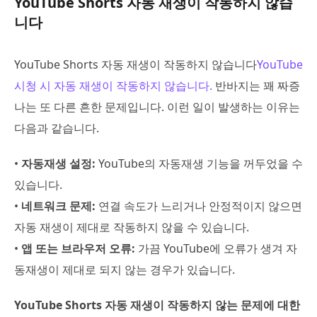
YouTube Shorts 자동 재생이 작동하지 않습
니다
YouTube Shorts 자동 재생이 작동하지 않습니다
YouTube
시청 시 자동 재생이 작동하지 않습니다.
반바지는 꽤 짜증
나는 또 다른 흔한 문제입니다. 이런 일이 발생하는 이유는
다음과 같습니다.
•
자동재생 설정:
YouTube의 자동재생 기능을 꺼두었을 수
있습니다.
•
네트워크 문제:
연결 속도가 느리거나 안정적이지 않으면
자동 재생이 제대로 작동하지 않을 수 있습니다.
•
앱 또는 브라우저 오류:
가끔 YouTube에 오류가 생겨 자
동재생이 제대로 되지 않는 경우가 있습니다.
YouTube Shorts 자동 재생이 작동하지 않는 문제에 대한