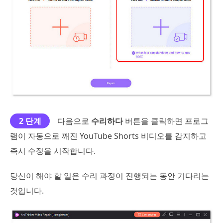
2 단계
다음으로
수리하다
버튼을 클릭하면 프로그
램이 자동으로 깨진 YouTube Shorts 비디오를 감지하고
즉시 수정을 시작합니다.
당신이 해야 할 일은 수리 과정이 진행되는 동안 기다리는
것입니다.