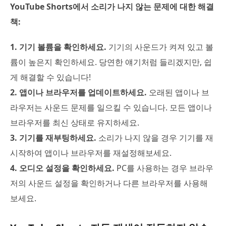
YouTube Shorts에서 소리가 나지 않는 문제에 대한 해결
책:
1. 기기 볼륨을 확인하세요.
기기의 사운드가 켜져 있고 볼
륨이 높은지 확인하세요. 당연한 얘기처럼 들리겠지만, 쉽
게 해결할 수 있습니다!
2. 앱이나 브라우저를 업데이트하세요.
오래된 앱이나 브
라우저는 사운드 문제를 일으킬 수 있습니다. 모든 앱이나
브라우저를 최신 상태로 유지하세요.
3. 기기를 재부팅하세요.
소리가 나지 않을 경우 기기를 재
시작하여 앱이나 브라우저를 재설정해보세요.
4. 오디오 설정을 확인하세요.
PC를 사용하는 경우 브라우
저의 사운드 설정을 확인하거나 다른 브라우저를 사용해
보세요.