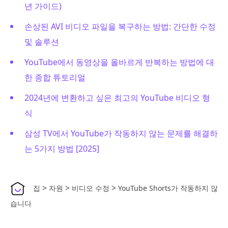
년 가이드)
손상된 AVI 비디오 파일을 복구하는 방법: 간단한 수정
및 솔루션
YouTube에서 동영상을 올바르게 반복하는 방법에 대
한 종합 튜토리얼
2024년에 변환하고 싶은 최고의 YouTube 비디오 형
식
삼성 TV에서 YouTube가 작동하지 않는 문제를 해결하
는 5가지 방법 [2025]
>
>
>
집
자원
비디오 수정
YouTube Shorts가 작동하지 않
습니다