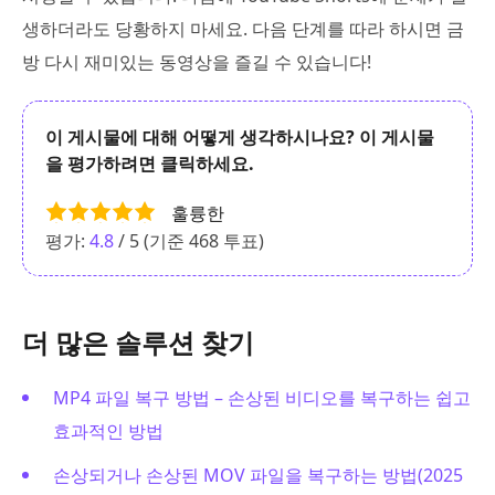
생하더라도 당황하지 마세요. 다음 단계를 따라 하시면 금
방 다시 재미있는 동영상을 즐길 수 있습니다!
이 게시물에 대해 어떻게 생각하시나요? 이 게시물
을 평가하려면 클릭하세요.
훌륭한
평가:
4.8
/ 5 (기준
468
투표)
더 많은 솔루션 찾기
MP4 파일 복구 방법 – 손상된 비디오를 복구하는 쉽고
효과적인 방법
손상되거나 손상된 MOV 파일을 복구하는 방법(2025