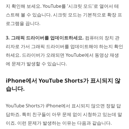
지 확인해 보세요. YouTube를 '시크릿 모드'로 열어서 테
스트해 볼 수 있습니다. 시크릿 모드는 기본적으로 확장 프
로그램을 끕니다.
3. 그래픽 드라이버를 업데이트하세요.
컴퓨터의 장치 관
리자로 가서 그래픽 드라이버를 업데이트해야 하는지 확인
하세요. 드라이버가 오래되면 YouTube에서 동영상 재생
에 문제가 발생할 수 있습니다.
iPhone에서 YouTube Shorts가 표시되지 않
습니다.
YouTube Shorts가 iPhone에서 표시되지 않으면 정말 답
답하죠. 특히 친구들이 아무 문제 없이 시청하고 있는데 말
이죠. 이런 문제가 발생하는 이유는 다음과 같습니다.