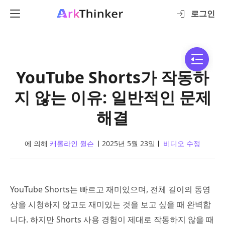
로그인
YouTube Shorts가 작동하
지 않는 이유: 일반적인 문제
해결
에 의해
캐롤라인 윌슨
2025년 5월 23일
비디오 수정
YouTube Shorts는 빠르고 재미있으며, 전체 길이의 동영
상을 시청하지 않고도 재미있는 것을 보고 싶을 때 완벽합
니다. 하지만 Shorts 사용 경험이 제대로 작동하지 않을 때