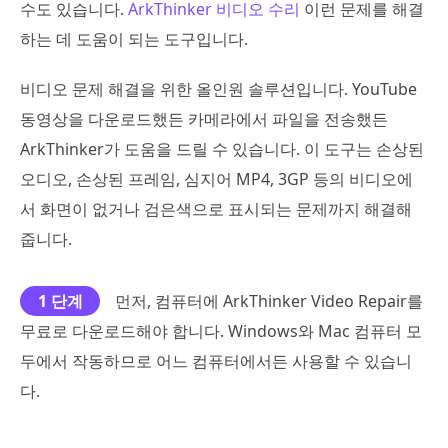
수도 있습니다.
ArkThinker 비디오 수리
이런 문제를 해결
하는 데 도움이 되는 도구입니다.
비디오 문제 해결을 위한 올인원 솔루션입니다. YouTube
동영상을 다운로드했든 카메라에서 파일을 전송했든
ArkThinker가 도움을 드릴 수 있습니다. 이 도구는 손상된
오디오, 손상된 프레임, 심지어 MP4, 3GP 등의 비디오에
서 화면이 없거나 검은색으로 표시되는 문제까지 해결해
줍니다.
1 단계
먼저, 컴퓨터에 ArkThinker Video Repair를
무료로 다운로드해야 합니다. Windows와 Mac 컴퓨터 모
두에서 작동하므로 어느 컴퓨터에서든 사용할 수 있습니
다.