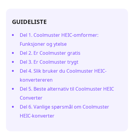
GUIDELISTE
Del 1. Coolmuster HEIC-omformer:
Funksjoner og ytelse
Del 2. Er Coolmuster gratis
Del 3. Er Coolmuster trygt
Del 4. Slik bruker du Coolmuster HEIC-
konvertereren
Del 5. Beste alternativ til Coolmuster HEIC
Converter
Del 6. Vanlige spørsmål om Coolmuster
HEIC-konverter