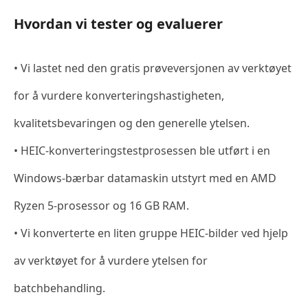
Hvordan vi tester og evaluerer
• Vi lastet ned den gratis prøveversjonen av verktøyet
for å vurdere konverteringshastigheten,
kvalitetsbevaringen og den generelle ytelsen.
• HEIC-konverteringstestprosessen ble utført i en
Windows-bærbar datamaskin utstyrt med en AMD
Ryzen 5-prosessor og 16 GB RAM.
• Vi konverterte en liten gruppe HEIC-bilder ved hjelp
av verktøyet for å vurdere ytelsen for
batchbehandling.