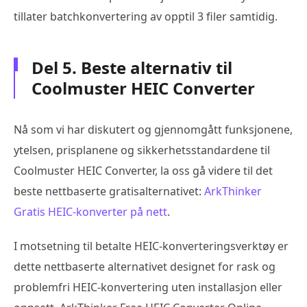
tillater batchkonvertering av opptil 3 filer samtidig.
Del 5. Beste alternativ til
Coolmuster HEIC Converter
Nå som vi har diskutert og gjennomgått funksjonene,
ytelsen, prisplanene og sikkerhetsstandardene til
Coolmuster HEIC Converter, la oss gå videre til det
beste nettbaserte gratisalternativet:
ArkThinker
Gratis HEIC-konverter på nett
.
I motsetning til betalte HEIC-konverteringsverktøy er
dette nettbaserte alternativet designet for rask og
problemfri HEIC-konvertering uten installasjon eller