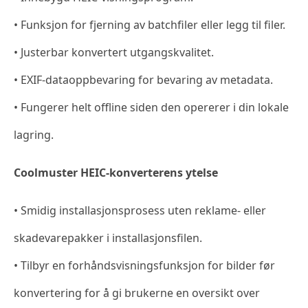
• Funksjon for fjerning av batchfiler eller legg til filer.
• Justerbar konvertert utgangskvalitet.
• EXIF-dataoppbevaring for bevaring av metadata.
• Fungerer helt offline siden den opererer i din lokale
lagring.
Coolmuster HEIC-konverterens ytelse
• Smidig installasjonsprosess uten reklame- eller
skadevarepakker i installasjonsfilen.
• Tilbyr en forhåndsvisningsfunksjon for bilder før
konvertering for å gi brukerne en oversikt over