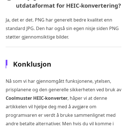
utdataformat for HEIC-konvertering?
Ja, det er det. PNG har generelt bedre kvalitet enn
standard JPG. Den har også sin egen nisje siden PNG
støtter gjennomsiktige bilder.
Konklusjon
Nå som vi har gjennomgått funksjonene, ytelsen,
prisplanene og den generelle sikkerheten ved bruk av
Coolmuster HEIC-konverter
, håper vi at denne
artikkelen vil hjelpe deg med å avgjøre om
programvaren er verdt å bruke sammenlignet med
andre betalte alternativer. Men hvis du vil komme i