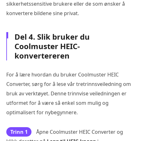
sikkerhetssensitive brukere eller de som ønsker å
konvertere bildene sine privat.
Del 4. Slik bruker du
Coolmuster HEIC-
konvertereren
For å lære hvordan du bruker Coolmuster HEIC
Converter, sørg for å lese vår tretrinnsveiledning om
bruk av verktøyet. Denne trinnvise veiledningen er
utformet for å være så enkel som mulig og
optimalisert for nybegynnere.
Trinn 1
Åpne Coolmuster HEIC Converter og