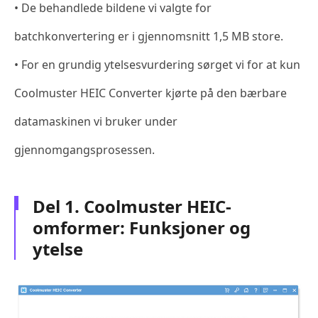
• De behandlede bildene vi valgte for
batchkonvertering er i gjennomsnitt 1,5 MB store.
• For en grundig ytelsesvurdering sørget vi for at kun
Coolmuster HEIC Converter kjørte på den bærbare
datamaskinen vi bruker under
gjennomgangsprosessen.
Del 1. Coolmuster HEIC-
omformer: Funksjoner og
ytelse