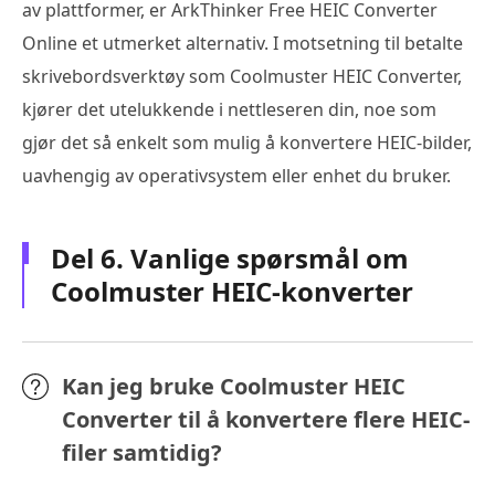
av plattformer, er ArkThinker Free HEIC Converter
Online et utmerket alternativ. I motsetning til betalte
skrivebordsverktøy som Coolmuster HEIC Converter,
kjører det utelukkende i nettleseren din, noe som
gjør det så enkelt som mulig å konvertere HEIC-bilder,
uavhengig av operativsystem eller enhet du bruker.
Del 6. Vanlige spørsmål om
Coolmuster HEIC-konverter
Kan jeg bruke Coolmuster HEIC
Converter til å konvertere flere HEIC-
filer samtidig?