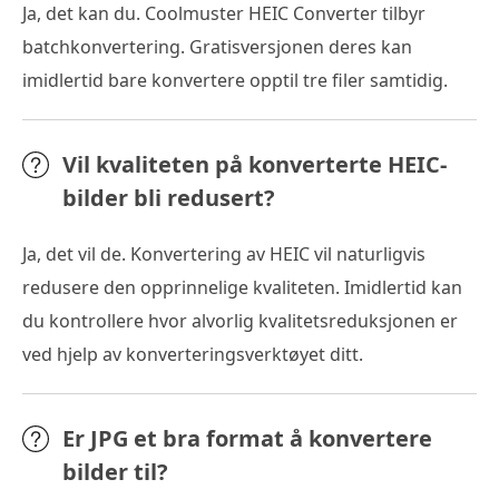
Ja, det kan du. Coolmuster HEIC Converter tilbyr
batchkonvertering. Gratisversjonen deres kan
imidlertid bare konvertere opptil tre filer samtidig.
Vil kvaliteten på konverterte HEIC-
bilder bli redusert?
Ja, det vil de. Konvertering av HEIC vil naturligvis
redusere den opprinnelige kvaliteten. Imidlertid kan
du kontrollere hvor alvorlig kvalitetsreduksjonen er
ved hjelp av konverteringsverktøyet ditt.
Er JPG et bra format å konvertere
bilder til?