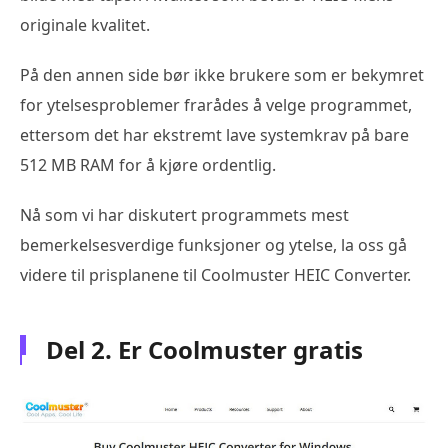
originale kvalitet.
På den annen side bør ikke brukere som er bekymret
for ytelsesproblemer frarådes å velge programmet,
ettersom det har ekstremt lave systemkrav på bare
512 MB RAM for å kjøre ordentlig.
Nå som vi har diskutert programmets mest
bemerkelsesverdige funksjoner og ytelse, la oss gå
videre til prisplanene til Coolmuster HEIC Converter.
Del 2. Er Coolmuster gratis