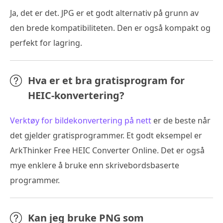
Ja, det er det. JPG er et godt alternativ på grunn av
den brede kompatibiliteten. Den er også kompakt og
perfekt for lagring.
Hva er et bra gratisprogram for
HEIC-konvertering?
Verktøy for bildekonvertering på nett
er de beste når
det gjelder gratisprogrammer. Et godt eksempel er
ArkThinker Free HEIC Converter Online. Det er også
mye enklere å bruke enn skrivebordsbaserte
programmer.
Kan jeg bruke PNG som