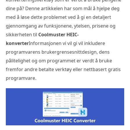
dine på? Denne artikkelen har som mål å hjelpe deg
med å løse dette problemet ved å gi en detaljert
gjennomgang av funksjonene, ytelsen, prisene og
sikkerheten til
Coolmuster HEIC-
konverter
Informasjonen vi vil gi vil inkludere
programvarens brukergrensesnittdesign, dens
pålitelighet og om programmet er verdt å bruke
fremfor andre betalte verktøy eller nettbasert gratis
programvare.