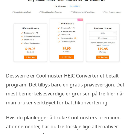
Dessverre er Coolmuster HEIC Converter et betalt
program. Det tilbys bare en gratis prøveversjon. Det
mest bemerkelsesverdige er grensen på tre filer når
man bruker verktøyet for batchkonvertering.
Hvis du planlegger å bruke Coolmusters premium-
abonnementer, har du tre forskjellige alternativer: