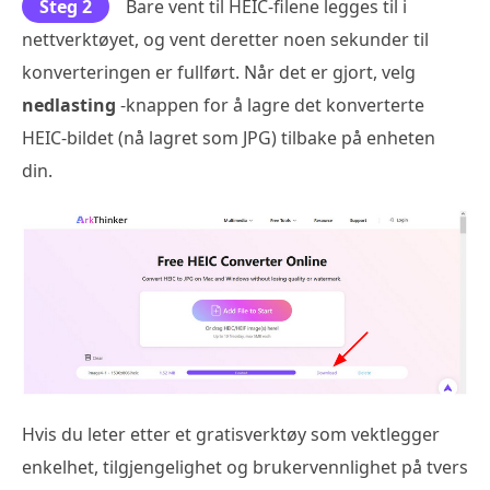
Steg 2
Bare vent til HEIC-filene legges til i
nettverktøyet, og vent deretter noen sekunder til
konverteringen er fullført. Når det er gjort, velg
nedlasting
-knappen for å lagre det konverterte
HEIC-bildet (nå lagret som JPG) tilbake på enheten
din.
Hvis du leter etter et gratisverktøy som vektlegger
enkelhet, tilgjengelighet og brukervennlighet på tvers