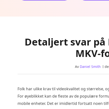
Detaljert svar på
MKV-fo
Av
Daniel Smith
de
Folk har ulike krav til videokvalitet og størrelse,
For øyeblikket kan de fleste av de populære forma
mobile enheter. Det er imidlertid fortsatt noen til