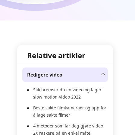
Relative artikler
Redigere video
Slik bremser du en video og lager
slow motion-video 2022
Beste sakte filmkameraer og app for
å lage sakte filmer
4 metoder som lar deg gjøre video
2X raskere på en enkel måte