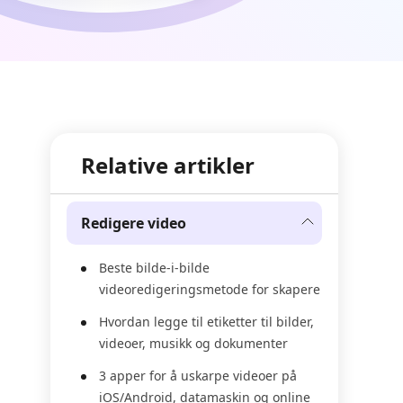
Relative artikler
Redigere video
Beste bilde-i-bilde
videoredigeringsmetode for skapere
Hvordan legge til etiketter til bilder,
videoer, musikk og dokumenter
3 apper for å uskarpe videoer på
iOS/Android, datamaskin og online