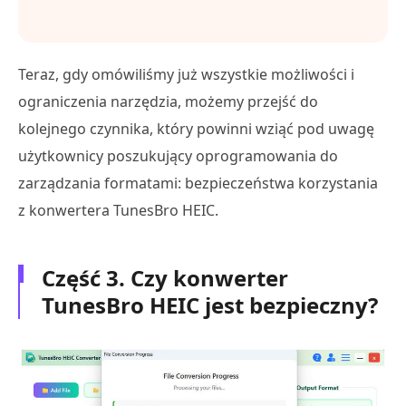
Teraz, gdy omówiliśmy już wszystkie możliwości i
ograniczenia narzędzia, możemy przejść do
kolejnego czynnika, który powinni wziąć pod uwagę
użytkownicy poszukujący oprogramowania do
zarządzania formatami: bezpieczeństwa korzystania
z konwertera TunesBro HEIC.
Część 3. Czy konwerter
TunesBro HEIC jest bezpieczny?