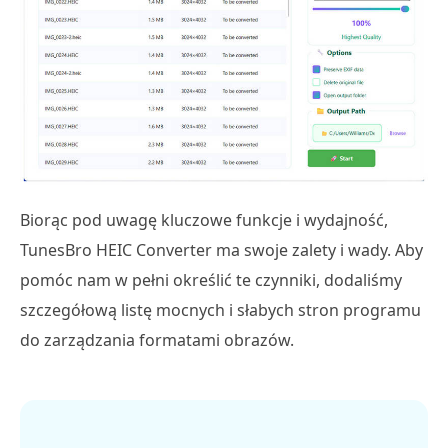
Biorąc pod uwagę kluczowe funkcje i wydajność,
TunesBro HEIC Converter ma swoje zalety i wady. Aby
pomóc nam w pełni określić te czynniki, dodaliśmy
szczegółową listę mocnych i słabych stron programu
do zarządzania formatami obrazów.