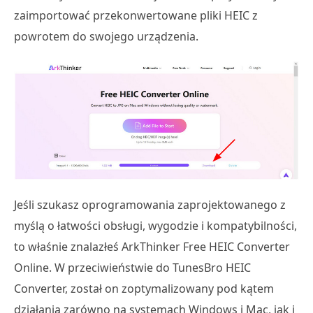
zaimportować przekonwertowane pliki HEIC z
powrotem do swojego urządzenia.
Jeśli szukasz oprogramowania zaprojektowanego z
myślą o łatwości obsługi, wygodzie i kompatybilności,
to właśnie znalazłeś ArkThinker Free HEIC Converter
Online. W przeciwieństwie do TunesBro HEIC
Converter, został on zoptymalizowany pod kątem
działania zarówno na systemach Windows i Mac, jak i