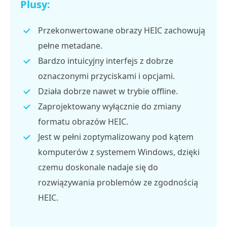
Plusy:
Przekonwertowane obrazy HEIC zachowują
pełne metadane.
Bardzo intuicyjny interfejs z dobrze
oznaczonymi przyciskami i opcjami.
Działa dobrze nawet w trybie offline.
Zaprojektowany wyłącznie do zmiany
formatu obrazów HEIC.
Jest w pełni zoptymalizowany pod kątem
komputerów z systemem Windows, dzięki
czemu doskonale nadaje się do
rozwiązywania problemów ze zgodnością
HEIC.