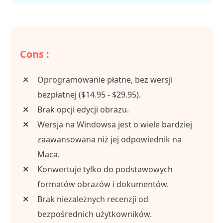
Cons :
Oprogramowanie płatne, bez wersji
bezpłatnej ($14.95 - $29.95).
Brak opcji edycji obrazu.
Wersja na Windowsa jest o wiele bardziej
zaawansowana niż jej odpowiednik na
Maca.
Konwertuje tylko do podstawowych
formatów obrazów i dokumentów.
Brak niezależnych recenzji od
bezpośrednich użytkowników.