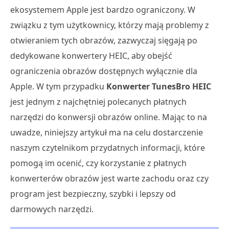
ekosystemem Apple jest bardzo ograniczony. W
związku z tym użytkownicy, którzy mają problemy z
otwieraniem tych obrazów, zazwyczaj sięgają po
dedykowane konwertery HEIC, aby obejść
ograniczenia obrazów dostępnych wyłącznie dla
Apple. W tym przypadku
Konwerter TunesBro HEIC
jest jednym z najchętniej polecanych płatnych
narzędzi do konwersji obrazów online. Mając to na
uwadze, niniejszy artykuł ma na celu dostarczenie
naszym czytelnikom przydatnych informacji, które
pomogą im ocenić, czy korzystanie z płatnych
konwerterów obrazów jest warte zachodu oraz czy
program jest bezpieczny, szybki i lepszy od
darmowych narzędzi.