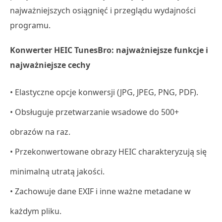
najważniejszych osiągnięć i przeglądu wydajności
programu.
Konwerter HEIC TunesBro: najważniejsze funkcje i
najważniejsze cechy
• Elastyczne opcje konwersji (JPG, JPEG, PNG, PDF).
• Obsługuje przetwarzanie wsadowe do 500+
obrazów na raz.
• Przekonwertowane obrazy HEIC charakteryzują się
minimalną utratą jakości.
• Zachowuje dane EXIF i inne ważne metadane w
każdym pliku.