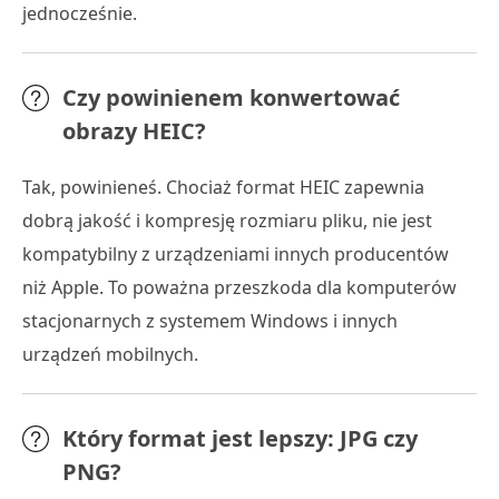
jednocześnie.
Czy powinienem konwertować
obrazy HEIC?
Tak, powinieneś. Chociaż format HEIC zapewnia
dobrą jakość i kompresję rozmiaru pliku, nie jest
kompatybilny z urządzeniami innych producentów
niż Apple. To poważna przeszkoda dla komputerów
stacjonarnych z systemem Windows i innych
urządzeń mobilnych.
Który format jest lepszy: JPG czy
PNG?