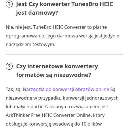
Jest
Czy konwerter TunesBro HEIC
jest darmowy?
Nie, nie jest. TuneBro HEIC Converter to płatne
oprogramowanie. Jego darmowa wersja jest jedynie
narzędziem testowym.
Czy internetowe konwertery
formatów są niezawodne?
Tak, są.
Narzędzia do konwersji obrazów online
Są
niezawodne w przypadku konwersji jednorazowych
lub małych partii. Zalecanym rozwiązaniem jest
ArkThinker Free HEIC Converter Online, który
obsługuje konwersję wsadową do 10 plików