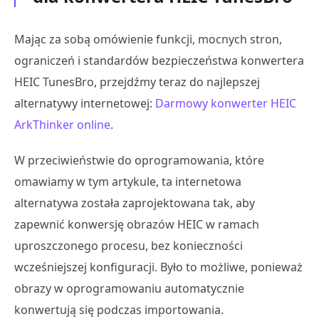
Mając za sobą omówienie funkcji, mocnych stron,
ograniczeń i standardów bezpieczeństwa konwertera
HEIC TunesBro, przejdźmy teraz do najlepszej
alternatywy internetowej:
Darmowy konwerter HEIC
ArkThinker online
.
W przeciwieństwie do oprogramowania, które
omawiamy w tym artykule, ta internetowa
alternatywa została zaprojektowana tak, aby
zapewnić konwersję obrazów HEIC w ramach
uproszczonego procesu, bez konieczności
wcześniejszej konfiguracji. Było to możliwe, ponieważ
obrazy w oprogramowaniu automatycznie
konwertują się podczas importowania.