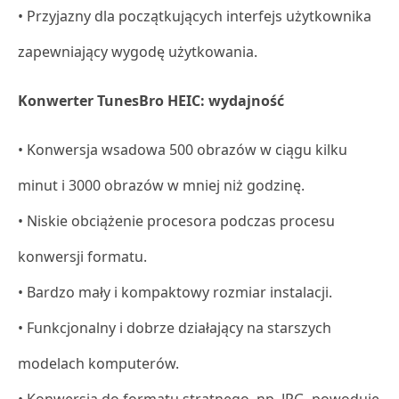
• Przyjazny dla początkujących interfejs użytkownika
zapewniający wygodę użytkowania.
Konwerter TunesBro HEIC: wydajność
• Konwersja wsadowa 500 obrazów w ciągu kilku
minut i 3000 obrazów w mniej niż godzinę.
• Niskie obciążenie procesora podczas procesu
konwersji formatu.
• Bardzo mały i kompaktowy rozmiar instalacji.
• Funkcjonalny i dobrze działający na starszych
modelach komputerów.