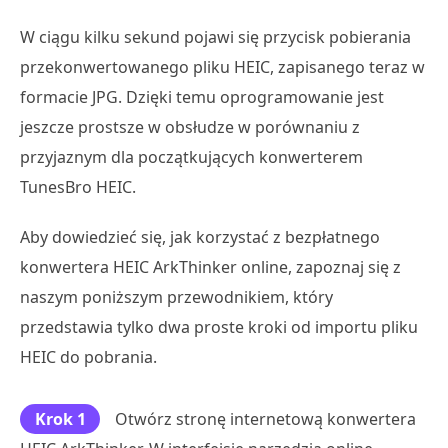
W ciągu kilku sekund pojawi się przycisk pobierania
przekonwertowanego pliku HEIC, zapisanego teraz w
formacie JPG. Dzięki temu oprogramowanie jest
jeszcze prostsze w obsłudze w porównaniu z
przyjaznym dla początkujących konwerterem
TunesBro HEIC.
Aby dowiedzieć się, jak korzystać z bezpłatnego
konwertera HEIC ArkThinker online, zapoznaj się z
naszym poniższym przewodnikiem, który
przedstawia tylko dwa proste kroki od importu pliku
HEIC do pobrania.
Krok 1
Otwórz stronę internetową konwertera