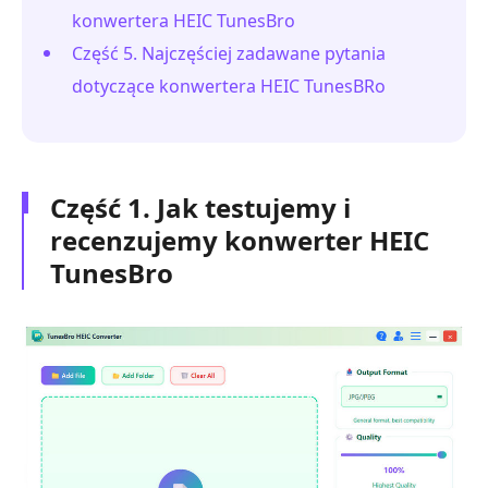
konwertera HEIC TunesBro
Część 5. Najczęściej zadawane pytania
dotyczące konwertera HEIC TunesBRo
Część 1. Jak testujemy i
recenzujemy konwerter HEIC
TunesBro