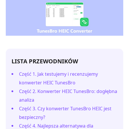
LISTA PRZEWODNIKÓW
Część 1. Jak testujemy i recenzujemy
konwerter HEIC TunesBro
Część 2. Konwerter HEIC TunesBro: dogłębna
analiza
Część 3. Czy konwerter TunesBro HEIC jest
bezpieczny?
Część 4. Najlepsza alternatywa dla