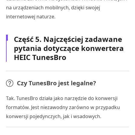
na urządzeniach mobilnych, dzięki swojej
internetowej naturze.
Część 5. Najczęściej zadawane
pytania dotyczące konwertera
HEIC TunesBro
Czy TunesBro jest legalne?
Tak. TunesBro działa jako narzędzie do konwersji
formatów. Jest niezawodny zarówno w przypadku
konwersji pojedynczych, jak i wsadowych.