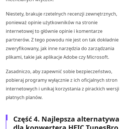
Niestety, brakuje rzetelnych recenzji zewnętrznych,
ponieważ opinie użytkowników na stronie
internetowej to głównie opinie i komentarze
partnerów. Z tego powodu nie jest on tak dokładnie
zweryfikowany, jak inne narzędzia do zarządzania
plikami, takie jak aplikacje Adobe czy Microsoft.
Zasadniczo, aby zapewnić sobie bezpieczeństwo,
pobieraj programy wyłącznie z ich oficjalnych stron
internetowych i unikaj korzystania z pirackich wersji
płatnych planów.
Część 4. Najlepsza alternatywa
dla konwertera HEIC TunesBro