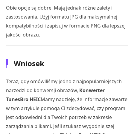
Obie opcje są dobre. Mają jednak różne zalety i
zastosowania. Użyj formatu JPG dla maksymalnej
kompatybilności i zapisuj w formacie PNG dla lepszej
jakości obrazu.
Wniosek
Teraz, gdy omówiliśmy jedno z najpopularniejszych
narzędzi do konwersji obrazów,
Konwerter
TunesBro HEIC
Mamy nadzieję, że informacje zawarte
w tym artykule pomogą Ci zdecydować, czy program
jest odpowiedni dla Twoich potrzeb w zakresie
zarządzania plikami. Jeśli szukasz wygodniejszej