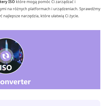
ery ISO
które mogą pomóc Ci zarządzać i
pnymi na różnych platformach i urządzeniach. Sprawdźmy
 najlepsze narzędzia, które ułatwią Ci życie.