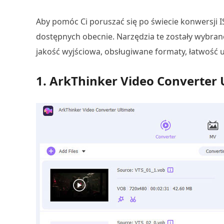
Aby pomóc Ci poruszać się po świecie konwersji 
dostępnych obecnie. Narzędzia te zostały wybrane
jakość wyjściowa, obsługiwane formaty, łatwość 
1. ArkThinker Video Converter