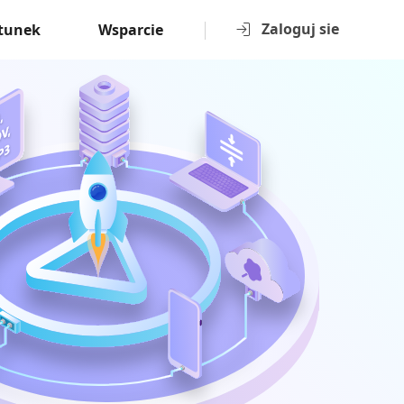
Zaloguj sie
tunek
Wsparcie