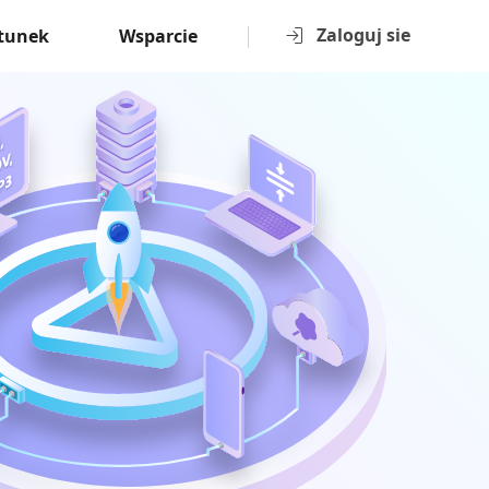
Zaloguj sie
tunek
Wsparcie