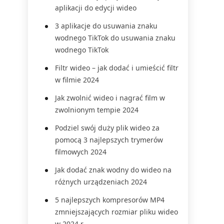
aplikacji do edycji wideo
3 aplikacje do usuwania znaku
wodnego TikTok do usuwania znaku
wodnego TikTok
Filtr wideo – jak dodać i umieścić filtr
w filmie 2024
Jak zwolnić wideo i nagrać film w
zwolnionym tempie 2024
Podziel swój duży plik wideo za
pomocą 3 najlepszych trymerów
filmowych 2024
Jak dodać znak wodny do wideo na
różnych urządzeniach 2024
5 najlepszych kompresorów MP4
zmniejszających rozmiar pliku wideo
w 2024 r