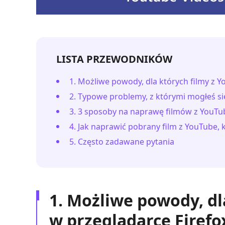
LISTA PRZEWODNIKÓW
1. Możliwe powody, dla których filmy z 
2. Typowe problemy, z którymi mogłeś si
3. 3 sposoby na naprawę filmów z YouTub
4. Jak naprawić pobrany film z YouTube,
5. Często zadawane pytania
1. Możliwe powody, dl
w przeglądarce Firefo