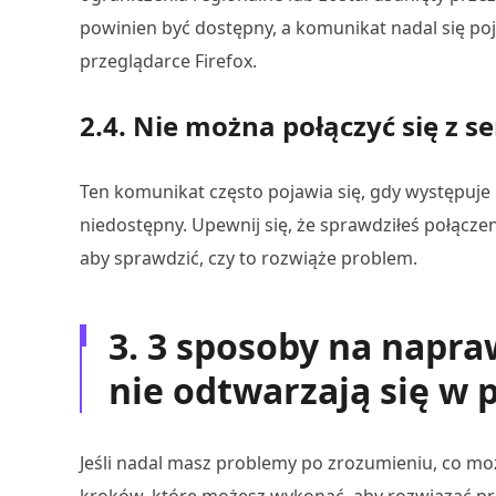
powinien być dostępny, a komunikat nadal się p
przeglądarce Firefox.
2.4. Nie można połączyć się z 
Ten komunikat często pojawia się, gdy występuje 
niedostępny. Upewnij się, że sprawdziłeś połączeni
aby sprawdzić, czy to rozwiąże problem.
3. 3 sposoby na napra
nie odtwarzają się w 
Jeśli nadal masz problemy po zrozumieniu, co moż