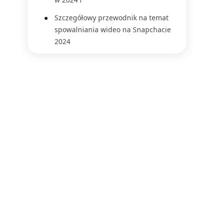
Szczegółowy przewodnik na temat
spowalniania wideo na Snapchacie
2024