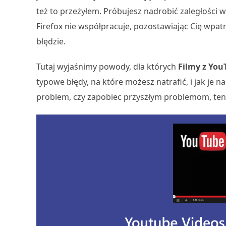
też to przeżyłem. Próbujesz nadrobić zaległości 
Firefox nie współpracuje, pozostawiając Cię wpa
błędzie.
Tutaj wyjaśnimy powody, dla których
Filmy z You
typowe błędy, na które możesz natrafić, i jak je 
problem, czy zapobiec przyszłym problemom, ten