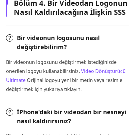
Bölüm 4. Bir Videodan Logonun
Nasıl Kaldırılacağına İlişkin SSS
Bir videonun logosunu nasıl
değiştirebilirim?
Bir videonun logosunu değiştirmek istediğinizde
önerilen logoyu kullanabilirsiniz.
Video Dönüştürücü
Ultimate
Orijinal logoyu yeni bir metin veya resimle
değiştirmek için yukarıya tıklayın.
İPhone'daki bir videodan bir nesneyi
nasıl kaldırırsınız?