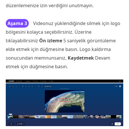
düzenlemenize izin verdiğini unutmayın.
Aşama 3
Videonuz yüklendiğinde silmek için logo
bölgesini kolayca seçebilirsiniz. Üzerine
tıklayabilirsiniz
Ön izleme
5 saniyelik görüntüleme
elde etmek için düğmesine basın. Logo kaldırma
sonucundan memnunsanız,
Kaydetmek
Devam
etmek için düğmesine basın.