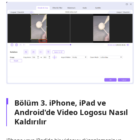
Bölüm 3. iPhone, iPad ve
Android'de Video Logosu Nasıl
Kaldırılır