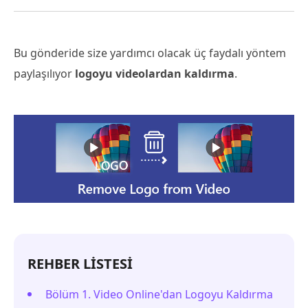
Bu gönderide size yardımcı olacak üç faydalı yöntem
paylaşılıyor
logoyu videolardan kaldırma
.
REHBER LİSTESİ
Bölüm 1. Video Online'dan Logoyu Kaldırma