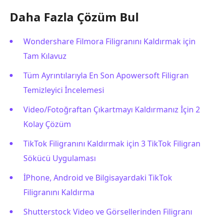
Daha Fazla Çözüm Bul
Wondershare Filmora Filigranını Kaldırmak için
Tam Kılavuz
Tüm Ayrıntılarıyla En Son Apowersoft Filigran
Temizleyici İncelemesi
Video/Fotoğraftan Çıkartmayı Kaldırmanız İçin 2
Kolay Çözüm
TikTok Filigranını Kaldırmak için 3 TikTok Filigran
Sökücü Uygulaması
İPhone, Android ve Bilgisayardaki TikTok
Filigranını Kaldırma
Shutterstock Video ve Görsellerinden Filigranı