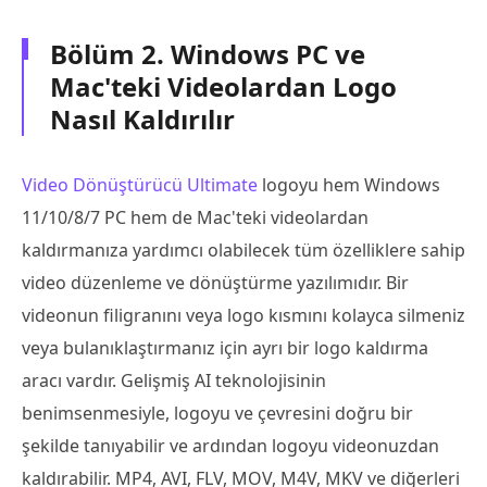
Bölüm 2. Windows PC ve
Mac'teki Videolardan Logo
Nasıl Kaldırılır
Video Dönüştürücü Ultimate
logoyu hem Windows
11/10/8/7 PC hem de Mac'teki videolardan
kaldırmanıza yardımcı olabilecek tüm özelliklere sahip
video düzenleme ve dönüştürme yazılımıdır. Bir
videonun filigranını veya logo kısmını kolayca silmeniz
veya bulanıklaştırmanız için ayrı bir logo kaldırma
aracı vardır. Gelişmiş AI teknolojisinin
benimsenmesiyle, logoyu ve çevresini doğru bir
şekilde tanıyabilir ve ardından logoyu videonuzdan
kaldırabilir. MP4, AVI, FLV, MOV, M4V, MKV ve diğerleri