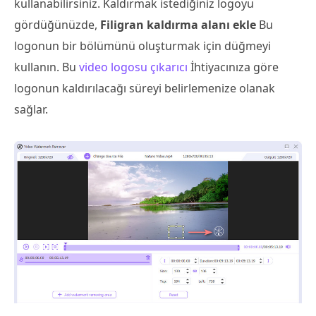
kullanabilirsiniz. Kaldırmak istediğiniz logoyu
gördüğünüzde,
Filigran kaldırma alanı ekle
Bu
logonun bir bölümünü oluşturmak için düğmeyi
kullanın. Bu
video logosu çıkarıcı
İhtiyacınıza göre
logonun kaldırılacağı süreyi belirlemenize olanak
sağlar.