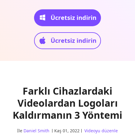
Ücretsiz indirin
Ücretsiz indirin
Farklı Cihazlardaki
Videolardan Logoları
Kaldırmanın 3 Yöntemi
İle
Daniel Smith
Kaş 01, 2022
Videoyu düzenle