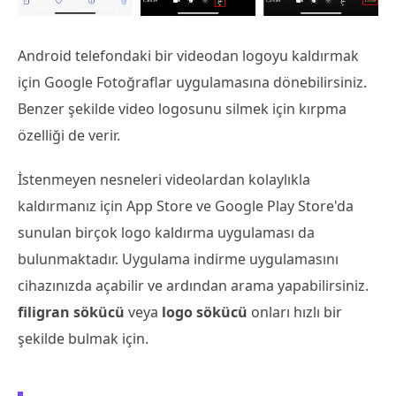
Android telefondaki bir videodan logoyu kaldırmak
için Google Fotoğraflar uygulamasına dönebilirsiniz.
Benzer şekilde video logosunu silmek için kırpma
özelliği de verir.
İstenmeyen nesneleri videolardan kolaylıkla
kaldırmanız için App Store ve Google Play Store'da
sunulan birçok logo kaldırma uygulaması da
bulunmaktadır. Uygulama indirme uygulamasını
cihazınızda açabilir ve ardından arama yapabilirsiniz.
filigran sökücü
veya
logo sökücü
onları hızlı bir
şekilde bulmak için.