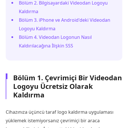
Bölüm 2. Bilgisayardaki Videodan Logoyu
Kaldırma
Bölüm 3. iPhone ve Android'deki Videodan
Logoyu Kaldırma
Bölüm 4. Videodan Logonun Nasıl
Kaldırılacağına İlişkin SSS
Bölüm 1. Çevrimiçi Bir Videodan
Logoyu Ücretsiz Olarak
Kaldırma
Cihazınıza üçüncü taraf logo kaldırma uygulaması
yüklemek istemiyorsanız çevrimiçi bir araca