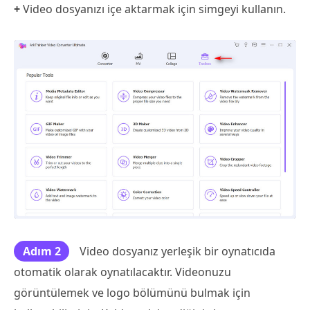
+
Video dosyanızı içe aktarmak için simgeyi kullanın.
Adım 2
Video dosyanız yerleşik bir oynatıcıda
otomatik olarak oynatılacaktır. Videonuzu
görüntülemek ve logo bölümünü bulmak için