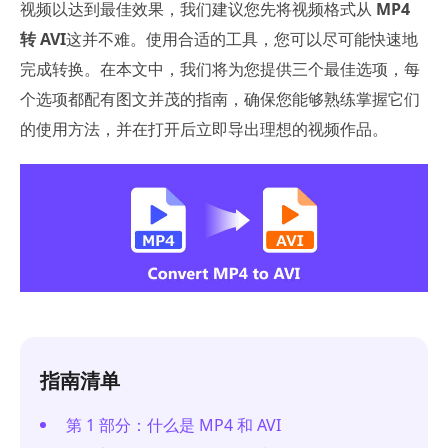
视频以达到最佳效果，我们建议您先将视频格式从
MP4
转 AVI
这并不难。使用合适的工具，您可以尽可能快速地
完成转换。在本文中，我们将为您提供三个最佳选项，每
个选项都配有图文并茂的指南，确保您能够熟练掌握它们
的使用方法，并在打开后立即导出理想的视频作品。
指南清单
第 1 部分：什么是 MP4 和 AVI