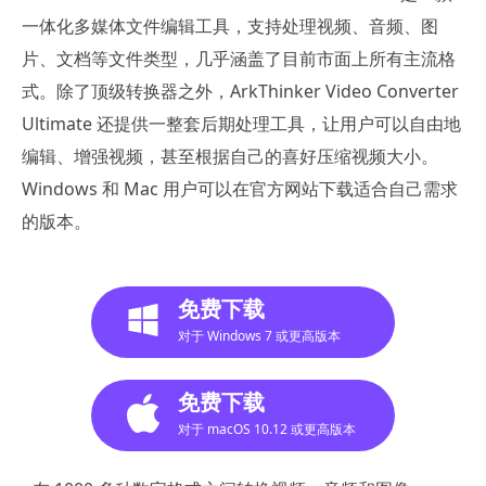
一体化多媒体文件编辑工具，支持处理视频、音频、图
片、文档等文件类型，几乎涵盖了目前市面上所有主流格
式。除了顶级转换器之外，ArkThinker Video Converter
Ultimate 还提供一整套后期处理工具，让用户可以自由地
编辑、增强视频，甚至根据自己的喜好压缩视频大小。
Windows 和 Mac 用户可以在官方网站下载适合自己需求
的版本。
免费下载
对于 Windows 7 或更高版本
免费下载
对于 macOS 10.12 或更高版本