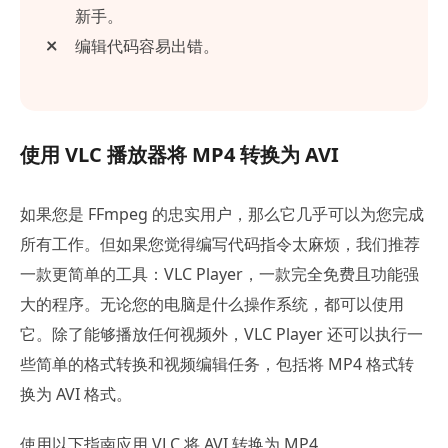
新手。
编辑代码容易出错。
使用 VLC 播放器将 MP4 转换为 AVI
如果您是 FFmpeg 的忠实用户，那么它几乎可以为您完成
所有工作。但如果您觉得编写代码指令太麻烦，我们推荐
一款更简单的工具：VLC Player，一款完全免费且功能强
大的程序。无论您的电脑是什么操作系统，都可以使用
它。除了能够播放任何视频外，VLC Player 还可以执行一
些简单的格式转换和视频编辑任务，包括将 MP4 格式转
换为 AVI 格式。
使用以下指南应用 VLC 将 AVI 转换为 MP4。