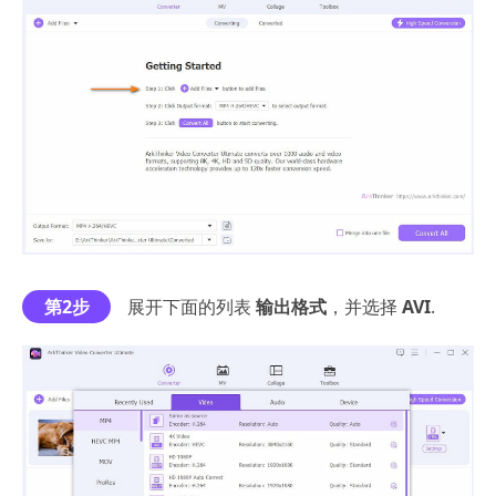
第2步
展开下面的列表
输出格式
，并选择
AVI
.