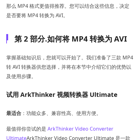
那么 MP4 格式更值得推荐。您可以结合这些信息，决定
是否要将 MP4 转换为 AVI。
第 2 部分.如何将 MP4 转换为 AVI
掌握基础知识后，您就可以开始了。我们准备了三款 MP4
转 AVI 转换器供您选择，并将在本节中介绍它们的优势以
及使用步骤。
试用 ArkThinker 视频转换器 Ultimate
最适合
：功能众多、兼容性高、使用方便。
最值得你尝试的是
ArkThinker Video Converter
Ultimate
ArkThinker Video Converter Ultimate 是一款