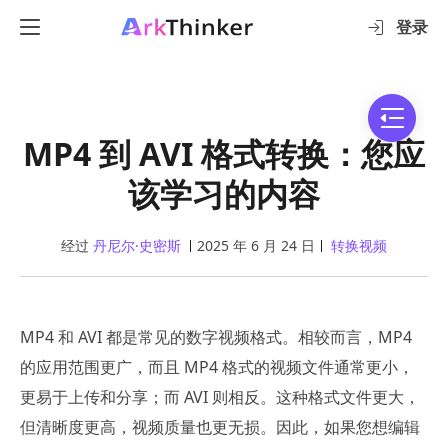
登录
MP4 到 AVI 格式转换：您应
该学习的内容
经过
丹尼尔·史密斯
2025 年 6 月 24 日
转换视频
MP4 和 AVI 都是常见的数字视频格式。相较而言，MP4
的应用范围更广，而且 MP4 格式的视频文件通常更小，
更易于上传和分享；而 AVI 则相反。这种格式文件更大，
但清晰度更高，视频质量也更无损。因此，如果您想编辑