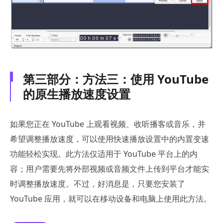
第三部分：方法三：使用 YouTube
的原生播放速度设置
如果您正在 YouTube 上观看视频、收听播客或音乐，并
希望调整播放速度，可以使用快速播放设置中的内置变速
功能轻松实现。此方法仅适用于 YouTube 平台上的内
容；用户需要先将外部视频或音频文件上传到平台才能实
时调整播放速度。不过，好消息是，只要您安装了
YouTube 应用，就可以在移动设备和电脑上使用此方法。