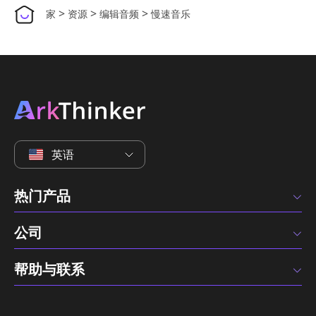
>
>
>
家
资源
编辑音频
慢速音乐
英语
热门产品
公司
帮助与联系