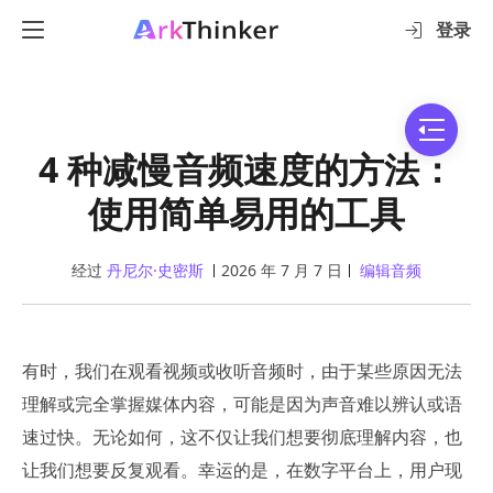
登录
4 种减慢音频速度的方法：
使用简单易用的工具
经过
丹尼尔·史密斯
2026 年 7 月 7 日
编辑音频
有时，我们在观看视频或收听音频时，由于某些原因无法
理解或完全掌握媒体内容，可能是因为声音难以辨认或语
速过快。无论如何，这不仅让我们想要彻底理解内容，也
让我们想要反复观看。幸运的是，在数字平台上，用户现