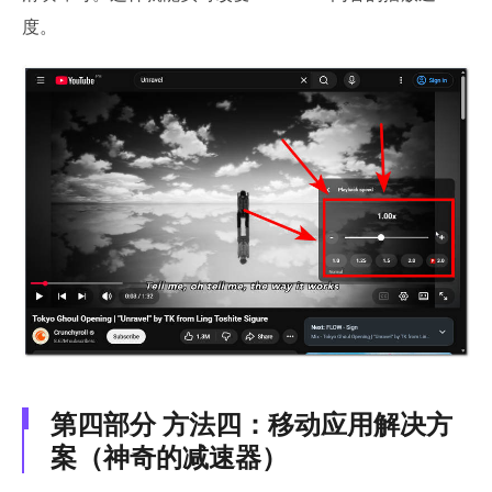
度。
第四部分 方法四：移动应用解决方
案（神奇的减速器）