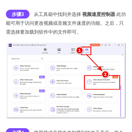
步骤3
从工具箱中找到并选择
视频速度控制器
此功
能可用于访问更改视频或音频文件速度的功能。之后，只
需选择要加载到软件中的文件即可。