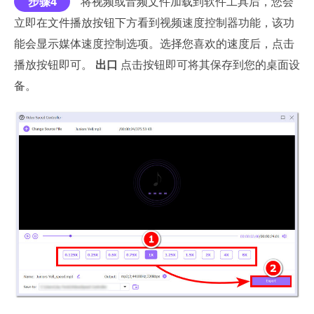
步骤4
将视频或音频文件加载到软件工具后，您会
立即在文件播放按钮下方看到视频速度控制器功能，该功
能会显示媒体速度控制选项。选择您喜欢的速度后，点击
播放按钮即可。
出口
点击按钮即可将其保存到您的桌面设
备。