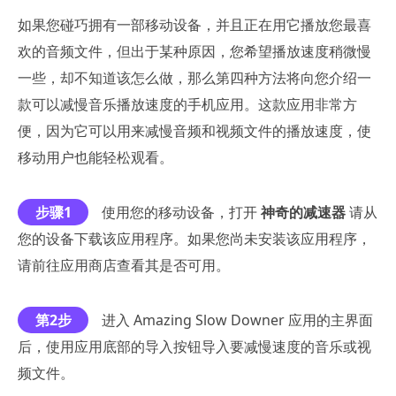
如果您碰巧拥有一部移动设备，并且正在用它播放您最喜
欢的音频文件，但出于某种原因，您希望播放速度稍微慢
一些，却不知道该怎么做，那么第四种方法将向您介绍一
款可以减慢音乐播放速度的手机应用。这款应用非常方
便，因为它可以用来减慢音频和视频文件的播放速度，使
移动用户也能轻松观看。
步骤1
使用您的移动设备，打开
神奇的减速器
请从
您的设备下载该应用程序。如果您尚未安装该应用程序，
请前往应用商店查看其是否可用。
第2步
进入 Amazing Slow Downer 应用的主界面
后，使用应用底部的导入按钮导入要减慢速度的音乐或视
频文件。