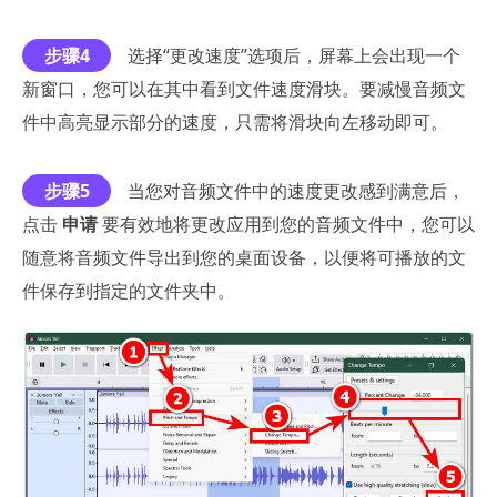
步骤4
选择“更改速度”选项后，屏幕上会出现一个
新窗口，您可以在其中看到文件速度滑块。要减慢音频文
件中高亮显示部分的速度，只需将滑块向左移动即可。
步骤5
当您对音频文件中的速度更改感到满意后，
点击
申请
要有效地将更改应用到您的音频文件中，您可以
随意将音频文件导出到您的桌面设备，以便将可播放的文
件保存到指定的文件夹中。