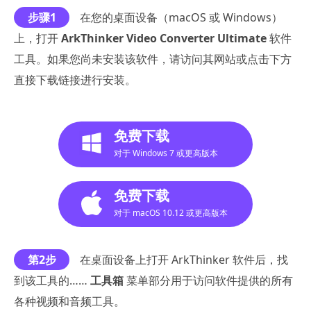
步骤1
在您的桌面设备（macOS 或 Windows）
上，打开
ArkThinker Video Converter Ultimate
软件
工具。如果您尚未安装该软件，请访问其网站或点击下方
直接下载链接进行安装。
免费下载
对于 Windows 7 或更高版本
免费下载
对于 macOS 10.12 或更高版本
第2步
在桌面设备上打开 ArkThinker 软件后，找
到该工具的……
工具箱
菜单部分用于访问软件提供的所有
各种视频和音频工具。