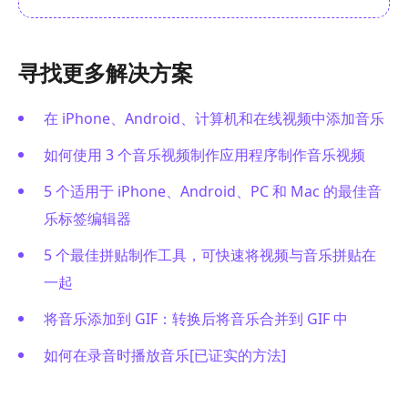
寻找更多解决方案
在 iPhone、Android、计算机和在线视频中添加音乐
如何使用 3 个音乐视频制作应用程序制作音乐视频
5 个适用于 iPhone、Android、PC 和 Mac 的最佳音
乐标签编辑器
5 个最佳拼贴制作工具，可快速将视频与音乐拼贴在
一起
将音乐添加到 GIF：转换后将音乐合并到 GIF 中
如何在录音时播放音乐[已证实的方法]