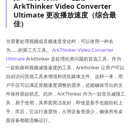
ArkThinker Video Converter
Ultimate 更改播放速度（综合最
佳）
当需要处理视频或音频速度变化时，可以使用一种名
为……的第三方工具。
ArkThinker Video Converter
Ultimate
Arkthinker 是处理此类问题的首选工具。作为
一款歌曲和视频减慢速度的工具，Arkthinker 让用户可以
自由访问其他工具来增强和优化媒体文件。这样一来，用
户不仅可以满足音频速度调整的需求，还能确保导出的文
件保持原始状态。此外，ArkThinker 作为一款音乐减慢工
具，易于使用，其界面简洁友好，即使是新手也能轻松上
手。而且，它运行速度快，占用设备资源少，确保所有桌
面设备都能流畅运行。