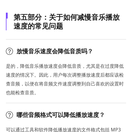
第五部分：关于如何减慢音乐播放
速度的常见问题
放慢音乐速度会降低音质吗？
是的，降低音乐播放速度会降低音质，尤其是在过度降低
速度的情况下。因此，用户每次调整播放速度后都应该检
查音频，以便在将音频文件速度调整到自己喜欢的设置时
也能检查音质。
哪些音频格式可以降低播放速度？
可以通过工具和软件降低播放速度的文件格式包括 MP3