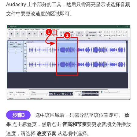
Audacity 上半部分的工具，然后只需高亮显示或选择音频
文件中要更改速度的区域即可。
步骤3
选中该区域后，只需导航至该位置即可。
效
果
点击标签页，然后点击
音高和节奏
要更改音频文件播放
速度，请选择
改变节奏
从选项中选择。