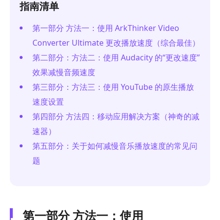
指南清单
第一部分 方法一：使用 ArkThinker Video
Converter Ultimate 更改播放速度（综合最佳）
第二部分：方法二：使用 Audacity 的“更改速度”
效果减慢音频速度
第三部分：方法三：使用 YouTube 的原生播放
速度设置
第四部分 方法四：移动应用解决方案（神奇的减
速器）
第五部分：关于如何减慢音乐播放速度的常见问
题
第一部分 方法一：使用