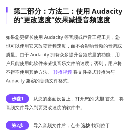
第二部分：方法二：使用 Audacity
的“更改速度”效果减慢音频速度
如果您更擅长使用 Audacity 等音频或声音工程工具，您
也可以使用它来改变音频速度，而不会影响音频的音调或
质量。由于 Audacity 拥有众多提升音频质量的功能，用
户只能使用此软件来减慢音乐文件的速度；否则，用户将
不得不使用其他方法。
转换视频
将文件格式转换为与
Audacity 兼容的音频文件格式。
步骤1
从您的桌面设备上，打开您的
大胆
首先，将
音频文件导入到要更改速度的软件中。
第2步
导入音频文件后，点击
选拔
找到位于