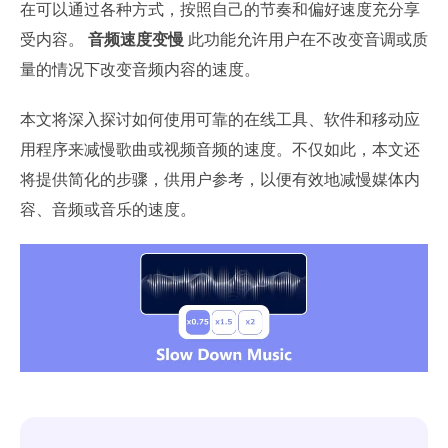
在可以通过各种方式，按照自己的节奏和偏好速度充分享
受内容。
音频速度变慢
此功能允许用户在不改变音调或质
量的情况下改变音频内容的速度。
本文将深入探讨如何使用可靠的在线工具、软件和移动应
用程序来减慢歌曲或视频音频的速度。不仅如此，本文还
将提供简化的步骤，供用户参考，以便有效地减慢媒体内
容、音频或音乐的速度。