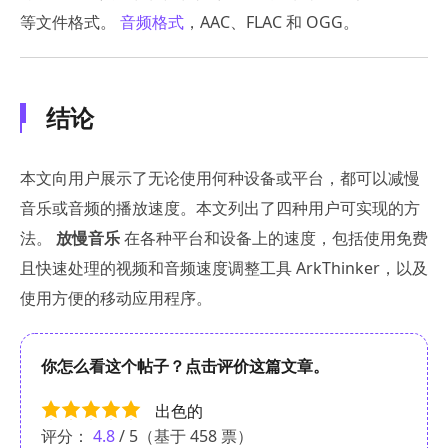
等文件格式。
音频格式
，AAC、FLAC 和 OGG。
结论
本文向用户展示了无论使用何种设备或平台，都可以减慢
音乐或音频的播放速度。本文列出了四种用户可实现的方
法。
放慢音乐
在各种平台和设备上的速度，包括使用免费
且快速处理的视频和音频速度调整工具 ArkThinker，以及
使用方便的移动应用程序。
你怎么看这个帖子？点击评价这篇文章。
出色的
评分：
4.8
/ 5（基于
458
票）