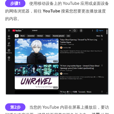
步骤1
使用移动设备上的 YouTube 应用或桌面设备
的网络浏览器，前往
YouTube
搜索您想要更改播放速度
的内容。
第2步
当您的 YouTube 内容在屏幕上播放后，要访