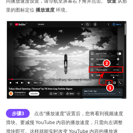
问播放速度设置，请导航至屏幕右下角并点击。
设置
从那
里的图标定位
播放速度
环境。
步骤3
点击“播放速度”设置后，您将看到视频速度
滑块。要减慢 YouTube 内容的播放速度，只需向左调整
滑块即可。这样就能实时改变 YouTube 内容的播放速