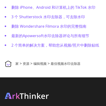
删除 iPhone、Android 和计算机上的 TikTok 水印
3 个 Shutterstock 水印去除器，可去除水印
删除 Wondershare Filmora 水印的完整指南
最新的Apowersoft水印去除器评论与所有细节
2 个简单的解决方案，帮助您从视频/照片中删除贴纸
>
>
>
家
资源
编辑视频
最佳视频水印去除器