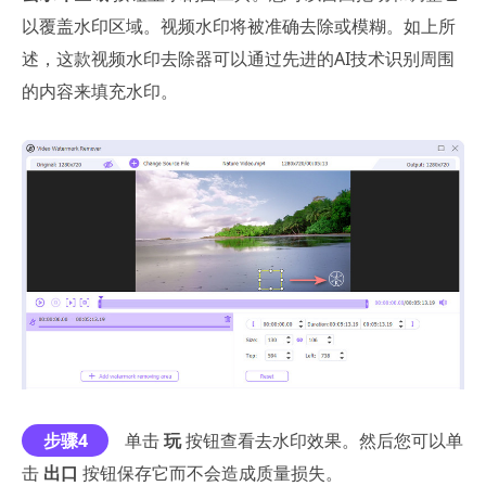
以覆盖水印区域。视频水印将被准确去除或模糊。如上所
述，这款视频水印去除器可以通过先进的AI技术识别周围
的内容来填充水印。
步骤4
单击
玩
按钮查看去水印效果。然后您可以单
击
出口
按钮保存它而不会造成质量损失。