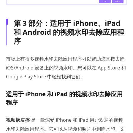
第 3 部分：适用于 iPhone、iPad
和 Android 的视频水印去除应用程
序
市场上有很多视频水印去除应用程序可以帮助您直接去除
iOS/Android 设备上的视频水印。您可以在 App Store 和
Google Play Store 中轻松找到它们。
适用于 iPhone 和 iPad 的视频水印去除应用
程序
视频橡皮擦
是一款深受 iPhone 和 iPad 用户欢迎的视频
水印去除应用程序。它可以从视频和照片中删除水印、文