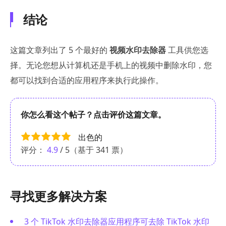
结论
这篇文章列出了 5 个最好的
视频水印去除器
工具供您选
择。无论您想从计算机还是手机上的视频中删除水印，您
都可以找到合适的应用程序来执行此操作。
你怎么看这个帖子？点击评价这篇文章。
出色的
评分：
4.9
/ 5（基于
341
票）
寻找更多解决方案
3 个 TikTok 水印去除器应用程序可去除 TikTok 水印