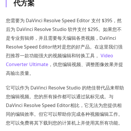
代方案
您需要为 DaVinci Resolve Speed Editor 支付 $395，然
后为 DaVinci Resolve Studio 软件支付 $295。如果您不
是专业剪辑师，并且需要每天编辑各类视频，DaVinci
Resolve Speed Editor绝对是您的好产品。在这里我们强
烈推荐一款功能强大的视频编辑和转换工具，
Video
Converter Ultimate
，供您编辑视频、调整图像效果并提
高输出质量。
它可以作为 DaVinci Resolve Studio 的绝佳替代品来帮助
您编辑视频。您的所有操作都可以通过鼠标完成。与
DaVinci Resolve Speed Editor相比，它无法为您提供相
同的编辑效率。但它可以帮助你完成各种视频编辑工作。
您可以免费将其下载到您的计算机上并使用其所有功能。