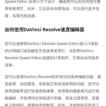
Speed Editor 采用小尺寸设计，确保您可以在任何地方携
带和使用它。此外，它还具有内置电池，可以进行蓝牙连
接，实现无线连接。
如何使用DaVinci Resolve速度编辑器
您可以选择将DaVinci Resolve Speed Editor插入计算机
的USB端口或创建蓝牙连接来使用它。当您将DaVinci
Resolve Speed Editor连接到计算机时，它将自动充电并
连接。
您可以使用DaVinci Resolve软件来访问各种编辑功能、视
觉效果、动态图形、色彩校正和其他有用的功能。您可以
使用源磁带进行快速剪辑搜索，使用新的键盘模式进行智
能编辑，并使用特定按钮进行剪裁、更改过渡类型、直接
输入时间码、搜索转盘控制等。此外，这些按钮还提供了