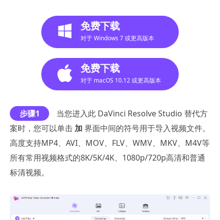
免费下载
对于 Windows 7 或更高版本
免费下载
对于 macOS 10.12 或更高版本
步骤1
当您进入此 DaVinci Resolve Studio 替代方
案时，您可以单击
加
界面中间的符号用于导入视频文件。
高度支持MP4、AVI、MOV、FLV、WMV、MKV、M4V等
所有常用视频格式的8K/5K/4K、1080p/720p高清和普通
标清视频。