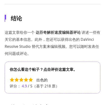
结论
这篇文章给你一个
达芬奇解析速度编辑器评论
讲述一些有
关它的基本信息。此外，您还可以获得出色的 DaVinci
Resolve Studio 替代方案来编辑视频。您可以随时发表任
何问题或评论。
你怎么看这个帖子？点击评价这篇文章。
出色的
评分：
4.9
/ 5（基于
218
票）