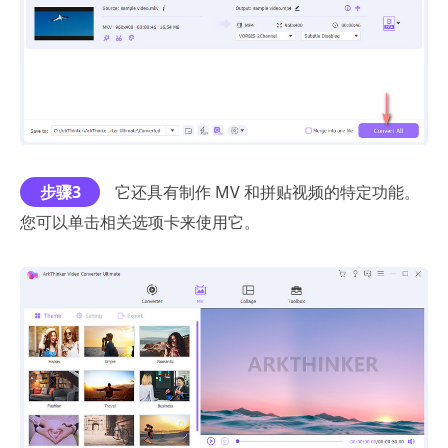
步骤3
它还具有制作 MV 和拼贴视频的特定功能。
您可以单击相关选项卡来使用它。