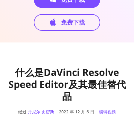
免费下载
什么是DaVinci Resolve
Speed Editor及其最佳替代
品
经过
丹尼尔·史密斯
2022 年 12 月 6 日
编辑视频