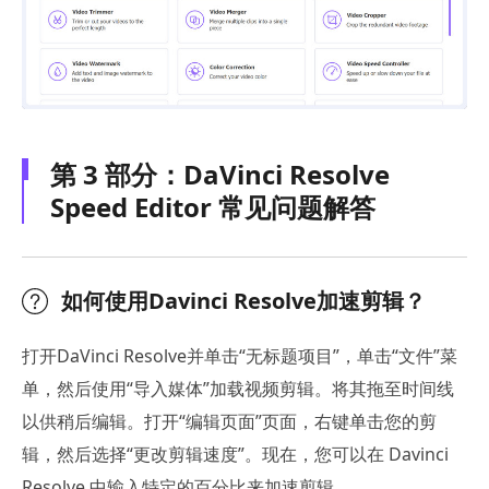
第 3 部分：DaVinci Resolve
Speed Editor 常见问题解答
如何使用Davinci Resolve加速剪辑？
打开DaVinci Resolve并单击“无标题项目”，单击“文件”菜
单，然后使用“导入媒体”加载视频剪辑。将其拖至时间线
以供稍后编辑。打开“编辑页面”页面，右键单击您的剪
辑，然后选择“更改剪辑速度”。现在，您可以在 Davinci
Resolve 中输入特定的百分比来加速剪辑。