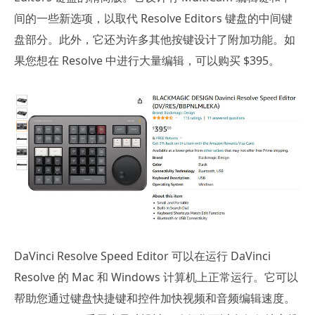
间的一些新选项，以取代 Resolve Editors 键盘的中间键
盘部分。此外，它还为许多其他按键设计了附加功能。如
果您想在 Resolve 中进行大量编辑，可以购买 $395。
DaVinci Resolve Speed Editor 可以在运行 DaVinci
Resolve 的 Mac 和 Windows 计算机上正常运行。它可以
帮助您通过键盘快捷键和控件加快视频和音频编辑速度。