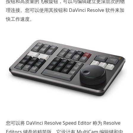
按钮和高质量的飞梭旋钮，可以与编辑建立更深层次的物
理连接。您可以使用其按钮和 DaVinci Resolve 软件来加
快工作速度。
您可以将 DaVinci Resolve Speed Editor 称为 Resolve
Editors 键盘的精简版。它设计有 MultiCam 编辑键和中