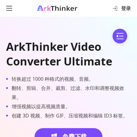
登录
ArkThinker Video
Converter Ultimate
转换超过 1000 种格式的视频、音频。
翻转、剪辑、合并、裁剪、过滤、水印和调整视频效
果。
增强视频以提高视频质量。
创建 3D 视频、制作 GIF、压缩视频和编辑 ID3 标签。
免费下载