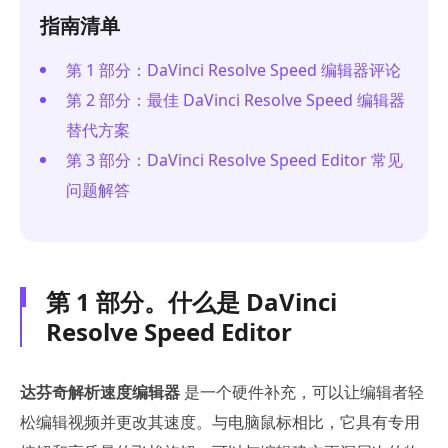
指南清单
第 1 部分：DaVinci Resolve Speed 编辑器评论
第 2 部分：最佳 DaVinci Resolve Speed 编辑器
替代方案
第 3 部分：DaVinci Resolve Speed Editor 常见
问题解答
第 1 部分。什么是 DaVinci
Resolve Speed Editor
达芬奇解析速度编辑器
是一个硬件补充，可以让编辑者轻
松编辑视频并更改其速度。与电脑鼠标相比，它具有专用