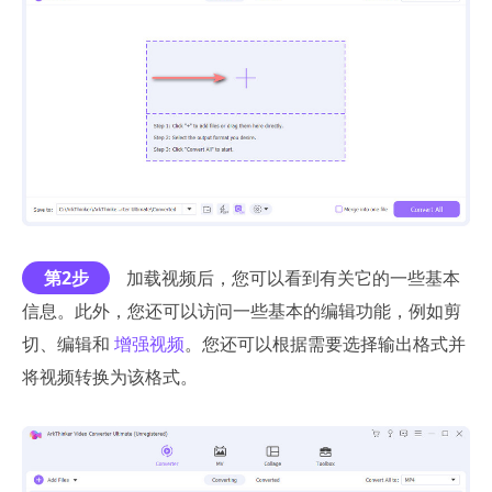
第2步
加载视频后，您可以看到有关它的一些基本
信息。此外，您还可以访问一些基本的编辑功能，例如剪
切、编辑和
增强视频
。您还可以根据需要选择输出格式并
将视频转换为该格式。