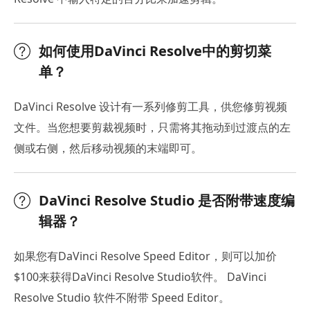
如何使用DaVinci Resolve中的剪切菜
单？
DaVinci Resolve 设计有一系列修剪工具，供您修剪视频
文件。当您想要剪裁视频时，只需将其拖动到过渡点的左
侧或右侧，然后移动视频的末端即可。
DaVinci Resolve Studio 是否附带速度编
辑器？
如果您有DaVinci Resolve Speed Editor，则可以加价
$100来获得DaVinci Resolve Studio软件。 DaVinci
Resolve Studio 软件不附带 Speed Editor。