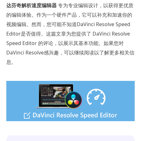
达芬奇解析速度编辑器
专为专业编辑设计，以获得更优质
的编辑体验。作为一个硬件产品，它可以补充和加速你的
视频编辑。然而，您可能不知道DaVinci Resolve Speed
Editor是否值得。这篇文章为您提供了 DaVinci Resolve
Speed Editor 的评论，以展示其基本功能。如果您对
DaVinci Resolve感兴趣，可以继续阅读以了解更多相关信
息。