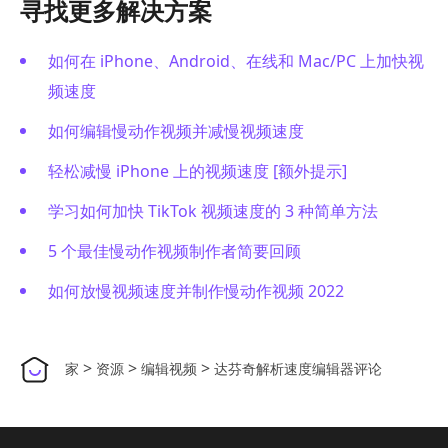
寻找更多解决方案
如何在 iPhone、Android、在线和 Mac/PC 上加快视
频速度
如何编辑慢动作视频并减慢视频速度
轻松减慢 iPhone 上的视频速度 [额外提示]
学习如何加快 TikTok 视频速度的 3 种简单方法
5 个最佳慢动作视频制作者简要回顾
如何放慢视频速度并制作慢动作视频 2022
>
>
>
家
资源
编辑视频
达芬奇解析速度编辑器评论