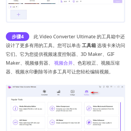
步骤4
此 Video Converter Ultimate 的工具箱中还
设计了更多有用的工具。您可以单击
工具箱
选项卡来访问
它们。它为您提供视频速度控制器、3D Maker、GIF
Maker、视频修剪器、
视频合并
、色彩校正、视频压缩
器、视频水印删除等许多工具可让您轻松编辑视频。