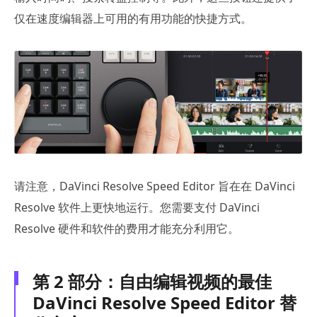
仅在速度编辑器上可用的有用功能的快捷方式。
请注意，DaVinci Resolve Speed Editor 旨在在 DaVinci
Resolve 软件上更快地运行。您需要支付 DaVinci
Resolve 硬件和软件的费用才能充分利用它。
第 2 部分：自由编辑视频的最佳
DaVinci Resolve Speed Editor 替