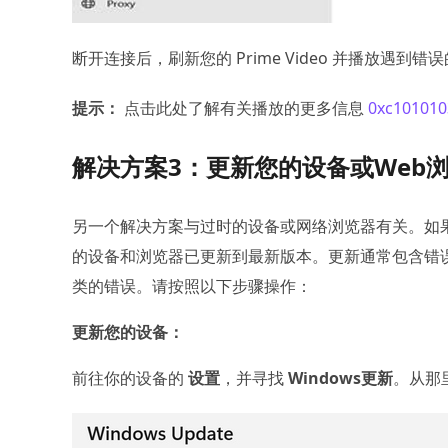
断开连接后，刷新您的 Prime Video 并播放遇到错
提示：
点击此处了解有关播放的更多信息
0xc10101
解决方案3：更新您的设备或Web
另一个解决方案与过时的设备或网络浏览器有关。如
的设备和浏览器已更新到最新版本。更新通常包含错误修复和
类的错误。请按照以下步骤操作：
更新您的设备：
前往你的设备的
设置
，并寻找
Windows更新
。从那