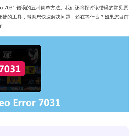
ideo 7031 错误的五种简单方法。我们还将探讨该错误的常见原
便捷的工具，帮助您快速解决问题。还在等什么？如果您目前
作。