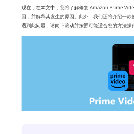
现在，在本文中，您将了解修复 Amazon Prime V
因，并解释其发生的原因。此外，我们还将介绍一款
遇到此问题，请向下滚动并按照可能适合您的方法操