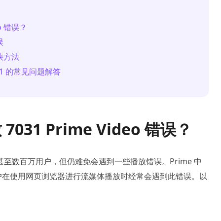
eo 错误？
误
最快方法
7031 的常见问题解答
31 Prime Video 错误？
至数百万用户，但仍难免会遇到一些播放错误。Prime 中
 错误，用户在使用网页浏览器进行流媒体播放时经常会遇到此错误。以