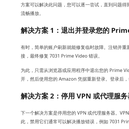
方案可以解决此问题，您可以逐一尝试，直到问题得到解决。请
流畅播放。
解决方案 1：退出并登录您的 Prime 
有时，简单的账户刷新就能修复临时故障。注销并重新登录有助
接，最终修复 7031 Prime Video 错误。
为此，只需从浏览器或应用程序中退出您的 Prime 
开，然后使用您的 Amazon 凭据重新登录。登录
解决方案 2：停用 VPN 或代理服务
下一个解决方案是停用您的 VPN 或代理服务器。VPN 
此，禁用它们通常可以解决播放错误，例如 7031 Pri