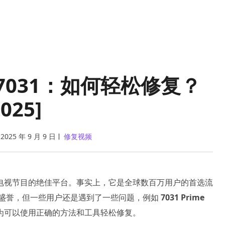
错误 7031：如何轻松修复？
2025]
2025 年 9 月 9 日
修复视频
视剧和电视节目的绝佳平台。事实上，它是全球数百万用户的首选流
且享有盛誉，但一些用户还是遇到了一些问题，例如
7031 Prime
为可以使用正确的方法和工具轻松修复。