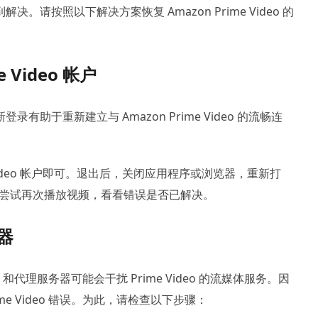
按照以下解决方案恢复 Amazon Prime Video 的
Video 帐户
于重新建立与 Amazon Prime Video 的流畅连
Video 帐户即可。退出后，关闭应用程序或浏览器，重新打
后，尝试再次播放视频，看看错误是否已解决。
器
和代理服务器可能会干扰 Prime Video 的流媒体服务。因
me Video 错误。为此，请检查以下步骤：