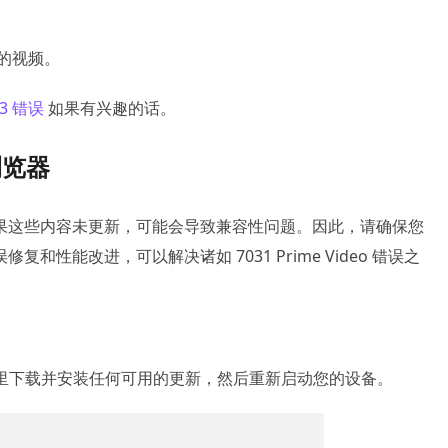
误的视频。
03 错误
如果有兴趣的话。
浏览器
果这些内容未更新，可能会导致兼容性问题。因此，请确保您
性能改进，可以解决诸如 7031 Prime Video 错误之
里下载并安装任何可用的更新，然后重新启动您的设备。