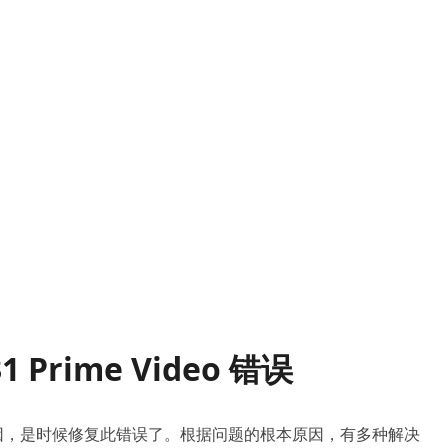
 Prime Video 错误
 错误的原因，是时候修复此错误了。根据问题的根本原因，有多种解决