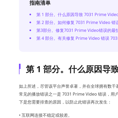
指南清单
第 1 部分。什么原因导致 7031 Prime Vid
第 2 部分。如何修复 7031 Prime Video 错
第3部分。修复7031 Prime Video错误的
第 4 部分。有关修复 Prime Video 错误 
第 1 部分。什么原因导致 70
如上所述，尽管该平台声誉卓著，并在全球拥有数千甚
常见的播放错误之一是 7031 Prime Video
下是您需要排查的原因，以防止此错误再次发生：
• 互联网连接不稳定或较差。