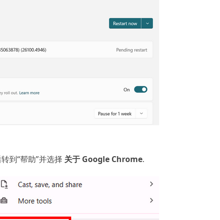
转到“帮助”并选择
关于 Google Chrome
.