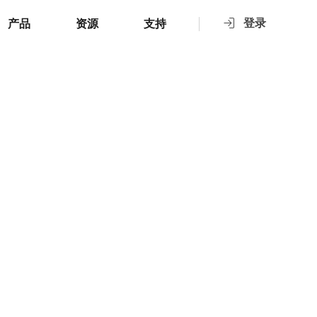
登录
产品
资源
支持