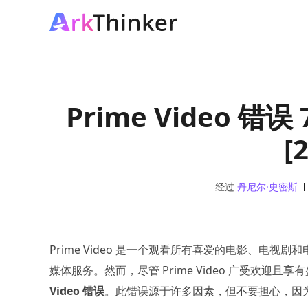
Prime Video 
[
经过
丹尼尔·史密斯
Prime Video 是一个观看所有喜爱的电影、电
媒体服务。然而，尽管 Prime Video 广受欢迎
Video 错误
。此错误源于许多因素，但不要担心，因