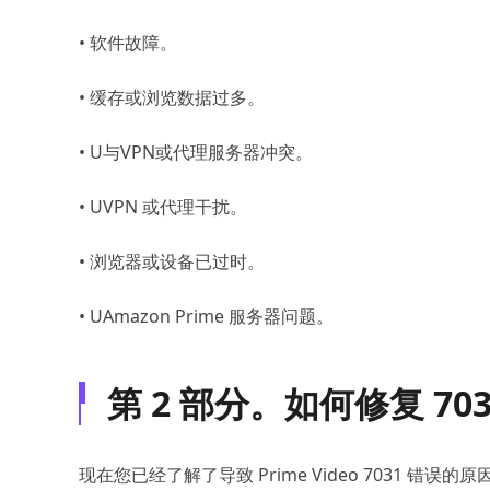
• 软件故障。
• 缓存或浏览数据过多。
• U与VPN或代理服务器冲突。
• UVPN 或代理干扰。
• 浏览器或设备已过时。
• UAmazon Prime 服务器问题。
第 2 部分。如何修复 7031
现在您已经了解了导致 Prime Video 7031