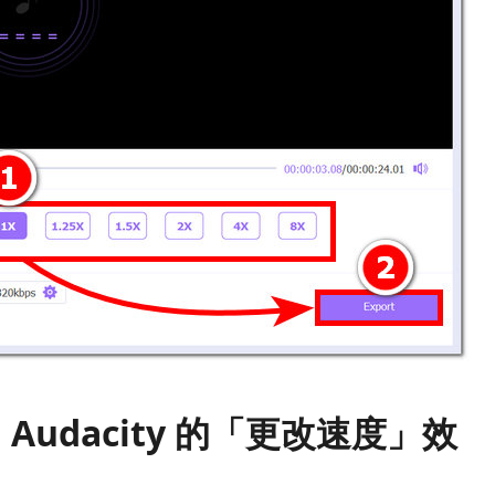
udacity 的「更改速度」效