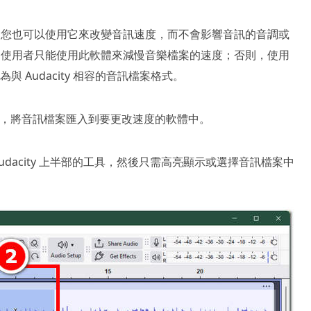
工具，您也可以使用它來改變音訊速度，而不會影響音訊的音調或
功能，使用者只能使用此軟體來減慢音樂檔案的速度；否則，使用
與 Audacity 相容的音訊檔案格式。
，將音訊檔案匯入到要更改速度的軟體中。
udacity 上半部的工具，然後只需高亮顯示或選擇音訊檔案中