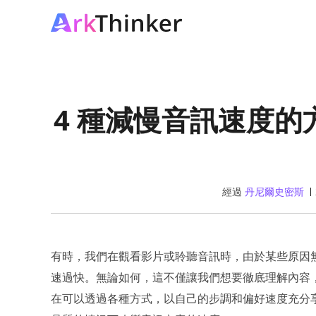
4 種減慢音訊速度
經過
丹尼爾史密斯
有時，我們在觀看影片或聆聽音訊時，由於某些原因
速過快。無論如何，這不僅讓我們想要徹底理解內容
在可以透過各種方式，以自己的步調和偏好速度充分