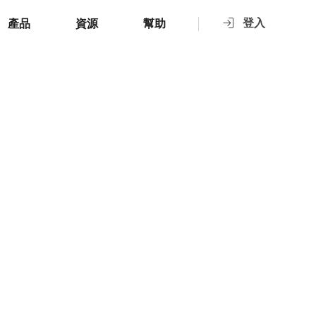
登入
產品
資源
幫助