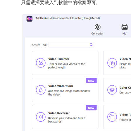
只需選擇要載入到軟體中的檔案即可。