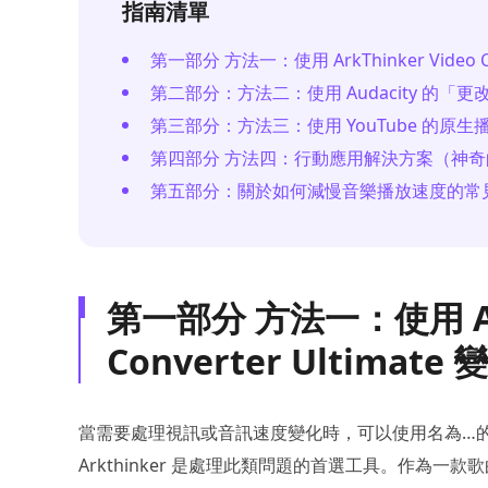
指南清單
第一部分 方法一：使用 ArkThinker Video
第二部分：方法二：使用 Audacity 的
第三部分：方法三：使用 YouTube 的原
第四部分 方法四：行動應用解決方案（神
第五部分：關於如何減慢音樂播放速度的常
第一部分 方法一：使用 Ark
Converter Ultim
當需要處理視訊或音訊速度變化時，可以使用名為…
Arkthinker 是處理此類問題的首選工具。作為一款