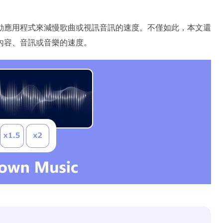
動應用程式來減慢歌曲或視訊音訊的速度。不僅如此，本文還
內容、音訊或音樂的速度。