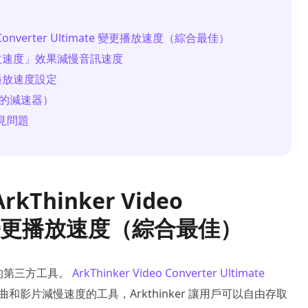
 Converter Ultimate 變更播放速度（綜合最佳）
「更改速度」效果減慢音訊速度
生播放速度設定
奇的減速器）
見問題
Thinker Video
ate 變更播放速度（綜合最佳）
的第三方工具。
ArkThinker Video Converter Ultimate
歌曲和影片減慢速度的工具，Arkthinker 讓用戶可以自由存取