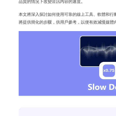
品質的情況下改變音訊內容的速度。
本文將深入探討如何使用可靠的線上工具、軟體和行
將提供簡化的步驟，供用戶參考，以便有效減慢媒體