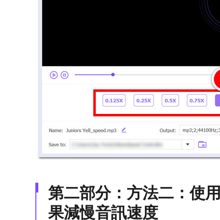
第二部分：方法二：使用 A
果減慢音訊速度