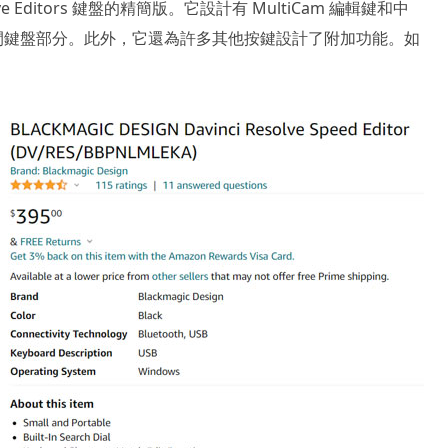
Resolve Editors 鍵盤的精簡版。它設計有 MultiCam 編輯鍵和中
 鍵盤的中間鍵盤部分。此外，它還為許多其他按鍵設計了附加功能。如
。