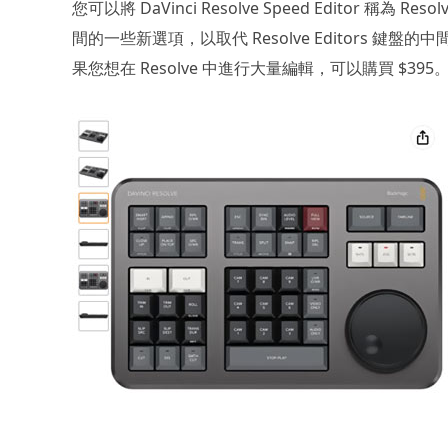
您可以將 DaVinci Resolve Speed Editor 稱為 
間的一些新選項，以取代 Resolve Editors
果您想在 Resolve 中進行大量編輯，可以購買 $395