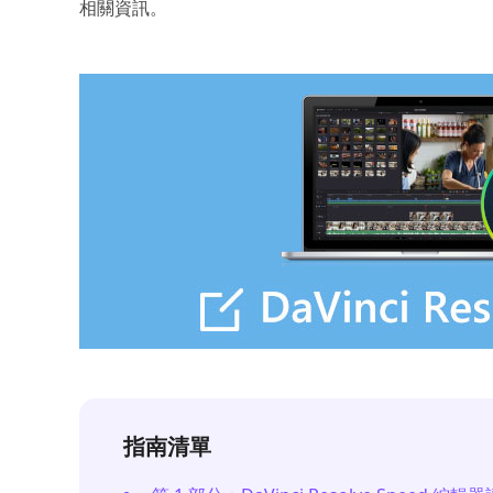
相關資訊。
指南清單