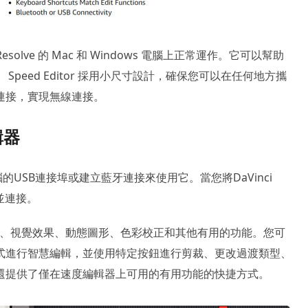
inci Resolve 的 Mac 和 Windows 電腦上正常運作。它可以幫助
eed Editor 採用小尺寸設計，確保您可以在任何地方攜
連接，實現無線連接。
輯器
or插入電腦的USB連接埠或建立藍牙連接來使用它。當您將DaVinci
電並連接。
編輯功能、視覺效果、動態圖形、色彩校正和其他有用的功能。您可
式進行智慧編輯，並使用特定按鈕進行剪裁、更改過渡類型、
還提供了僅在速度編輯器上可用的有用功能的快捷方式。