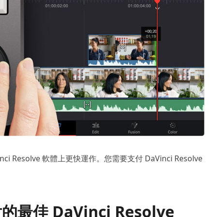
aVinci Resolve 軟體上更快運作。您需要支付 DaVinci Resolve
佳 DaVinci Resolve