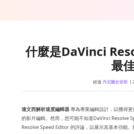
什麼是DaVinci Reso
最
經過
丹尼爾史密斯
達文西解析速度編輯器
專為專業編輯設計，以獲得更
的影片編輯。然而，您可能不知道DaVinci Resolve S
Resolve Speed Editor 的評論，以展示其基本功