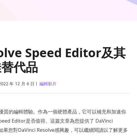
lve Speed Editor及其
佳替代品
2022 年 12 月 6 日
編輯影片
優質的編輯體驗。作為一個硬體產品，它可以補充和加速你
peed Editor是否值得。這篇文章為您提供了 DaVinci
能。如果您對DaVinci Resolve感興趣，可以繼續閱讀以了解更多