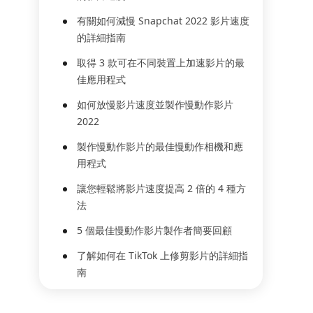
有關如何減慢 Snapchat 2022 影片速度
的詳細指南
取得 3 款可在不同裝置上加速影片的最
佳應用程式
如何放慢影片速度並製作慢動作影片
2022
製作慢動作影片的最佳慢動作相機和應
用程式
讓您輕鬆將影片速度提高 2 倍的 4 種方
法
5 個最佳慢動作影片製作者簡要回顧
了解如何在 TikTok 上修剪影片的詳細指
南