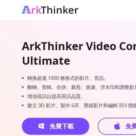
ArkThinker Video Co
Ultimate
轉換超過 1000 種格式的影片、音訊。
翻轉、剪輯、合併、裁剪、過濾、浮水印和調整影
增強視訊以提高視訊品質。
建立 3D 影片、製作 GIF、壓縮影片和編輯 ID3 標
免費下載
免