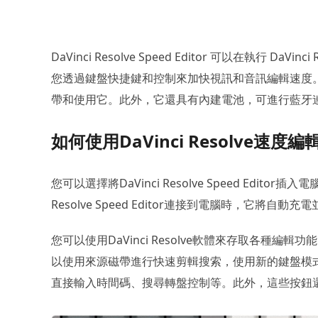
DaVinci Resolve Speed Editor 可以在執行 DaV
您透過鍵盤快捷鍵和控制來加快視訊和音訊編輯速度。 Sp
帶和使用它。此外，它還具有內建電池，可進行藍牙
如何使用DaVinci Resolve速度編
您可以選擇將DaVinci Resolve Speed Edit
Resolve Speed Editor連接到電腦時，它將自動充
您可以使用DaVinci Resolve軟體來存取各種
以使用來源磁帶進行快速剪輯搜索，使用新的鍵盤模
直接輸入時間碼、搜尋轉盤控制等。此外，這些按鈕