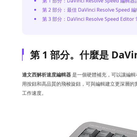
第 1 部分：DaVinci Resolve Speed 編輯
第 2 部分：最佳 DaVinci Resolve Spee
第 3 部分：DaVinci Resolve Speed Edi
第 1 部分。什麼是 DaVinci
達文西解析速度編輯器
是一個硬體補充，可以讓編輯
用按鈕和高品質的飛梭旋鈕，可與編輯建立更深層的實體連接
工作速度。