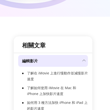
相關文章
編輯影片
了解在 iMovie 上進行慢動作並減慢影片
速度
了解如何使用 iMovie 在 Mac 和
iPhone 上加快影片速度
如何用 3 種方法加快 iPhone 和 iPad 上
的影片速度