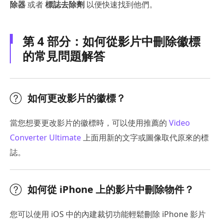
除器
或者
標誌去除劑
以便快速找到他們。
第 4 部分：如何從影片中刪除徽標
的常見問題解答
如何更改影片的徽標？
當您想要更改影片的徽標時，可以使用推薦的
Video
Converter Ultimate
上面用新的文字或圖像取代原來的標
誌。
如何從 iPhone 上的影片中刪除物件？
您可以使用 iOS 中的內建裁切功能輕鬆刪除 iPhone 影片