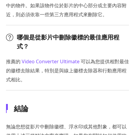
中的物件。如果該物件位於影片的中心部分或主要內容附
近，則必須依靠一些第三方應用程式來刪除它。
哪個是從影片中刪除徽標的最佳應用程
式？
推薦的
Video Converter Ultimate
可以為您提供相對最佳
的徽標去除結果，特別是與線上徽標去除器和行動應用程
式相比。
結論
無論您想從影片中刪除徽標、浮水印或其他對象，都可以