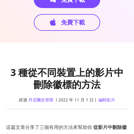
免費下載
3 種從不同裝置上的影片中
刪除徽標的方法
經過
丹尼爾史密斯
2022 年 11 月 1 日
編輯影片
這篇文章分享了三個有用的方法來幫助你
從影片中刪除徽