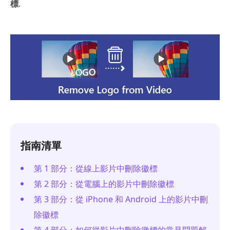
標
.
指南清單
第 1 部分：從線上影片中刪除徽標
第 2 部分：從電腦上的影片中刪除徽標
第 3 部分：從 iPhone 和 Android 上的影片中刪
除徽標
第 4 部分：如何從影片中刪除徽標的常見問題解