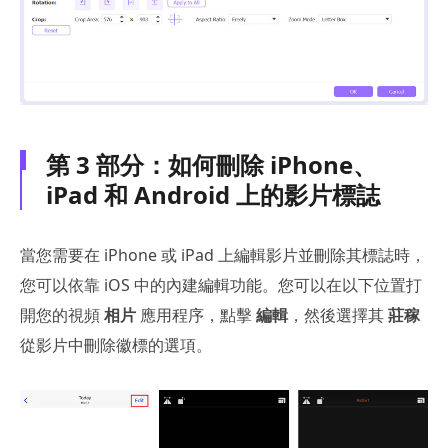
第 3 部分：如何刪除 iPhone、
iPad 和 Android 上的影片標誌
當您需要在 iPhone 或 iPad 上編輯影片並刪除其標誌時，
您可以依靠 iOS 中的內建編輯功能。您可以在以下位置打
開您的視頻
相片
應用程序，點擊
編輯
，然後選擇其
莊稼
從影片中刪除徽標的選項。