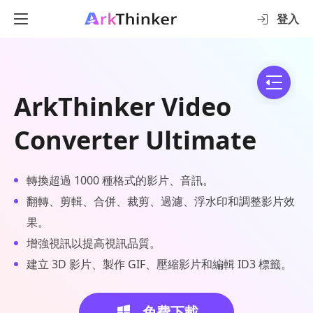
登入
ArkThinker Video
Converter Ultimate
轉換超過 1000 種格式的影片、音訊。
翻轉、剪輯、合併、裁剪、過濾、浮水印和調整影片效
果。
增強視訊以提高視訊品質。
建立 3D 影片、製作 GIF、壓縮影片和編輯 ID3 標籤。
免費下載