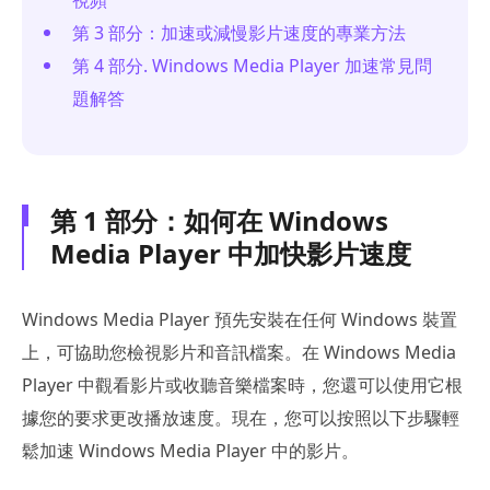
第 3 部分：加速或減慢影片速度的專業方法
第 4 部分. Windows Media Player 加速常見問
題解答
第 1 部分：如何在 Windows
Media Player 中加快影片速度
Windows Media Player 預先安裝在任何 Windows 裝置
上，可協助您檢視影片和音訊檔案。在 Windows Media
Player 中觀看影片或收聽音樂檔案時，您還可以使用它根
據您的要求更改播放速度。現在，您可以按照以下步驟輕
鬆加速 Windows Media Player 中的影片。