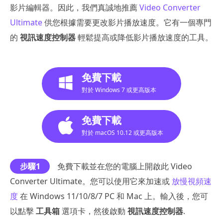
影片編輯器。因此，我們真誠地推薦
Video Converter
Ultimate
供您根據需要更改影片播放速度。它有一個專門
的
視訊速度控制器
輕鬆提高或降低影片播放速度的工具。
免費下載
對於 Windows 7 或更高版本
免費下載
對於 macOS 10.12 或更高版本
步驟1
免費下載並在您的電腦上開啟此 Video
Converter Ultimate。您可以使用它來加速或
放慢視頻速
度
在 Windows 11/10/8/7 PC 和 Mac 上。輸入後，您可
以點擊
工具箱
選項卡，然後啟動
視訊速度控制器
.