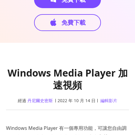
免費下載
Windows Media Player 加
速視頻
經過
丹尼爾史密斯
2022 年 10 月 14 日
編輯影片
Windows Media Player 有一個專用功能，可讓您自由調