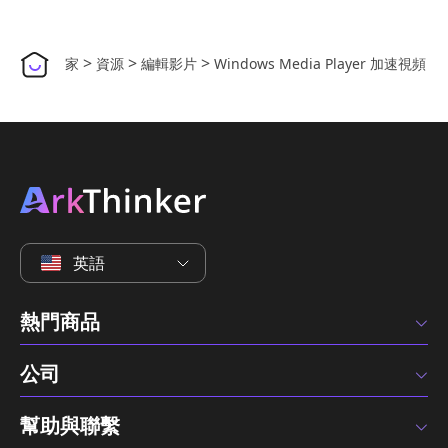
>
>
>
家
資源
編輯影片
Windows Media Player 加速視頻
英語
熱門商品
公司
幫助與聯繫