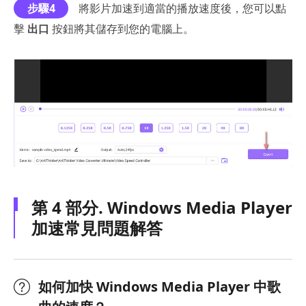
步驟4
將影片加速到適當的播放速度後，您可以點
擊
出口
按鈕將其儲存到您的電腦上。
第 4 部分. Windows Media Player
加速常見問題解答
如何加快 Windows Media Player 中歌