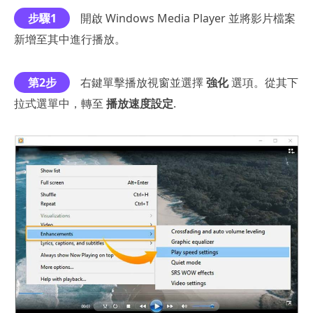
步驟1
開啟 Windows Media Player 並將影片檔案
新增至其中進行播放。
第2步
右鍵單擊播放視窗並選擇
強化
選項。從其下
拉式選單中，轉至
播放速度設定
.