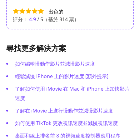
出色的
評分：
4.9
/ 5（基於
314
票）
尋找更多解決方案
如何編輯慢動作影片並減慢影片速度
輕鬆減慢 iPhone 上的影片速度 [額外提示]
了解如何使用 iMovie 在 Mac 和 iPhone 上加快影片
速度
了解在 iMovie 上進行慢動作並減慢影片速度
如何使用 TikTok 更改視訊速度並減慢視訊速度
桌面和線上排名前 8 的視頻速度控制器應用程序