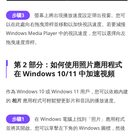
步驟3
螢幕上將出現播放速度設定彈出視窗。您可
以在此處向右拖曳滑桿並移動以加快視訊速度。若要減慢
Windows Media Player 中的視訊速度，您可以選擇向左
拖曳速度滑桿。
第 2 部分：如何使用照片應用程式
在 Windows 10/11 中加速視頻
作為 Windows 10 或 Windows 11 用戶，您可以依賴內建
的
相片
應用程式可輕鬆變更影片和音訊的播放速度。
步驟1
在 Windows 電腦上找到「照片」應用程式
並將其開啟。您可以單擊左下角的 Windows 圖標，然後