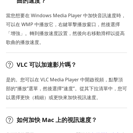
曲的速度？
當您想要在 Windows Media Player 中加快音訊速度時，
可以在 WMP 中播放它，右鍵單擊播放窗口，然後選擇
「增強」。轉到播放速度設置，然後向右移動滑桿以提高
歌曲的播放速度。
VLC 可以加速影片嗎？
是的。您可以在 VLC Media Player 中開啟視頻，點擊頂
部的“播放”選單，然後選擇“速度”。從其下拉清單中，您可
以選擇更快（精細）或更快來加快視訊速度。
如何加快 Mac 上的視訊速度？