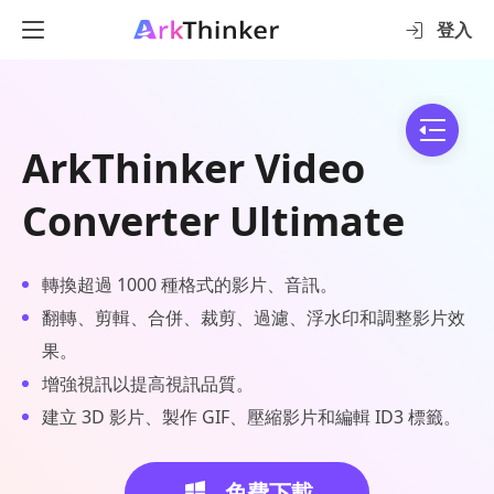
登入
ArkThinker Video
Converter Ultimate
轉換超過 1000 種格式的影片、音訊。
翻轉、剪輯、合併、裁剪、過濾、浮水印和調整影片效
果。
增強視訊以提高視訊品質。
建立 3D 影片、製作 GIF、壓縮影片和編輯 ID3 標籤。
免費下載