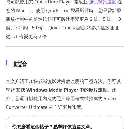
您可以使用其 QuickTime Player 開啟並
加快視訊速度
在
您的 Mac 上。使用 QuickTime 觀看影片時，您只需點擊
播放控制中的前進按鈕即可將速率變更為 2 倍、5 倍、10
倍、30 倍和 60 倍。 QuickTime 可讓您將影片播放速度
從 1.1 倍變更為 2 倍。
結論
本文介紹了加快或減慢影片播放速度的三種方法。你可以
學習
加快 Windows Media Player 中的影片速度
。此
外，您還可以使用內建的照片應用程式或推薦的 Video
Converter Ultimate 來自訂影片速度。
你怎麼看這個帖子？點擊評價這篇文章。