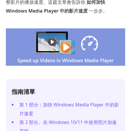
整影片的播放速度。這篇文章會告訴你
如何加快
Windows Media Player 中的影片速度
一步步。
指南清單
第 1 部分：加快 Windows Media Player 中的影
片速度
第 2 部分。在 Windows 10/11 中使用照片加速
視頻