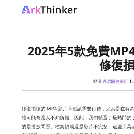
2025年5款免費M
修復
經過
丹尼爾史密斯
修復損壞的 MP4 影片不應該需要付費，尤其是在
體可能會讓人不知所措。因此，我們精選了最熱門的
的是播放問題、檔案損壞還是影片不完整，這些工具