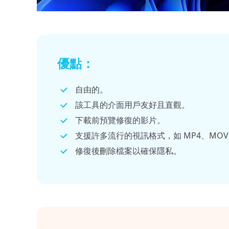
優點：
自由的。
該工具的介面用戶友好且直觀。
下載前預覽修復的影片。
支援許多流行的視訊格式，如 MP4、MOV、
修復後刪除檔案以確保隱私。