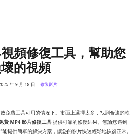
P4視頻修復工具，幫助您
損壞的視頻
2025 年 9 月 18 日
修復影片
有高效免費工具可用的情況下。市面上選擇太多，找到合適的軟
免費 MP4 影片修復工具
提供可靠的修復結果。無論您遇到
都能提供簡單的解決方案，讓您的影片快速輕鬆地恢復正常。