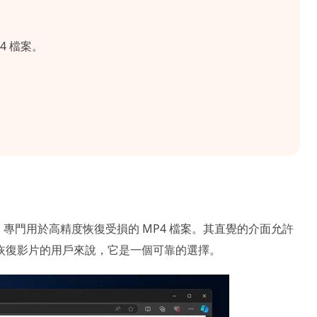
4 檔案。
復工具，專門用於高精度恢復受損的 MP4 檔案。其直覺的介面允許
恢復影片的用戶來說，它是一個可靠的選擇。