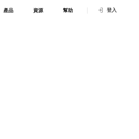
登入
產品
資源
幫助