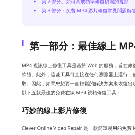
第 2 部分。如何高成功率修復損壞的視頻
第 3 部分：免費 MP4 影片修復常見問題解
第一部分：最佳線上 MP4
MP4 視訊線上修復工具是基於 Web 的服務，旨在
軟體。此外，這些工具可直接在任何瀏覽器上運行，
取。因此，如果您想要一個輕鬆的解決方案來恢復出
以下五款最佳的免費在線 MP4 視頻修復工具：
巧妙的線上影片修復
Clever Online Video Repair 是一款簡單