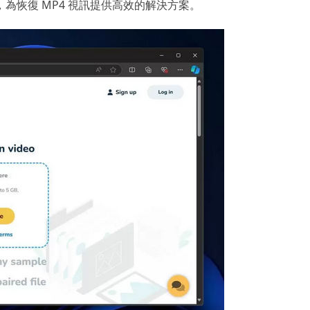
為恢復 MP4 視訊提供高效的解決方案。