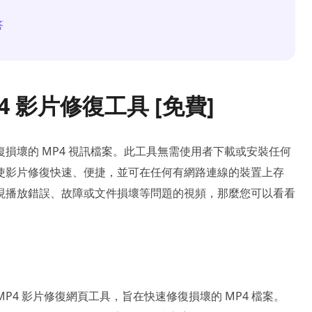
答
 影片修復工具 [免費]
修復損壞的 MP4 視訊檔案。此工具無需使用者下載或安裝任何
使影片修復快速、便捷，並可在任何有網路連線的裝置上存
現播放錯誤、故障或文件損壞等問題的視頻，那麼您可以看看
易用的免費 MP4 影片修復網頁工具，旨在快速修復損壞的 MP4 檔案。