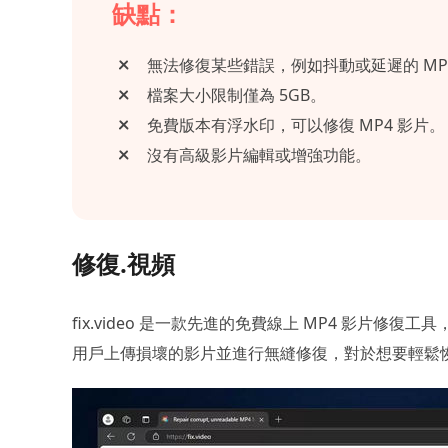
缺點：
無法修復某些錯誤，例如抖動或延遲的 MP
檔案大小限制僅為 5GB。
免費版本有浮水印，可以修復 MP4 影片。
沒有高級影片編輯或增強功能。
修復.視頻
fix.video 是一款先進的免費線上 MP4 影片修
用戶上傳損壞的影片並進行無縫修復，對於想要輕鬆