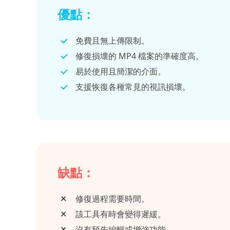
優點：
免費且無上傳限制。
修復損壞的 MP4 檔案的準確度高。
易於使用且簡潔的介面。
支援恢復各種常見的視訊損壞。
缺點：
修復過程需要時間。
該工具有時會變得遲緩。
沒有預先編輯或增強功能。