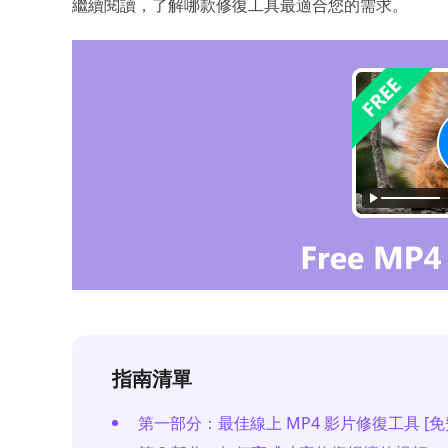
繼續閱讀，了解哪款修復工具最適合您的需求。
指南清單
第一部分：最佳線上 MP4 影片修復工具 [免