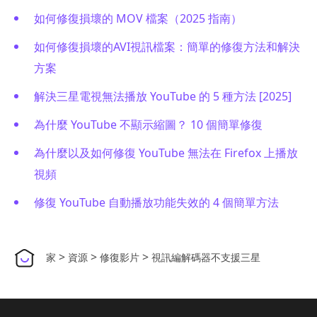
如何修復損壞的 MOV 檔案（2025 指南）
如何修復損壞的AVI視訊檔案：簡單的修復方法和解決
方案
解決三星電視無法播放 YouTube 的 5 種方法 [2025]
為什麼 YouTube 不顯示縮圖？ 10 個簡單修復
為什麼以及如何修復 YouTube 無法在 Firefox 上播放
視頻
修復 YouTube 自動播放功能失效的 4 個簡單方法
>
>
>
家
資源
修復影片
視訊編解碼器不支援三星