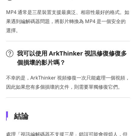
MP4 通常是三星裝置支援最廣泛、相容性最好的格式。如
果遇到編解碼器問題，將影片轉換為 MP4 是一個安全的
選擇。
我可以使用 ArkThinker 視訊修復修復多
個損壞的影片嗎？
不幸的是，ArkThinker 視頻修復一次只能處理一個視頻，
因此如果您有多個損壞的文件，則需要單獨修復它們。
結論
處理「視訊編解碼器不支援三星」錯誤可能會很煩人，但