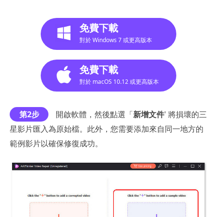
免費下載
對於 Windows 7 或更高版本
免費下載
對於 macOS 10.12 或更高版本
第2步
開啟軟體，然後點選「
新增文件
' 將損壞的三
星影片匯入為原始檔。此外，您需要添加來自同一地方的
範例影片以確保修復成功。