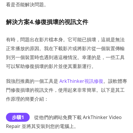
看是否能解決問題。
解決方案4.修復損壞的視訊文件
有時，問題出在影片檔本身。它可能已損壞，這就是無法
正常播放的原因。我在下載影片或將影片從一個裝置傳輸
到另一個裝置時也遇到過這種情況。幸運的是，一些工具
可以幫助修復損壞的影片並使其重新運行。
我強烈推薦的一個工具是
ArkThinker視訊修復
。該軟體專
門修復損壞的視訊文件，使用起來非常簡單。以下是其工
作原理的簡要介紹：
步驟1
從他們的網站免費下載 ArkThinker Video
Repair 並將其安裝到您的電腦上。