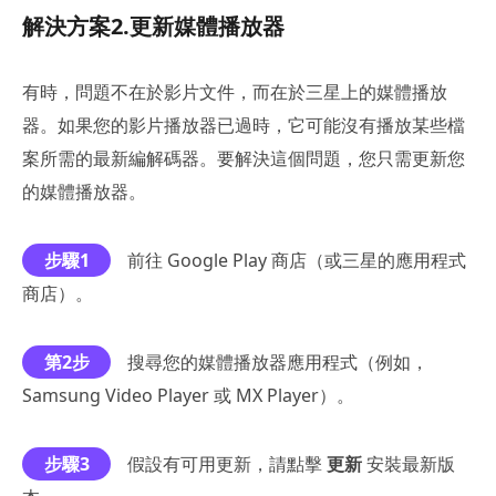
解決方案2.更新媒體播放器
有時，問題不在於影片文件，而在於三星上的媒體播放
器。如果您的影片播放器已過時，它可能沒有播放某些檔
案所需的最新編解碼器。要解決這個問題，您只需更新您
的媒體播放器。
步驟1
前往 Google Play 商店（或三星的應用程式
商店）。
第2步
搜尋您的媒體播放器應用程式（例如，
Samsung Video Player 或 MX Player）。
步驟3
假設有可用更新，請點擊
更新
安裝最新版