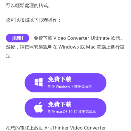
可以輕鬆處理的格式。
您可以按照以下步驟操作：
步驟1
免費下載 Video Converter Ultimate 軟體。
然後，請按照安裝說明在 Windows 或 Mac 電腦上進行設
定。
免費下載
對於 Windows 7 或更高版本
免費下載
對於 macOS 10.12 或更高版本
在您的電腦上啟動 ArkThinker Video Converter