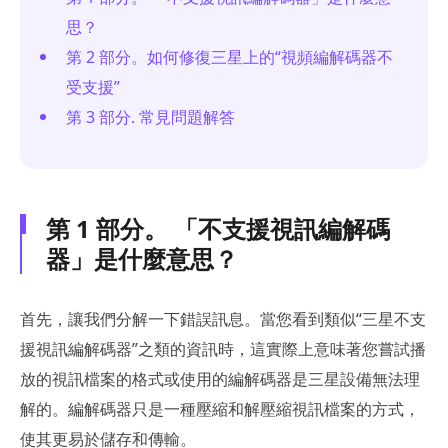
思？
第 2 部分。如何修復三星上的“視頻編解碼器不
受支援”
第 3 部分. 常見問題解答
第 1 部分。 「不支援視訊編解碼
器」是什麼意思？
首先，讓我們分解一下錯誤訊息。當您看到類似“三星不支
援視訊編解碼器”之類的資訊時，這實際上意味著您嘗試播
放的視訊檔案的格式或使用的編解碼器是三星設備無法理
解的。編解碼器只是一種壓縮和解壓縮視訊檔案的方式，
使其更易於儲存和傳輸。