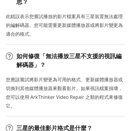
思？
此錯誤表示您嘗試播放的影片檔案具有三星裝置無法處理
的編解碼器。您可能需要更新媒體播放器或將影片變更為
適合的格式。
如何修復「無法播放三星不支援的視訊編
解碼器」？
您應該嘗試將影片變更為可用的格式、更新媒體播放器或
切換到其他媒體播放器來觀看影片。如果視訊檔案損壞，
您可以使用 ArkThinker Video Repair 之類的程式來修復
它。
三星的最佳影片格式是什麼？