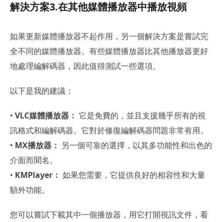
解決方案3.在其他媒體播放器中播放視頻
如果更新媒體播放器不起作用，另一個解決方案是嘗試完
全不同的媒體播放器。有些媒體播放器比其他播放器更好
地處理編解碼器，因此值得測試一些選項。
以下是我的建議：
•
VLC媒體播放器：
它是免費的，並且支援幾乎所有的視
訊格式和編解碼器。它對於修復編解碼器問題非常有用。
•
MX播放器：
另一個可靠的選擇，以其多功能性和出色的
介面而聞名。
•
KMPlayer：
如果您需要，它提供良好的相容性和大量
額外功能。
您可以嘗試下載其中一個播放器，用它打開視訊文件，看