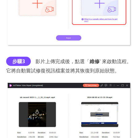
步驟3
影片上傳完成後，點選「
維修
' 來啟動流程。
它將自動嘗試修復視訊檔案並將其恢復到原始狀態。