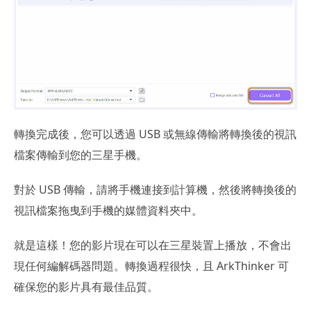
轉換完成後，您可以透過 USB 或無線傳輸將轉換後的視訊
檔案傳輸到您的三星手機。
對於 USB 傳輸，請將手機連接到計算機，然後將轉換後的
視訊檔案拖曳到手機的媒體資料夾中。
就是這樣！您的影片現在可以在三星裝置上播放，不會出
現任何編解碼器問題。轉換過程很快，且 ArkThinker 可
確保您的影片具有最佳品質。