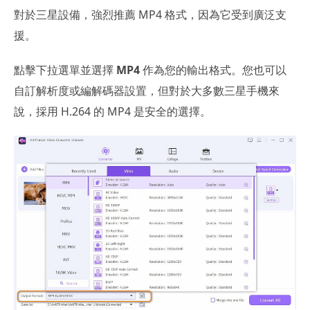
對於三星設備，強烈推薦 MP4 格式，因為它受到廣泛支
援。
點擊下拉選單並選擇
MP4
作為您的輸出格式。您也可以
自訂解析度或編解碼器設置，但對於大多數三星手機來
說，採用 H.264 的 MP4 是安全的選擇。