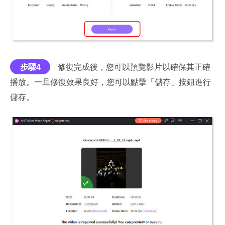
步驟4
修復完成後，您可以預覽影片以確保其正確
播放。一旦修復效果良好，您可以點擊「儲存」按鈕進行
儲存。