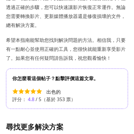
透過正確的步驟，您可以快速讓影片恢復正常運作。無論
您需要轉換影片、更新媒體播放器還是修復損壞的文件，
總有解決方案。
希望本指南能幫助您找到解決問題的方法。相信我，只要
有一點耐心並使用正確的工具，您很快就能重新享受影片
了。如果您有任何疑問請告訴我，祝您觀看愉快！
你怎麼看這個帖子？點擊評價這篇文章。
出色的
評分：
4.8
/ 5（基於
353
票）
尋找更多解決方案