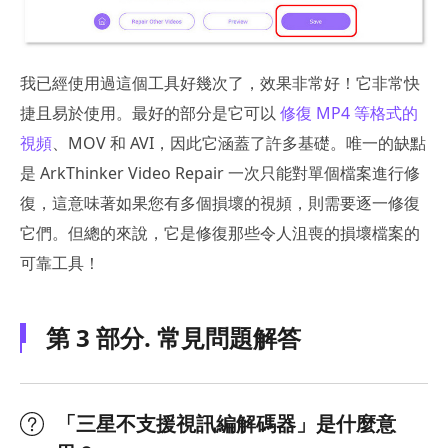
我已經使用過這個工具好幾次了，效果非常好！它非常快
捷且易於使用。最好的部分是它可以
修復 MP4 等格式的
視頻
、MOV 和 AVI，因此它涵蓋了許多基礎。唯一的缺點
是 ArkThinker Video Repair 一次只能對單個檔案進行修
復，這意味著如果您有多個損壞的視頻，則需要逐一修復
它們。但總的來說，它是修復那些令人沮喪的損壞檔案的
可靠工具！
第 3 部分. 常見問題解答
「三星不支援視訊編解碼器」是什麼意