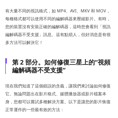
有大量不同的視訊格式，如 MP4、AVI、MKV 和 MOV，
每種格式都可以使用不同的編解碼器來壓縮影片。有時，
您的裝置沒有安裝正確的編解碼器，這時您會看到「視訊
編解碼器不受支援」訊息。這有點煩人，但好消息是有很
多方法可以解決它！
第 2 部分。如何修復三星上的“視頻
編解碼器不受支援”
現在我們知道了這個錯誤的含義，讓我們來討論如何修復
它。無論問題出在影片格式、媒體播放器或影片檔案本
身，您都可以嘗試多種解決方案。以下是讓您的影片恢復
正常運作的一些最有效的方法：