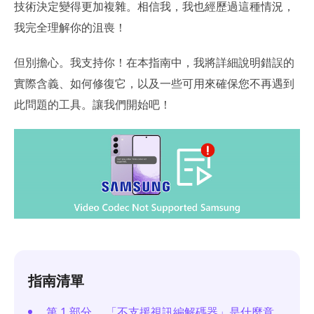
技術決定變得更加複雜。相信我，我也經歷過這種情況，
我完全理解你的沮喪！
但別擔心。我支持你！在本指南中，我將詳細說明錯誤的
實際含義、如何修復它，以及一些可用來確保您不再遇到
此問題的工具。讓我們開始吧！
指南清單
第 1 部分。 「不支援視訊編解碼器」是什麼意