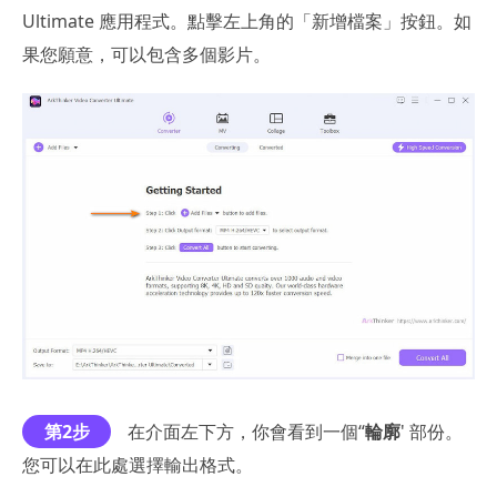
Ultimate 應用程式。點擊左上角的「新增檔案」按鈕。如
果您願意，可以包含多個影片。
第2步
在介面左下方，你會看到一個“
輪廓
' 部份。
您可以在此處選擇輸出格式。