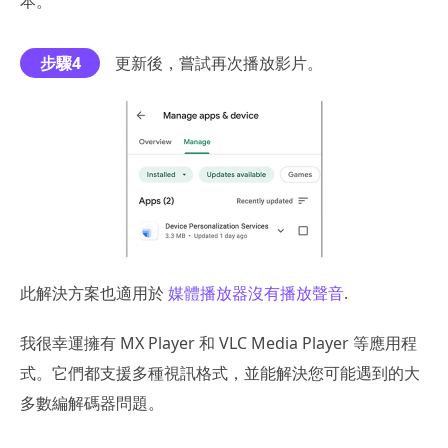
本。
步驟4
更新後，嘗試再次播放影片。
此解決方案也適用於
媒體播放器沒有播放聲音
.
我很幸運擁有 MX Player 和 VLC Media Player 等應用程
式。它們都支援多種視訊格式，並能解決您可能遇到的大
多數編解碼器問題。