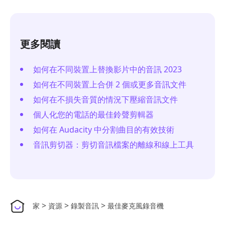
更多閱讀
如何在不同裝置上替換影片中的音訊 2023
如何在不同裝置上合併 2 個或更多音訊文件
如何在不損失音質的情況下壓縮音訊文件
個人化您的電話的最佳鈴聲剪輯器
如何在 Audacity 中分割曲目的有效技術
音訊剪切器：剪切音訊檔案的離線和線上工具
>
>
>
家
資源
錄製音訊
最佳麥克風錄音機