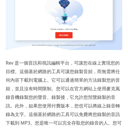
Rev 是一個音訊和視訊編輯平台，可讓您在線上實現您的
目標。這個基於網路的工具可讓您錄製音頻，而無需將任
何內容下載到電腦上。它可以通過簡單的方法錄製您的音
頻，並且沒有時間限制。您可以在官方網站上使用麥克風
錄音機錄製您的聲音。錄製後，它允許您預覽錄製的音
訊。此外，如果您使用付費版本，您也可以將線上錄音轉
錄為文字。這個基於網路的工具可以免費將您錄製的音訊
下載到 MP3。您是唯一可以完全存取您的錄音的人。您可