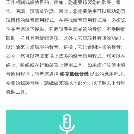
工作相關或績效目的。例如，您想要錄製您的歌聲、報
告、演講、演講或對話。因此，您需要使用可以幫助您實
現目標的錄音應用程式。在尋找錄音應用程式時，必須記
住並考慮以下幾點。它應該產生高品質的音頻，不受時間
限制，並且具有編輯選項。此外，它應該具有降噪功能，
以消除來自您環境的聲音。這樣，它只會關注您的聲音。
如今，您可以存取市場上眾多的錄音應用程式。您可以在
線上、離線或在行動裝置上使用工具。如果您打算使用錄
音應用程序，請考慮選擇
麥克風錄音機
提出的應用程式。
要開始錄製音頻，請繼續閱讀以下部分，以了解以下音頻
錄製工具。