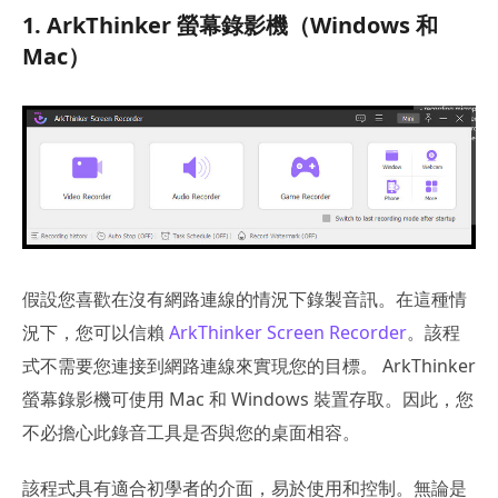
1. ArkThinker 螢幕錄影機（Windows 和
Mac）
假設您喜歡在沒有網路連線的情況下錄製音訊。在這種情
況下，您可以信賴
ArkThinker Screen Recorder
。該程
式不需要您連接到網路連線來實現您的目標。 ArkThinker
螢幕錄影機可使用 Mac 和 Windows 裝置存取。因此，您
不必擔心此錄音工具是否與您的桌面相容。
該程式具有適合初學者的介面，易於使用和控制。無論是