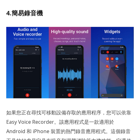
4.簡易錄音機
如果您正在尋找可移動設備存取的應用程序，您可以依靠
Easy Voice Recorder。該應用程式是一款適用於
Android 和 iPhone 裝置的熱門錄音應用程式。這個錄音