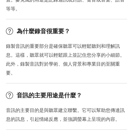
等等。
為什麼錄音很重要？
錄製音訊的重要部分是確保聽眾可以輕鬆聽到和理解訊
息。這樣，聽眾就可以輕鬆跟上並記住您分享的小細節。
此外，錄製音訊對於學術、個人背景和專業目的至關重
要。
音訊的主要用途是什麼？
音訊的主要目的是與聽眾建立聯繫。它可以幫助您傳達訊
息的訊息，引起情緒反應，並強調螢幕上呈現的內容。