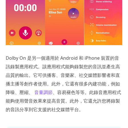
Dolby On 是另一個適用於 Android 和 iPhone 裝置的音
訊錄製應用程式。該應用程式能夠錄製您的音訊並產生高
品質的輸出。它可供播客、音樂家、社交媒體影響者和直
播主播等創作者使用。此外，它還有很多內建功能，例如
降噪、壓縮、
音量調節
、容易褪色等等。此錄音應用程式
能夠使用聲音效果來提高音質。此外，它還允許您將錄製
的音訊分享到它支援的社交媒體平台。