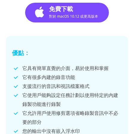
免費下載
對於 macOS 10.12 或更高版本
優點：
它具有簡單直覺的介面，易於使用和掌握
它有很多內建的錄音功能
支援流行的音訊和視訊檔案格式
它使用戶能夠設定任務計劃以使用特定的內建
錄製功能進行錄製
它允許用戶使用修剪選項省略錄製音訊中不必
要的部分
您的輸出中沒有嵌入浮水印