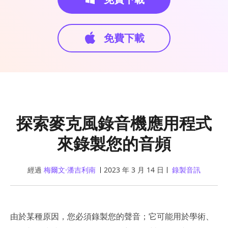
免費下載
探索麥克風錄音機應用程式
來錄製您的音頻
經過
梅爾文·潘吉利南
2023 年 3 月 14 日
錄製音訊
由於某種原因，您必須錄製您的聲音；它可能用於學術、