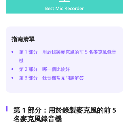
指南清單
第 1 部分：用於錄製麥克風的前 5 名麥克風錄音
機
第 2 部分：哪一個比較好
第 3 部分：錄音機常見問題解答
第 1 部分：用於錄製麥克風的前 5
名麥克風錄音機