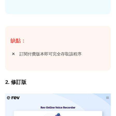
缺點：
訂閱付費版本即可完全存取該程序
2. 修訂版