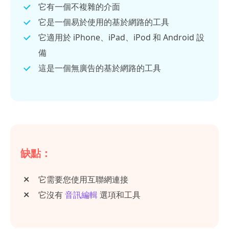
它有一個不複雜的介面
它是一個易於使用的基於網路的工具
它適用於 iPhone、iPad、iPod 和 Android 設
備
這是一個無廣告的基於網路的工具
缺點：
它需要您使用互聯網連接
它沒有
音訊編輯
選項和工具