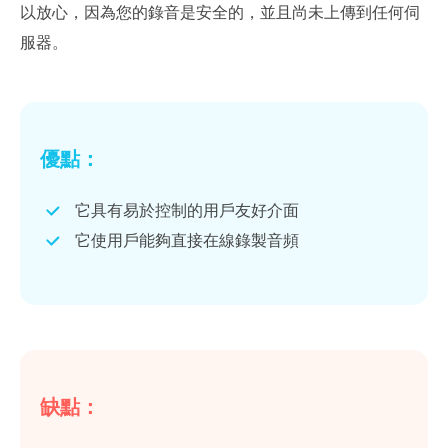
以放心，因為您的錄音是安全的，並且尚未上傳到任何伺
服器。
優點：
它具有易於控制的用戶友好介面
它使用戶能夠直接在線錄製音頻
缺點：