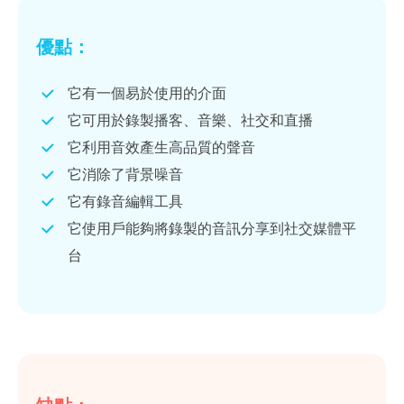
優點：
它有一個易於使用的介面
它可用於錄製播客、音樂、社交和直播
它利用音效產生高品質的聲音
它消除了背景噪音
它有錄音編輯工具
它使用戶能夠將錄製的音訊分享到社交媒體平
台