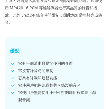
工具的好處是它具有噪音和迴聲消除等內建功能。它還使
用 MP4 和 16-PCM 等編解碼器進行高品質的錄音和播
放。此外，它沒有錄音時間限制，因此您無需急於完成錄
音。
優點：
它有一個清晰且易於使用的介面
它沒有錄音時間限制
它具有降噪和迴聲功能
它使用戶能夠組織和共享錄製的音頻
它使用戶無需使用小部件打開應用程式即可錄
製音頻