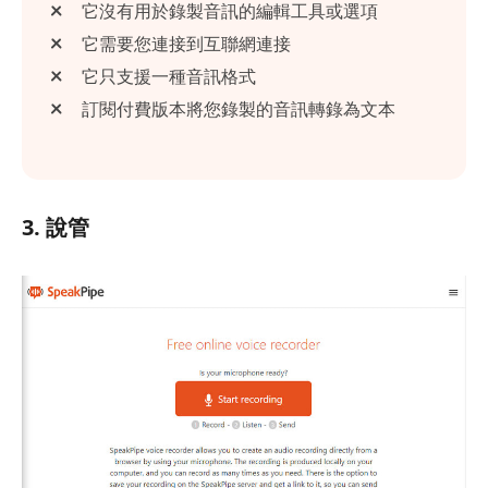
它沒有用於錄製音訊的編輯工具或選項
它需要您連接到互聯網連接
它只支援一種音訊格式
訂閱付費版本將您錄製的音訊轉錄為文本
3. 說管