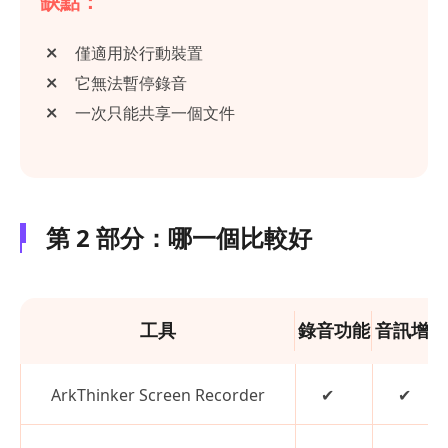
缺點：
僅適用於行動裝置
它無法暫停錄音
一次只能共享一個文件
第 2 部分：哪一個比較好
工具
錄音功能
音訊增強
ArkThinker Screen Recorder
✔
✔