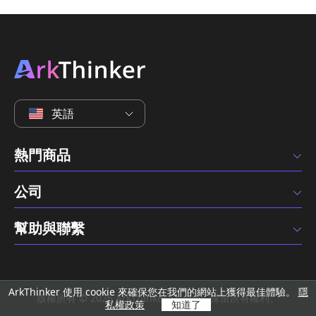
英語
熱門商品
公司
幫助與聯繫
ArkThinker 使用 cookie 來確保您在我們的網站上獲得最佳體驗。
隱
版權所有 © 2026 ArkThinker Studio。保留所有權利。
私權政策
知道了