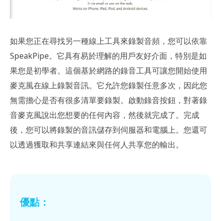
如果您正在尋找另一種線上工具來錄製音頻，您可以依靠
SpeakPipe。它具有易於理解的用戶友好介面，特別是如
果您是初學者。這個基於網路的錄音工具可讓您開始使用
麥克風在線上錄製音訊。它允許您錄製任意多次，因此您
無需擔心是否有很多清單要錄製。啟動錄音按鈕，對著錄
音麥克風說出您想要的任何內容，然後就完成了。完成
後，您可以將錄製的音訊儲存到伺服器和電腦上。您還可
以透過獲取和共享連結來與任何人共享您的輸出。
優點：