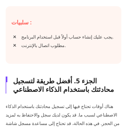
سلبيات :
يجب عليك إنشاء حساب أولاً قبل استخدام البرنامج.
مطلوب اتصال بالإنترنت.
الجزء 5. أفضل طريقة لتسجيل
محادثتك باستخدام الذكاء الاصطناعي
هناك أوقات تحتاج فيها إلى تسجيل محادثتك باستخدام الذكاء
الاصطناعي لسبب ما. قد يكون لديك سجل والاحتفاظ به لمزيد
من الحجز. في هذه الحالة، قد تحتاج إلى مساعدة مسجل شاشة