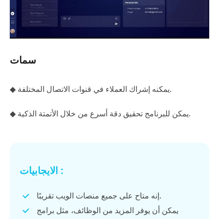
سمات
◆ يمكنه إشراك العملاء في قنوات الاتصال المختلفة.
◆ يمكن للبرنامج تحقيق دقة أسرع من خلال الأتمتة الذكية.
الايجابيات :
إنه متاح على جميع منصات الويب تقريبًا.
يمكن أن يوفر المزيد من الوظائف، مثل برامج