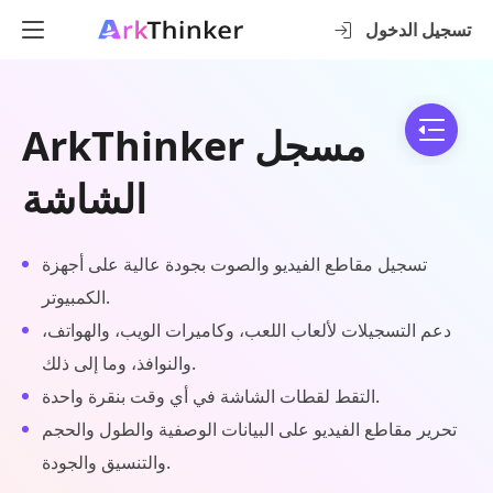
تسجيل الدخول
ArkThinker مسجل
الشاشة
تسجيل مقاطع الفيديو والصوت بجودة عالية على أجهزة
الكمبيوتر.
دعم التسجيلات لألعاب اللعب، وكاميرات الويب، والهواتف،
والنوافذ، وما إلى ذلك.
التقط لقطات الشاشة في أي وقت بنقرة واحدة.
تحرير مقاطع الفيديو على البيانات الوصفية والطول والحجم
والتنسيق والجودة.