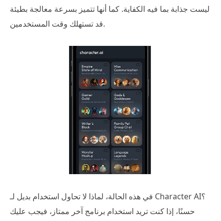
ليست جذابة بما فيه الكفاية. كما أنها تتميز بسرعة معالجة بطيئة
قد تستهلك وقت المستخدمين.
في هذه الحالة، لماذا لا تحاول استخدام بديل لـ Character AI؟
حسنًا، إذا كنت تريد استخدام برنامج آخر ممتاز، فيجب عليك