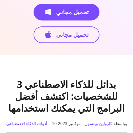
تحميل مجاني
تحميل مجاني
3 بدائل للذكاء الاصطناعي
للشخصيات: اكتشف أفضل
البرامج التي يمكنك استخدامها
بواسطة
كارولين ويلسون
10 نوفمبر 2023
أدوات الذكاء الاصطناعي