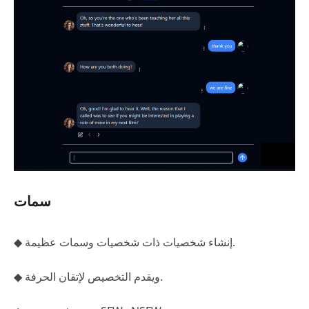
سمات
◆ إنشاء شخصيات ذات شخصيات وسمات عظيمة.
◆ ويقدم التخصيص لإتقان الحرفة.