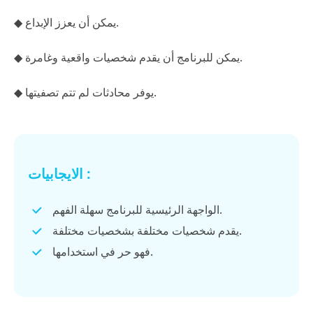
◆ يمكن أن يعزز الإبداع.
◆ يمكن للبرنامج أن يقدم شخصيات واقعية وغامرة.
◆ يوفر محادثات لم تتم تصفيتها.
الايجابيات :
الواجهة الرئيسية للبرنامج سهلة الفهم.
يقدم شخصيات مختلفة بشخصيات مختلفة.
فهو حر في استخدامها.