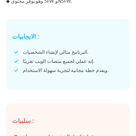
◆ وهو يوفر محتوى SFW وNSFW.
الايجابيات :
البرنامج مثالي لإنشاء الشخصيات.
إنه عملي لجميع منصات الويب تقريبًا.
ويقدم خطة مجانية لتجربة سهولة الاستخدام.
سلبيات :