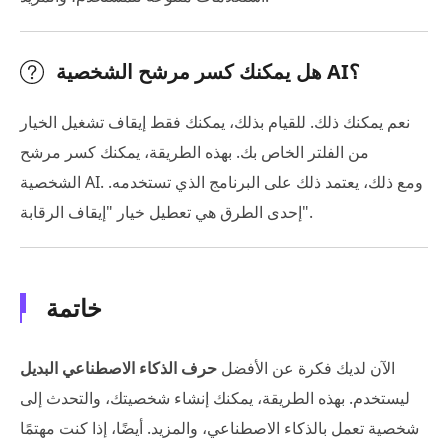
هل يمكنك كسر مرشح الشخصية AI؟
نعم يمكنك ذلك. للقيام بذلك، يمكنك فقط إيقاف تشغيل الخيار
من الفلتر الخاص بك. بهذه الطريقة، يمكنك كسر مرشح
الشخصية AI. ومع ذلك، يعتمد ذلك على البرنامج الذي تستخدمه.
إحدى الطرق هي تعطيل خيار "إيقاف الرقابة".
خاتمة
الآن لديك فكرة عن الأفضل
حرف الذكاء الاصطناعي البديل
ليستخدم. بهذه الطريقة، يمكنك إنشاء شخصيتك، والتحدث إلى
شخصية تعمل بالذكاء الاصطناعي، والمزيد. أيضًا، إذا كنت مهتمًا