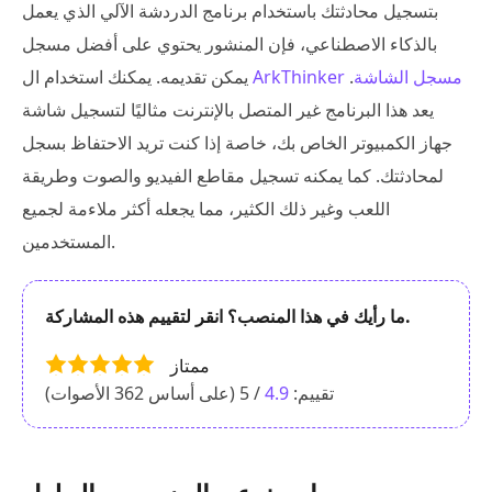
بتسجيل محادثتك باستخدام برنامج الدردشة الآلي الذي يعمل
بالذكاء الاصطناعي، فإن المنشور يحتوي على أفضل مسجل
ArkThinker مسجل الشاشة
.
يمكن تقديمه. يمكنك استخدام ال
يعد هذا البرنامج غير المتصل بالإنترنت مثاليًا لتسجيل شاشة
جهاز الكمبيوتر الخاص بك، خاصة إذا كنت تريد الاحتفاظ بسجل
لمحادثتك. كما يمكنه تسجيل مقاطع الفيديو والصوت وطريقة
اللعب وغير ذلك الكثير، مما يجعله أكثر ملاءمة لجميع
المستخدمين.
ما رأيك في هذا المنصب؟ انقر لتقييم هذه المشاركة.
ممتاز
تقييم:
4.9
/ 5 (على أساس
362
الأصوات)