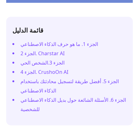
قائمة الدليل
الجزء 1. ما هو حرف الذكاء الاصطناعي
الجزء 2. Charstar AI
الجزء 3.الشخص الحي
الجزء 4. CrushoOn AI
الجزء 5. أفضل طريقة لتسجيل محادثتك باستخدام
الذكاء الاصطناعي
الجزء 6. الأسئلة الشائعة حول بديل الذكاء الاصطناعي
للشخصية