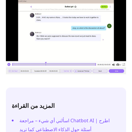
المزيد من القراءة
اسألني أي شيء – مراجعة Chatbot AI | اطرح
أسئلة حول الذكاء الاصطناعي كما تريد