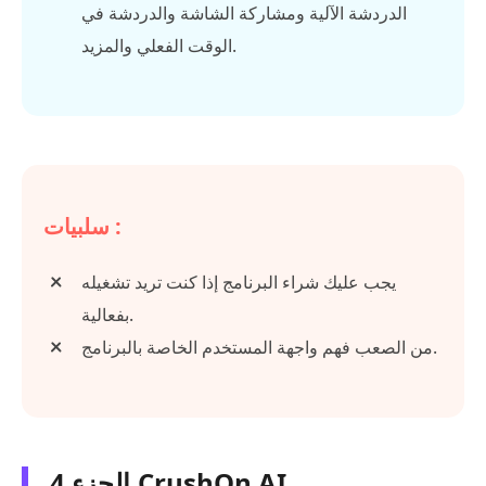
الدردشة الآلية ومشاركة الشاشة والدردشة في
الوقت الفعلي والمزيد.
سلبيات :
يجب عليك شراء البرنامج إذا كنت تريد تشغيله
بفعالية.
من الصعب فهم واجهة المستخدم الخاصة بالبرنامج.
الجزء 4.CrushOn AI